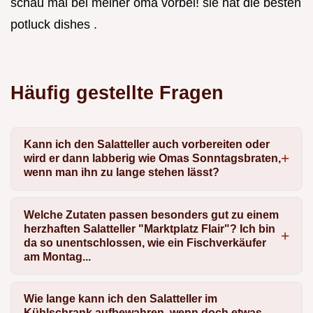
schau mal bei meiner oma vorbei! sie hat die besten
potluck dishes .
Häufig gestellte Fragen
Kann ich den Salatteller auch vorbereiten oder
wird er dann labberig wie Omas Sonntagsbraten,
wenn man ihn zu lange stehen lässt?
Welche Zutaten passen besonders gut zu einem
herzhaften Salatteller "Marktplatz Flair"? Ich bin
da so unentschlossen, wie ein Fischverkäufer
am Montag...
Wie lange kann ich den Salatteller im
Kühlschrank aufbewahren, wenn doch etwas