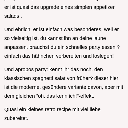
er ist quasi das upgrade eines simplen appetizer
salads .
Und ehrlich, er ist einfach was besonderes, weil er
so vielseitig ist. du kannst ihn an deine laune
anpassen. brauchst du ein schnelles party essen ?
einfach das hähnchen vorbereiten und loslegen!
Und apropos party: kennt ihr das noch, den
klassischen spaghetti salat von früher? dieser hier
ist die moderne, gesündere variante davon, aber mit
dem gleichen "oh, das kenn ich!"-effekt.
Quasi ein kleines retro recipe mit viel liebe
zubereitet.