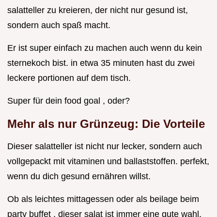
salatteller zu kreieren, der nicht nur gesund ist,
sondern auch spaß macht.
Er ist super einfach zu machen auch wenn du kein
sternekoch bist. in etwa 35 minuten hast du zwei
leckere portionen auf dem tisch.
Super für dein food goal , oder?
Mehr als nur Grünzeug: Die Vorteile
Dieser salatteller ist nicht nur lecker, sondern auch
vollgepackt mit vitaminen und ballaststoffen. perfekt,
wenn du dich gesund ernähren willst.
Ob als leichtes mittagessen oder als beilage beim
party buffet , dieser salat ist immer eine gute wahl.