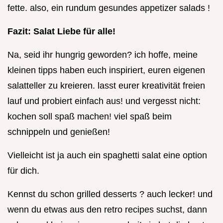
fette. also, ein rundum gesundes appetizer salads !
Fazit: Salat Liebe für alle!
Na, seid ihr hungrig geworden? ich hoffe, meine
kleinen tipps haben euch inspiriert, euren eigenen
salatteller zu kreieren. lasst eurer kreativität freien
lauf und probiert einfach aus! und vergesst nicht:
kochen soll spaß machen! viel spaß beim
schnippeln und genießen!
Vielleicht ist ja auch ein spaghetti salat eine option
für dich.
Kennst du schon grilled desserts ? auch lecker! und
wenn du etwas aus den retro recipes suchst, dann