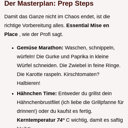
Der Masterplan: Prep Steps
Damit das Ganze nicht im Chaos endet, ist die
richtige Vorbereitung alles.
Essential Mise en
Place
, wie der Profi sagt.
Gemüse Marathon:
Waschen, schnippeln,
würfeln! Die Gurke und Paprika in kleine
Würfel schneiden. Die Zwiebel in feine Ringe.
Die Karotte raspeln. Kirschtomaten?
Halbieren!
Hähnchen Time:
Entweder du grillst dein
Hähnchenbrustfilet (ich liebe die Grillpfanne für
drinnen!) oder du kaufst es fertig.
Kerntemperatur
74°
C wichtig, damit es saftig