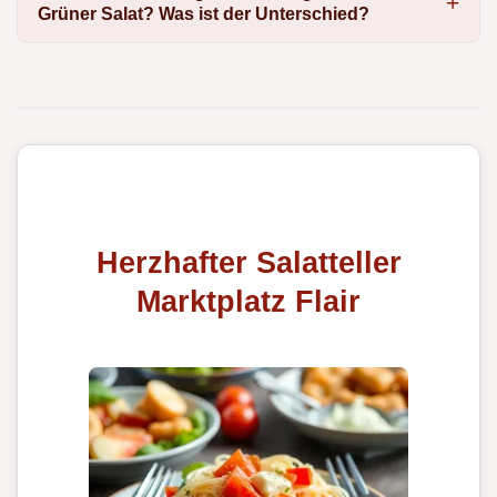
Grüner Salat? Was ist der Unterschied?
Herzhafter Salatteller
Marktplatz Flair