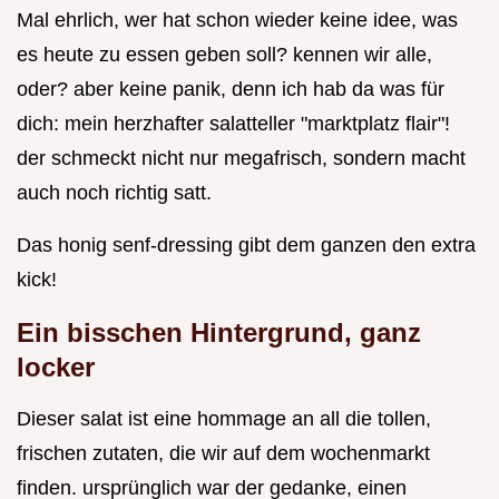
Mal ehrlich, wer hat schon wieder keine idee, was
es heute zu essen geben soll? kennen wir alle,
oder? aber keine panik, denn ich hab da was für
dich: mein herzhafter salatteller "marktplatz flair"!
der schmeckt nicht nur megafrisch, sondern macht
auch noch richtig satt.
Das honig senf-dressing gibt dem ganzen den extra
kick!
Ein bisschen Hintergrund, ganz
locker
Dieser salat ist eine hommage an all die tollen,
frischen zutaten, die wir auf dem wochenmarkt
finden. ursprünglich war der gedanke, einen