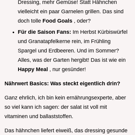
Dressing, mehr Gemüse! Statt Hähnchen
vielleicht ein paar Garnelen grillen. Das sind
doch tolle
Food Goals
, oder?
Für die Saison Fans:
Im Herbst Kürbiswürfel
und Granatapfelkerne rein, im Frühling
Spargel und Erdbeeren. Und im Sommer?
Alles, was der Garten hergibt! Das ist wie ein
Happy Meal
, nur gesünder!
Nährwert Basics: Was steckt eigentlich drin?
Ganz ehrlich, ich bin kein ernährungsexperte, aber
so viel kann ich sagen: der salat ist voll mit
vitaminen und ballaststoffen.
Das hähnchen liefert eiweiß, das dressing gesunde