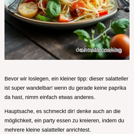
Bevor wir loslegen, ein kleiner tipp: dieser salatteller
ist super wandelbar! wenn du gerade keine paprika
da hast, nimm einfach etwas anderes.
Hauptsache, es schmeckt dir! denke auch an die
möglichkeit, ein party essen zu kreieren, indem du
mehrere kleine salatteller anrichtest.