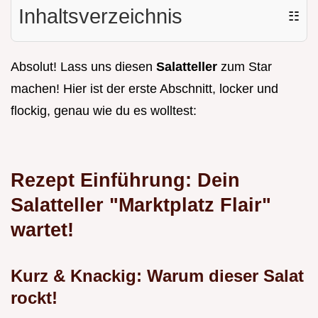
Inhaltsverzeichnis
☷
Absolut! Lass uns diesen
Salatteller
zum Star
machen! Hier ist der erste Abschnitt, locker und
flockig, genau wie du es wolltest:
Rezept Einführung: Dein
Salatteller "Marktplatz Flair"
wartet!
Kurz & Knackig: Warum dieser Salat
rockt!