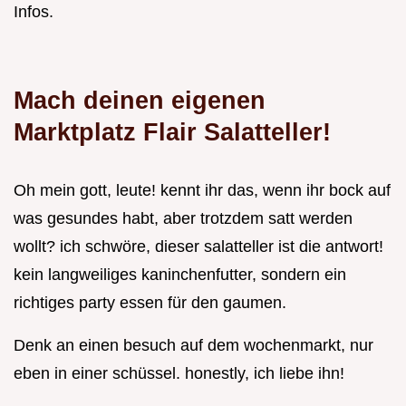
Infos.
Mach deinen eigenen
Marktplatz Flair Salatteller!
Oh mein gott, leute! kennt ihr das, wenn ihr bock auf
was gesundes habt, aber trotzdem satt werden
wollt? ich schwöre, dieser salatteller ist die antwort!
kein langweiliges kaninchenfutter, sondern ein
richtiges party essen für den gaumen.
Denk an einen besuch auf dem wochenmarkt, nur
eben in einer schüssel. honestly, ich liebe ihn!