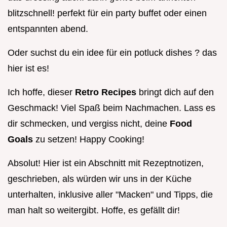
blitzschnell! perfekt für ein party buffet oder einen
entspannten abend.
Oder suchst du ein idee für ein potluck dishes ? das
hier ist es!
Ich hoffe, dieser
Retro Recipes
bringt dich auf den
Geschmack! Viel Spaß beim Nachmachen. Lass es
dir schmecken, und vergiss nicht, deine
Food
Goals
zu setzen! Happy Cooking!
Absolut! Hier ist ein Abschnitt mit Rezeptnotizen,
geschrieben, als würden wir uns in der Küche
unterhalten, inklusive aller "Macken" und Tipps, die
man halt so weitergibt. Hoffe, es gefällt dir!