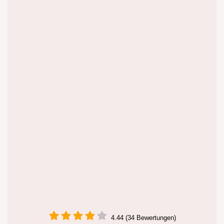
4.44 (34 Bewertungen)