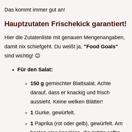
Das kommt immer gut an!
Hauptzutaten Frischekick garantiert!
Hier die Zutatenliste mit genauen Mengenangaben,
damit nix schiefgeht. Du weißt ja,
"Food Goals"
sind wichtig! 😉
Für den Salat:
150 g
gemischter Blattsalat. Achte
darauf, dass er knackig und frisch
aussieht. Keine welken Blätter!
1
Gurke, gewürfelt.
1
Paprika (rot oder gelb), gewürfelt. Am