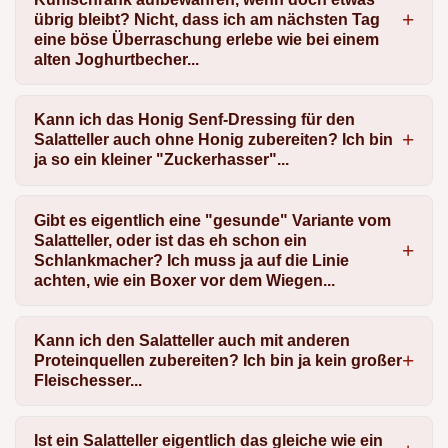
übrig bleibt? Nicht, dass ich am nächsten Tag
eine böse Überraschung erlebe wie bei einem
alten Joghurtbecher...
Kann ich das Honig Senf-Dressing für den
Salatteller auch ohne Honig zubereiten? Ich bin
ja so ein kleiner "Zuckerhasser"...
Gibt es eigentlich eine "gesunde" Variante vom
Salatteller, oder ist das eh schon ein
Schlankmacher? Ich muss ja auf die Linie
achten, wie ein Boxer vor dem Wiegen...
Kann ich den Salatteller auch mit anderen
Proteinquellen zubereiten? Ich bin ja kein großer
Fleischesser...
Ist ein Salatteller eigentlich das gleiche wie ein