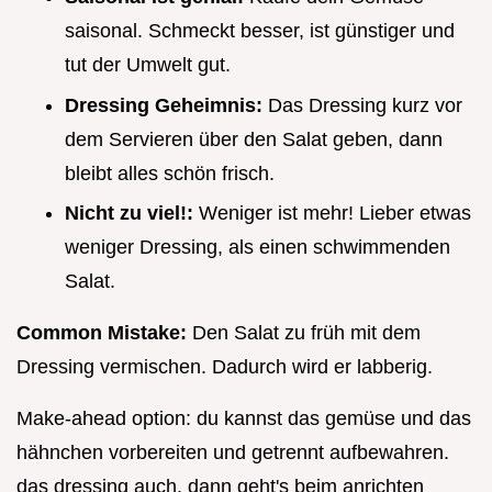
saisonal. Schmeckt besser, ist günstiger und
tut der Umwelt gut.
Dressing Geheimnis:
Das Dressing kurz vor
dem Servieren über den Salat geben, dann
bleibt alles schön frisch.
Nicht zu viel!:
Weniger ist mehr! Lieber etwas
weniger Dressing, als einen schwimmenden
Salat.
Common Mistake:
Den Salat zu früh mit dem
Dressing vermischen. Dadurch wird er labberig.
Make-ahead option: du kannst das gemüse und das
hähnchen vorbereiten und getrennt aufbewahren.
das dressing auch. dann geht's beim anrichten