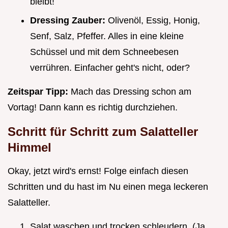
bleibt!
Dressing Zauber:
Olivenöl, Essig, Honig,
Senf, Salz, Pfeffer. Alles in eine kleine
Schüssel und mit dem Schneebesen
verrühren. Einfacher geht's nicht, oder?
Zeitspar Tipp:
Mach das Dressing schon am
Vortag! Dann kann es richtig durchziehen.
Schritt für Schritt zum Salatteller
Himmel
Okay, jetzt wird's ernst! Folge einfach diesen
Schritten und du hast im Nu einen mega leckeren
Salatteller.
Salat waschen und trocken schleudern. (Ja,