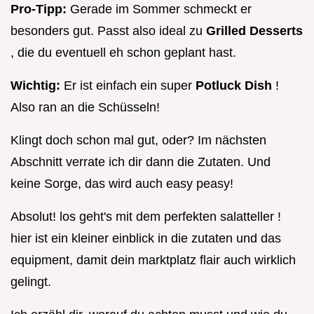
Pro-Tipp:
Gerade im Sommer schmeckt er
besonders gut. Passt also ideal zu
Grilled Desserts
, die du eventuell eh schon geplant hast.
Wichtig:
Er ist einfach ein super
Potluck Dish
!
Also ran an die Schüsseln!
Klingt doch schon mal gut, oder? Im nächsten
Abschnitt verrate ich dir dann die Zutaten. Und
keine Sorge, das wird auch easy peasy!
Absolut! los geht's mit dem perfekten salatteller !
hier ist ein kleiner einblick in die zutaten und das
equipment, damit dein marktplatz flair auch wirklich
gelingt.