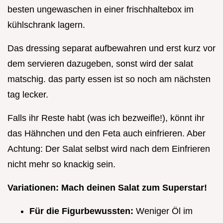
besten ungewaschen in einer frischhaltebox im
kühlschrank lagern.
Das dressing separat aufbewahren und erst kurz vor
dem servieren dazugeben, sonst wird der salat
matschig. das party essen ist so noch am nächsten
tag lecker.
Falls ihr Reste habt (was ich bezweifle!), könnt ihr
das Hähnchen und den Feta auch einfrieren. Aber
Achtung: Der Salat selbst wird nach dem Einfrieren
nicht mehr so knackig sein.
Variationen: Mach deinen Salat zum Superstar!
Für die Figurbewussten:
Weniger Öl im