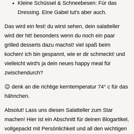
Kleine Schüssel & Schneebesen: Für das
Dressing. Eine Gabel tut's aber auch.
Das wird ein fest! du wirst sehen, dein salatteller
wird der hit! besonders wenn du noch ein paar
grilled desserts dazu machst! viel spaß beim
kochen! ich bin gespannt, wie er dir schmeckt! und
vielleicht wird's ja dein neues happy meal für
zwischendurch?
😉 denk an die richtige kerntemperatur 74° c für das
hähnchen.
Absolut! Lass uns diesen Salatteller zum Star
machen! Hier ist ein Abschnitt für deinen Blogartikel,
vollgepackt mit Persönlichkeit und all den wichtigen