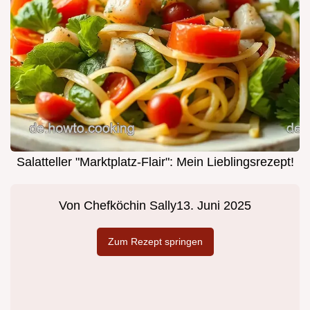
Salatteller "Marktplatz-Flair": Mein Lieblingsrezept!
Von
Chefköchin Sally
13. Juni 2025
Zum Rezept springen