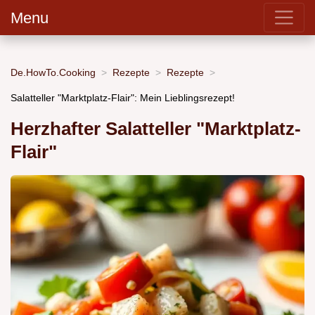
Menu
De.HowTo.Cooking
Rezepte
Rezepte
Salatteller "Marktplatz-Flair": Mein Lieblingsrezept!
Herzhafter Salatteller "Marktplatz-
Flair"