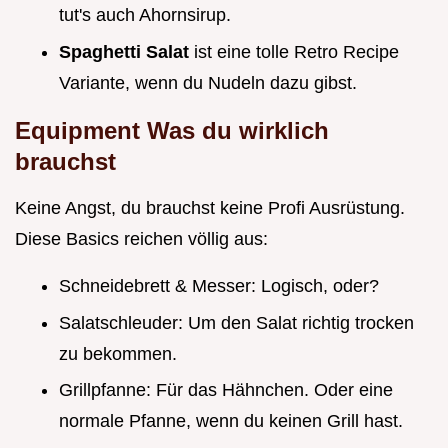
tut's auch Ahornsirup.
Spaghetti Salat
ist eine tolle Retro Recipe
Variante, wenn du Nudeln dazu gibst.
Equipment Was du wirklich
brauchst
Keine Angst, du brauchst keine Profi Ausrüstung.
Diese Basics reichen völlig aus:
Schneidebrett & Messer: Logisch, oder?
Salatschleuder: Um den Salat richtig trocken
zu bekommen.
Grillpfanne: Für das Hähnchen. Oder eine
normale Pfanne, wenn du keinen Grill hast.