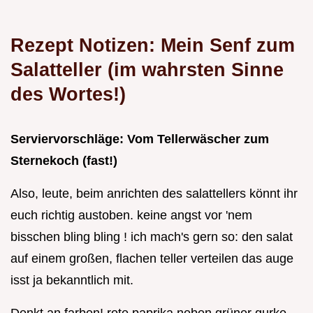
Rezept Notizen: Mein Senf zum
Salatteller (im wahrsten Sinne
des Wortes!)
Serviervorschläge: Vom Tellerwäscher zum
Sternekoch (fast!)
Also, leute, beim anrichten des salattellers könnt ihr
euch richtig austoben. keine angst vor 'nem
bisschen bling bling ! ich mach's gern so: den salat
auf einem großen, flachen teller verteilen das auge
isst ja bekanntlich mit.