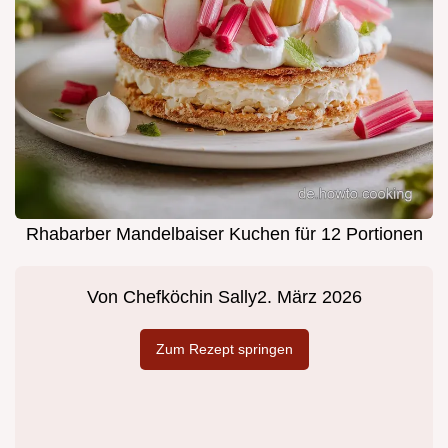
Rhabarber Mandelbaiser Kuchen für 12 Portionen
Von
Chefköchin Sally
2. März 2026
Zum Rezept springen