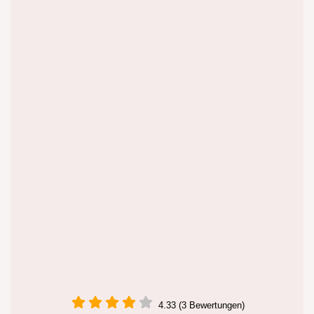
4.33 (3 Bewertungen)