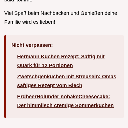
Viel Spaß beim Nachbacken und Genießen deine
Familie wird es lieben!
Nicht verpassen:
Hermann Kuchen Rezept: Saftig mit
Quark für 12 Portionen
Zwetschgenkuchen mit Streuseln: Omas
saftiges Rezept vom Blech
ErdbeerHolunder nobakeCheesecake:
Der himmlisch cremige Sommerkuchen