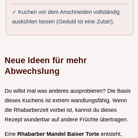
✓ Kuchen vor dem Anschneiden vollständig
auskühlen lassen (Geduld ist eine Zutat!).
Neue Ideen für mehr
Abwechslung
Du willst mal was anderes ausprobieren? Die Basis
dieses Kuchens ist extrem wandlungsfähig. Wenn
die Rhabarberzeit vorbei ist, kannst du dieses
Rezept wunderbar auf andere Früchte übertragen.
Eine
Rhabarber Mandel Baiser Torte
entsteht,