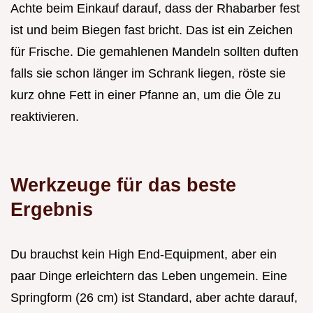
Achte beim Einkauf darauf, dass der Rhabarber fest
ist und beim Biegen fast bricht. Das ist ein Zeichen
für Frische. Die gemahlenen Mandeln sollten duften
falls sie schon länger im Schrank liegen, röste sie
kurz ohne Fett in einer Pfanne an, um die Öle zu
reaktivieren.
Werkzeuge für das beste
Ergebnis
Du brauchst kein High End-Equipment, aber ein
paar Dinge erleichtern das Leben ungemein. Eine
Springform (26 cm) ist Standard, aber achte darauf,