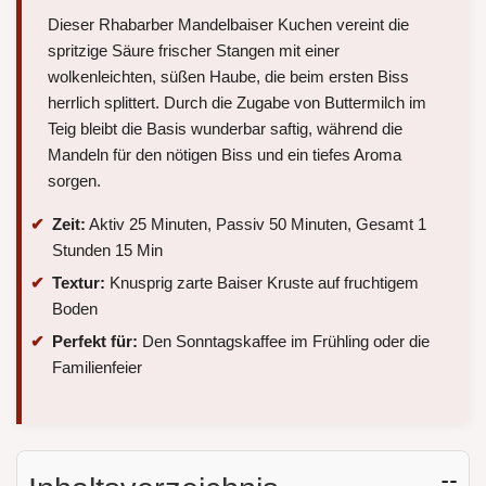
Dieser Rhabarber Mandelbaiser Kuchen vereint die
spritzige Säure frischer Stangen mit einer
wolkenleichten, süßen Haube, die beim ersten Biss
herrlich splittert. Durch die Zugabe von Buttermilch im
Teig bleibt die Basis wunderbar saftig, während die
Mandeln für den nötigen Biss und ein tiefes Aroma
sorgen.
Zeit:
Aktiv 25 Minuten, Passiv 50 Minuten, Gesamt 1
Stunden 15 Min
Textur:
Knusprig zarte Baiser Kruste auf fruchtigem
Boden
Perfekt für:
Den Sonntagskaffee im Frühling oder die
Familienfeier