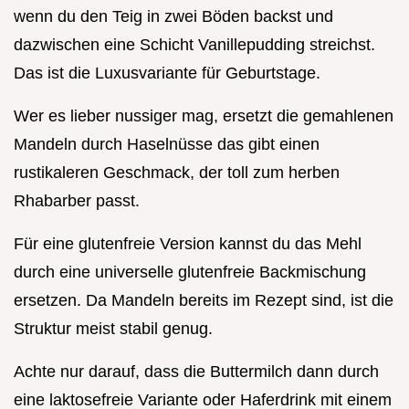
wenn du den Teig in zwei Böden backst und
dazwischen eine Schicht Vanillepudding streichst.
Das ist die Luxusvariante für Geburtstage.
Wer es lieber nussiger mag, ersetzt die gemahlenen
Mandeln durch Haselnüsse das gibt einen
rustikaleren Geschmack, der toll zum herben
Rhabarber passt.
Für eine glutenfreie Version kannst du das Mehl
durch eine universelle glutenfreie Backmischung
ersetzen. Da Mandeln bereits im Rezept sind, ist die
Struktur meist stabil genug.
Achte nur darauf, dass die Buttermilch dann durch
eine laktosefreie Variante oder Haferdrink mit einem