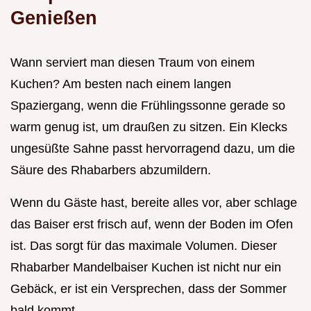
Genießen
Wann serviert man diesen Traum von einem
Kuchen? Am besten nach einem langen
Spaziergang, wenn die Frühlingssonne gerade so
warm genug ist, um draußen zu sitzen. Ein Klecks
ungesüßte Sahne passt hervorragend dazu, um die
Säure des Rhabarbers abzumildern.
Wenn du Gäste hast, bereite alles vor, aber schlage
das Baiser erst frisch auf, wenn der Boden im Ofen
ist. Das sorgt für das maximale Volumen. Dieser
Rhabarber Mandelbaiser Kuchen ist nicht nur ein
Gebäck, er ist ein Versprechen, dass der Sommer
bald kommt.