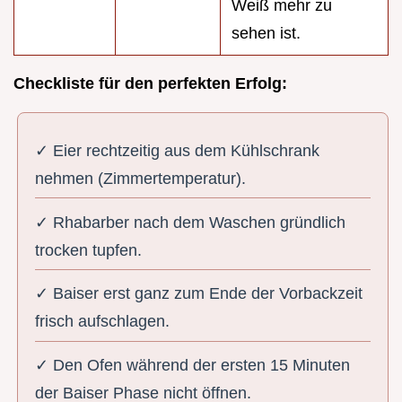
Weiß mehr zu
sehen ist.
Checkliste für den perfekten Erfolg:
✓ Eier rechtzeitig aus dem Kühlschrank
nehmen (Zimmertemperatur).
✓ Rhabarber nach dem Waschen gründlich
trocken tupfen.
✓ Baiser erst ganz zum Ende der Vorbackzeit
frisch aufschlagen.
✓ Den Ofen während der ersten 15 Minuten
der Baiser Phase nicht öffnen.