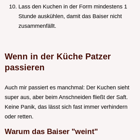
Lass den Kuchen in der Form mindestens 1
Stunde auskühlen, damit das Baiser nicht
zusammenfällt.
Wenn in der Küche Patzer
passieren
Auch mir passiert es manchmal: Der Kuchen sieht
super aus, aber beim Anschneiden fließt der Saft.
Keine Panik, das lässt sich fast immer verhindern
oder retten.
Warum das Baiser "weint"