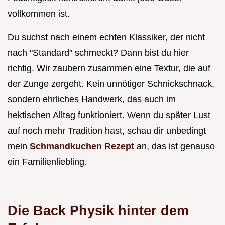
vollkommen ist.
Du suchst nach einem echten Klassiker, der nicht
nach "Standard" schmeckt? Dann bist du hier
richtig. Wir zaubern zusammen eine Textur, die auf
der Zunge zergeht. Kein unnötiger Schnickschnack,
sondern ehrliches Handwerk, das auch im
hektischen Alltag funktioniert. Wenn du später Lust
auf noch mehr Tradition hast, schau dir unbedingt
mein
Schmandkuchen Rezept
an, das ist genauso
ein Familienliebling.
Die Back Physik hinter dem