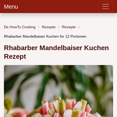
Menu
De.HowTo.Cooking
Rezepte
Rezepte
Rhabarber Mandelbaiser Kuchen für 12 Portionen
Rhabarber Mandelbaiser Kuchen
Rezept