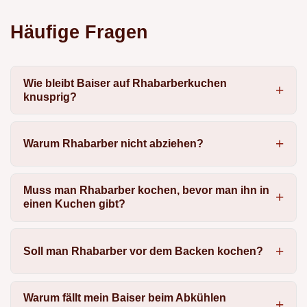
Häufige Fragen
Wie bleibt Baiser auf Rhabarberkuchen
knusprig?
Warum Rhabarber nicht abziehen?
Muss man Rhabarber kochen, bevor man ihn in
einen Kuchen gibt?
Soll man Rhabarber vor dem Backen kochen?
Warum fällt mein Baiser beim Abkühlen