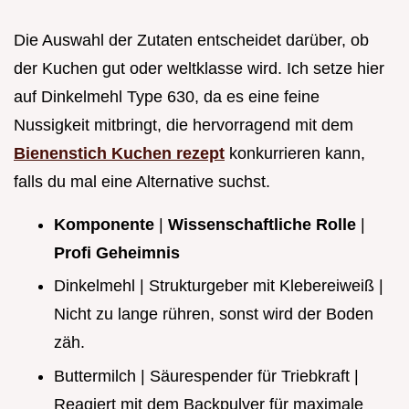
Die Auswahl der Zutaten entscheidet darüber, ob
der Kuchen gut oder weltklasse wird. Ich setze hier
auf Dinkelmehl Type 630, da es eine feine
Nussigkeit mitbringt, die hervorragend mit dem
Bienenstich Kuchen rezept
konkurrieren kann,
falls du mal eine Alternative suchst.
Komponente
|
Wissenschaftliche Rolle
|
Profi Geheimnis
Dinkelmehl | Strukturgeber mit Klebereiweiß |
Nicht zu lange rühren, sonst wird der Boden
zäh.
Buttermilch | Säurespender für Triebkraft |
Reagiert mit dem Backpulver für maximale