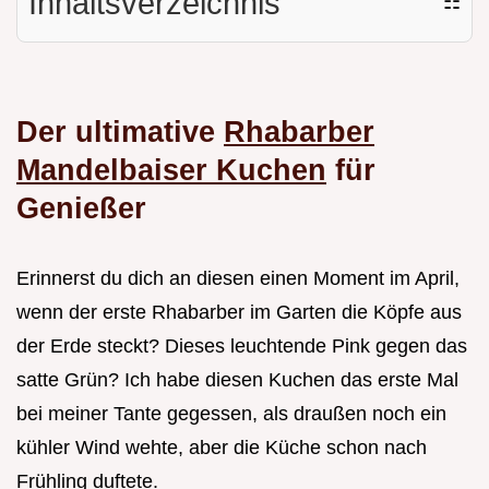
Inhaltsverzeichnis
☷
Der ultimative
Rhabarber
Mandelbaiser Kuchen
für
Genießer
Erinnerst du dich an diesen einen Moment im April,
wenn der erste Rhabarber im Garten die Köpfe aus
der Erde steckt? Dieses leuchtende Pink gegen das
satte Grün? Ich habe diesen Kuchen das erste Mal
bei meiner Tante gegessen, als draußen noch ein
kühler Wind wehte, aber die Küche schon nach
Frühling duftete.