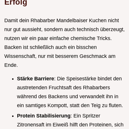
Erfolg
Damit dein Rhabarber Mandelbaiser Kuchen nicht
nur gut aussieht, sondern auch technisch überzeugt,
nutzen wir ein paar einfache chemische Tricks.
Backen ist schließlich auch ein bisschen
Wissenschaft, nur mit besserem Geschmack am
Ende.
Stärke Barriere
: Die Speisestärke bindet den
austretenden Fruchtsaft des Rhabarbers
während des Backens und verwandelt ihn in
ein samtiges Kompott, statt den Teig zu fluten.
Protein Stabilisierung
: Ein Spritzer
Zitronensaft im Eiweiß hilft den Proteinen, sich