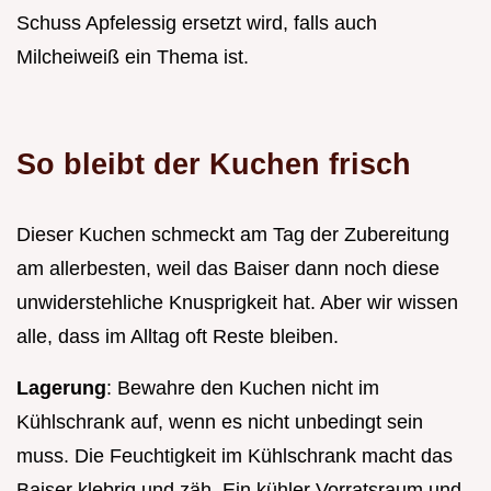
Schuss Apfelessig ersetzt wird, falls auch
Milcheiweiß ein Thema ist.
So bleibt der Kuchen frisch
Dieser Kuchen schmeckt am Tag der Zubereitung
am allerbesten, weil das Baiser dann noch diese
unwiderstehliche Knusprigkeit hat. Aber wir wissen
alle, dass im Alltag oft Reste bleiben.
Lagerung
: Bewahre den Kuchen nicht im
Kühlschrank auf, wenn es nicht unbedingt sein
muss. Die Feuchtigkeit im Kühlschrank macht das
Baiser klebrig und zäh. Ein kühler Vorratsraum und