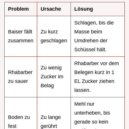
Problem
Ursache
Lösung
Schlagen, bis die
Baiser fällt
Zu kurz
Masse beim
zusammen
geschlagen
Umdrehen der
Schüssel hält.
Rhabarber vor dem
Zu wenig
Rhabarber
Belegen kurz in 1
Zucker im
zu sauer
EL Zucker ziehen
Belag
lassen.
Mehl nur
unterheben, bis
Boden zu
Zu lange
gerade so kein
fest
gerührt