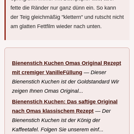
fette die Ränder nur ganz dünn ein. So kann
der Teig gleichmäßig "klettern" und rutscht nicht
am glatten Fettfilm wieder nach unten.
Bienenstich Kuchen Omas Original Rezept
mit cremiger VanilleFüllung
—
Dieser
Bienenstich Kuchen ist der Goldstandard Wir
zeigen Ihnen Omas Original...
Bienenstich Kuchen: Das saftige Original
nach Omas klassischem Rezept
—
Der
Bienenstich Kuchen ist der König der
Kaffeetafel. Folgen Sie unserem einf...