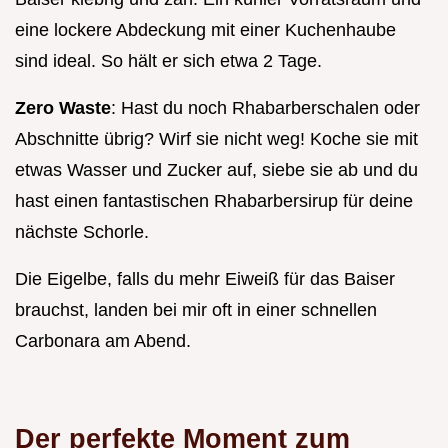
eine lockere Abdeckung mit einer Kuchenhaube
sind ideal. So hält er sich etwa 2 Tage.
Zero Waste
: Hast du noch Rhabarberschalen oder
Abschnitte übrig? Wirf sie nicht weg! Koche sie mit
etwas Wasser und Zucker auf, siebe sie ab und du
hast einen fantastischen Rhabarbersirup für deine
nächste Schorle.
Die Eigelbe, falls du mehr Eiweiß für das Baiser
brauchst, landen bei mir oft in einer schnellen
Carbonara am Abend.
Der perfekte Moment zum