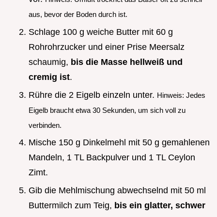
aus, bevor der Boden durch ist.
Schlage 100 g weiche Butter mit 60 g
Rohrohrzucker und einer Prise Meersalz
schaumig,
bis die Masse hellweiß und
cremig ist
.
Rühre die 2 Eigelb einzeln unter.
Hinweis: Jedes
Eigelb braucht etwa 30 Sekunden, um sich voll zu
verbinden.
Mische 150 g Dinkelmehl mit 50 g gemahlenen
Mandeln, 1 TL Backpulver und 1 TL Ceylon
Zimt.
Gib die Mehlmischung abwechselnd mit 50 ml
Buttermilch zum Teig,
bis ein glatter, schwer