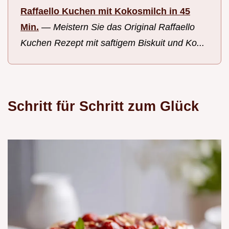
Raffaello Kuchen mit Kokosmilch in 45
Min.
—
Meistern Sie das Original Raffaello
Kuchen Rezept mit saftigem Biskuit und Ko...
Schritt für Schritt zum Glück