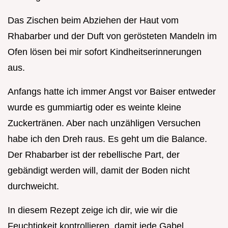
Das Zischen beim Abziehen der Haut vom
Rhabarber und der Duft von gerösteten Mandeln im
Ofen lösen bei mir sofort Kindheitserinnerungen
aus.
Anfangs hatte ich immer Angst vor Baiser entweder
wurde es gummiartig oder es weinte kleine
Zuckertränen. Aber nach unzähligen Versuchen
habe ich den Dreh raus. Es geht um die Balance.
Der Rhabarber ist der rebellische Part, der
gebändigt werden will, damit der Boden nicht
durchweicht.
In diesem Rezept zeige ich dir, wie wir die
Feuchtigkeit kontrollieren, damit jede Gabel