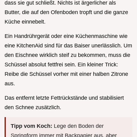
dass sie gut schließt. Nichts ist ärgerlicher als
Butter, die auf den Ofenboden tropft und die ganze
Küche einnebelt.
Ein Handrührgerät oder eine Küchenmaschine wie
eine KitchenAid sind für das Baiser unerlässlich. Um
den Eischnee wirklich steif zu bekommen, muss die
Schüssel absolut fettfrei sein. Ein kleiner Trick:
Reibe die Schüssel vorher mit einer halben Zitrone
aus.
Das entfernt letzte Fettrückstände und stabilisiert
den Schnee zusätzlich.
Tipp vom Koch:
Lege den Boden der
Springform immer mit Backpapier aus, aber