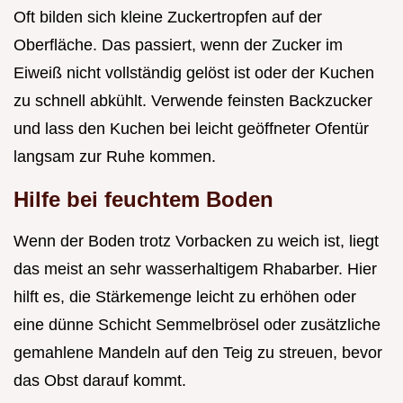
Oft bilden sich kleine Zuckertropfen auf der
Oberfläche. Das passiert, wenn der Zucker im
Eiweiß nicht vollständig gelöst ist oder der Kuchen
zu schnell abkühlt. Verwende feinsten Backzucker
und lass den Kuchen bei leicht geöffneter Ofentür
langsam zur Ruhe kommen.
Hilfe bei feuchtem Boden
Wenn der Boden trotz Vorbacken zu weich ist, liegt
das meist an sehr wasserhaltigem Rhabarber. Hier
hilft es, die Stärkemenge leicht zu erhöhen oder
eine dünne Schicht Semmelbrösel oder zusätzliche
gemahlene Mandeln auf den Teig zu streuen, bevor
das Obst darauf kommt.