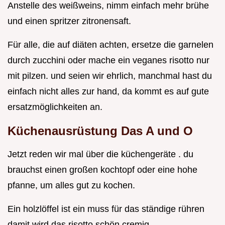
Anstelle des weißweins, nimm einfach mehr brühe
und einen spritzer zitronensaft.
Für alle, die auf diäten achten, ersetze die garnelen
durch zucchini oder mache ein veganes risotto nur
mit pilzen. und seien wir ehrlich, manchmal hast du
einfach nicht alles zur hand, da kommt es auf gute
ersatzmöglichkeiten an.
Küchenausrüstung Das A und O
Jetzt reden wir mal über die küchengeräte . du
brauchst einen großen kochtopf oder eine hohe
pfanne, um alles gut zu kochen.
Ein holzlöffel ist ein muss für das ständige rühren
damit wird das risotto schön cremig.