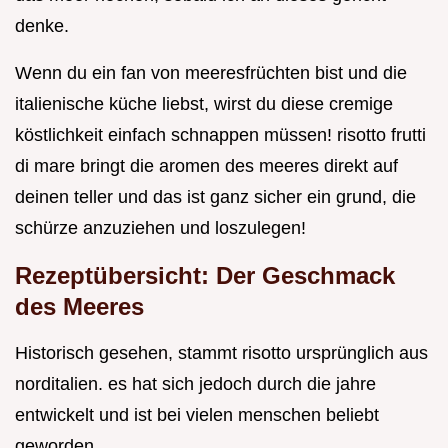
denke.
Wenn du ein fan von meeresfrüchten bist und die
italienische küche liebst, wirst du diese cremige
köstlichkeit einfach schnappen müssen! risotto frutti
di mare bringt die aromen des meeres direkt auf
deinen teller und das ist ganz sicher ein grund, die
schürze anzuziehen und loszulegen!
Rezeptübersicht: Der Geschmack
des Meeres
Historisch gesehen, stammt risotto ursprünglich aus
norditalien. es hat sich jedoch durch die jahre
entwickelt und ist bei vielen menschen beliebt
geworden.