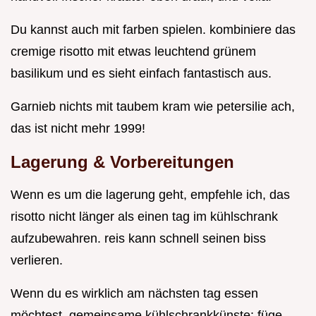
Du kannst auch mit farben spielen. kombiniere das
cremige risotto mit etwas leuchtend grünem
basilikum und es sieht einfach fantastisch aus.
Garnieb nichts mit taubem kram wie petersilie ach,
das ist nicht mehr 1999!
Lagerung & Vorbereitungen
Wenn es um die lagerung geht, empfehle ich, das
risotto nicht länger als einen tag im kühlschrank
aufzubewahren. reis kann schnell seinen biss
verlieren.
Wenn du es wirklich am nächsten tag essen
möchtest, gemeinsame kühlschrankkünste: füge