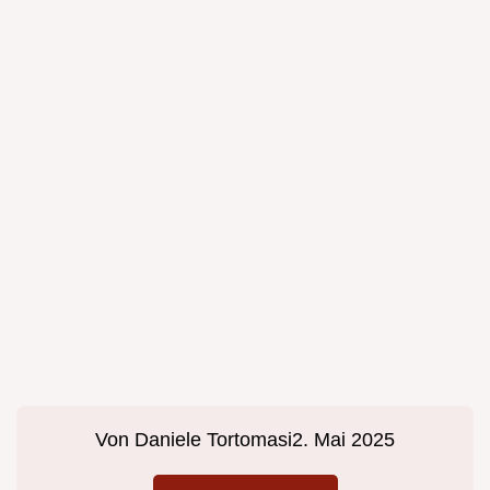
Von
Daniele Tortomasi
2. Mai 2025