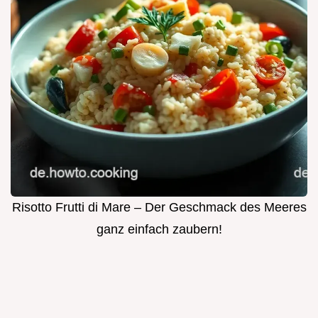
Risotto Frutti di Mare – Der Geschmack des Meeres
ganz einfach zaubern!