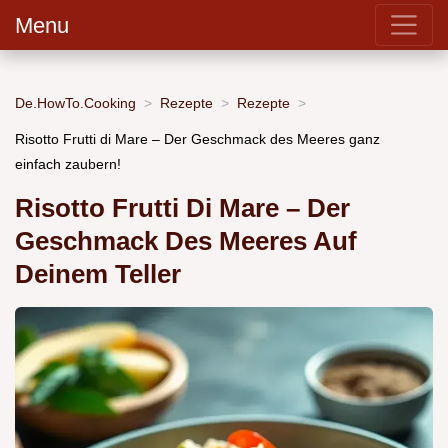
Menu
De.HowTo.Cooking
Rezepte
Rezepte
Risotto Frutti di Mare – Der Geschmack des Meeres ganz
einfach zaubern!
Risotto Frutti Di Mare – Der
Geschmack Des Meeres Auf
Deinem Teller