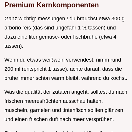
Premium Kernkomponenten
Ganz wichtig: messungen ! du brauchst etwa 300 g
arborio reis (das sind ungefähr 1 ½ tassen) und
dazu eine liter gemüse- oder fischbrühe (etwa 4
tassen).
Wenn du etwas weißwein verwendest, nimm rund
200 ml (entspricht 1 tasse). achte darauf, dass die
brühe immer schön warm bleibt, während du kochst.
Was die qualität der zutaten angeht, solltest du nach
frischen meeresfrüchten ausschau halten.
muscheln, garnelen und tintenfisch sollten glänzen
und einen frischen duft nach meer versprühen.