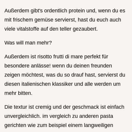
Außerdem gibt's ordentlich protein und, wenn du es
mit frischem gemüse servierst, hast du euch auch
viele vitalstoffe auf den teller gezaubert.
Was will man mehr?
Außerdem ist risotto frutti di mare perfekt für
besondere anlässe! wenn du deinen freunden
zeigen möchtest, was du so drauf hast, servierst du
diesen italienischen klassiker und alle werden um
mehr bitten.
Die textur ist cremig und der geschmack ist einfach
unvergleichlich. im vergleich zu anderen pasta
gerichten wie zum beispiel einem langweiligen