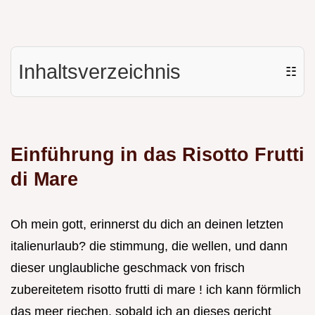
Inhaltsverzeichnis
☷
Einführung in das Risotto Frutti
di Mare
Oh mein gott, erinnerst du dich an deinen letzten
italienurlaub? die stimmung, die wellen, und dann
dieser unglaubliche geschmack von frisch
zubereitetem risotto frutti di mare ! ich kann förmlich
das meer riechen, sobald ich an dieses gericht