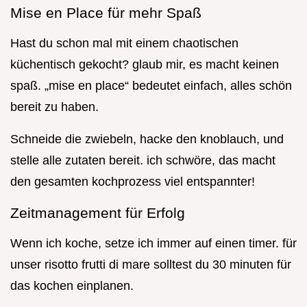
Mise en Place für mehr Spaß
Hast du schon mal mit einem chaotischen
küchentisch gekocht? glaub mir, es macht keinen
spaß. „mise en place“ bedeutet einfach, alles schön
bereit zu haben.
Schneide die zwiebeln, hacke den knoblauch, und
stelle alle zutaten bereit. ich schwöre, das macht
den gesamten kochprozess viel entspannter!
Zeitmanagement für Erfolg
Wenn ich koche, setze ich immer auf einen timer. für
unser risotto frutti di mare solltest du 30 minuten für
das kochen einplanen.