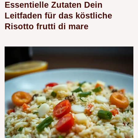
Essentielle Zutaten Dein
Leitfaden für das köstliche
Risotto frutti di mare