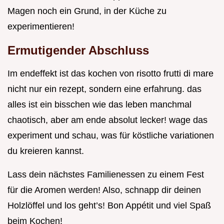
Magen noch ein Grund, in der Küche zu
experimentieren!
Ermutigender Abschluss
Im endeffekt ist das kochen von risotto frutti di mare
nicht nur ein rezept, sondern eine erfahrung. das
alles ist ein bisschen wie das leben manchmal
chaotisch, aber am ende absolut lecker! wage das
experiment und schau, was für köstliche variationen
du kreieren kannst.
Lass dein nächstes Familienessen zu einem Fest
für die Aromen werden! Also, schnapp dir deinen
Holzlöffel und los geht’s! Bon Appétit und viel Spaß
beim Kochen!