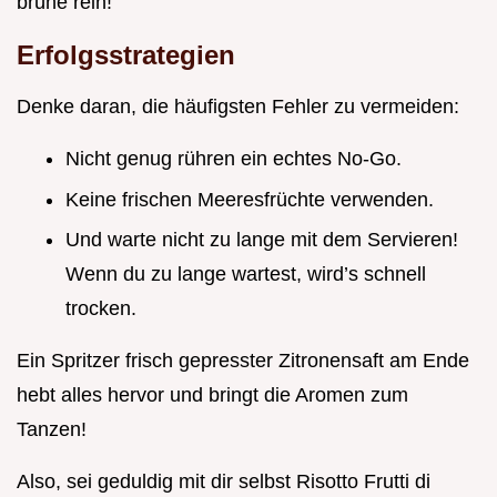
brühe rein!
Erfolgsstrategien
Denke daran, die häufigsten Fehler zu vermeiden:
Nicht genug rühren ein echtes No-Go.
Keine frischen Meeresfrüchte verwenden.
Und warte nicht zu lange mit dem Servieren!
Wenn du zu lange wartest, wird’s schnell
trocken.
Ein Spritzer frisch gepresster Zitronensaft am Ende
hebt alles hervor und bringt die Aromen zum
Tanzen!
Also, sei geduldig mit dir selbst Risotto Frutti di