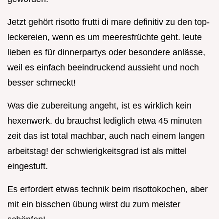
Jetzt gehört risotto frutti di mare definitiv zu den top-
leckereien, wenn es um meeresfrüchte geht. leute
lieben es für dinnerpartys oder besondere anlässe,
weil es einfach beeindruckend aussieht und noch
besser schmeckt!
Was die zubereitung angeht, ist es wirklich kein
hexenwerk. du brauchst lediglich etwa 45 minuten
zeit das ist total machbar, auch nach einem langen
arbeitstag! der schwierigkeitsgrad ist als mittel
eingestuft.
Es erfordert etwas technik beim risottokochen, aber
mit ein bisschen übung wirst du zum meister