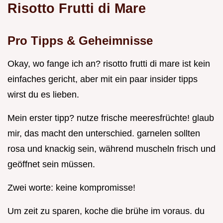
Risotto Frutti di Mare
Pro Tipps & Geheimnisse
Okay, wo fange ich an? risotto frutti di mare ist kein
einfaches gericht, aber mit ein paar insider tipps
wirst du es lieben.
Mein erster tipp? nutze frische meeresfrüchte! glaub
mir, das macht den unterschied. garnelen sollten
rosa und knackig sein, während muscheln frisch und
geöffnet sein müssen.
Zwei worte: keine kompromisse!
Um zeit zu sparen, koche die brühe im voraus. du