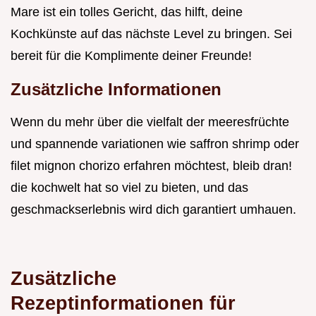
Mare ist ein tolles Gericht, das hilft, deine
Kochkünste auf das nächste Level zu bringen. Sei
bereit für die Komplimente deiner Freunde!
Zusätzliche Informationen
Wenn du mehr über die vielfalt der meeresfrüchte
und spannende variationen wie saffron shrimp oder
filet mignon chorizo erfahren möchtest, bleib dran!
die kochwelt hat so viel zu bieten, und das
geschmackserlebnis wird dich garantiert umhauen.
Zusätzliche
Rezeptinformationen für