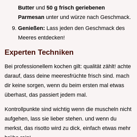
Butter
und
50 g frisch geriebenen
Parmesan
unter und würze nach Geschmack.
Genießen:
Lass jeden den Geschmack des
Meeres entdecken!
Experten Techniken
Bei professionellem kochen gilt: qualität zählt! achte
darauf, dass deine meeresfrüchte frisch sind. mach
dir keine sorgen, wenn du beim ersten mal etwas
überhast, das passiert jedem mal.
Kontrollpunkte sind wichtig wenn die muscheln nicht
aufgehen, lass sie lieber stehen. und wenn du
merkst, das risotto wird zu dick, einfach etwas mehr