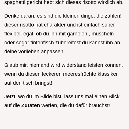
spaghetti gericht hebt sich dieses risotto wirklich ab.
Denke daran, es sind die kleinen dinge, die zählen!
dieser risotto hat charakter und ist einfach super
flexibel. egal, ob du ihn mit garnelen , muscheln
oder sogar tintenfisch zubereitest du kannst ihn an
deine vorlieben anpassen.
Glaub mir, niemand wird widerstand leisten können,
wenn du diesen leckeren meeresfrüchte klassiker
auf den tisch bringst!
Jetzt, wo du im Bilde bist, lass uns mal einen Blick
auf die
Zutaten
werfen, die du dafür brauchst!