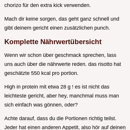
chorizo für den extra kick verwenden.
Mach dir keine sorgen, das geht ganz schnell und
gibt deinem gericht einen zusätzlichen punch.
Komplette Nährwertübersicht
Wenn wir schon über geschmack sprechen, lass
uns auch über die nährwerte reden. das risotto hat
geschätzte 550 kcal pro portion.
High in protein mit etwa 28 g ! es ist nicht das
leichteste gericht, aber hey, manchmal muss man
sich einfach was gönnen, oder?
Achte darauf, dass du die Portionen richtig teilst.
Jeder hat einen anderen Appetit, also hör auf deinen