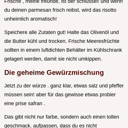
Frische , meine freunde, ist der schlüssel! und wenn
du deinen parmesan frisch reibst, wird das risotto
unheimlich aromatisch!
Speichere alle Zutaten gut! Halte das Olivenöl und
die Butter kühl und trocken. Frische Meeresfrüchte
sollten in einem luftdichten Behälter im Kühlschrank
gelagert werden, damit sie nicht umkippen.
Die geheime Gewürzmischung
Jetzt zu der würze . ganz klar, etwas salz und pfeffer
müssen sein! aber für das gewisse etwas probier
eine prise safran .
Das gibt nicht nur farbe, sondern auch einen tollen
geschmack. aufpassen, dass du es nicht