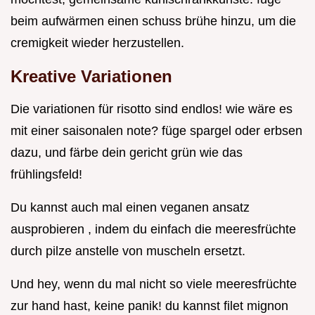
beim aufwärmen einen schuss brühe hinzu, um die
cremigkeit wieder herzustellen.
Kreative Variationen
Die variationen für risotto sind endlos! wie wäre es
mit einer saisonalen note? füge spargel oder erbsen
dazu, und färbe dein gericht grün wie das
frühlingsfeld!
Du kannst auch mal einen veganen ansatz
ausprobieren , indem du einfach die meeresfrüchte
durch pilze anstelle von muscheln ersetzt.
Und hey, wenn du mal nicht so viele meeresfrüchte
zur hand hast, keine panik! du kannst filet mignon