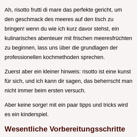
Ah, risotto frutti di mare das perfekte gericht, um
den geschmack des meeres auf den tisch zu
bringen! wenn du wie ich kurz davor stehst, ein
kulinarisches abenteuer mit frischen meeresfrüchten
zu beginnen, lass uns über die grundlagen der
professionellen kochmethoden sprechen.
Zuerst aber ein kleiner hinweis: risotto ist eine kunst
für sich, und ich kann dir sagen, das beherrscht man
nicht immer beim ersten versuch.
Aber keine sorge! mit ein paar tipps und tricks wird
es ein kinderspiel.
Wesentliche Vorbereitungsschritte