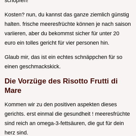
schöpfen!
Kosten? nun, du kannst das ganze ziemlich günstig
halten. frische meeresfrüchte können je nach saison
variieren, aber du bekommst sicher für unter 20
euro ein tolles gericht für vier personen hin.
Glaub mir, das ist ein echtes schnäppchen für so
einen geschmackskick.
Die Vorzüge des Risotto Frutti di
Mare
Kommen wir zu den positiven aspekten dieses
gerichts. erst einmal die gesundheit ! meeresfrüchte
sind reich an omega-3-fettsäuren, die gut für dein
herz sind.