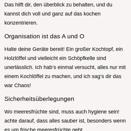
Das hilft dir, den überblick zu behalten, und du
kannst dich voll und ganz auf das kochen
konzentrieren.
Organisation ist das A und O
Halte deine Geräte bereit! Ein großer Kochtopf, ein
Holzlöffel und vielleicht ein Schöpfkelle sind
unerlässlich. Ich hab‘s einmal versucht, alles nur mit
einem Kochlöffel zu machen, und ich sag’s dir das
war Chaos!
Sicherheitsüberlegungen
Wo meeresfrüchte sind, muss auch hygiene sein!
achte darauf, dass alles sauber ist, besonders wenn
es um frische meeresfrüchte geht.