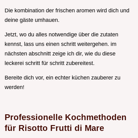
Die kombination der frischen aromen wird dich und
deine gäste umhauen.
Jetzt, wo du alles notwendige über die zutaten
kennst, lass uns einen schritt weitergehen. im
nächsten abschnitt zeige ich dir, wie du diese
leckerei schritt für schritt zubereitest.
Bereite dich vor, ein echter küchen zauberer zu
werden!
Professionelle Kochmethoden
für Risotto Frutti di Mare