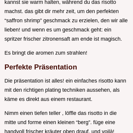
kannst sie warm halten, während du das risotto
machst. das gibt dir mehr zeit, um den perfekten
“saffron shrimp” geschmack zu erzielen, den wir alle
lieben! und wenn es um geschmack geht: ein
spritzer frischer zitronensaft am ende ist magisch.
Es bringt die aromen zum strahlen!
Perfekte Präsentation
Die präsentation ist alles! ein einfaches risotto kann
mit den richtigen plating techniken aussehen, als
käme es direkt aus einem restaurant.
Nimm einen tiefen teller , löffle das risotto in die
mitte und forme einen kleinen “berg”. füge eine
handvoll frischer kräuter oben drauf, und voilà!