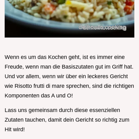
Wenn es um das Kochen geht, ist es immer eine
Freude, wenn man die Basiszutaten gut im Griff hat.
Und vor allem, wenn wir über ein leckeres Gericht
wie Risotto frutti di mare sprechen, sind die richtigen
Komponenten das A und O!
Lass uns gemeinsam durch diese essenziellen
Zutaten tauchen, damit dein Gericht so richtig zum
Hit wird!