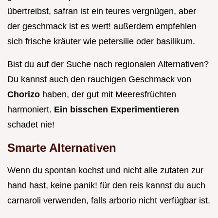
übertreibst, safran ist ein teures vergnügen, aber
der geschmack ist es wert! außerdem empfehlen
sich frische kräuter wie petersilie oder basilikum.
Bist du auf der Suche nach regionalen Alternativen?
Du kannst auch den rauchigen Geschmack von
Chorizo
haben, der gut mit Meeresfrüchten
harmoniert.
Ein bisschen Experimentieren
schadet nie!
Smarte Alternativen
Wenn du spontan kochst und nicht alle zutaten zur
hand hast, keine panik! für den reis kannst du auch
carnaroli verwenden, falls arborio nicht verfügbar ist.