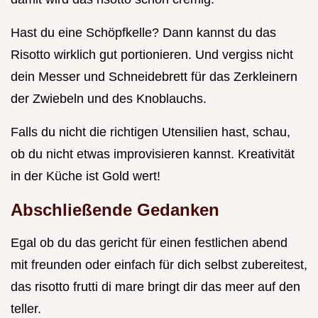
Hast du eine Schöpfkelle? Dann kannst du das
Risotto wirklich gut portionieren. Und vergiss nicht
dein Messer und Schneidebrett für das Zerkleinern
der Zwiebeln und des Knoblauchs.
Falls du nicht die richtigen Utensilien hast, schau,
ob du nicht etwas improvisieren kannst. Kreativität
in der Küche ist Gold wert!
Abschließende Gedanken
Egal ob du das gericht für einen festlichen abend
mit freunden oder einfach für dich selbst zubereitest,
das risotto frutti di mare bringt dir das meer auf den
teller.