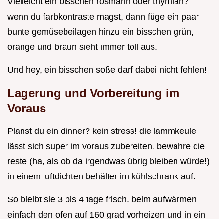
Vielleicht ein bisschen rosmarin oder thymian?
wenn du farbkontraste magst, dann füge ein paar
bunte gemüsebeilagen hinzu ein bisschen grün,
orange und braun sieht immer toll aus.
Und hey, ein bisschen soße darf dabei nicht fehlen!
Lagerung und Vorbereitung im
Voraus
Planst du ein dinner? kein stress! die lammkeule
lässt sich super im voraus zubereiten. bewahre die
reste (ha, als ob da irgendwas übrig bleiben würde!)
in einem luftdichten behälter im kühlschrank auf.
So bleibt sie 3 bis 4 tage frisch. beim aufwärmen
einfach den ofen auf 160 grad vorheizen und in ein