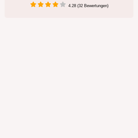
4.28 (32 Bewertungen)