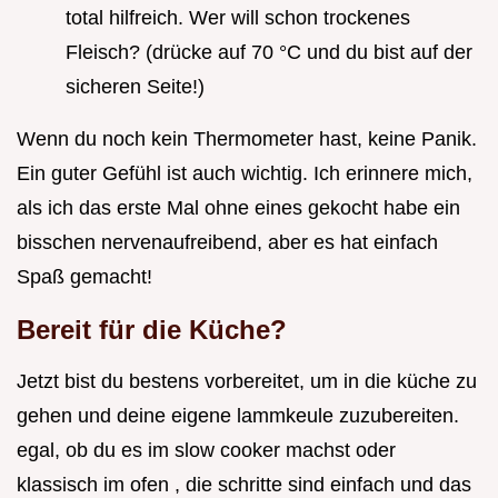
total hilfreich. Wer will schon trockenes
Fleisch? (drücke auf 70 °C und du bist auf der
sicheren Seite!)
Wenn du noch kein Thermometer hast, keine Panik.
Ein guter Gefühl ist auch wichtig. Ich erinnere mich,
als ich das erste Mal ohne eines gekocht habe ein
bisschen nervenaufreibend, aber es hat einfach
Spaß gemacht!
Bereit für die Küche?
Jetzt bist du bestens vorbereitet, um in die küche zu
gehen und deine eigene lammkeule zuzubereiten.
egal, ob du es im slow cooker machst oder
klassisch im ofen , die schritte sind einfach und das