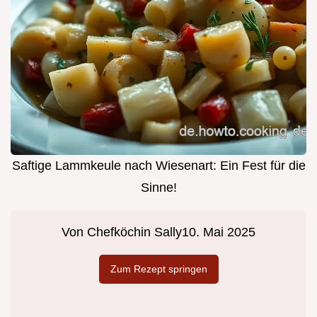
Saftige Lammkeule nach Wiesenart: Ein Fest für die
Sinne!
Von
Chefköchin Sally
10. Mai 2025
Zum Rezept springen