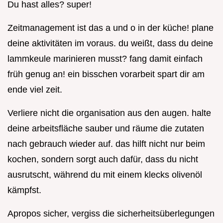
Du hast alles? super!
Zeitmanagement ist das a und o in der küche! plane
deine aktivitäten im voraus. du weißt, dass du deine
lammkeule marinieren musst? fang damit einfach
früh genug an! ein bisschen vorarbeit spart dir am
ende viel zeit.
Verliere nicht die organisation aus den augen. halte
deine arbeitsfläche sauber und räume die zutaten
nach gebrauch wieder auf. das hilft nicht nur beim
kochen, sondern sorgt auch dafür, dass du nicht
ausrutscht, während du mit einem klecks olivenöl
kämpfst.
Apropos sicher, vergiss die sicherheitsüberlegungen