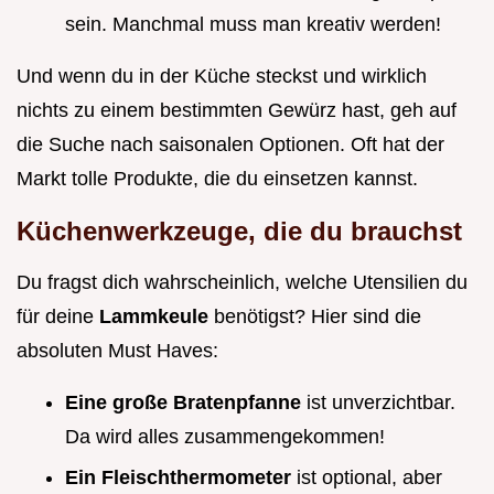
sein. Manchmal muss man kreativ werden!
Und wenn du in der Küche steckst und wirklich
nichts zu einem bestimmten Gewürz hast, geh auf
die Suche nach saisonalen Optionen. Oft hat der
Markt tolle Produkte, die du einsetzen kannst.
Küchenwerkzeuge, die du brauchst
Du fragst dich wahrscheinlich, welche Utensilien du
für deine
Lammkeule
benötigst? Hier sind die
absoluten Must Haves:
Eine große Bratenpfanne
ist unverzichtbar.
Da wird alles zusammengekommen!
Ein Fleischthermometer
ist optional, aber