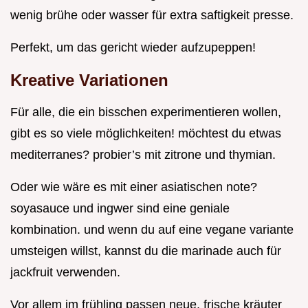
wenig brühe oder wasser für extra saftigkeit presse.
Perfekt, um das gericht wieder aufzupeppen!
Kreative Variationen
Für alle, die ein bisschen experimentieren wollen,
gibt es so viele möglichkeiten! möchtest du etwas
mediterranes? probier’s mit zitrone und thymian.
Oder wie wäre es mit einer asiatischen note?
soyasauce und ingwer sind eine geniale
kombination. und wenn du auf eine vegane variante
umsteigen willst, kannst du die marinade auch für
jackfruit verwenden.
Vor allem im frühling passen neue, frische kräuter