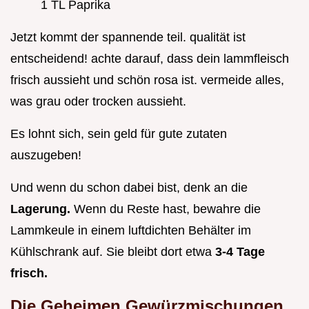
1 TL Paprika
Jetzt kommt der spannende teil. qualität ist
entscheidend! achte darauf, dass dein lammfleisch
frisch aussieht und schön rosa ist. vermeide alles,
was grau oder trocken aussieht.
Es lohnt sich, sein geld für gute zutaten
auszugeben!
Und wenn du schon dabei bist, denk an die
Lagerung.
Wenn du Reste hast, bewahre die
Lammkeule in einem luftdichten Behälter im
Kühlschrank auf. Sie bleibt dort etwa
3-4 Tage
frisch.
Die Geheimen Gewürzmischungen