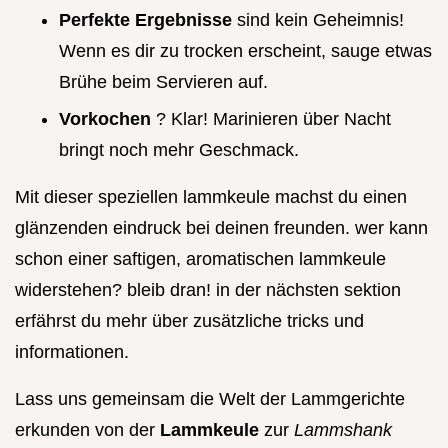
Perfekte Ergebnisse
sind kein Geheimnis!
Wenn es dir zu trocken erscheint, sauge etwas
Brühe beim Servieren auf.
Vorkochen
? Klar! Marinieren über Nacht
bringt noch mehr Geschmack.
Mit dieser speziellen lammkeule machst du einen
glänzenden eindruck bei deinen freunden. wer kann
schon einer saftigen, aromatischen lammkeule
widerstehen? bleib dran! in der nächsten sektion
erfährst du mehr über zusätzliche tricks und
informationen.
Lass uns gemeinsam die Welt der Lammgerichte
erkunden von der
Lammkeule
zur
Lammshank