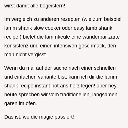
wirst damit alle begeistern!
Im vergleich zu anderen rezepten (wie zum beispiel
lamm shank slow cooker oder easy lamb shank
recipe ) bietet die lammkeule eine wunderbar zarte
konsistenz und einen intensiven geschmack, den
man nicht vergisst.
Wenn du mal auf der suche nach einer schnellen
und einfachen variante bist, kann ich dir die lamm
shank recipe instant pot ans herz legen! aber hey,
heute sprechen wir vom traditionellen, langsamen
garen im ofen.
Das ist, wo die magie passiert!