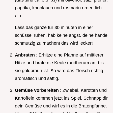
paprika, knoblauch und rosmarin ordentlich
ein.
Lass das ganze für 30 minuten in einer
schüssel ruhen. hab keine angst, deine hände
schmutzig zu machen! das wird lecker!
Anbraten
: Erhitze eine Pfanne auf mittlerer
Hitze und brate die Keule rundherum an, bis
sie goldbraun ist. So wird das Fleisch richtig
aromatisch und saftig.
Gemüse vorbereiten
: Zwiebel, Karotten und
Kartoffeln kommen jetzt ins Spiel. Schnapp dir
dein Gemüse und wirf es in die Bratenpfanne.