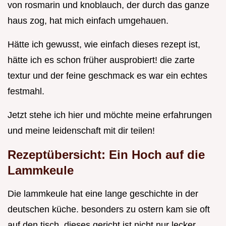
von rosmarin und knoblauch, der durch das ganze
haus zog, hat mich einfach umgehauen.
Hätte ich gewusst, wie einfach dieses rezept ist,
hätte ich es schon früher ausprobiert! die zarte
textur und der feine geschmack es war ein echtes
festmahl.
Jetzt stehe ich hier und möchte meine erfahrungen
und meine leidenschaft mit dir teilen!
Rezeptübersicht: Ein Hoch auf die
Lammkeule
Die lammkeule hat eine lange geschichte in der
deutschen küche. besonders zu ostern kam sie oft
auf den tisch. dieses gericht ist nicht nur lecker,