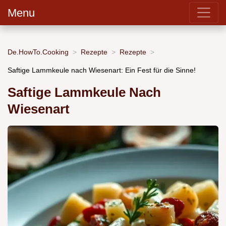
Menu
De.HowTo.Cooking
Rezepte
Rezepte
Saftige Lammkeule nach Wiesenart: Ein Fest für die Sinne!
Saftige Lammkeule Nach
Wiesenart