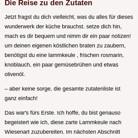
Die Reise zu den Zutaten
Jetzt fragst du dich vielleicht, was du alles für dieses
wunderwerk der küche brauchst. setze dich hin,
mach es dir bequem und nimm dir ein paar notizen!
um deinen eigenen köstlichen braten zu zaubern,
benötigst du eine lammkeule , frischen rosmarin,
knoblauch, ein paar gemüsebrühen und etwas
olivenöl.
– aber keine sorge, die gesamte zutatenliste ist
ganz einfach!
Das war's fürs Erste. Ich hoffe, du bist genauso
begeistert wie ich, diese zarte Lammkeule nach
Wiesenart zuzubereiten. Im nächsten Abschnitt