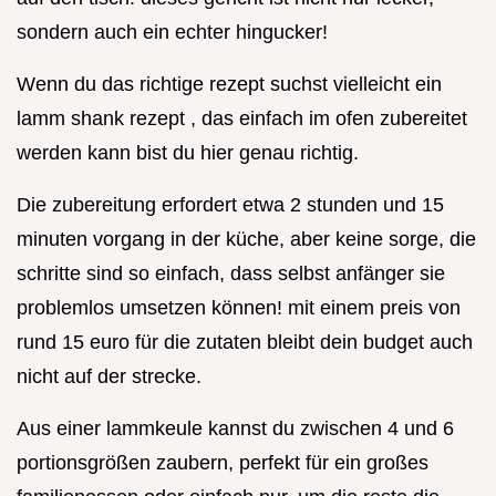
sondern auch ein echter hingucker!
Wenn du das richtige rezept suchst vielleicht ein
lamm shank rezept , das einfach im ofen zubereitet
werden kann bist du hier genau richtig.
Die zubereitung erfordert etwa 2 stunden und 15
minuten vorgang in der küche, aber keine sorge, die
schritte sind so einfach, dass selbst anfänger sie
problemlos umsetzen können! mit einem preis von
rund 15 euro für die zutaten bleibt dein budget auch
nicht auf der strecke.
Aus einer lammkeule kannst du zwischen 4 und 6
portionsgrößen zaubern, perfekt für ein großes