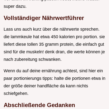
super dazu.
Vollständiger Nährwertführer
Lass uns auch kurz über die nährwerte sprechen.
die lammkeule hat etwa 450 kalorien pro portion. sie
liefert diese tollen 35 gramm protein, die einfach gut
sind für die muskeln! denk dran, die werte können je
nach zubereitung schwanken.
Wenn du auf deine ernährung achtest, sind hier ein
paar portionierungs tipps: halte die portionen etwa in
der größe deiner handfläche da kann nichts
schiefgehen.
Abschließende Gedanken