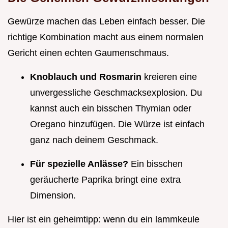
Gewürze machen das Leben einfach besser. Die
richtige Kombination macht aus einem normalen
Gericht einen echten Gaumenschmaus.
Knoblauch und Rosmarin
kreieren eine
unvergessliche Geschmacksexplosion. Du
kannst auch ein bisschen Thymian oder
Oregano hinzufügen. Die Würze ist einfach
ganz nach deinem Geschmack.
Für spezielle Anlässe?
Ein bisschen
geräucherte Paprika bringt eine extra
Dimension.
Hier ist ein geheimtipp: wenn du ein lammkeule