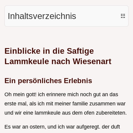
Inhaltsverzeichnis
☷
Einblicke in die Saftige
Lammkeule nach Wiesenart
Ein persönliches Erlebnis
Oh mein gott! ich erinnere mich noch gut an das
erste mal, als ich mit meiner familie zusammen war
und wir eine lammkeule aus dem ofen zubereiteten.
Es war an ostern, und ich war aufgeregt. der duft