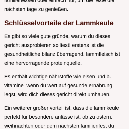
familienessen oder einfach nur, um die reste die
nächsten tage zu genießen.
Schlüsselvorteile der Lammkeule
Es gibt so viele gute gründe, warum du dieses
gericht ausprobieren solltest! erstens ist die
gesundheitliche bilanz überragend. lammfleisch ist
eine hervorragende proteinquelle.
Es enthält wichtige nährstoffe wie eisen und b-
vitamine. wenn du wert auf gesunde ernährung
legst, wird dich dieses gericht direkt umhauen.
Ein weiterer großer vorteil ist, dass die lammkeule
perfekt für besondere anlässe ist. ob zu ostern,
weihnachten oder dem nächsten familienfest du