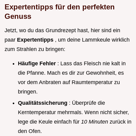
Expertentipps für den perfekten
Genuss
Jetzt, wo du das Grundrezept hast, hier sind ein
paar
Expertentipps
, um deine Lammkeule wirklich
zum Strahlen zu bringen:
Häufige Fehler
: Lass das Fleisch nie kalt in
die Pfanne. Mach es dir zur Gewohnheit, es
vor dem Anbraten auf Raumtemperatur zu
bringen.
Qualitätssicherung
: Überprüfe die
Kerntemperatur mehrmals. Wenn nicht sicher,
lege die Keule einfach für
10 Minuten
zurück in
den Ofen.