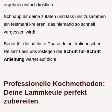
ergebnis einfach köstlich.
Schnapp dir deine zutaten und lass uns zusammen
ein festmahl kreieren, das niemand so schnell
vergessen wird!
Bereit für die nächste Phase deiner kulinarischen
Reise? Lass uns loslegen die
Schritt für-Schritt
Anleitung
wartet auf dich!
Professionelle Kochmethoden:
Deine Lammkeule perfekt
zubereiten