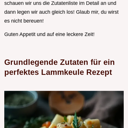
schauen wir uns die Zutatenliste im Detail an und
dann legen wir auch gleich los! Glaub mir, du wirst
es nicht bereuen!
Guten Appetit und auf eine leckere Zeit!
Grundlegende Zutaten für ein
perfektes Lammkeule Rezept