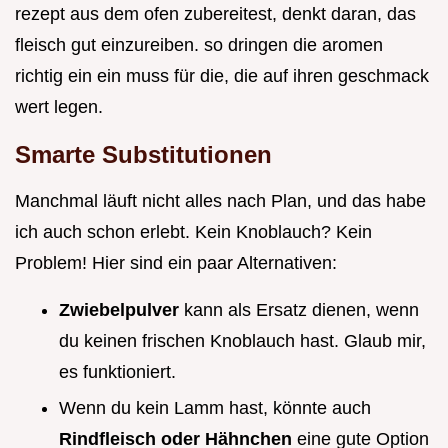
rezept aus dem ofen zubereitest, denkt daran, das
fleisch gut einzureiben. so dringen die aromen
richtig ein ein muss für die, die auf ihren geschmack
wert legen.
Smarte Substitutionen
Manchmal läuft nicht alles nach Plan, und das habe
ich auch schon erlebt. Kein Knoblauch? Kein
Problem! Hier sind ein paar Alternativen:
Zwiebelpulver
kann als Ersatz dienen, wenn
du keinen frischen Knoblauch hast. Glaub mir,
es funktioniert.
Wenn du kein Lamm hast, könnte auch
Rindfleisch oder Hähnchen
eine gute Option