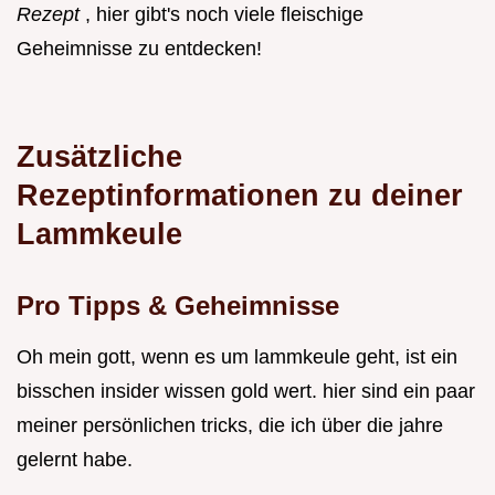
Rezept
, hier gibt's noch viele fleischige
Geheimnisse zu entdecken!
Zusätzliche
Rezeptinformationen zu deiner
Lammkeule
Pro Tipps & Geheimnisse
Oh mein gott, wenn es um lammkeule geht, ist ein
bisschen insider wissen gold wert. hier sind ein paar
meiner persönlichen tricks, die ich über die jahre
gelernt habe.