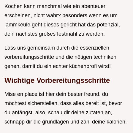
Kochen kann manchmal wie ein abenteuer
erscheinen, nicht wahr? besonders wenn es um
lammkeule geht dieses gericht hat das potenzial,
dein nächstes großes festmahl zu werden.
Lass uns gemeinsam durch die essenziellen
vorbereitungsschritte und die nötigen techniken
gehen, damit du ein echter küchenprofi wirst!
Wichtige Vorbereitungsschritte
Mise en place ist hier dein bester freund. du
möchtest sicherstellen, dass alles bereit ist, bevor
du anfängst. also, schau dir deine zutaten an,
schnapp dir die grundlagen und zähl deine kalorien.