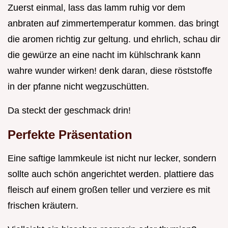
Zuerst einmal, lass das lamm ruhig vor dem
anbraten auf zimmertemperatur kommen. das bringt
die aromen richtig zur geltung. und ehrlich, schau dir
die gewürze an eine nacht im kühlschrank kann
wahre wunder wirken! denk daran, diese röststoffe
in der pfanne nicht wegzuschütten.
Da steckt der geschmack drin!
Perfekte Präsentation
Eine saftige lammkeule ist nicht nur lecker, sondern
sollte auch schön angerichtet werden. plattiere das
fleisch auf einem großen teller und verziere es mit
frischen kräutern.