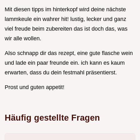
Mit diesen tipps im hinterkopf wird deine nächste
lammkeule ein wahrer hit! lustig, lecker und ganz
viel freude beim zubereiten das ist doch das, was
wir alle wollen.
Also schnapp dir das rezept, eine gute flasche wein
und lade ein paar freunde ein. ich kann es kaum
erwarten, dass du dein festmahl präsentierst.
Prost und guten appetit!
Häufig gestellte Fragen