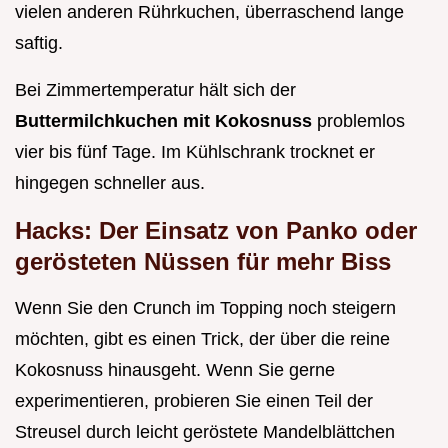
vielen anderen Rührkuchen, überraschend lange
saftig.
Bei Zimmertemperatur hält sich der
Buttermilchkuchen mit Kokosnuss
problemlos
vier bis fünf Tage. Im Kühlschrank trocknet er
hingegen schneller aus.
Hacks: Der Einsatz von Panko oder
gerösteten Nüssen für mehr Biss
Wenn Sie den Crunch im Topping noch steigern
möchten, gibt es einen Trick, der über die reine
Kokosnuss hinausgeht. Wenn Sie gerne
experimentieren, probieren Sie einen Teil der
Streusel durch leicht geröstete Mandelblättchen