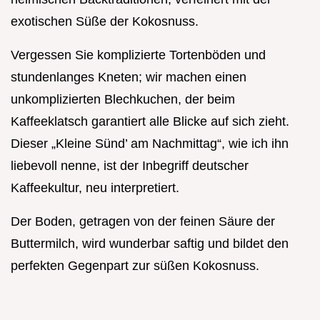
exotischen Süße der Kokosnuss.
Vergessen Sie komplizierte Tortenböden und
stundenlanges Kneten; wir machen einen
unkomplizierten Blechkuchen, der beim
Kaffeeklatsch garantiert alle Blicke auf sich zieht.
Dieser „Kleine Sünd’ am Nachmittag“, wie ich ihn
liebevoll nenne, ist der Inbegriff deutscher
Kaffeekultur, neu interpretiert.
Der Boden, getragen von der feinen Säure der
Buttermilch, wird wunderbar saftig und bildet den
perfekten Gegenpart zur süßen Kokosnuss.