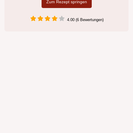
Zum Rezept springen
4.00 (6 Bewertungen)