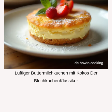
Luftiger Buttermilchkuchen mit Kokos Der
BlechkuchenKlassiker