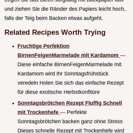
und ziehen Sie die Ränder des Papiers leicht hoch,
falls der Teig beim Backen etwas aufgeht.
Related Recipes Worth Trying
Fruchtige Perfektion
BirnenFeigenMarmelade mit Kardamom
—
Diese einfache BirnenFeigenMarmelade mit
Kardamom wird Ihr Sonntagsfrühstück
veredeln Holen Sie sich das einfache Rezept
für diese exotische Herbstkonfitüre
Sonntagsbrötchen Rezept Fluffig Schnell
mit Trockenhefe
— Perfekte
Sonntagsbrötchen backen ganz ohne Stress
Dieses schnelle Rezept mit Trockenhefe wird