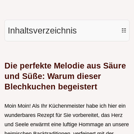
Inhaltsverzeichnis
☷
Die perfekte Melodie aus Säure
und Süße: Warum dieser
Blechkuchen begeistert
Moin Moin! Als Ihr Küchenmeister habe ich hier ein
wunderbares Rezept für Sie vorbereitet, das Herz
und Seele erwärmt eine luftige Hommage an unsere
heimischen Backtraditionen, verfeinert mit der