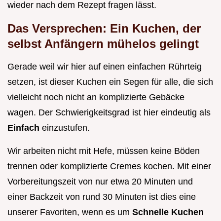
wieder nach dem Rezept fragen lässt.
Das Versprechen: Ein Kuchen, der
selbst Anfängern mühelos gelingt
Gerade weil wir hier auf einen einfachen Rührteig
setzen, ist dieser Kuchen ein Segen für alle, die sich
vielleicht noch nicht an komplizierte Gebäcke
wagen. Der Schwierigkeitsgrad ist hier eindeutig als
Einfach
einzustufen.
Wir arbeiten nicht mit Hefe, müssen keine Böden
trennen oder komplizierte Cremes kochen. Mit einer
Vorbereitungszeit von nur etwa 20 Minuten und
einer Backzeit von rund 30 Minuten ist dies eine
unserer Favoriten, wenn es um
Schnelle Kuchen