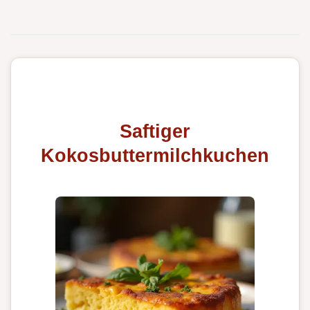
Saftiger
Kokosbuttermilchkuchen