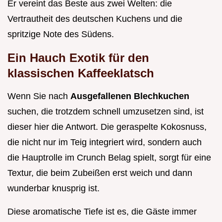
Er vereint das Beste aus zwei Welten: die
Vertrautheit des deutschen Kuchens und die
spritzige Note des Südens.
Ein Hauch Exotik für den
klassischen Kaffeeklatsch
Wenn Sie nach
Ausgefallenen Blechkuchen
suchen, die trotzdem schnell umzusetzen sind, ist
dieser hier die Antwort. Die geraspelte Kokosnuss,
die nicht nur im Teig integriert wird, sondern auch
die Hauptrolle im Crunch Belag spielt, sorgt für eine
Textur, die beim Zubeißen erst weich und dann
wunderbar knusprig ist.
Diese aromatische Tiefe ist es, die Gäste immer