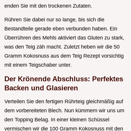
enden Sie mit den trockenen Zutaten.
Rühren Sie dabei nur so lange, bis sich die
Bestandteile gerade eben verbunden haben. Ein
Überrühren des Mehls aktiviert das Gluten zu stark,
was den Teig zäh macht. Zuletzt heben wir die 50
Gramm Kokosnuss aus dem Teig Rezept vorsichtig
mit einem Teigschaber unter.
Der Krönende Abschluss: Perfektes
Backen und Glasieren
Verteilen Sie den fertigen Rührteig gleichmäßig auf
dem vorbereiteten Blech. Nun kümmern wir uns um
den Topping Belag. In einer kleinen Schüssel
vermischen wir die 100 Gramm Kokosnuss mit den