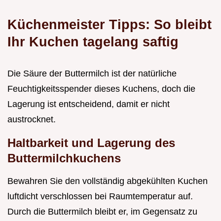
Küchenmeister Tipps: So bleibt
Ihr Kuchen tagelang saftig
Die Säure der Buttermilch ist der natürliche
Feuchtigkeitsspender dieses Kuchens, doch die
Lagerung ist entscheidend, damit er nicht
austrocknet.
Haltbarkeit und Lagerung des
Buttermilchkuchens
Bewahren Sie den vollständig abgekühlten Kuchen
luftdicht verschlossen bei Raumtemperatur auf.
Durch die Buttermilch bleibt er, im Gegensatz zu