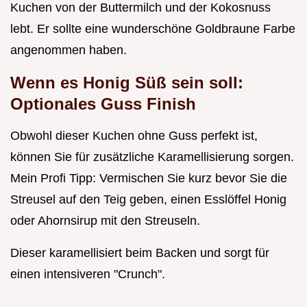
Kuchen von der Buttermilch und der Kokosnuss
lebt. Er sollte eine wunderschöne Goldbraune Farbe
angenommen haben.
Wenn es Honig Süß sein soll:
Optionales Guss Finish
Obwohl dieser Kuchen ohne Guss perfekt ist,
können Sie für zusätzliche Karamellisierung sorgen.
Mein Profi Tipp: Vermischen Sie kurz bevor Sie die
Streusel auf den Teig geben, einen Esslöffel Honig
oder Ahornsirup mit den Streuseln.
Dieser karamellisiert beim Backen und sorgt für
einen intensiveren "Crunch".