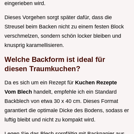
eingerieben wird.
Dieses Vorgehen sorgt später dafür, dass die
Streusel beim Backen nicht zu einem festen Block
verschmelzen, sondern schön locker bleiben und
knusprig karamellisieren.
Welche Backform ist ideal für
diesen Traumkuchen?
Da es sich um ein Rezept für
Kuchen Rezepte
Vom Blech
handelt, empfehle ich ein Standard
Backblech von etwa 30 x 40 cm. Dieses Format
garantiert die optimale Dicke des Bodens, sodass er
luftig bleibt und nicht zu kompakt wird.
Legen Sie das Blech sorgfältig mit Backpapier aus