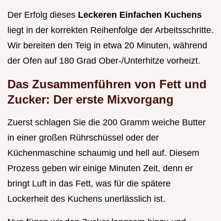
Der Erfolg dieses
Leckeren Einfachen Kuchens
liegt in der korrekten Reihenfolge der Arbeitsschritte.
Wir bereiten den Teig in etwa 20 Minuten, während
der Ofen auf 180 Grad Ober-/Unterhitze vorheizt.
Das Zusammenführen von Fett und
Zucker: Der erste Mixvorgang
Zuerst schlagen Sie die 200 Gramm weiche Butter
in einer großen Rührschüssel oder der
Küchenmaschine schaumig und hell auf. Diesem
Prozess geben wir einige Minuten Zeit, denn er
bringt Luft in das Fett, was für die spätere
Lockerheit des Kuchens unerlässlich ist.