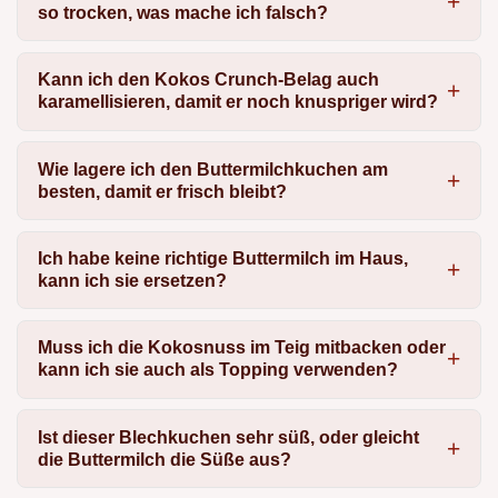
so trocken, was mache ich falsch?
Kann ich den Kokos Crunch-Belag auch
karamellisieren, damit er noch knuspriger wird?
Wie lagere ich den Buttermilchkuchen am
besten, damit er frisch bleibt?
Ich habe keine richtige Buttermilch im Haus,
kann ich sie ersetzen?
Muss ich die Kokosnuss im Teig mitbacken oder
kann ich sie auch als Topping verwenden?
Ist dieser Blechkuchen sehr süß, oder gleicht
die Buttermilch die Süße aus?