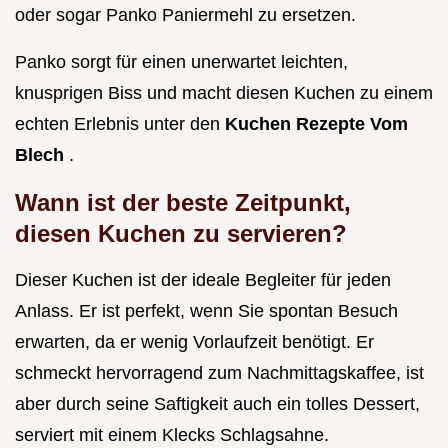
oder sogar Panko Paniermehl zu ersetzen.
Panko sorgt für einen unerwartet leichten,
knusprigen Biss und macht diesen Kuchen zu einem
echten Erlebnis unter den
Kuchen Rezepte Vom
Blech
.
Wann ist der beste Zeitpunkt,
diesen Kuchen zu servieren?
Dieser Kuchen ist der ideale Begleiter für jeden
Anlass. Er ist perfekt, wenn Sie spontan Besuch
erwarten, da er wenig Vorlaufzeit benötigt. Er
schmeckt hervorragend zum Nachmittagskaffee, ist
aber durch seine Saftigkeit auch ein tolles Dessert,
serviert mit einem Klecks Schlagsahne.