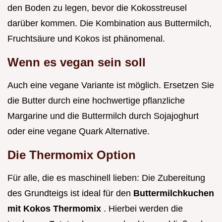
den Boden zu legen, bevor die Kokosstreusel
darüber kommen. Die Kombination aus Buttermilch,
Fruchtsäure und Kokos ist phänomenal.
Wenn es vegan sein soll
Auch eine vegane Variante ist möglich. Ersetzen Sie
die Butter durch eine hochwertige pflanzliche
Margarine und die Buttermilch durch Sojajoghurt
oder eine vegane Quark Alternative.
Die Thermomix Option
Für alle, die es maschinell lieben: Die Zubereitung
des Grundteigs ist ideal für den
Buttermilchkuchen
mit Kokos Thermomix
. Hierbei werden die