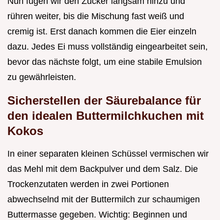
Nun fügen wir den Zucker langsam hinzu und
rühren weiter, bis die Mischung fast weiß und
cremig ist. Erst danach kommen die Eier einzeln
dazu. Jedes Ei muss vollständig eingearbeitet sein,
bevor das nächste folgt, um eine stabile Emulsion
zu gewährleisten.
Sicherstellen der Säurebalance für
den idealen Buttermilchkuchen mit
Kokos
In einer separaten kleinen Schüssel vermischen wir
das Mehl mit dem Backpulver und dem Salz. Die
Trockenzutaten werden in zwei Portionen
abwechselnd mit der Buttermilch zur schaumigen
Buttermasse gegeben. Wichtig: Beginnen und