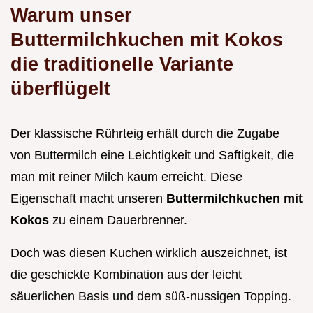
Warum unser
Buttermilchkuchen mit Kokos
die traditionelle Variante
überflügelt
Der klassische Rührteig erhält durch die Zugabe
von Buttermilch eine Leichtigkeit und Saftigkeit, die
man mit reiner Milch kaum erreicht. Diese
Eigenschaft macht unseren
Buttermilchkuchen mit
Kokos
zu einem Dauerbrenner.
Doch was diesen Kuchen wirklich auszeichnet, ist
die geschickte Kombination aus der leicht
säuerlichen Basis und dem süß-nussigen Topping.