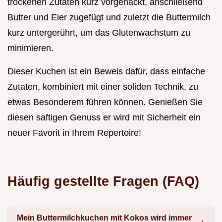
trockenen Zutaten kurz vorgehackt, anschließend
Butter und Eier zugefügt und zuletzt die Buttermilch
kurz untergerührt, um das Glutenwachstum zu
minimieren.
Dieser Kuchen ist ein Beweis dafür, dass einfache
Zutaten, kombiniert mit einer soliden Technik, zu
etwas Besonderem führen können. Genießen Sie
diesen saftigen Genuss er wird mit Sicherheit ein
neuer Favorit in Ihrem Repertoire!
Häufig gestellte Fragen (FAQ)
Mein Buttermilchkuchen mit Kokos wird immer