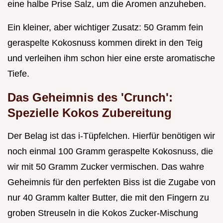
eine halbe Prise Salz, um die Aromen anzuheben.
Ein kleiner, aber wichtiger Zusatz: 50 Gramm fein
geraspelte Kokosnuss kommen direkt in den Teig
und verleihen ihm schon hier eine erste aromatische
Tiefe.
Das Geheimnis des 'Crunch':
Spezielle Kokos Zubereitung
Der Belag ist das i-Tüpfelchen. Hierfür benötigen wir
noch einmal 100 Gramm geraspelte Kokosnuss, die
wir mit 50 Gramm Zucker vermischen. Das wahre
Geheimnis für den perfekten Biss ist die Zugabe von
nur 40 Gramm kalter Butter, die mit den Fingern zu
groben Streuseln in die Kokos Zucker-Mischung