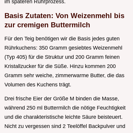
im späteren Rührprozess.
Basis Zutaten: Von Weizenmehl bis
zur cremigen Buttermilch
Für den Teig benötigen wir die Basis jedes guten
Rührkuchens: 350 Gramm gesiebtes Weizenmehl
(Typ 405) für die Struktur und 200 Gramm feinen
Kristallzucker für die Süße. Hinzu kommen 200
Gramm sehr weiche, zimmerwarme Butter, die das
Volumen des Kuchens trägt.
Drei frische Eier der Größe M binden die Masse,
während 250 ml Buttermilch die nötige Feuchtigkeit
und die charakteristische leichte Säure beisteuert.
Nicht zu vergessen sind 2 Teelöffel Backpulver und