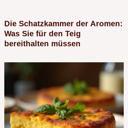
Die Schatzkammer der Aromen:
Was Sie für den Teig
bereithalten müssen