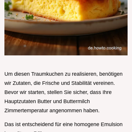
Um diesen Traumkuchen zu realisieren, benötigen
wir Zutaten, die Frische und Stabilität vereinen.
Bevor wir starten, stellen Sie sicher, dass Ihre
Hauptzutaten Butter und Buttermilch
Zimmertemperatur angenommen haben.
Das ist entscheidend für eine homogene Emulsion