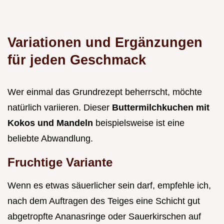
Variationen und Ergänzungen
für jeden Geschmack
Wer einmal das Grundrezept beherrscht, möchte
natürlich variieren. Dieser
Buttermilchkuchen mit
Kokos und Mandeln
beispielsweise ist eine
beliebte Abwandlung.
Fruchtige Variante
Wenn es etwas säuerlicher sein darf, empfehle ich,
nach dem Auftragen des Teiges eine Schicht gut
abgetropfte Ananasringe oder Sauerkirschen auf