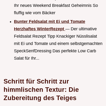
Ihr neues Weekend Breakfast Geheimnis So
fluffig wie vom Bäcker
Bunter Feldsalat mit Ei und Tomate
Herzhaftes WinterRezept
— Der ultimative
Feldsalat Rezept Tipp Knackiger Nüsslisalat
mit Ei und Tomate und einem selbstgemachten
SpeckSenfDressing Das perfekte Low Carb
Salat für Ihr...
Schritt für Schritt zur
himmlischen Textur: Die
Zubereitung des Teiges