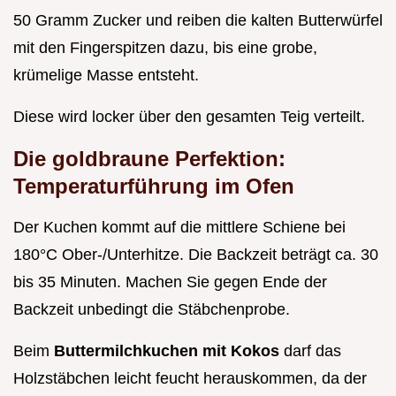
50 Gramm Zucker und reiben die kalten Butterwürfel
mit den Fingerspitzen dazu, bis eine grobe,
krümelige Masse entsteht.
Diese wird locker über den gesamten Teig verteilt.
Die goldbraune Perfektion:
Temperaturführung im Ofen
Der Kuchen kommt auf die mittlere Schiene bei
180°C Ober-/Unterhitze. Die Backzeit beträgt ca. 30
bis 35 Minuten. Machen Sie gegen Ende der
Backzeit unbedingt die Stäbchenprobe.
Beim
Buttermilchkuchen mit Kokos
darf das
Holzstäbchen leicht feucht herauskommen, da der