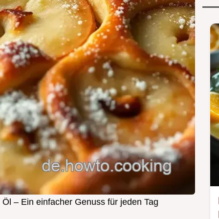
 Öl – Ein einfacher Genuss für jeden Tag