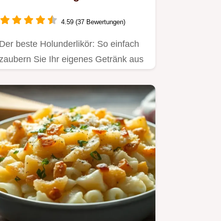
Natur
4.59 (37 Bewertungen)
Der beste Holunderlikör: So einfach
zaubern Sie Ihr eigenes Getränk aus
der Natur!