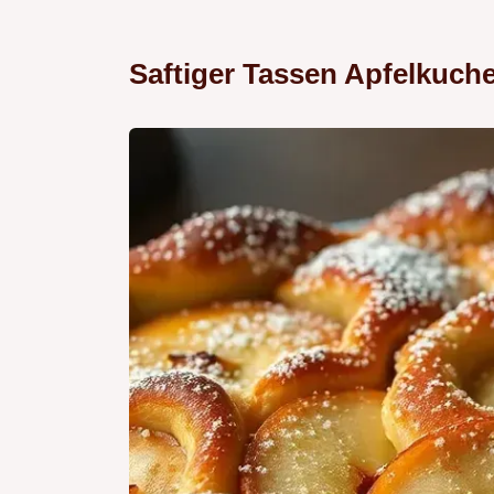
Saftiger Tassen Apfelkuche