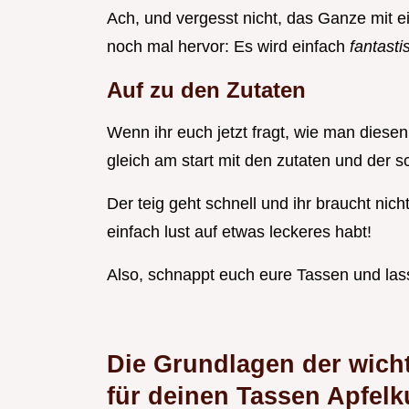
Ach, und vergesst nicht, das Ganze mit e
noch mal hervor: Es wird einfach
fantast
Auf zu den Zutaten
Wenn ihr euch jetzt fragt, wie man diesen
gleich am start mit den zutaten und der sch
Der teig geht schnell und ihr braucht nich
einfach lust auf etwas leckeres habt!
Also, schnappt euch eure Tassen und las
Die Grundlagen der wicht
für deinen Tassen Apfelk