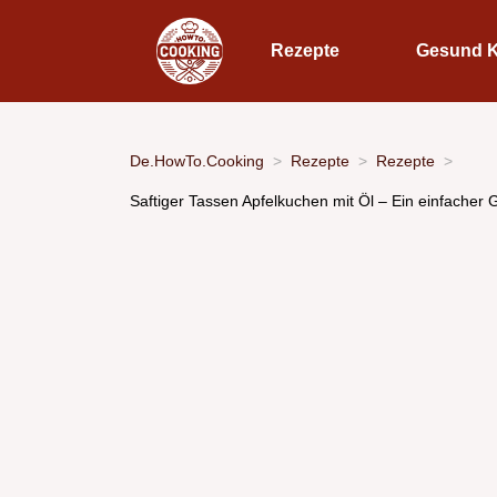
Rezepte
Gesund 
De.HowTo.Cooking
Rezepte
Rezepte
Saftiger Tassen Apfelkuchen mit Öl – Ein einfacher 