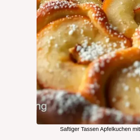
Saftiger Tassen Apfelkuchen mit