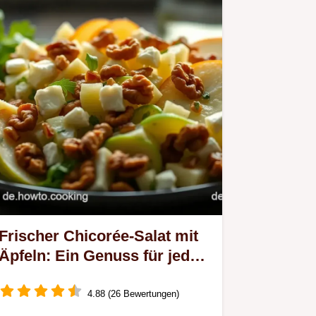
Frischer Chicorée-Salat mit
Äpfeln: Ein Genuss für jeden
Tag!
4.88 (26 Bewertungen)