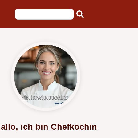
allo, ich bin Chefköchin