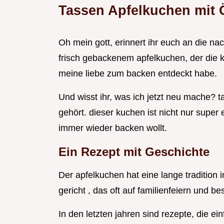
Tassen Apfelkuchen mit Ö
Oh mein gott, erinnert ihr euch an die n
frisch gebackenem apfelkuchen, der die k
meine liebe zum backen entdeckt habe.
Und wisst ihr, was ich jetzt neu mache? tas
gehört. dieser kuchen ist nicht nur super 
immer wieder backen wollt.
Ein Rezept mit Geschichte
Der apfelkuchen hat eine lange tradition 
gericht , das oft auf familienfeiern und b
In den letzten jahren sind rezepte, die ei