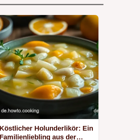
Köstlicher Holunderlikör: Ein
Familienliebling aus der