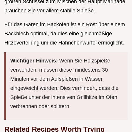
großen Schüssel zum Mischen der Haupt Marinade
brauchen Sie vor allem stabile Spieße.
Für das Garen im Backofen ist ein Rost über einem
Backblech optimal, da dies eine gleichmäßige
Hitzeverteilung um die Hähnchenwürfel ermöglicht.
Wichtiger Hinweis:
Wenn Sie Holzspieße
verwenden, müssen diese mindestens 30
Minuten vor dem Aufspießen in Wasser
eingeweicht werden. Dies verhindert, dass die
Spieße unter der intensiven Grillhitze im Ofen
verbrennen oder splittern.
Related Recipes Worth Trying