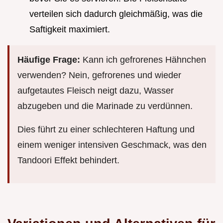
verteilen sich dadurch gleichmäßig, was die
Saftigkeit maximiert.
Häufige Frage:
Kann ich gefrorenes Hähnchen
verwenden? Nein, gefrorenes und wieder
aufgetautes Fleisch neigt dazu, Wasser
abzugeben und die Marinade zu verdünnen.
Dies führt zu einer schlechteren Haftung und
einem weniger intensiven Geschmack, was den
Tandoori Effekt behindert.