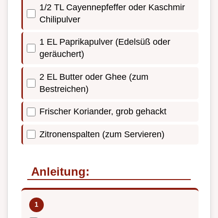
1/2 TL Cayennepfeffer oder Kaschmir
Chilipulver
1 EL Paprikapulver (Edelsüß oder
geräuchert)
2 EL Butter oder Ghee (zum
Bestreichen)
Frischer Koriander, grob gehackt
Zitronenspalten (zum Servieren)
Anleitung: