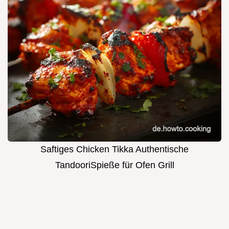
Saftiges Chicken Tikka Authentische
TandooriSpieße für Ofen Grill