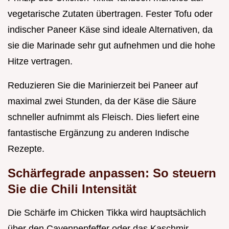
vegetarische Zutaten übertragen. Fester Tofu oder
indischer Paneer Käse sind ideale Alternativen, da
sie die Marinade sehr gut aufnehmen und die hohe
Hitze vertragen.
Reduzieren Sie die Marinierzeit bei Paneer auf
maximal zwei Stunden, da der Käse die Säure
schneller aufnimmt als Fleisch. Dies liefert eine
fantastische Ergänzung zu anderen Indische
Rezepte.
Schärfegrade anpassen: So steuern
Sie die Chili Intensität
Die Schärfe im Chicken Tikka wird hauptsächlich
über den Cayennepfeffer oder das Kaschmir