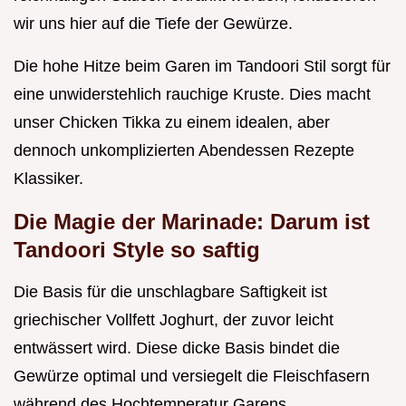
wir uns hier auf die Tiefe der Gewürze.
Die hohe Hitze beim Garen im Tandoori Stil sorgt für
eine unwiderstehlich rauchige Kruste. Dies macht
unser Chicken Tikka zu einem idealen, aber
dennoch unkomplizierten Abendessen Rezepte
Klassiker.
Die Magie der Marinade: Darum ist
Tandoori Style so saftig
Die Basis für die unschlagbare Saftigkeit ist
griechischer Vollfett Joghurt, der zuvor leicht
entwässert wird. Diese dicke Basis bindet die
Gewürze optimal und versiegelt die Fleischfasern
während des Hochtemperatur Garens.