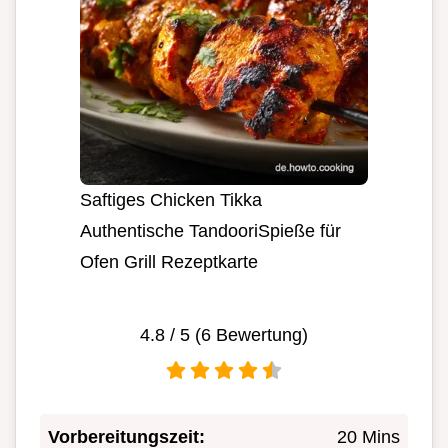
Saftiges Chicken Tikka
Authentische TandooriSpieße für
Ofen Grill Rezeptkarte
4.8
/ 5 (
6
Bewertung)
Vorbereitungszeit:
20 Mins