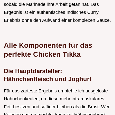
sobald die Marinade ihre Arbeit getan hat. Das
Ergebnis ist ein authentisches Indisches Curry
Erlebnis ohne den Aufwand einer komplexen Sauce.
Alle Komponenten für das
perfekte Chicken Tikka
Die Hauptdarsteller:
Hähnchenfleisch und Joghurt
Für das zarteste Ergebnis empfehle ich ausgelöste
Hähnchenkeulen, da diese mehr intramuskuläres
Fett besitzen und saftiger bleiben als die Brust. Wer
Kalorien sparen möchte, kann zur Hähnchenbrust