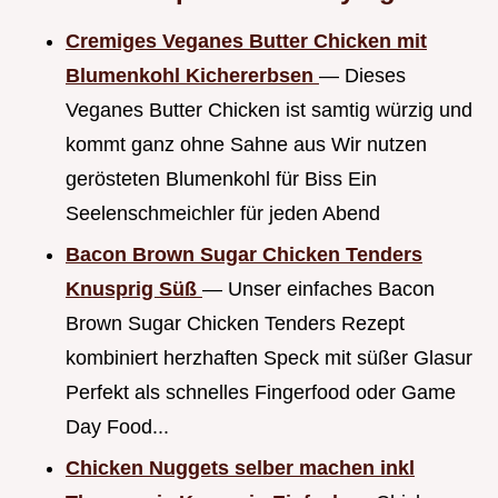
Cremiges Veganes Butter Chicken mit
Blumenkohl Kichererbsen
— Dieses
Veganes Butter Chicken ist samtig würzig und
kommt ganz ohne Sahne aus Wir nutzen
gerösteten Blumenkohl für Biss Ein
Seelenschmeichler für jeden Abend
Bacon Brown Sugar Chicken Tenders
Knusprig Süß
— Unser einfaches Bacon
Brown Sugar Chicken Tenders Rezept
kombiniert herzhaften Speck mit süßer Glasur
Perfekt als schnelles Fingerfood oder Game
Day Food...
Chicken Nuggets selber machen inkl