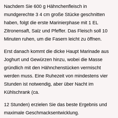
Nachdem Sie 600 g Hähnchenfleisch in
mundgerechte 3 4 cm große Stücke geschnitten
haben, folgt die erste Marinierphase mit 1 EL
Zitronensaft, Salz und Pfeffer. Das Fleisch soll 10
Minuten ruhen, um die Fasern leicht zu öffnen.
Erst danach kommt die dicke Haupt Marinade aus
Joghurt und Gewürzen hinzu, wobei die Masse
gründlich mit den Hähnchenstücken vermischt
werden muss. Eine Ruhezeit von mindestens vier
Stunden ist notwendig, aber über Nacht im
Kühlschrank (ca.
12 Stunden) erzielen Sie das beste Ergebnis und
maximale Geschmacksentwicklung.