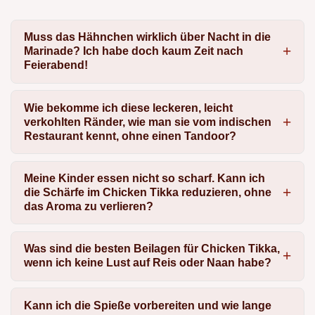
Muss das Hähnchen wirklich über Nacht in die
Marinade? Ich habe doch kaum Zeit nach
Feierabend!
Wie bekomme ich diese leckeren, leicht
verkohlten Ränder, wie man sie vom indischen
Restaurant kennt, ohne einen Tandoor?
Meine Kinder essen nicht so scharf. Kann ich
die Schärfe im Chicken Tikka reduzieren, ohne
das Aroma zu verlieren?
Was sind die besten Beilagen für Chicken Tikka,
wenn ich keine Lust auf Reis oder Naan habe?
Kann ich die Spieße vorbereiten und wie lange