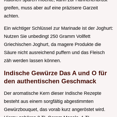
greifen, muss aber auf eine präzisere Garzeit
achten.
Ein wichtiger Schlüssel zur Marinade ist der Joghurt:
Nutzen Sie unbedingt 250 Gramm Vollfett
Griechischen Joghurt, da magere Produkte die
Säure nicht ausreichend puffern und das Fleisch
zäh werden lassen können.
Indische Gewürze Das A und O für
den authentischen Geschmack
Der aromatische Kern dieser Indische Rezepte
besteht aus einem sorgfältig abgestimmten
Gewürzbouquet, das vorab kurz angeröstet wird.