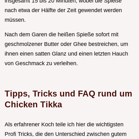
insgesamt 15 bis 20 Minuten, wobei die Spieße
nach etwa der Hälfte der Zeit gewendet werden
müssen.
Nach dem Garen die heißen Spieße sofort mit
geschmolzener Butter oder Ghee bestreichen, um
ihnen einen satten Glanz und einen letzten Hauch
von Geschmack zu verleihen.
Tipps, Tricks und FAQ rund um
Chicken Tikka
Als erfahrener Koch teile ich hier die wichtigsten
Profi Tricks, die den Unterschied zwischen gutem