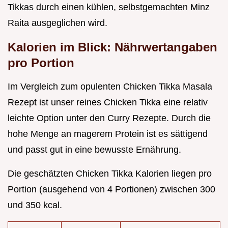
Tikkas durch einen kühlen, selbstgemachten Minz
Raita ausgeglichen wird.
Kalorien im Blick: Nährwertangaben
pro Portion
Im Vergleich zum opulenten Chicken Tikka Masala
Rezept ist unser reines Chicken Tikka eine relativ
leichte Option unter den Curry Rezepte. Durch die
hohe Menge an magerem Protein ist es sättigend
und passt gut in eine bewusste Ernährung.
Die geschätzten Chicken Tikka Kalorien liegen pro
Portion (ausgehend von 4 Portionen) zwischen 300
und 350 kcal.