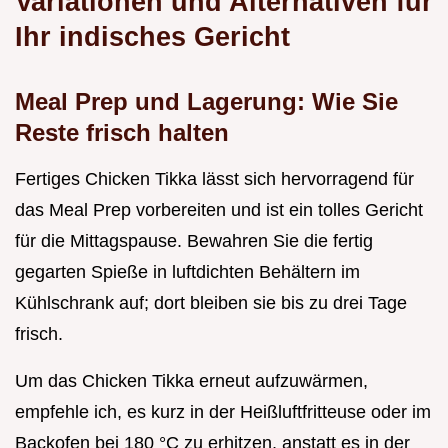
Variationen und Alternativen für
Ihr indisches Gericht
Meal Prep und Lagerung: Wie Sie
Reste frisch halten
Fertiges Chicken Tikka lässt sich hervorragend für
das Meal Prep vorbereiten und ist ein tolles Gericht
für die Mittagspause. Bewahren Sie die fertig
gegarten Spieße in luftdichten Behältern im
Kühlschrank auf; dort bleiben sie bis zu drei Tage
frisch.
Um das Chicken Tikka erneut aufzuwärmen,
empfehle ich, es kurz in der Heißluftfritteuse oder im
Backofen bei 180 °C zu erhitzen, anstatt es in der