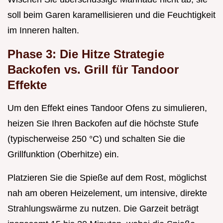
soll beim Garen karamellisieren und die Feuchtigkeit
im Inneren halten.
Phase 3: Die Hitze Strategie
Backofen vs. Grill für Tandoor
Effekte
Um den Effekt eines Tandoor Ofens zu simulieren,
heizen Sie Ihren Backofen auf die höchste Stufe
(typischerweise 250 °C) und schalten Sie die
Grillfunktion (Oberhitze) ein.
Platzieren Sie die Spieße auf dem Rost, möglichst
nah am oberen Heizelement, um intensive, direkte
Strahlungswärme zu nutzen. Die Garzeit beträgt