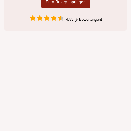
Zum Rezept springen
4.83 (6 Bewertungen)