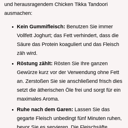
und herausragendem Chicken Tikka Tandoori
ausmachen:
Kein Gummifleisch:
Benutzen Sie immer
Vollfett Joghurt; das Fett verhindert, dass die
Säure das Protein koaguliert und das Fleisch
zäh wird.
Röstung zählt:
Rösten Sie Ihre ganzen
Gewürze kurz vor der Verwendung ohne Fett
an. Zerstoßen Sie sie anschließend frisch dies
setzt die ätherischen Öle frei und sorgt für ein
maximales Aroma.
Ruhe nach dem Garen:
Lassen Sie das
gegarte Fleisch unbedingt fünf Minuten ruhen,
bevor Sie es servieren. Die Fleischsäfte