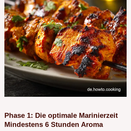
Phase 1: Die optimale Marinierzeit
Mindestens 6 Stunden Aroma