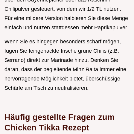
Chilipulver gesteuert, von dem wir 1/2 TL nutzen.
Für eine mildere Version halbieren Sie diese Menge
einfach und nutzen stattdessen mehr Paprikapulver.
Wenn Sie es hingegen besonders scharf mögen,
fügen Sie feingehackte frische grüne Chilis (z.B.
Serrano) direkt zur Marinade hinzu. Denken Sie
daran, dass der begleitende Minz Raita immer eine
hervorragende Möglichkeit bietet, überschüssige
Schärfe am Tisch zu neutralisieren.
Häufig gestellte Fragen zum
Chicken Tikka Rezept