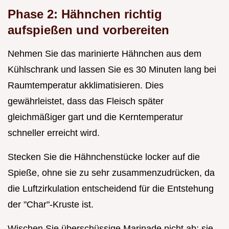
Phase 2: Hähnchen richtig
aufspießen und vorbereiten
Nehmen Sie das marinierte Hähnchen aus dem
Kühlschrank und lassen Sie es 30 Minuten lang bei
Raumtemperatur akklimatisieren. Dies
gewährleistet, dass das Fleisch später
gleichmäßiger gart und die Kerntemperatur
schneller erreicht wird.
Stecken Sie die Hähnchenstücke locker auf die
Spieße, ohne sie zu sehr zusammenzudrücken, da
die Luftzirkulation entscheidend für die Entstehung
der "Char"-Kruste ist.
Wischen Sie überschüssige Marinade nicht ab; sie