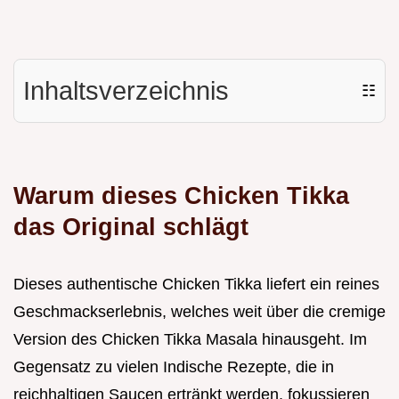
Inhaltsverzeichnis
☷
Warum dieses Chicken Tikka
das Original schlägt
Dieses authentische Chicken Tikka liefert ein reines
Geschmackserlebnis, welches weit über die cremige
Version des Chicken Tikka Masala hinausgeht. Im
Gegensatz zu vielen Indische Rezepte, die in
reichhaltigen Saucen ertränkt werden, fokussieren