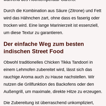
Durch die Kombination aus Säure (Zitrone) und Fett
wird das Hähnchen zart, ohne dass es faserig oder
trocken wird. Eine lange Marinierzeit ist essenziell,
um diese Textur zu garantieren.
Der einfache Weg zum besten
indischen Street Food
Obwohl traditionelles Chicken Tikka Tandoori in
einem Lehmofen zubereitet wird, lässt sich das
rauchige Aroma auch zu Hause nachstellen. Wir
nutzen die Grillfunktion des Backofens oder den
Außengrill, um maximale, direkte Hitze zu erzeugen.
Die Zubereitung ist überraschend unkompliziert,