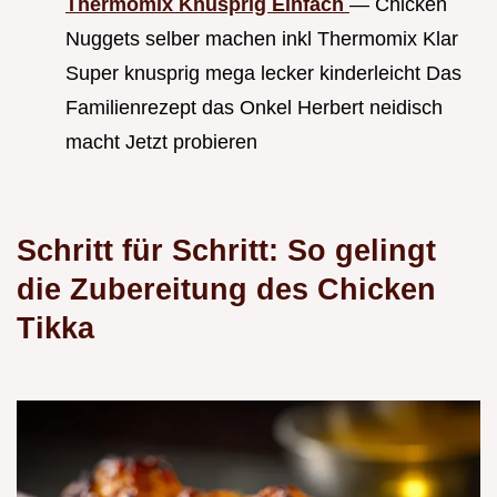
Thermomix Knusprig Einfach
— Chicken
Nuggets selber machen inkl Thermomix Klar
Super knusprig mega lecker kinderleicht Das
Familienrezept das Onkel Herbert neidisch
macht Jetzt probieren
Schritt für Schritt: So gelingt
die Zubereitung des Chicken
Tikka