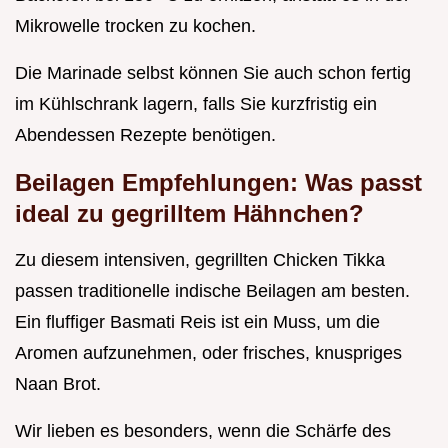
Mikrowelle trocken zu kochen.
Die Marinade selbst können Sie auch schon fertig
im Kühlschrank lagern, falls Sie kurzfristig ein
Abendessen Rezepte benötigen.
Beilagen Empfehlungen: Was passt
ideal zu gegrilltem Hähnchen?
Zu diesem intensiven, gegrillten Chicken Tikka
passen traditionelle indische Beilagen am besten.
Ein fluffiger Basmati Reis ist ein Muss, um die
Aromen aufzunehmen, oder frisches, knuspriges
Naan Brot.
Wir lieben es besonders, wenn die Schärfe des