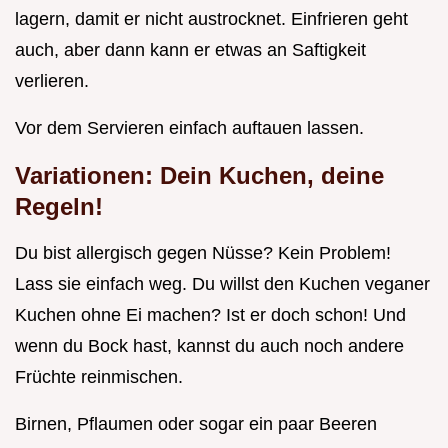
lagern, damit er nicht austrocknet. Einfrieren geht
auch, aber dann kann er etwas an Saftigkeit
verlieren.
Vor dem Servieren einfach auftauen lassen.
Variationen: Dein Kuchen, deine
Regeln!
Du bist allergisch gegen Nüsse? Kein Problem!
Lass sie einfach weg. Du willst den Kuchen veganer
Kuchen ohne Ei machen? Ist er doch schon! Und
wenn du Bock hast, kannst du auch noch andere
Früchte reinmischen.
Birnen, Pflaumen oder sogar ein paar Beeren