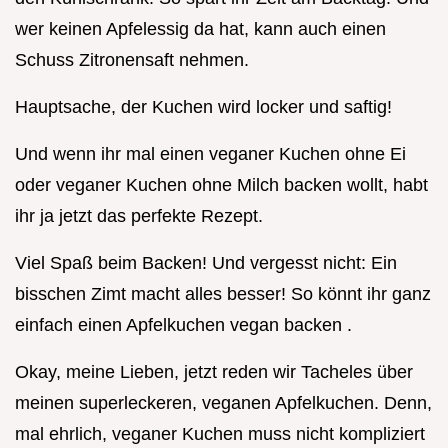
wer keinen Apfelessig da hat, kann auch einen
Schuss Zitronensaft nehmen.
Hauptsache, der Kuchen wird locker und saftig!
Und wenn ihr mal einen veganer Kuchen ohne Ei
oder veganer Kuchen ohne Milch backen wollt, habt
ihr ja jetzt das perfekte Rezept.
Viel Spaß beim Backen! Und vergesst nicht: Ein
bisschen Zimt macht alles besser! So könnt ihr ganz
einfach einen Apfelkuchen vegan backen .
Okay, meine Lieben, jetzt reden wir Tacheles über
meinen superleckeren, veganen Apfelkuchen. Denn,
mal ehrlich, veganer Kuchen muss nicht kompliziert