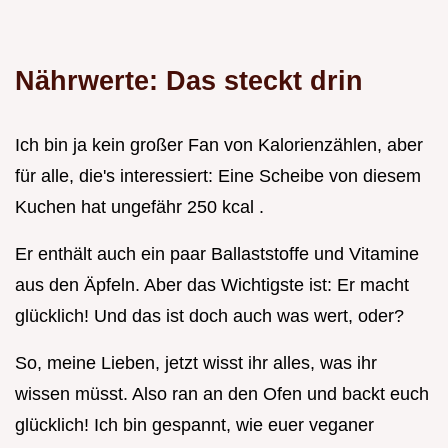
Nährwerte: Das steckt drin
Ich bin ja kein großer Fan von Kalorienzählen, aber
für alle, die's interessiert: Eine Scheibe von diesem
Kuchen hat ungefähr 250 kcal .
Er enthält auch ein paar Ballaststoffe und Vitamine
aus den Äpfeln. Aber das Wichtigste ist: Er macht
glücklich! Und das ist doch auch was wert, oder?
So, meine Lieben, jetzt wisst ihr alles, was ihr
wissen müsst. Also ran an den Ofen und backt euch
glücklich! Ich bin gespannt, wie euer veganer