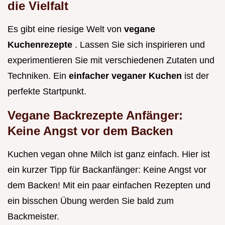
die Vielfalt
Es gibt eine riesige Welt von
vegane
Kuchenrezepte
. Lassen Sie sich inspirieren und
experimentieren Sie mit verschiedenen Zutaten und
Techniken. Ein
einfacher veganer Kuchen
ist der
perfekte Startpunkt.
Vegane Backrezepte Anfänger:
Keine Angst vor dem Backen
Kuchen vegan ohne Milch ist ganz einfach. Hier ist
ein kurzer Tipp für Backanfänger: Keine Angst vor
dem Backen! Mit ein paar einfachen Rezepten und
ein bisschen Übung werden Sie bald zum
Backmeister.