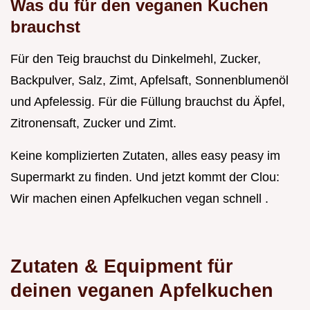
Was du für den
veganen Kuchen
brauchst
Für den Teig brauchst du Dinkelmehl, Zucker,
Backpulver, Salz, Zimt, Apfelsaft, Sonnenblumenöl
und Apfelessig. Für die Füllung brauchst du Äpfel,
Zitronensaft, Zucker und Zimt.
Keine komplizierten Zutaten, alles easy peasy im
Supermarkt zu finden. Und jetzt kommt der Clou:
Wir machen einen Apfelkuchen vegan schnell .
Zutaten & Equipment für
deinen veganen Apfelkuchen