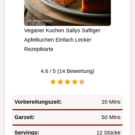
Veganer Kuchen Sallys Saftiger
Apfelkuchen Einfach Lecker
Rezeptkarte
4.6
/ 5 (
14
Bewertung)
Vorbereitungszeit:
20 Mins
Garzeit:
50 Mins
Servings:
12 Stücke