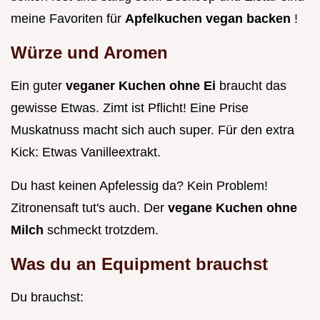
meine Favoriten für
Apfelkuchen vegan backen
!
Würze und Aromen
Ein guter
veganer Kuchen ohne Ei
braucht das
gewisse Etwas. Zimt ist Pflicht! Eine Prise
Muskatnuss macht sich auch super. Für den extra
Kick: Etwas Vanilleextrakt.
Du hast keinen Apfelessig da? Kein Problem!
Zitronensaft tut's auch. Der
vegane Kuchen ohne
Milch
schmeckt trotzdem.
Was du an Equipment brauchst
Du brauchst: