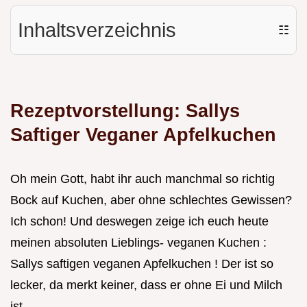
Inhaltsverzeichnis
☷
Rezeptvorstellung: Sallys
Saftiger Veganer Apfelkuchen
Oh mein Gott, habt ihr auch manchmal so richtig
Bock auf Kuchen, aber ohne schlechtes Gewissen?
Ich schon! Und deswegen zeige ich euch heute
meinen absoluten Lieblings- veganen Kuchen :
Sallys saftigen veganen Apfelkuchen ! Der ist so
lecker, da merkt keiner, dass er ohne Ei und Milch
ist.