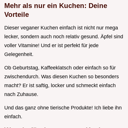
Mehr als nur ein Kuchen: Deine
Vorteile
Dieser veganer Kuchen einfach ist nicht nur mega
lecker, sondern auch noch relativ gesund. Äpfel sind
voller Vitamine! Und er ist perfekt für jede
Gelegenheit.
Ob Geburtstag, Kaffeeklatsch oder einfach so für
zwischendurch. Was diesen Kuchen so besonders
macht? Er ist saftig, locker und schmeckt einfach
nach Zuhause.
Und das ganz ohne tierische Produkte! Ich liebe ihn
einfach.