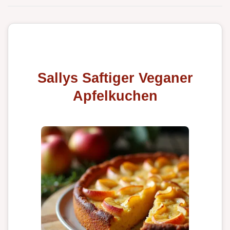
Sallys Saftiger Veganer
Apfelkuchen