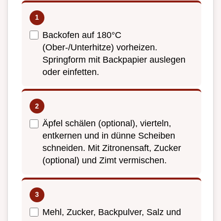
Backofen auf 180°C
(Ober-/Unterhitze) vorheizen.
Springform mit Backpapier auslegen
oder einfetten.
Äpfel schälen (optional), vierteln,
entkernen und in dünne Scheiben
schneiden. Mit Zitronensaft, Zucker
(optional) und Zimt vermischen.
Mehl, Zucker, Backpulver, Salz und