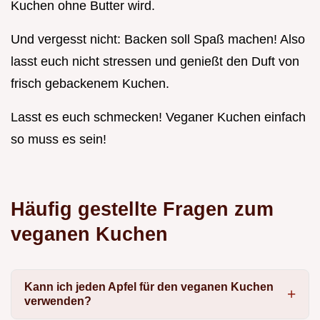
Kuchen ohne Butter wird.
Und vergesst nicht: Backen soll Spaß machen! Also
lasst euch nicht stressen und genießt den Duft von
frisch gebackenem Kuchen.
Lasst es euch schmecken! Veganer Kuchen einfach
so muss es sein!
Häufig gestellte Fragen zum
veganen Kuchen
Kann ich jeden Apfel für den veganen Kuchen
verwenden?