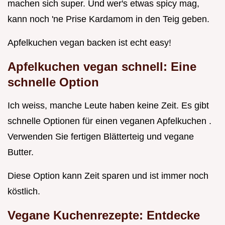
machen sich super. Und wer's etwas spicy mag,
kann noch 'ne Prise Kardamom in den Teig geben.
Apfelkuchen vegan backen ist echt easy!
Apfelkuchen vegan schnell:
Eine
schnelle Option
Ich weiss, manche Leute haben keine Zeit. Es gibt
schnelle Optionen für einen veganen Apfelkuchen .
Verwenden Sie fertigen Blätterteig und vegane
Butter.
Diese Option kann Zeit sparen und ist immer noch
köstlich.
Vegane Kuchenrezepte:
Entdecke