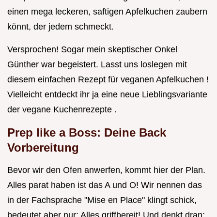
einen mega leckeren, saftigen Apfelkuchen zaubern
könnt, der jedem schmeckt.
Versprochen! Sogar mein skeptischer Onkel
Günther war begeistert. Lasst uns loslegen mit
diesem einfachen Rezept für veganen Apfelkuchen !
Vielleicht entdeckt ihr ja eine neue Lieblingsvariante
der vegane Kuchenrezepte .
Prep like a Boss: Deine Back
Vorbereitung
Bevor wir den Ofen anwerfen, kommt hier der Plan.
Alles parat haben ist das A und O! Wir nennen das
in der Fachsprache "Mise en Place" klingt schick,
bedeutet aber nur: Alles griffbereit! Und denkt dran: