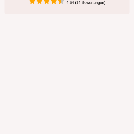
4.64 (14 Bewertungen)