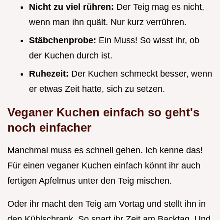
Nicht zu viel rühren:
Der Teig mag es nicht,
wenn man ihn quält. Nur kurz verrühren.
Stäbchenprobe:
Ein Muss! So wisst ihr, ob
der Kuchen durch ist.
Ruhezeit:
Der Kuchen schmeckt besser, wenn
er etwas Zeit hatte, sich zu setzen.
Veganer Kuchen einfach so geht's
noch einfacher
Manchmal muss es schnell gehen. Ich kenne das!
Für einen veganer Kuchen einfach könnt ihr auch
fertigen Apfelmus unter den Teig mischen.
Oder ihr macht den Teig am Vortag und stellt ihn in
den Kühlschrank. So spart ihr Zeit am Backtag. Und