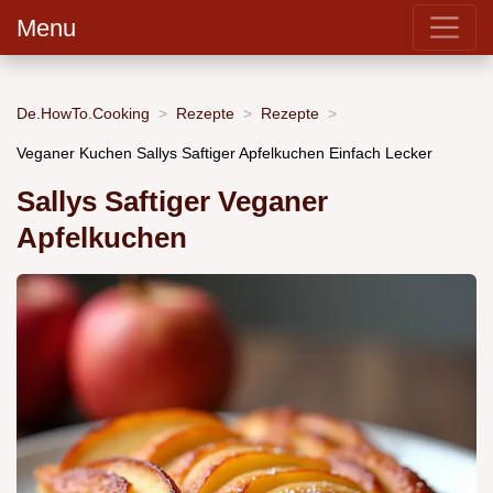
Menu
De.HowTo.Cooking
Rezepte
Rezepte
Veganer Kuchen Sallys Saftiger Apfelkuchen Einfach Lecker
Sallys Saftiger Veganer
Apfelkuchen