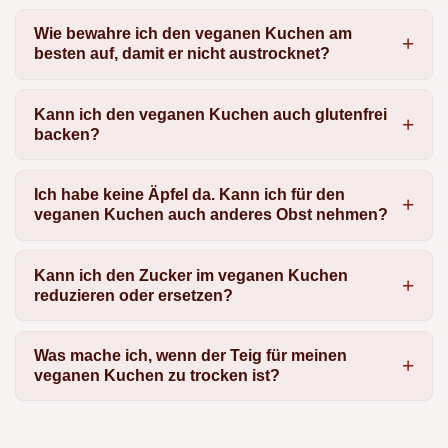
Wie bewahre ich den veganen Kuchen am
besten auf, damit er nicht austrocknet?
Kann ich den veganen Kuchen auch glutenfrei
backen?
Ich habe keine Äpfel da. Kann ich für den
veganen Kuchen auch anderes Obst nehmen?
Kann ich den Zucker im veganen Kuchen
reduzieren oder ersetzen?
Was mache ich, wenn der Teig für meinen
veganen Kuchen zu trocken ist?