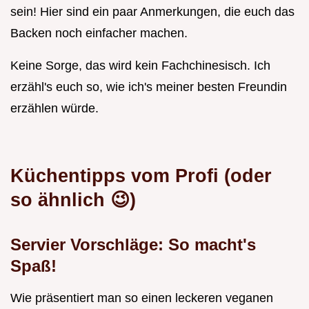
sein! Hier sind ein paar Anmerkungen, die euch das
Backen noch einfacher machen.
Keine Sorge, das wird kein Fachchinesisch. Ich
erzähl's euch so, wie ich's meiner besten Freundin
erzählen würde.
Küchentipps vom Profi (oder
so ähnlich 😉)
Servier Vorschläge: So macht's
Spaß!
Wie präsentiert man so einen leckeren veganen