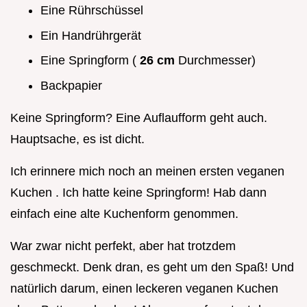
Eine Rührschüssel
Ein Handrührgerät
Eine Springform (
26 cm
Durchmesser)
Backpapier
Keine Springform? Eine Auflaufform geht auch.
Hauptsache, es ist dicht.
Ich erinnere mich noch an meinen ersten veganen
Kuchen . Ich hatte keine Springform! Hab dann
einfach eine alte Kuchenform genommen.
War zwar nicht perfekt, aber hat trotzdem
geschmeckt. Denk dran, es geht um den Spaß! Und
natürlich darum, einen leckeren veganen Kuchen