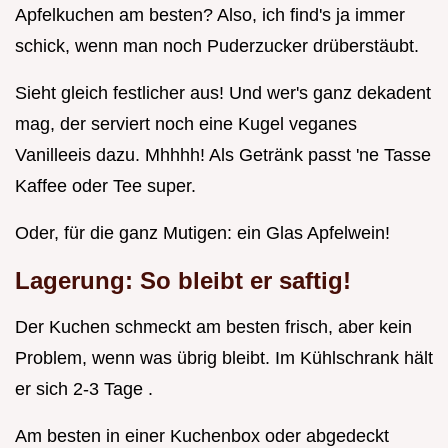
Apfelkuchen am besten? Also, ich find's ja immer
schick, wenn man noch Puderzucker drüberstäubt.
Sieht gleich festlicher aus! Und wer's ganz dekadent
mag, der serviert noch eine Kugel veganes
Vanilleeis dazu. Mhhhh! Als Getränk passt 'ne Tasse
Kaffee oder Tee super.
Oder, für die ganz Mutigen: ein Glas Apfelwein!
Lagerung: So bleibt er saftig!
Der Kuchen schmeckt am besten frisch, aber kein
Problem, wenn was übrig bleibt. Im Kühlschrank hält
er sich 2-3 Tage .
Am besten in einer Kuchenbox oder abgedeckt