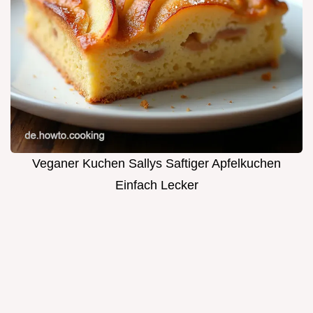
Veganer Kuchen Sallys Saftiger Apfelkuchen
Einfach Lecker