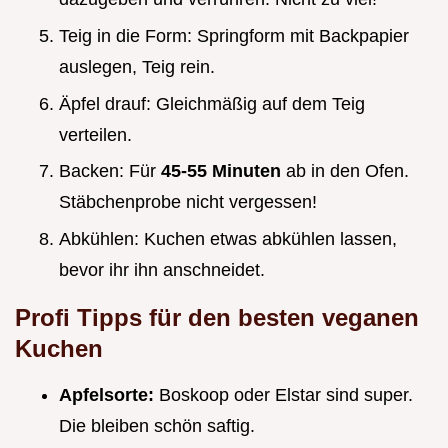
Teig in die Form: Springform mit Backpapier
auslegen, Teig rein.
Äpfel drauf: Gleichmäßig auf dem Teig
verteilen.
Backen: Für
45-55 Minuten
ab in den Ofen.
Stäbchenprobe nicht vergessen!
Abkühlen: Kuchen etwas abkühlen lassen,
bevor ihr ihn anschneidet.
Profi Tipps für den besten veganen
Kuchen
Apfelsorte:
Boskoop oder Elstar sind super.
Die bleiben schön saftig.