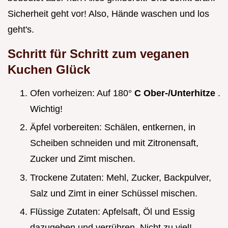
Sicherheit geht vor! Also, Hände waschen und los
geht's.
Schritt für Schritt zum veganen
Kuchen Glück
Ofen vorheizen: Auf 180°
C Ober-/Unterhitze
.
Wichtig!
Äpfel vorbereiten: Schälen, entkernen, in
Scheiben schneiden und mit Zitronensaft,
Zucker und Zimt mischen.
Trockene Zutaten: Mehl, Zucker, Backpulver,
Salz und Zimt in einer Schüssel mischen.
Flüssige Zutaten: Apfelsaft, Öl und Essig
dazugeben und verrühren. Nicht zu viel!