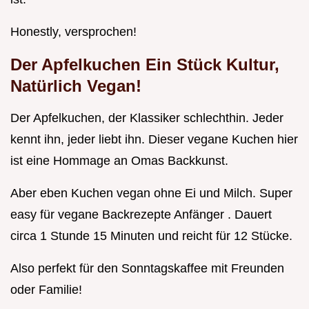
Honestly, versprochen!
Der Apfelkuchen Ein Stück Kultur,
Natürlich Vegan!
Der Apfelkuchen, der Klassiker schlechthin. Jeder
kennt ihn, jeder liebt ihn. Dieser vegane Kuchen hier
ist eine Hommage an Omas Backkunst.
Aber eben Kuchen vegan ohne Ei und Milch. Super
easy für vegane Backrezepte Anfänger . Dauert
circa 1 Stunde 15 Minuten und reicht für 12 Stücke.
Also perfekt für den Sonntagskaffee mit Freunden
oder Familie!