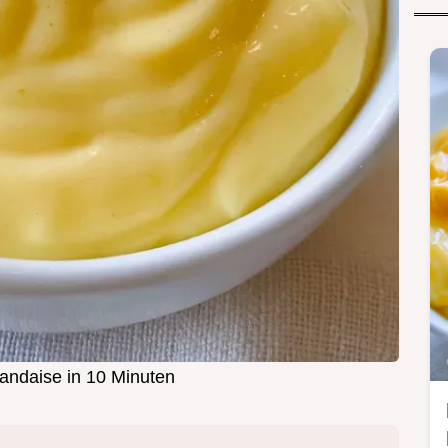
landaise in 10 Minuten