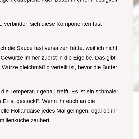
, verbinden sich diese Komponenten fast
ch die Sauce fast versalzen hätte, weil ich nicht
Gewürze immer zuerst in die Eigelbe. Das gibt
e Würze gleichmäßig verteilt ist, bevor die Butter
r die Temperatur genau trefft. Es ist ein schmaler
 Ei ist gestockt". Wenn ihr euch an die
lle Hollandaise jedes Mal gelingen, egal ob ihr
milienküche zaubert.