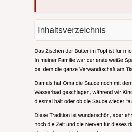
Inhaltsverzeichnis
Das Zischen der Butter im Topf ist für mich
In meiner Familie war der erste weiße Spa
bei dem die ganze Verwandtschaft am Ti
Damals hat Oma die Sauce noch mit de
Wasserbad geschlagen, während wir Kin
diesmal hält oder ob die Sauce wieder "au
Diese Tradition ist wunderschön, aber ehr
noch die Zeit und die Nerven für dieses r