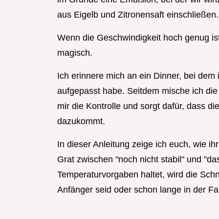
aus Eigelb und Zitronensaft einschließen.
Wenn die Geschwindigkeit hoch genug ist
magisch.
Ich erinnere mich an ein Dinner, bei dem i
aufgepasst habe. Seitdem mische ich die 
mir die Kontrolle und sorgt dafür, dass di
dazukommt.
In dieser Anleitung zeige ich euch, wie ih
Grat zwischen "noch nicht stabil" und "das
Temperaturvorgaben haltet, wird die Schne
Anfänger seid oder schon lange in der Fa