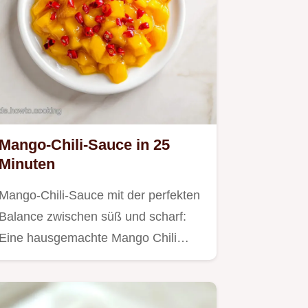
Mango-Chili-Sauce in 25
Minuten
Mango-Chili-Sauce mit der perfekten
Balance zwischen süß und scharf:
Eine hausgemachte Mango Chili…