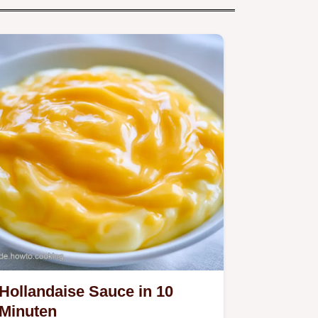
Hollandaise Sauce in 10
Minuten