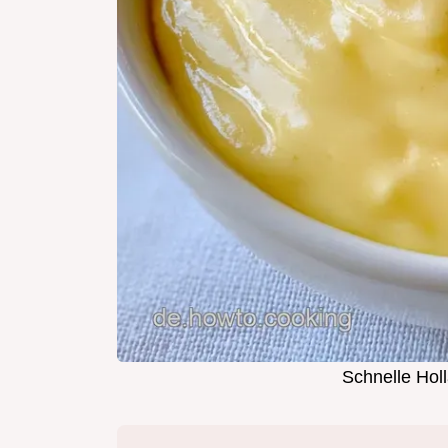
Schnelle Hol