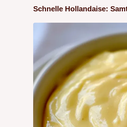
Schnelle Hollandaise: Samt