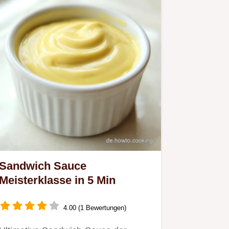
Sandwich Sauce
Meisterklasse in 5 Min
4.00 (1 Bewertungen)