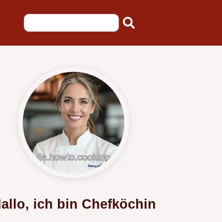
allo, ich bin Chefköchin