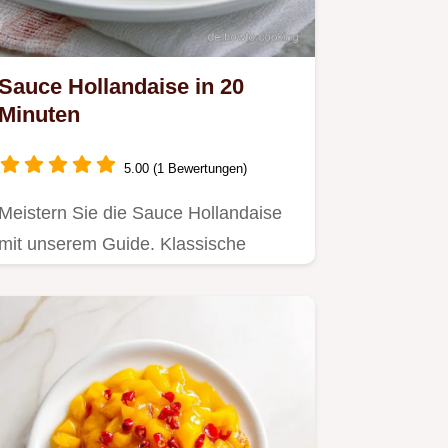
Sauce Hollandaise in 20
Minuten
5.00 (1 Bewertungen)
Meistern Sie die Sauce Hollandaise
mit unserem Guide. Klassische
Sauce Hollandaise Rezept zum…