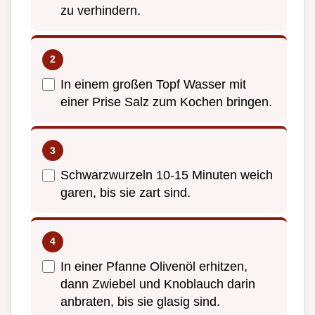
zu verhindern.
In einem großen Topf Wasser mit
einer Prise Salz zum Kochen bringen.
Schwarzwurzeln 10-15 Minuten weich
garen, bis sie zart sind.
In einer Pfanne Olivenöl erhitzen,
dann Zwiebel und Knoblauch darin
anbraten, bis sie glasig sind.