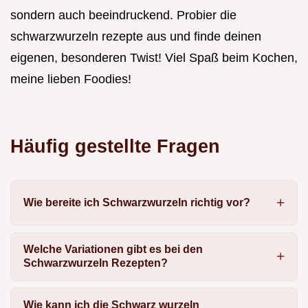
sondern auch beeindruckend. Probier die
schwarzwurzeln rezepte aus und finde deinen
eigenen, besonderen Twist! Viel Spaß beim Kochen,
meine lieben Foodies!
Häufig gestellte Fragen
Wie bereite ich Schwarzwurzeln richtig vor?
Welche Variationen gibt es bei den
Schwarzwurzeln Rezepten?
Wie kann ich die Schwarz wurzeln