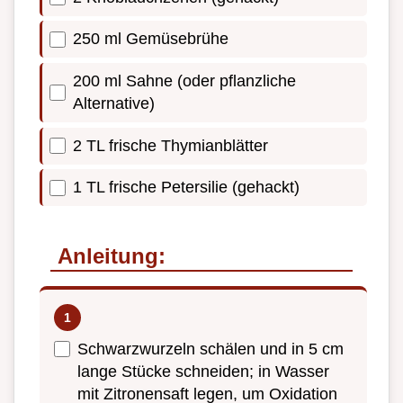
250 ml Gemüsebrühe
200 ml Sahne (oder pflanzliche
Alternative)
2 TL frische Thymianblätter
1 TL frische Petersilie (gehackt)
Anleitung:
Schwarzwurzeln schälen und in 5 cm
lange Stücke schneiden; in Wasser
mit Zitronensaft legen, um Oxidation