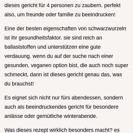
dieses gericht für 4 personen zu zaubern. perfekt
also, um freunde oder familie zu beeindrucken!
Eine der besten eigenschaften von schwarzwurzeln
ist ihr gesundheitsfaktor. sie sind reich an
ballaststoffen und unterstützen eine gute
verdauung. wenn du auf der suche nach einer
gesunden, veganen option bist, die auch noch super
schmeckt, dann ist dieses gericht genau das, was
du brauchst!
Es eignet sich nicht nur fürs abendessen, sondern
auch als beeindruckendes gericht für besondere
anlässe oder gemütliche winterabende.
Was dieses rezept wirklich besonders macht? es