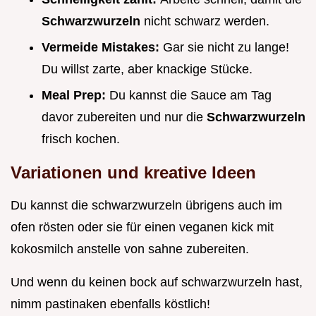
Schwarzwurzeln
nicht schwarz werden.
Vermeide Mistakes:
Gar sie nicht zu lange!
Du willst zarte, aber knackige Stücke.
Meal Prep:
Du kannst die Sauce am Tag
davor zubereiten und nur die
Schwarzwurzeln
frisch kochen.
Variationen und kreative Ideen
Du kannst die schwarzwurzeln übrigens auch im
ofen rösten oder sie für einen veganen kick mit
kokosmilch anstelle von sahne zubereiten.
Und wenn du keinen bock auf schwarzwurzeln hast,
nimm pastinaken ebenfalls köstlich!