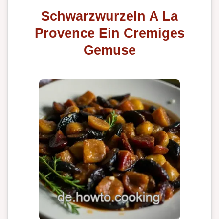
Schwarzwurzeln A La
Provence Ein Cremiges
Gemuse