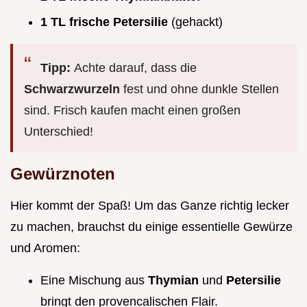
1 TL frische Petersilie
(gehackt)
Tipp:
Achte darauf, dass die
Schwarzwurzeln
fest und ohne dunkle Stellen
sind. Frisch kaufen macht einen großen
Unterschied!
Gewürznoten
Hier kommt der Spaß! Um das Ganze richtig lecker
zu machen, brauchst du einige essentielle Gewürze
und Aromen:
Eine Mischung aus
Thymian
und
Petersilie
bringt den provencalischen Flair.