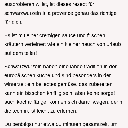
ausprobieren willst, ist dieses rezept für
schwarzwurzeln à la provence genau das richtige
für dich.
Es ist mit einer cremigen sauce und frischen
kräutern verfeinert wie ein kleiner hauch von urlaub
auf dem teller!
Schwarzwurzeln haben eine lange tradition in der
europäischen küche und sind besonders in der
winterzeit ein beliebtes gemüse. das zubereiten
kann ein bisschen knifflig sein, aber keine sorge!
auch kochanfänger können sich daran wagen, denn
die technik ist leicht zu erlernen.
Du benötigst nur etwa 50 minuten gesamtzeit, um