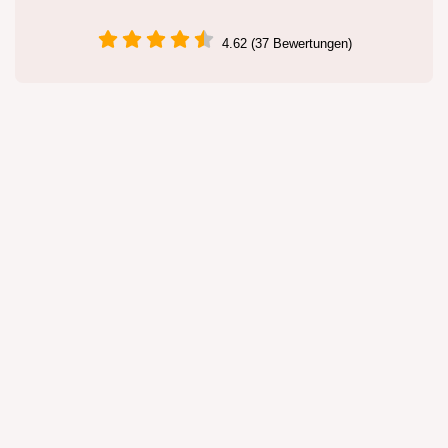
4.62 (37 Bewertungen)