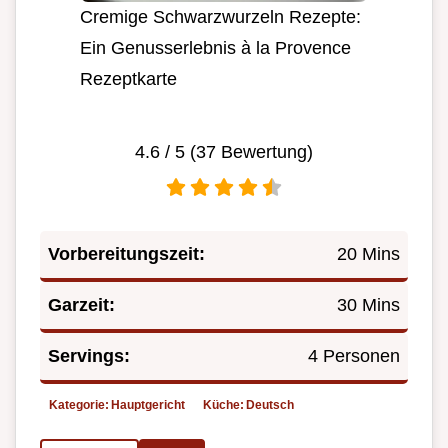
Cremige Schwarzwurzeln Rezepte:
Ein Genusserlebnis à la Provence
Rezeptkarte
4.6
/ 5 (
37
Bewertung)
Vorbereitungszeit:
20 Mins
Garzeit:
30 Mins
Servings:
4 Personen
Kategorie:
Hauptgericht
Küche:
Deutsch