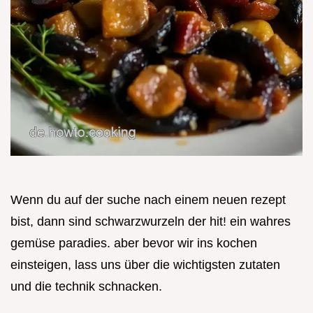
Wenn du auf der suche nach einem neuen rezept
bist, dann sind schwarzwurzeln der hit! ein wahres
gemüse paradies. aber bevor wir ins kochen
einsteigen, lass uns über die wichtigsten zutaten
und die technik schnacken.