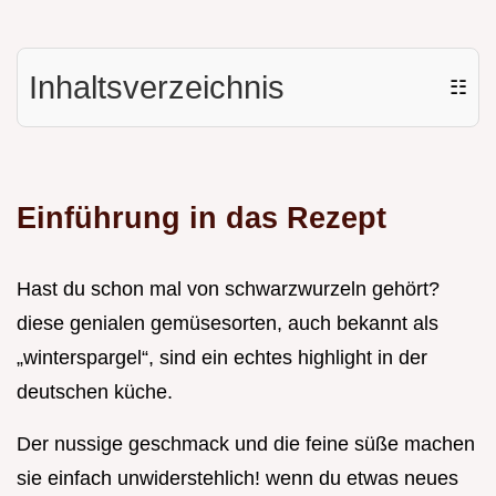
Inhaltsverzeichnis
☷
Einführung in das Rezept
Hast du schon mal von schwarzwurzeln gehört?
diese genialen gemüsesorten, auch bekannt als
„winterspargel“, sind ein echtes highlight in der
deutschen küche.
Der nussige geschmack und die feine süße machen
sie einfach unwiderstehlich! wenn du etwas neues