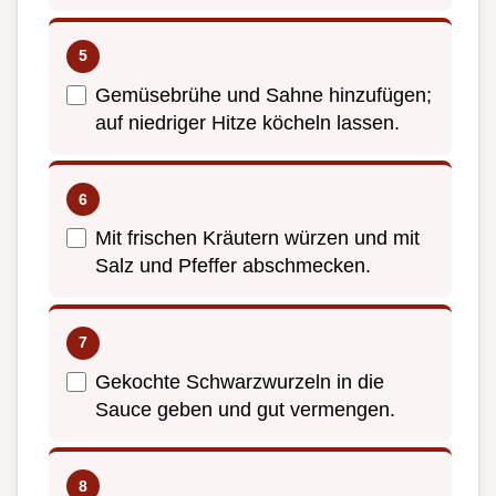
Gemüsebrühe und Sahne hinzufügen;
auf niedriger Hitze köcheln lassen.
Mit frischen Kräutern würzen und mit
Salz und Pfeffer abschmecken.
Gekochte Schwarzwurzeln in die
Sauce geben und gut vermengen.