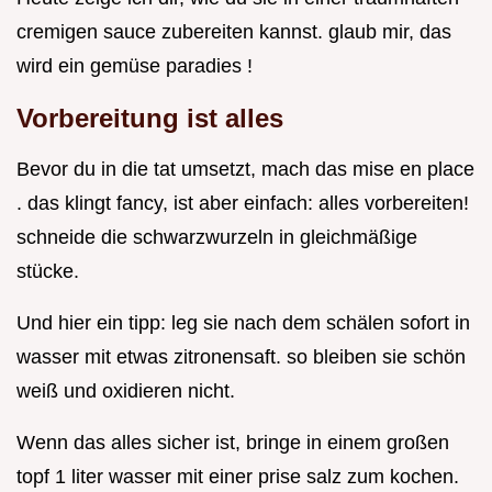
cremigen sauce zubereiten kannst. glaub mir, das
wird ein gemüse paradies !
Vorbereitung ist alles
Bevor du in die tat umsetzt, mach das mise en place
. das klingt fancy, ist aber einfach: alles vorbereiten!
schneide die schwarzwurzeln in gleichmäßige
stücke.
Und hier ein tipp: leg sie nach dem schälen sofort in
wasser mit etwas zitronensaft. so bleiben sie schön
weiß und oxidieren nicht.
Wenn das alles sicher ist, bringe in einem großen
topf 1 liter wasser mit einer prise salz zum kochen.