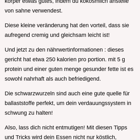
körper etwas gutes, indem du kokosmilch anstelle
von sahne verwendest.
Diese kleine veränderung hat den vorteil, dass sie
aufregend cremig und gleichsam leicht ist!
Und jetzt zu den nährwertinformationen : dieses
gericht hat etwa 250 kalorien pro portion. mit 5 g
protein und einer guten menge gesunder fette ist es
sowohl nahrhaft als auch befriedigend.
Die schwarzwurzeln sind auch eine gute quelle für
ballaststoffe perfekt, um dein verdauungssystem in
schwung zu halten!
Also, lass dich nicht entmutigen! Mit diesen Tipps
und Tricks wird dein Essen nicht nur köstlich,