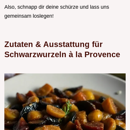
Also, schnapp dir deine schürze und lass uns
gemeinsam loslegen!
Zutaten & Ausstattung für
Schwarzwurzeln à la Provence