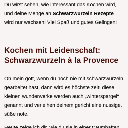
Du wirst sehen, wie interessant das Kochen wird,
und deine Menge an
Schwarzwurzeln Rezepte
wird nur wachsen! Viel Spaß und gutes Gelingen!
Kochen mit Leidenschaft:
Schwarzwurzeln à la Provence
Oh mein gott, wenn du noch nie mit schwarzwurzeln
gearbeitet hast, dann wird es höchste zeit! diese
kleinen wunderwerke werden auch „winterspargel“
genannt und verleihen deinem gericht eine nussige,
süße note.
Heute zeige ich dir, wie du sie in einer traumhaften