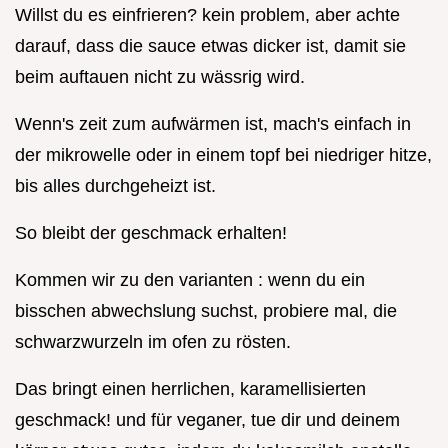
Willst du es einfrieren? kein problem, aber achte
darauf, dass die sauce etwas dicker ist, damit sie
beim auftauen nicht zu wässrig wird.
Wenn's zeit zum aufwärmen ist, mach's einfach in
der mikrowelle oder in einem topf bei niedriger hitze,
bis alles durchgeheizt ist.
So bleibt der geschmack erhalten!
Kommen wir zu den varianten : wenn du ein
bisschen abwechslung suchst, probiere mal, die
schwarzwurzeln im ofen zu rösten.
Das bringt einen herrlichen, karamellisierten
geschmack! und für veganer, tue dir und deinem