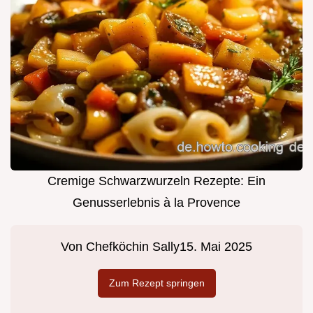
Cremige Schwarzwurzeln Rezepte: Ein
Genusserlebnis à la Provence
Von
Chefköchin Sally
15. Mai 2025
Zum Rezept springen