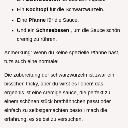
Ein
Kochtopf
für die Schwarzwurzeln.
Eine
Pfanne
für die Sauce.
Und ein
Schneebesen
, um die Sauce schön
cremig zu rühren.
Anmerkung: Wenn du keine spezielle Pfanne hast,
tut's auch eine normale!
Die zubereitung der schwarzwurzeln ist zwar ein
bisschen tricky, aber du wirst es lieben! das
ergebnis ist eine cremige sauce, die perfekt zu
einem schönen stück brathähnchen passt oder
einfach zu selbstgemachten pesto ! mach die
erfahrung, es selbst zu versuchen.