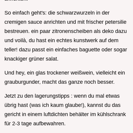
So einfach geht's: die schwarzwurzeln in der
cremigen sauce anrichten und mit frischer petersilie
bestreuen. ein paar zitronenscheiben als deko dazu
und voilà, du hast ein echtes kunstwerk auf dem
teller! dazu passt ein einfaches baguette oder sogar
knackiger grüner salat.
Und hey, ein glas trockener weißwein, vielleicht ein
grauburgunder, macht das ganze noch besser.
Jetzt zu den lagerungstipps : wenn du mal etwas
übrig hast (was ich kaum glaube!), kannst du das
gericht in einem luftdichten behälter im kühlschrank
für 2-3 tage aufbewahren.