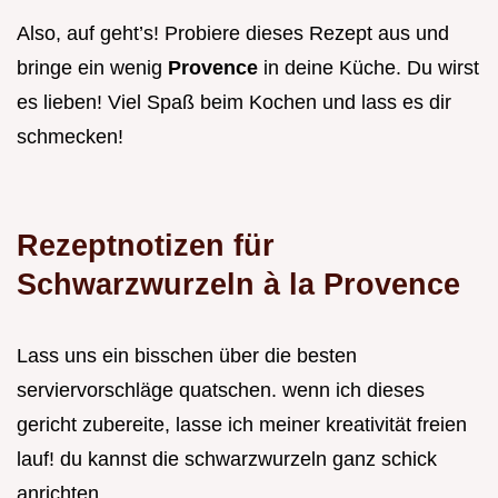
Also, auf geht’s! Probiere dieses Rezept aus und
bringe ein wenig
Provence
in deine Küche. Du wirst
es lieben! Viel Spaß beim Kochen und lass es dir
schmecken!
Rezeptnotizen für
Schwarzwurzeln à la Provence
Lass uns ein bisschen über die besten
serviervorschläge quatschen. wenn ich dieses
gericht zubereite, lasse ich meiner kreativität freien
lauf! du kannst die schwarzwurzeln ganz schick
anrichten.