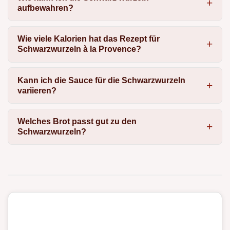
aufbewahren?
Wie viele Kalorien hat das Rezept für
Schwarzwurzeln à la Provence?
Kann ich die Sauce für die Schwarzwurzeln
variieren?
Welches Brot passt gut zu den
Schwarzwurzeln?