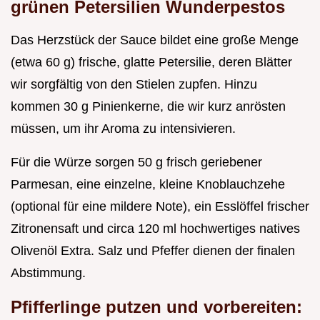
grünen Petersilien Wunderpestos
Das Herzstück der Sauce bildet eine große Menge
(etwa 60 g) frische, glatte Petersilie, deren Blätter
wir sorgfältig von den Stielen zupfen. Hinzu
kommen 30 g Pinienkerne, die wir kurz anrösten
müssen, um ihr Aroma zu intensivieren.
Für die Würze sorgen 50 g frisch geriebener
Parmesan, eine einzelne, kleine Knoblauchzehe
(optional für eine mildere Note), ein Esslöffel frischer
Zitronensaft und circa 120 ml hochwertiges natives
Olivenöl Extra. Salz und Pfeffer dienen der finalen
Abstimmung.
Pfifferlinge putzen und vorbereiten: