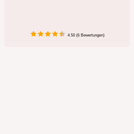
4.50 (6 Bewertungen)