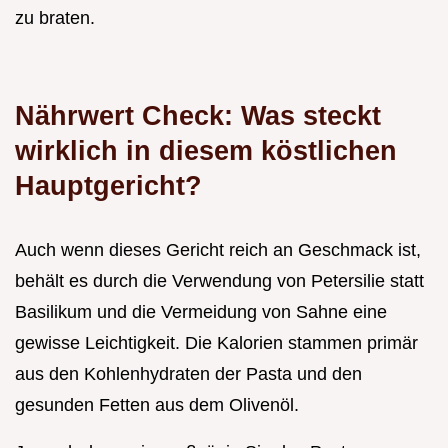
zu braten.
Nährwert Check: Was steckt
wirklich in diesem köstlichen
Hauptgericht?
Auch wenn dieses Gericht reich an Geschmack ist,
behält es durch die Verwendung von Petersilie statt
Basilikum und die Vermeidung von Sahne eine
gewisse Leichtigkeit. Die Kalorien stammen primär
aus den Kohlenhydraten der Pasta und den
gesunden Fetten aus dem Olivenöl.