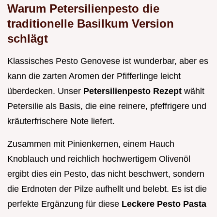
Warum Petersilienpesto die
traditionelle Basilkum Version
schlägt
Klassisches Pesto Genovese ist wunderbar, aber es
kann die zarten Aromen der Pfifferlinge leicht
überdecken. Unser
Petersilienpesto Rezept
wählt
Petersilie als Basis, die eine reinere, pfeffrigere und
kräuterfrischere Note liefert.
Zusammen mit Pinienkernen, einem Hauch
Knoblauch und reichlich hochwertigem Olivenöl
ergibt dies ein Pesto, das nicht beschwert, sondern
die Erdnoten der Pilze aufhellt und belebt. Es ist die
perfekte Ergänzung für diese
Leckere Pesto Pasta