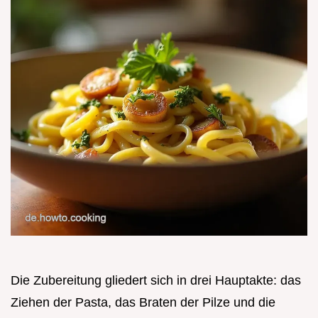
Die Zubereitung gliedert sich in drei Hauptakte: das
Ziehen der Pasta, das Braten der Pilze und die