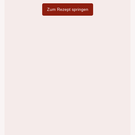
Zum Rezept springen