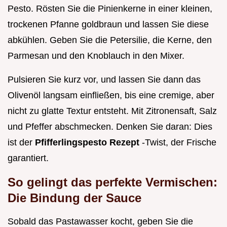
Pesto. Rösten Sie die Pinienkerne in einer kleinen,
trockenen Pfanne goldbraun und lassen Sie diese
abkühlen. Geben Sie die Petersilie, die Kerne, den
Parmesan und den Knoblauch in den Mixer.
Pulsieren Sie kurz vor, und lassen Sie dann das
Olivenöl langsam einfließen, bis eine cremige, aber
nicht zu glatte Textur entsteht. Mit Zitronensaft, Salz
und Pfeffer abschmecken. Denken Sie daran: Dies
ist der
Pfifferlingspesto Rezept
-Twist, der Frische
garantiert.
So gelingt das perfekte Vermischen:
Die Bindung der Sauce
Sobald das Pastawasser kocht, geben Sie die