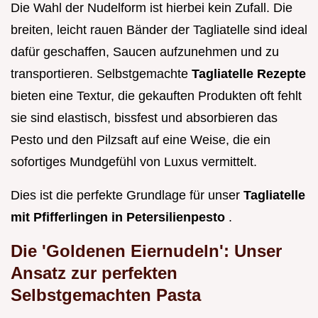
Die Wahl der Nudelform ist hierbei kein Zufall. Die
breiten, leicht rauen Bänder der Tagliatelle sind ideal
dafür geschaffen, Saucen aufzunehmen und zu
transportieren. Selbstgemachte
Tagliatelle Rezepte
bieten eine Textur, die gekauften Produkten oft fehlt
sie sind elastisch, bissfest und absorbieren das
Pesto und den Pilzsaft auf eine Weise, die ein
sofortiges Mundgefühl von Luxus vermittelt.
Dies ist die perfekte Grundlage für unser
Tagliatelle
mit Pfifferlingen in Petersilienpesto
.
Die 'Goldenen Eiernudeln': Unser
Ansatz zur perfekten
Selbstgemachten Pasta