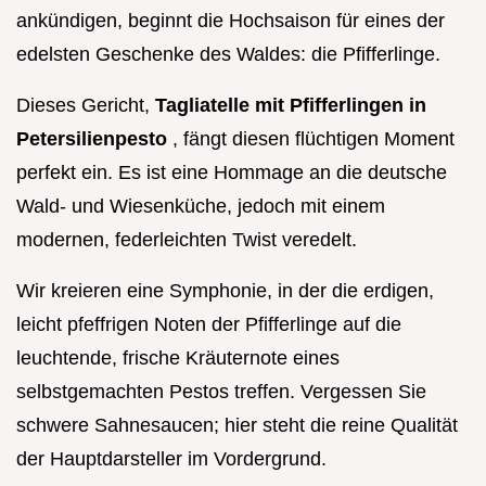
ankündigen, beginnt die Hochsaison für eines der
edelsten Geschenke des Waldes: die Pfifferlinge.
Dieses Gericht,
Tagliatelle mit Pfifferlingen in
Petersilienpesto
, fängt diesen flüchtigen Moment
perfekt ein. Es ist eine Hommage an die deutsche
Wald- und Wiesenküche, jedoch mit einem
modernen, federleichten Twist veredelt.
Wir kreieren eine Symphonie, in der die erdigen,
leicht pfeffrigen Noten der Pfifferlinge auf die
leuchtende, frische Kräuternote eines
selbstgemachten Pestos treffen. Vergessen Sie
schwere Sahnesaucen; hier steht die reine Qualität
der Hauptdarsteller im Vordergrund.