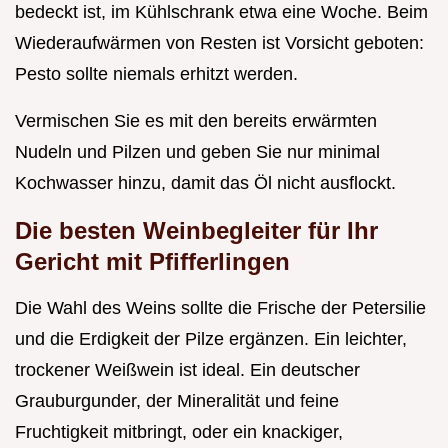
bedeckt ist, im Kühlschrank etwa eine Woche. Beim
Wiederaufwärmen von Resten ist Vorsicht geboten:
Pesto sollte niemals erhitzt werden.
Vermischen Sie es mit den bereits erwärmten
Nudeln und Pilzen und geben Sie nur minimal
Kochwasser hinzu, damit das Öl nicht ausflockt.
Die besten Weinbegleiter für Ihr
Gericht mit Pfifferlingen
Die Wahl des Weins sollte die Frische der Petersilie
und die Erdigkeit der Pilze ergänzen. Ein leichter,
trockener Weißwein ist ideal. Ein deutscher
Grauburgunder, der Mineralität und feine
Fruchtigkeit mitbringt, oder ein knackiger,