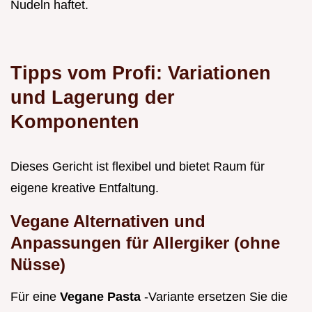
Nudeln haftet.
Tipps vom Profi: Variationen
und Lagerung der
Komponenten
Dieses Gericht ist flexibel und bietet Raum für
eigene kreative Entfaltung.
Vegane Alternativen und
Anpassungen für Allergiker (ohne
Nüsse)
Für eine
Vegane Pasta
-Variante ersetzen Sie die