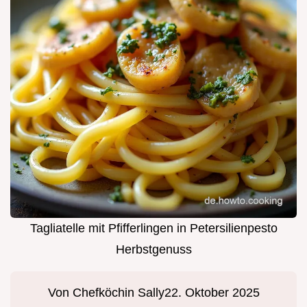
Tagliatelle mit Pfifferlingen in Petersilienpesto
Herbstgenuss
Von
Chefköchin Sally
22. Oktober 2025