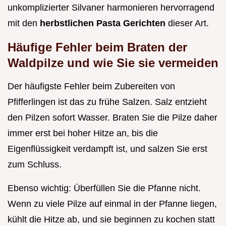
unkomplizierter Silvaner harmonieren hervorragend
mit den
herbstlichen Pasta Gerichten
dieser Art.
Häufige Fehler beim Braten der
Waldpilze und wie Sie sie vermeiden
Der häufigste Fehler beim Zubereiten von
Pfifferlingen ist das zu frühe Salzen. Salz entzieht
den Pilzen sofort Wasser. Braten Sie die Pilze daher
immer erst bei hoher Hitze an, bis die
Eigenflüssigkeit verdampft ist, und salzen Sie erst
zum Schluss.
Ebenso wichtig: Überfüllen Sie die Pfanne nicht.
Wenn zu viele Pilze auf einmal in der Pfanne liegen,
kühlt die Hitze ab, und sie beginnen zu kochen statt