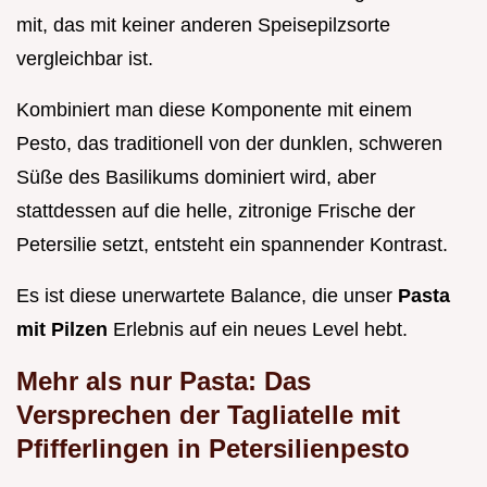
mit, das mit keiner anderen Speisepilzsorte
vergleichbar ist.
Kombiniert man diese Komponente mit einem
Pesto, das traditionell von der dunklen, schweren
Süße des Basilikums dominiert wird, aber
stattdessen auf die helle, zitronige Frische der
Petersilie setzt, entsteht ein spannender Kontrast.
Es ist diese unerwartete Balance, die unser
Pasta
mit Pilzen
Erlebnis auf ein neues Level hebt.
Mehr als nur Pasta: Das
Versprechen der Tagliatelle mit
Pfifferlingen in Petersilienpesto