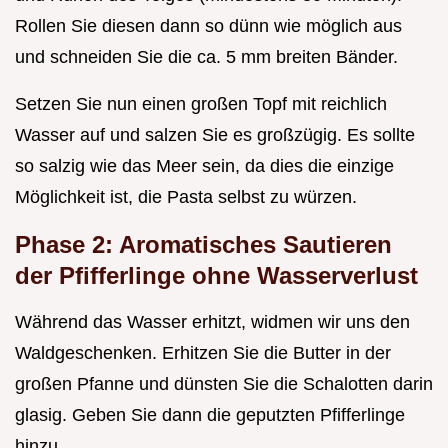
Rollen Sie diesen dann so dünn wie möglich aus
und schneiden Sie die ca. 5 mm breiten Bänder.
Setzen Sie nun einen großen Topf mit reichlich
Wasser auf und salzen Sie es großzügig. Es sollte
so salzig wie das Meer sein, da dies die einzige
Möglichkeit ist, die Pasta selbst zu würzen.
Phase 2: Aromatisches Sautieren
der Pfifferlinge ohne Wasserverlust
Während das Wasser erhitzt, widmen wir uns den
Waldgeschenken. Erhitzen Sie die Butter in der
großen Pfanne und dünsten Sie die Schalotten darin
glasig. Geben Sie dann die geputzten Pfifferlinge
hinzu.