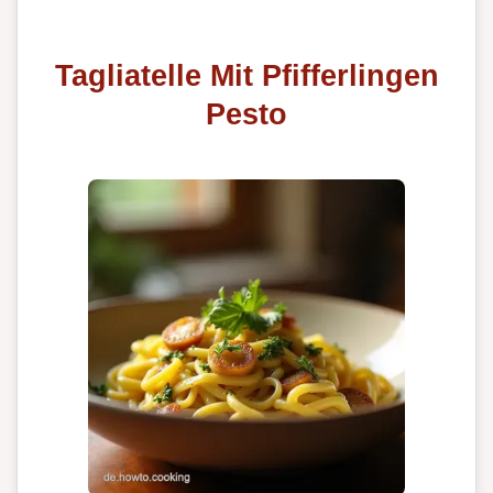
Tagliatelle Mit Pfifferlingen
Pesto