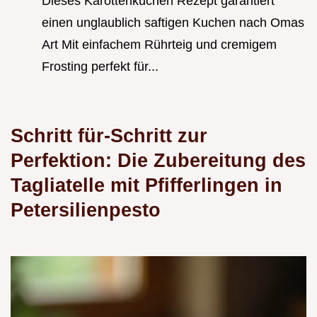
Dieses Karottenkuchen Rezept garantiert
einen unglaublich saftigen Kuchen nach Omas
Art Mit einfachem Rührteig und cremigem
Frosting perfekt für...
Schritt für-Schritt zur
Perfektion: Die Zubereitung des
Tagliatelle mit Pfifferlingen in
Petersilienpesto