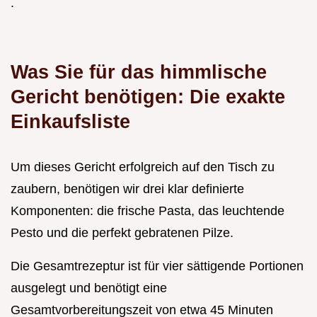
.
Was Sie für das himmlische
Gericht benötigen: Die exakte
Einkaufsliste
Um dieses Gericht erfolgreich auf den Tisch zu
zaubern, benötigen wir drei klar definierte
Komponenten: die frische Pasta, das leuchtende
Pesto und die perfekt gebratenen Pilze.
Die Gesamtrezeptur ist für vier sättigende Portionen
ausgelegt und benötigt eine
Gesamtvorbereitungszeit von etwa 45 Minuten