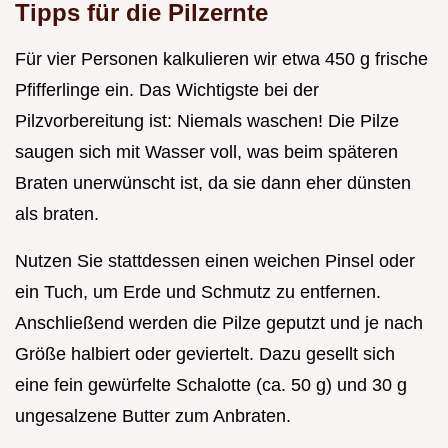
Tipps für die Pilzernte
Für vier Personen kalkulieren wir etwa 450 g frische
Pfifferlinge ein. Das Wichtigste bei der
Pilzvorbereitung ist: Niemals waschen! Die Pilze
saugen sich mit Wasser voll, was beim späteren
Braten unerwünscht ist, da sie dann eher dünsten
als braten.
Nutzen Sie stattdessen einen weichen Pinsel oder
ein Tuch, um Erde und Schmutz zu entfernen.
Anschließend werden die Pilze geputzt und je nach
Größe halbiert oder geviertelt. Dazu gesellt sich
eine fein gewürfelte Schalotte (ca. 50 g) und 30 g
ungesalzene Butter zum Anbraten.