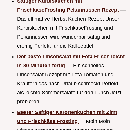
Saftiger Kürbiskuchen mit
FrischkäseFrosting Pekannüssen Rezept
—
Das ultimative Herbst Kuchen Rezept Unser
Kürbiskuchen mit FrischkäseFrosting und
Pekannüssen wird wunderbar saftig und
cremig Perfekt für die Kaffeetafel
Der beste Linsensalat mit Feta Frisch leicht
in 30 Minuten fertig
— Ein schnelles
Linsensalat Rezept mit Feta Tomaten und
Kräutern das nach Urlaub schmeckt Perfekt
als leichte Sommersalate für den Lunch Jetzt
probieren
Bester Saftiger Karottenkuchen mit Zimt
und Frischkäse Frosting
— Moin Moin