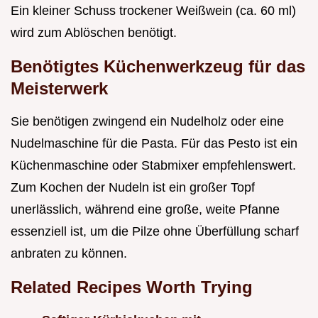
Ein kleiner Schuss trockener Weißwein (ca. 60 ml)
wird zum Ablöschen benötigt.
Benötigtes Küchenwerkzeug für das
Meisterwerk
Sie benötigen zwingend ein Nudelholz oder eine
Nudelmaschine für die Pasta. Für das Pesto ist ein
Küchenmaschine oder Stabmixer empfehlenswert.
Zum Kochen der Nudeln ist ein großer Topf
unerlässlich, während eine große, weite Pfanne
essenziell ist, um die Pilze ohne Überfüllung scharf
anbraten zu können.
Related Recipes Worth Trying