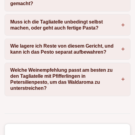
gemacht?
Muss ich die Tagliatelle unbedingt selbst
machen, oder geht auch fertige Pasta?
Wie lagere ich Reste von diesem Gericht, und
kann ich das Pesto separat aufbewahren?
Welche Weinempfehlung passt am besten zu
den Tagliatelle mit Pfifferlingen in
Petersilienpesto, um das Waldaroma zu
unterstreichen?