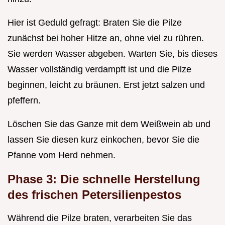
Hier ist Geduld gefragt: Braten Sie die Pilze
zunächst bei hoher Hitze an, ohne viel zu rühren.
Sie werden Wasser abgeben. Warten Sie, bis dieses
Wasser vollständig verdampft ist und die Pilze
beginnen, leicht zu bräunen. Erst jetzt salzen und
pfeffern.
Löschen Sie das Ganze mit dem Weißwein ab und
lassen Sie diesen kurz einkochen, bevor Sie die
Pfanne vom Herd nehmen.
Phase 3: Die schnelle Herstellung
des frischen Petersilienpestos
Während die Pilze braten, verarbeiten Sie das