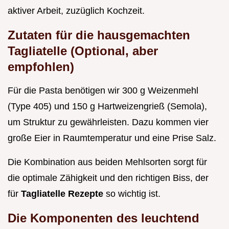
aktiver Arbeit, zuzüglich Kochzeit.
Zutaten für die hausgemachten
Tagliatelle (Optional, aber
empfohlen)
Für die Pasta benötigen wir 300 g Weizenmehl
(Type 405) und 150 g Hartweizengrieß (Semola),
um Struktur zu gewährleisten. Dazu kommen vier
große Eier in Raumtemperatur und eine Prise Salz.
Die Kombination aus beiden Mehlsorten sorgt für
die optimale Zähigkeit und den richtigen Biss, der
für
Tagliatelle Rezepte
so wichtig ist.
Die Komponenten des leuchtend