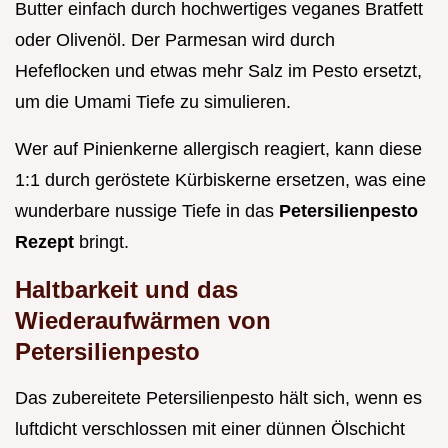
Butter einfach durch hochwertiges veganes Bratfett
oder Olivenöl. Der Parmesan wird durch
Hefeflocken und etwas mehr Salz im Pesto ersetzt,
um die Umami Tiefe zu simulieren.
Wer auf Pinienkerne allergisch reagiert, kann diese
1:1 durch geröstete Kürbiskerne ersetzen, was eine
wunderbare nussige Tiefe in das
Petersilienpesto
Rezept
bringt.
Haltbarkeit und das
Wiederaufwärmen von
Petersilienpesto
Das zubereitete Petersilienpesto hält sich, wenn es
luftdicht verschlossen mit einer dünnen Ölschicht