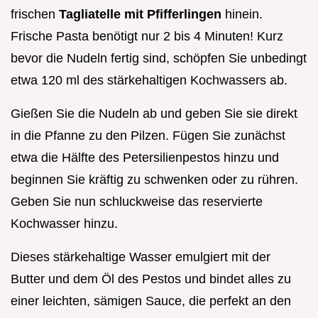
frischen
Tagliatelle mit Pfifferlingen
hinein.
Frische Pasta benötigt nur 2 bis 4 Minuten! Kurz
bevor die Nudeln fertig sind, schöpfen Sie unbedingt
etwa 120 ml des stärkehaltigen Kochwassers ab.
Gießen Sie die Nudeln ab und geben Sie sie direkt
in die Pfanne zu den Pilzen. Fügen Sie zunächst
etwa die Hälfte des Petersilienpestos hinzu und
beginnen Sie kräftig zu schwenken oder zu rühren.
Geben Sie nun schluckweise das reservierte
Kochwasser hinzu.
Dieses stärkehaltige Wasser emulgiert mit der
Butter und dem Öl des Pestos und bindet alles zu
einer leichten, sämigen Sauce, die perfekt an den