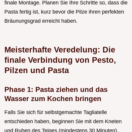
finale Montage. Planen Sie Ihre Schritte so, dass die
Pasta fertig ist, kurz bevor die Pilze ihren perfekten
Bräunungsgrad erreicht haben.
Meisterhafte Veredelung: Die
finale Verbindung von Pesto,
Pilzen und Pasta
Phase 1: Pasta ziehen und das
Wasser zum Kochen bringen
Falls Sie sich für selbstgemachte Tagliatelle
entschieden haben, beginnen Sie mit dem Kneten
und Ruhen des Teiges (mindestens 30 Minuten).