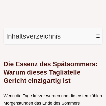
Inhaltsverzeichnis
☷
Die Essenz des Spätsommers:
Warum dieses Tagliatelle
Gericht einzigartig ist
Wenn die Tage kürzer werden und die ersten kühlen
Morgenstunden das Ende des Sommers