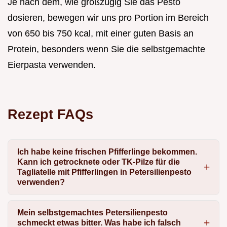
Je nach dem, wie großzügig Sie das Pesto
dosieren, bewegen wir uns pro Portion im Bereich
von 650 bis 750 kcal, mit einer guten Basis an
Protein, besonders wenn Sie die selbstgemachte
Eierpasta verwenden.
Rezept FAQs
Ich habe keine frischen Pfifferlinge bekommen.
Kann ich getrocknete oder TK-Pilze für die
Tagliatelle mit Pfifferlingen in Petersilienpesto
verwenden?
Mein selbstgemachtes Petersilienpesto
schmeckt etwas bitter. Was habe ich falsch