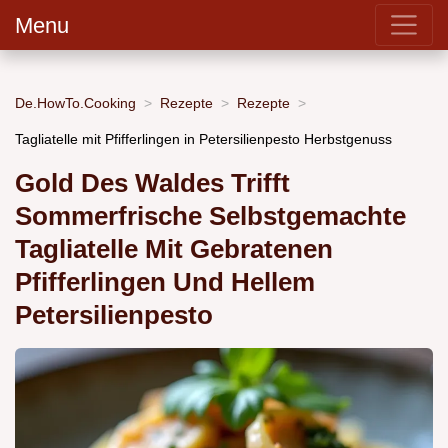
Menu
De.HowTo.Cooking
Rezepte
Rezepte
Tagliatelle mit Pfifferlingen in Petersilienpesto Herbstgenuss
Gold Des Waldes Trifft
Sommerfrische Selbstgemachte
Tagliatelle Mit Gebratenen
Pfifferlingen Und Hellem
Petersilienpesto