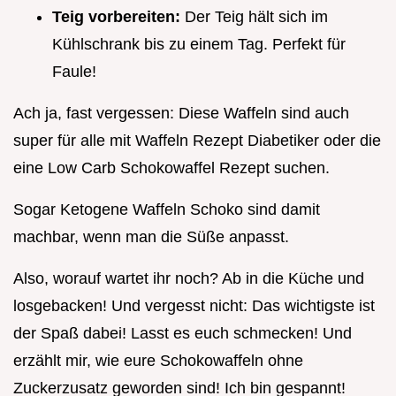
Teig vorbereiten:
Der Teig hält sich im
Kühlschrank bis zu einem Tag. Perfekt für
Faule!
Ach ja, fast vergessen: Diese Waffeln sind auch
super für alle mit Waffeln Rezept Diabetiker oder die
eine Low Carb Schokowaffel Rezept suchen.
Sogar Ketogene Waffeln Schoko sind damit
machbar, wenn man die Süße anpasst.
Also, worauf wartet ihr noch? Ab in die Küche und
losgebacken! Und vergesst nicht: Das wichtigste ist
der Spaß dabei! Lasst es euch schmecken! Und
erzählt mir, wie eure Schokowaffeln ohne
Zuckerzusatz geworden sind! Ich bin gespannt!