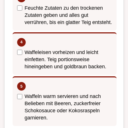
Feuchte Zutaten zu den trockenen
Zutaten geben und alles gut
verrühren, bis ein glatter Teig entsteht.
Waffeleisen vorheizen und leicht
einfetten. Teig portionsweise
hineingeben und goldbraun backen.
Waffeln warm servieren und nach
Belieben mit Beeren, zuckerfreier
Schokosauce oder Kokosraspeln
garnieren.