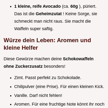
1 kleine, reife Avocado
(ca.
60g
), püriert.
Das ist die
Geheimzutat
! Keine Sorge, sie
schmeckt man nicht raus. Sie macht die
Waffeln super saftig.
Würze dein Leben: Aromen und
kleine Helfer
Diese Gewürze machen deine
Schokowaffeln
ohne Zuckerzusatz
besonders!
Zimt. Passt perfekt zu Schokolade.
Chilipulver (eine Prise). Für einen kleinen Kick.
Vanille. Darf nicht fehlen!
Aromen. Für eine fruchtige Note könnt ihr noch