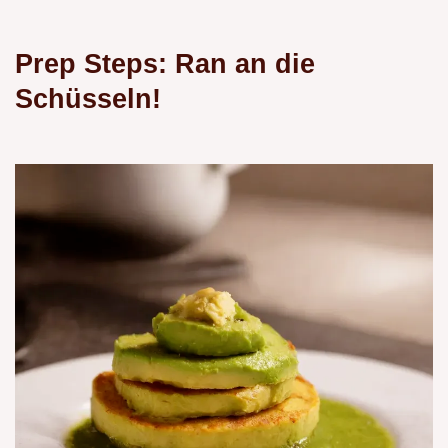
Prep Steps: Ran an die
Schüsseln!