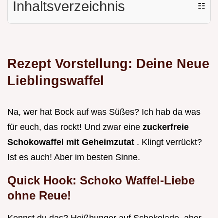
Inhaltsverzeichnis
☷
Rezept Vorstellung: Deine Neue
Lieblingswaffel
Na, wer hat Bock auf was Süßes? Ich hab da was
für euch, das rockt! Und zwar eine
zuckerfreie
Schokowaffel mit Geheimzutat
. Klingt verrückt?
Ist es auch! Aber im besten Sinne.
Quick Hook: Schoko Waffel-Liebe
ohne Reue!