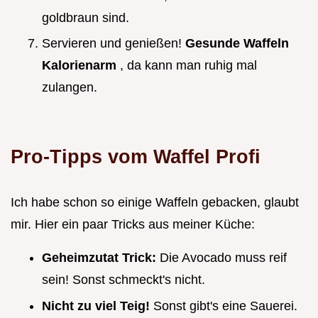
goldbraun sind.
Servieren und genießen!
Gesunde Waffeln
Kalorienarm
, da kann man ruhig mal
zulangen.
Pro-Tipps vom Waffel Profi
Ich habe schon so einige Waffeln gebacken, glaubt
mir. Hier ein paar Tricks aus meiner Küche:
Geheimzutat Trick:
Die Avocado muss reif
sein! Sonst schmeckt's nicht.
Nicht zu viel Teig!
Sonst gibt's eine Sauerei.