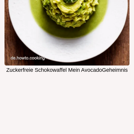
Zuckerfreie Schokowaffel Mein AvocadoGeheimnis