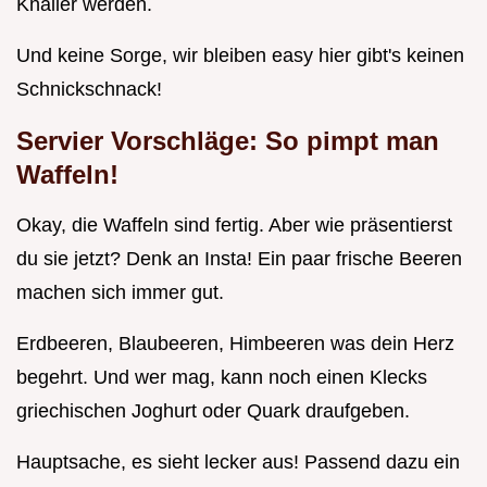
Knaller werden.
Und keine Sorge, wir bleiben easy hier gibt's keinen
Schnickschnack!
Servier Vorschläge: So pimpt man
Waffeln!
Okay, die Waffeln sind fertig. Aber wie präsentierst
du sie jetzt? Denk an Insta! Ein paar frische Beeren
machen sich immer gut.
Erdbeeren, Blaubeeren, Himbeeren was dein Herz
begehrt. Und wer mag, kann noch einen Klecks
griechischen Joghurt oder Quark draufgeben.
Hauptsache, es sieht lecker aus! Passend dazu ein