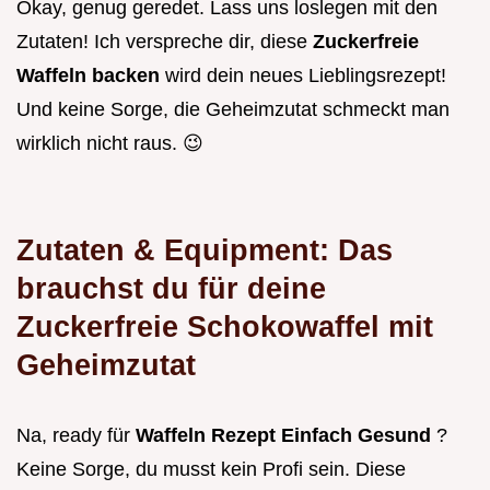
Okay, genug geredet. Lass uns loslegen mit den
Zutaten! Ich verspreche dir, diese
Zuckerfreie
Waffeln backen
wird dein neues Lieblingsrezept!
Und keine Sorge, die Geheimzutat schmeckt man
wirklich nicht raus. 😉
Zutaten & Equipment: Das
brauchst du für deine
Zuckerfreie Schokowaffel mit
Geheimzutat
Na, ready für
Waffeln Rezept Einfach Gesund
?
Keine Sorge, du musst kein Profi sein. Diese