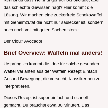
Kennst du das? Heißhunger auf Schokolade, aber
das schlechte Gewissen nagt? Hier kommt die
Lösung. Wir machen eine zuckerfreie Schokowaffel
mit Geheimzutat die nicht nur saulecker ist, sondern
auch noch voll mit guten Sachen steckt.
Der Clou? Avocado!
Brief Overview: Waffeln mal anders!
Ursprünglich kommt die Idee für solche gesunden
Waffel Varianten aus der Waffeln Rezept Einfach
Gesund Bewegung, die versucht, Klassiker neu zu
interpretieren.
Dieses Rezept ist super einfach und schnell
gemacht. Du brauchst etwa 30 Minuten. Das