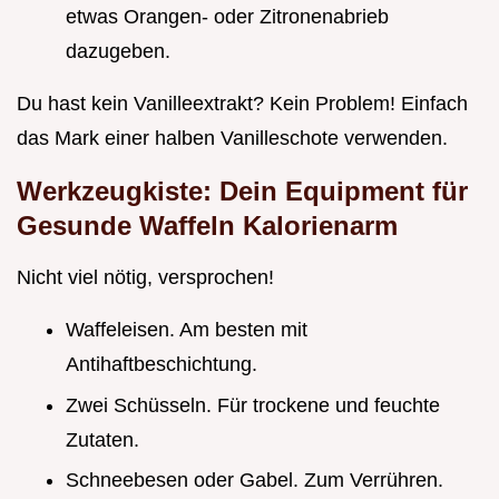
etwas Orangen- oder Zitronenabrieb
dazugeben.
Du hast kein Vanilleextrakt? Kein Problem! Einfach
das Mark einer halben Vanilleschote verwenden.
Werkzeugkiste: Dein Equipment für
Gesunde Waffeln Kalorienarm
Nicht viel nötig, versprochen!
Waffeleisen. Am besten mit
Antihaftbeschichtung.
Zwei Schüsseln. Für trockene und feuchte
Zutaten.
Schneebesen oder Gabel. Zum Verrühren.