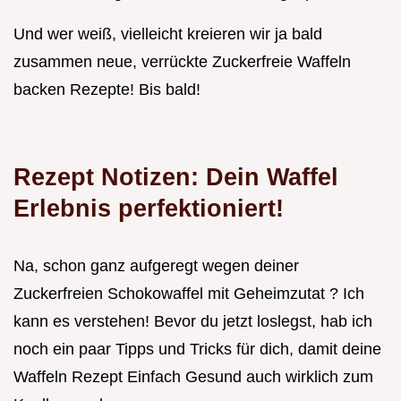
Und wer weiß, vielleicht kreieren wir ja bald
zusammen neue, verrückte Zuckerfreie Waffeln
backen Rezepte! Bis bald!
Rezept Notizen: Dein Waffel
Erlebnis perfektioniert!
Na, schon ganz aufgeregt wegen deiner
Zuckerfreien Schokowaffel mit Geheimzutat ? Ich
kann es verstehen! Bevor du jetzt loslegst, hab ich
noch ein paar Tipps und Tricks für dich, damit deine
Waffeln Rezept Einfach Gesund auch wirklich zum