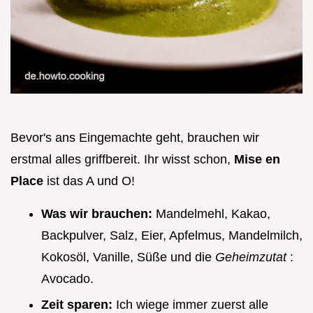
Bevor's ans Eingemachte geht, brauchen wir
erstmal alles griffbereit. Ihr wisst schon,
Mise en
Place
ist das A und O!
Was wir brauchen:
Mandelmehl, Kakao,
Backpulver, Salz, Eier, Apfelmus, Mandelmilch,
Kokosöl, Vanille, Süße und die
Geheimzutat
:
Avocado.
Zeit sparen:
Ich wiege immer zuerst alle