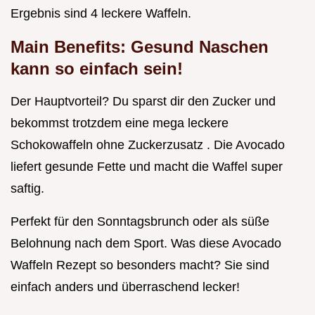
Ergebnis sind 4 leckere Waffeln.
Main Benefits: Gesund Naschen
kann so einfach sein!
Der Hauptvorteil? Du sparst dir den Zucker und
bekommst trotzdem eine mega leckere
Schokowaffeln ohne Zuckerzusatz . Die Avocado
liefert gesunde Fette und macht die Waffel super
saftig.
Perfekt für den Sonntagsbrunch oder als süße
Belohnung nach dem Sport. Was diese Avocado
Waffeln Rezept so besonders macht? Sie sind
einfach anders und überraschend lecker!