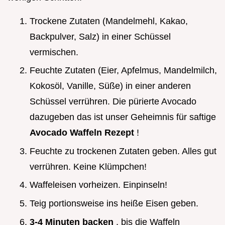
Trockene Zutaten (Mandelmehl, Kakao,
Backpulver, Salz) in einer Schüssel
vermischen.
Feuchte Zutaten (Eier, Apfelmus, Mandelmilch,
Kokosöl, Vanille, Süße) in einer anderen
Schüssel verrühren. Die pürierte Avocado
dazugeben das ist unser Geheimnis für saftige
Avocado Waffeln Rezept
!
Feuchte zu trockenen Zutaten geben. Alles gut
verrühren. Keine Klümpchen!
Waffeleisen vorheizen. Einpinseln!
Teig portionsweise ins heiße Eisen geben.
3-4 Minuten backen
, bis die Waffeln