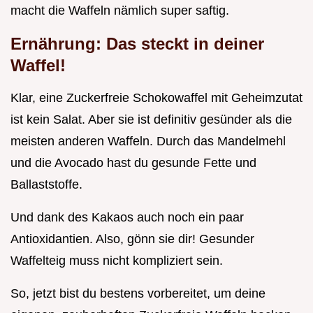
macht die Waffeln nämlich super saftig.
Ernährung: Das steckt in deiner
Waffel!
Klar, eine Zuckerfreie Schokowaffel mit Geheimzutat
ist kein Salat. Aber sie ist definitiv gesünder als die
meisten anderen Waffeln. Durch das Mandelmehl
und die Avocado hast du gesunde Fette und
Ballaststoffe.
Und dank des Kakaos auch noch ein paar
Antioxidantien. Also, gönn sie dir! Gesunder
Waffelteig muss nicht kompliziert sein.
So, jetzt bist du bestens vorbereitet, um deine