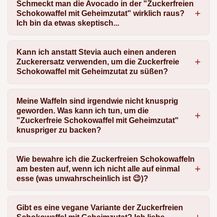
Schmeckt man die Avocado in der "Zuckerfreien
Schokowaffel mit Geheimzutat" wirklich raus?
Ich bin da etwas skeptisch...
Kann ich anstatt Stevia auch einen anderen
Zuckerersatz verwenden, um die Zuckerfreie
Schokowaffel mit Geheimzutat zu süßen?
Meine Waffeln sind irgendwie nicht knusprig
geworden. Was kann ich tun, um die
"Zuckerfreie Schokowaffel mit Geheimzutat"
knuspriger zu backen?
Wie bewahre ich die Zuckerfreien Schokowaffeln
am besten auf, wenn ich nicht alle auf einmal
esse (was unwahrscheinlich ist 😉)?
Gibt es eine vegane Variante der Zuckerfreien