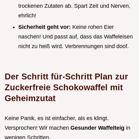
trockenen Zutaten ab. Spart Zeit und Nerven,
ehrlich!
Sicherheit geht vor:
Keine rohen Eier
naschen! Und passt auf, dass das Waffeleisen
nicht zu heiß wird. Verbrennungen sind doof.
Der Schritt für-Schritt Plan zur
Zuckerfreie Schokowaffel mit
Geheimzutat
Keine Panik, es ist einfacher, als es klingt.
Versprochen! Wir machen
Gesunder Waffelteig
in
wenigen Schritten.