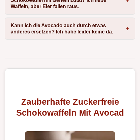
Schokowaffel mit Geheimzutat? Ich liebe
Waffeln, aber Eier fallen raus.
Kann ich die Avocado auch durch etwas
anderes ersetzen? Ich habe leider keine da.
Zauberhafte Zuckerfreie
Schokowaffeln Mit Avocad