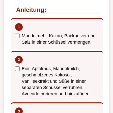
Anleitung:
Mandelmehl, Kakao, Backpulver und
Salz in einer Schüssel vermengen.
Eier, Apfelmus, Mandelmilch,
geschmolzenes Kokosöl,
Vanilleextrakt und Süße in einer
separaten Schüssel verrühren.
Avocado pürieren und hinzufügen.