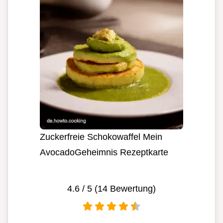
Zuckerfreie Schokowaffel Mein
AvocadoGeheimnis Rezeptkarte
4.6
/ 5 (
14
Bewertung)