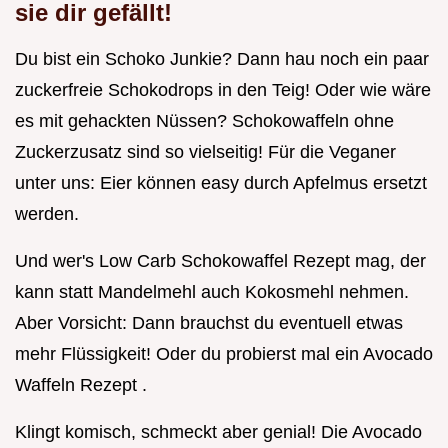
sie dir gefällt!
Du bist ein Schoko Junkie? Dann hau noch ein paar
zuckerfreie Schokodrops in den Teig! Oder wie wäre
es mit gehackten Nüssen? Schokowaffeln ohne
Zuckerzusatz sind so vielseitig! Für die Veganer
unter uns: Eier können easy durch Apfelmus ersetzt
werden.
Und wer's Low Carb Schokowaffel Rezept mag, der
kann statt Mandelmehl auch Kokosmehl nehmen.
Aber Vorsicht: Dann brauchst du eventuell etwas
mehr Flüssigkeit! Oder du probierst mal ein Avocado
Waffeln Rezept .
Klingt komisch, schmeckt aber genial! Die Avocado