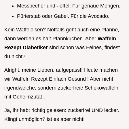
Messbecher und -löffel. Für genaue Mengen.
Pürierstab oder Gabel. Für die Avocado.
Kein Waffeleisen? Notfalls geht auch eine Pfanne,
dann werden es halt Pfannkuchen. Aber
Waffeln
Rezept Diabetiker
sind schon was Feines, findest
du nicht?
Alright, meine Lieben, aufgepasst! Heute machen
wir Waffeln Rezept Einfach Gesund ! Aber nicht
irgendwelche, sondern zuckerfreie Schokowaffeln
mit Geheimzutat .
Ja, ihr habt richtig gelesen: zuckerfrei UND lecker.
Klingt unmöglich? Ist es aber nicht!