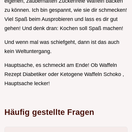
eigenen, zauberhaften Zuckerfreie Waffeln backen
zu können. Ich bin gespannt, wie sie dir schmecken!
Viel Spaß beim Ausprobieren und lass es dir gut
gehen! Und denk dran: Kochen soll Spaß machen!
Und wenn mal was schiefgeht, dann ist das auch
kein Weltuntergang.
Hauptsache, es schmeckt am Ende! Ob Waffeln
Rezept Diabetiker oder Ketogene Waffeln Schoko ,
Hauptsache lecker!
Häufig gestellte Fragen