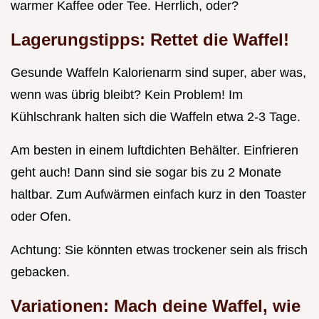
warmer Kaffee oder Tee. Herrlich, oder?
Lagerungstipps: Rettet die Waffel!
Gesunde Waffeln Kalorienarm sind super, aber was,
wenn was übrig bleibt? Kein Problem! Im
Kühlschrank halten sich die Waffeln etwa 2-3 Tage.
Am besten in einem luftdichten Behälter. Einfrieren
geht auch! Dann sind sie sogar bis zu 2 Monate
haltbar. Zum Aufwärmen einfach kurz in den Toaster
oder Ofen.
Achtung: Sie könnten etwas trockener sein als frisch
gebacken.
Variationen: Mach deine Waffel, wie