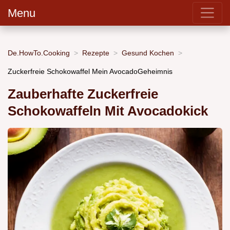
Menu
De.HowTo.Cooking
Rezepte
Gesund Kochen
Zuckerfreie Schokowaffel Mein AvocadoGeheimnis
Zauberhafte Zuckerfreie
Schokowaffeln Mit Avocadokick