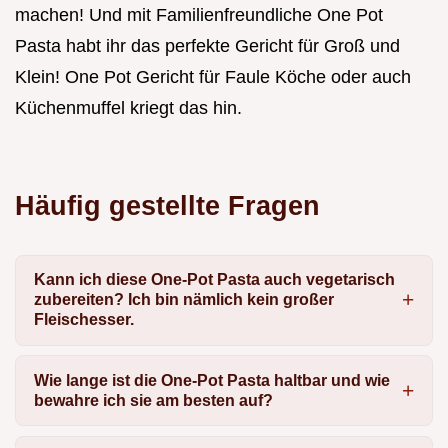
machen! Und mit Familienfreundliche One Pot
Pasta habt ihr das perfekte Gericht für Groß und
Klein! One Pot Gericht für Faule Köche oder auch
Küchenmuffel kriegt das hin.
Häufig gestellte Fragen
Kann ich diese One-Pot Pasta auch vegetarisch
zubereiten? Ich bin nämlich kein großer
Fleischesser.
Wie lange ist die One-Pot Pasta haltbar und wie
bewahre ich sie am besten auf?