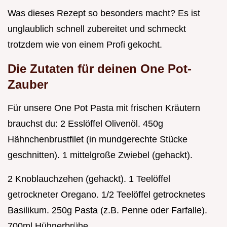
Was dieses Rezept so besonders macht? Es ist
unglaublich schnell zubereitet und schmeckt
trotzdem wie von einem Profi gekocht.
Die Zutaten für deinen One Pot-
Zauber
Für unsere One Pot Pasta mit frischen Kräutern
brauchst du: 2 Esslöffel Olivenöl. 450g
Hähnchenbrustfilet (in mundgerechte Stücke
geschnitten). 1 mittelgroße Zwiebel (gehackt).
2 Knoblauchzehen (gehackt). 1 Teelöffel
getrockneter Oregano. 1/2 Teelöffel getrocknetes
Basilikum. 250g Pasta (z.B. Penne oder Farfalle).
700ml Hühnerbrühe.