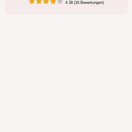
4.38 (16 Bewertungen)