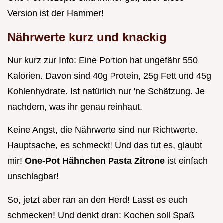
Version ist der Hammer!
Nährwerte kurz und knackig
Nur kurz zur Info: Eine Portion hat ungefähr 550
Kalorien. Davon sind 40g Protein, 25g Fett und 45g
Kohlenhydrate. Ist natürlich nur 'ne Schätzung. Je
nachdem, was ihr genau reinhaut.
Keine Angst, die Nährwerte sind nur Richtwerte.
Hauptsache, es schmeckt! Und das tut es, glaubt
mir!
One-Pot Hähnchen Pasta Zitrone
ist einfach
unschlagbar!
So, jetzt aber ran an den Herd! Lasst es euch
schmecken! Und denkt dran: Kochen soll Spaß