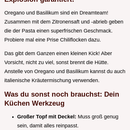
Oregano und Basilikum sind ein Dreamteam!
Zusammen mit dem Zitronensaft und -abrieb geben
die der Pasta einen superfrischen Geschmack.
Probiere mal eine Prise Chiliflocken dazu.
Das gibt dem Ganzen einen kleinen Kick! Aber
Vorsicht, nicht zu viel, sonst brennt die Hütte.
Anstelle von Oregano und Basilikum kannst du auch
italienische Kräutermischung verwenden.
Was du sonst noch brauchst: Dein
Küchen Werkzeug
Großer Topf mit Deckel:
Muss groß genug
sein, damit alles reinpasst.