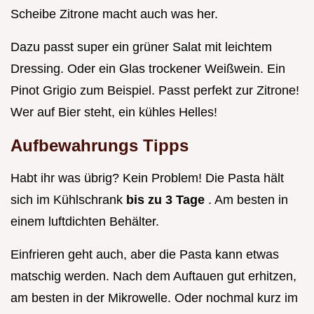
Scheibe Zitrone macht auch was her.
Dazu passt super ein grüner Salat mit leichtem
Dressing. Oder ein Glas trockener Weißwein. Ein
Pinot Grigio zum Beispiel. Passt perfekt zur Zitrone!
Wer auf Bier steht, ein kühles Helles!
Aufbewahrungs Tipps
Habt ihr was übrig? Kein Problem! Die Pasta hält
sich im Kühlschrank
bis zu 3 Tage
. Am besten in
einem luftdichten Behälter.
Einfrieren geht auch, aber die Pasta kann etwas
matschig werden. Nach dem Auftauen gut erhitzen,
am besten in der Mikrowelle. Oder nochmal kurz im