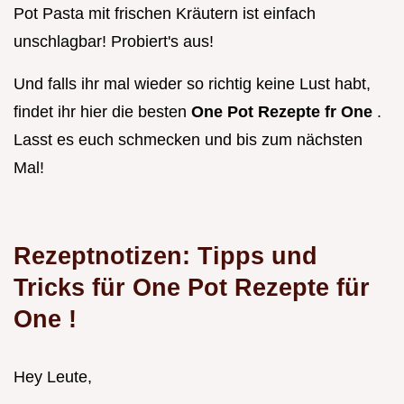
Pot Pasta mit frischen Kräutern ist einfach
unschlagbar! Probiert's aus!
Und falls ihr mal wieder so richtig keine Lust habt,
findet ihr hier die besten
One Pot Rezepte fr One
.
Lasst es euch schmecken und bis zum nächsten
Mal!
Rezeptnotizen: Tipps und
Tricks für
One Pot Rezepte für
One
!
Hey Leute,