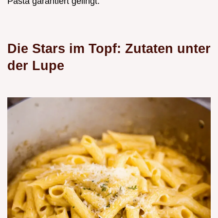
Pasta garantiert gelingt.
Die Stars im Topf: Zutaten unter
der Lupe