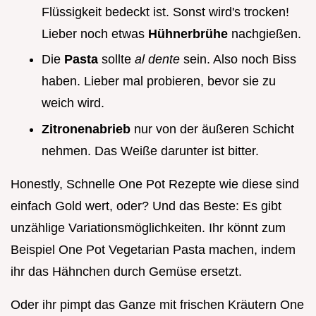
Flüssigkeit bedeckt ist. Sonst wird's trocken!
Lieber noch etwas
Hühnerbrühe
nachgießen.
Die
Pasta
sollte
al dente
sein. Also noch Biss
haben. Lieber mal probieren, bevor sie zu
weich wird.
Zitronenabrieb
nur von der äußeren Schicht
nehmen. Das Weiße darunter ist bitter.
Honestly, Schnelle One Pot Rezepte wie diese sind
einfach Gold wert, oder? Und das Beste: Es gibt
unzählige Variationsmöglichkeiten. Ihr könnt zum
Beispiel One Pot Vegetarian Pasta machen, indem
ihr das Hähnchen durch Gemüse ersetzt.
Oder ihr pimpt das Ganze mit frischen Kräutern One