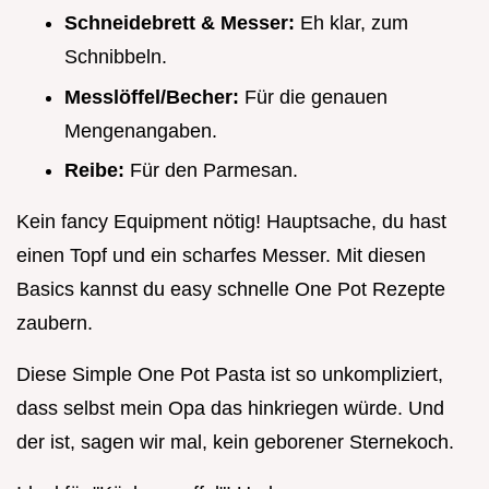
Schneidebrett & Messer:
Eh klar, zum
Schnibbeln.
Messlöffel/Becher:
Für die genauen
Mengenangaben.
Reibe:
Für den Parmesan.
Kein fancy Equipment nötig! Hauptsache, du hast
einen Topf und ein scharfes Messer. Mit diesen
Basics kannst du easy schnelle One Pot Rezepte
zaubern.
Diese Simple One Pot Pasta ist so unkompliziert,
dass selbst mein Opa das hinkriegen würde. Und
der ist, sagen wir mal, kein geborener Sternekoch.