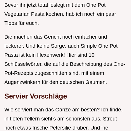
Bevor ihr jetzt total loslegt mit dem One Pot
Vegetarian Pasta kochen, hab ich noch ein paar
Tipps für euch.
Die machen das Gericht noch einfacher und
leckerer. Und keine Sorge, auch Simple One Pot
Pasta ist kein Hexenwerk! Hier sind 10
Schlüsselwörter, die auf die Beschreibung des One-
Pot-Rezepts zugeschnitten sind, mit einem
Augenzwinkern für den deutschen Gaumen.
Servier Vorschläge
Wie serviert man das Ganze am besten? Ich finde,
in tiefen Tellern sieht's am schönsten aus. Streut
noch etwas frische Petersilie drüber. Und 'ne