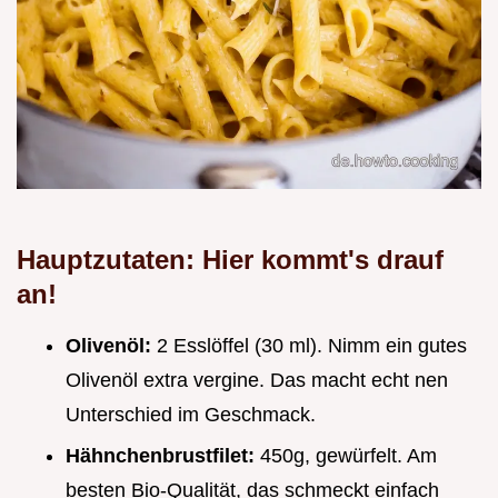
Hauptzutaten: Hier kommt's drauf
an!
Olivenöl:
2 Esslöffel (30 ml). Nimm ein gutes
Olivenöl extra vergine. Das macht echt nen
Unterschied im Geschmack.
Hähnchenbrustfilet:
450g, gewürfelt. Am
besten Bio-Qualität, das schmeckt einfach