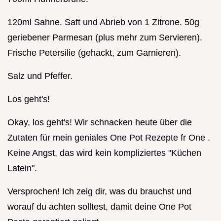
120ml Sahne. Saft und Abrieb von 1 Zitrone. 50g
geriebener Parmesan (plus mehr zum Servieren).
Frische Petersilie (gehackt, zum Garnieren).
Salz und Pfeffer.
Los geht's!
Okay, los geht's! Wir schnacken heute über die
Zutaten für mein geniales One Pot Rezepte fr One .
Keine Angst, das wird kein kompliziertes "Küchen
Latein".
Versprochen! Ich zeig dir, was du brauchst und
worauf du achten solltest, damit deine One Pot