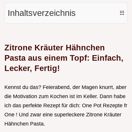
Inhaltsverzeichnis
☷
Zitrone Kräuter Hähnchen
Pasta aus einem Topf: Einfach,
Lecker, Fertig!
Kennst du das? Feierabend, der Magen knurrt, aber
die Motivation zum Kochen ist im Keller. Dann habe
ich das perfekte Rezept für dich: One Pot Rezepte fr
One ! Und zwar eine superleckere Zitrone Kräuter
Hähnchen Pasta.