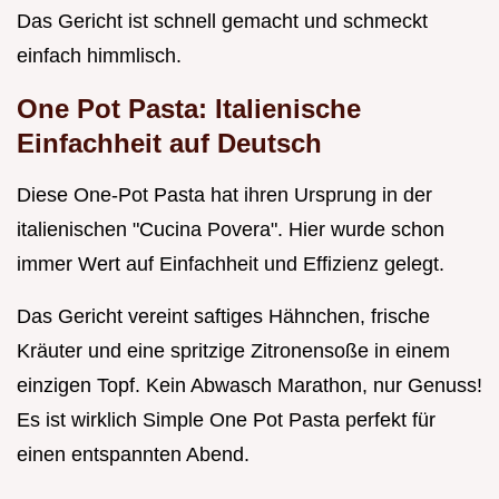
Das Gericht ist schnell gemacht und schmeckt
einfach himmlisch.
One Pot Pasta: Italienische
Einfachheit auf Deutsch
Diese One-Pot Pasta hat ihren Ursprung in der
italienischen "Cucina Povera". Hier wurde schon
immer Wert auf Einfachheit und Effizienz gelegt.
Das Gericht vereint saftiges Hähnchen, frische
Kräuter und eine spritzige Zitronensoße in einem
einzigen Topf. Kein Abwasch Marathon, nur Genuss!
Es ist wirklich Simple One Pot Pasta perfekt für
einen entspannten Abend.