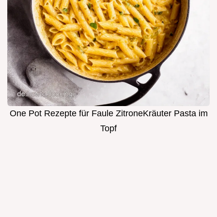
One Pot Rezepte für Faule ZitroneKräuter Pasta im
Topf