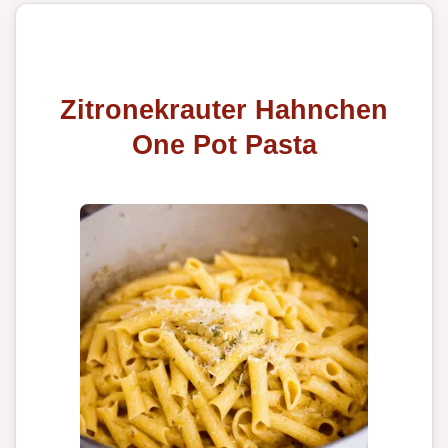
Zitronekrauter Hahnchen
One Pot Pasta