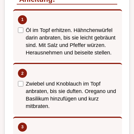
Öl im Topf erhitzen. Hähnchenwürfel
darin anbraten, bis sie leicht gebräunt
sind. Mit Salz und Pfeffer würzen.
Herausnehmen und beiseite stellen.
Zwiebel und Knoblauch im Topf
anbraten, bis sie duften. Oregano und
Basilikum hinzufügen und kurz
mitbraten.