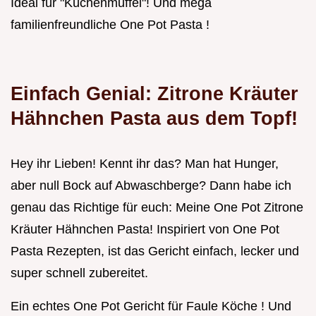
Ideal für "Küchenmuffel"! Und mega
familienfreundliche One Pot Pasta !
Einfach Genial: Zitrone Kräuter
Hähnchen Pasta aus dem Topf!
Hey ihr Lieben! Kennt ihr das? Man hat Hunger,
aber null Bock auf Abwaschberge? Dann habe ich
genau das Richtige für euch: Meine One Pot Zitrone
Kräuter Hähnchen Pasta! Inspiriert von One Pot
Pasta Rezepten, ist das Gericht einfach, lecker und
super schnell zubereitet.
Ein echtes One Pot Gericht für Faule Köche ! Und