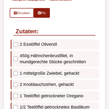
Drucken
Pin
Zutaten:
2 Esslöffel Olivenöl
450g Hähnchenbrustfilet, in
mundgerechte Stücke geschnitten
1 mittelgroße Zwiebel, gehackt
2 Knoblauchzehen, gehackt
1 Teelöffel getrockneter Oregano
1/2 Teelöffel getrocknetes Basilikum