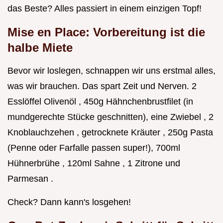
das Beste? Alles passiert in einem einzigen Topf!
Mise en Place: Vorbereitung ist die
halbe Miete
Bevor wir loslegen, schnappen wir uns erstmal alles,
was wir brauchen. Das spart Zeit und Nerven. 2
Esslöffel Olivenöl , 450g Hähnchenbrustfilet (in
mundgerechte Stücke geschnitten), eine Zwiebel , 2
Knoblauchzehen , getrocknete Kräuter , 250g Pasta
(Penne oder Farfalle passen super!), 700ml
Hühnerbrühe , 120ml Sahne , 1 Zitrone und
Parmesan .
Check? Dann kann's losgehen!