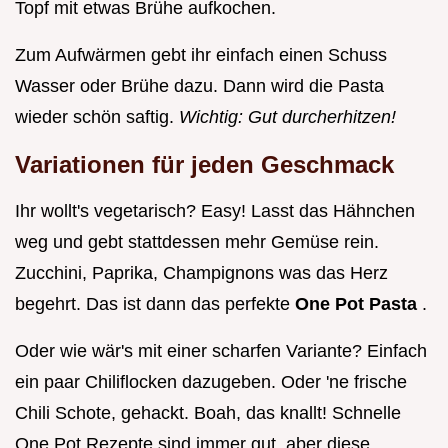
Topf mit etwas Brühe aufkochen.
Zum Aufwärmen gebt ihr einfach einen Schuss
Wasser oder Brühe dazu. Dann wird die Pasta
wieder schön saftig.
Wichtig: Gut durcherhitzen!
Variationen für jeden Geschmack
Ihr wollt's vegetarisch? Easy! Lasst das Hähnchen
weg und gebt stattdessen mehr Gemüse rein.
Zucchini, Paprika, Champignons was das Herz
begehrt. Das ist dann das perfekte
One Pot Pasta
.
Oder wie wär's mit einer scharfen Variante? Einfach
ein paar Chiliflocken dazugeben. Oder 'ne frische
Chili Schote, gehackt. Boah, das knallt! Schnelle
One Pot Rezepte sind immer gut, aber diese