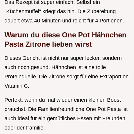
Das Rezept ist super einfach. Selbst ein
"Küchenmuffel" kriegt das hin. Die Zubereitung
dauert etwa 40 Minuten und reicht für 4 Portionen.
Warum du diese One Pot Hähnchen
Pasta Zitrone lieben wirst
Dieses Gericht ist nicht nur super lecker, sondern
auch noch gesund. Hähnchen ist eine tolle
Proteinquelle. Die Zitrone sorgt für eine Extraportion
Vitamin C.
Perfekt, wenn du mal wieder einen kleinen Boost
brauchst. Die Familienfreundliche One Pot Pasta ist
auch ideal für ein gemütliches Essen mit Freunden
oder der Familie.