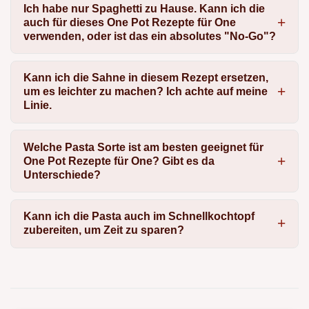
Ich habe nur Spaghetti zu Hause. Kann ich die
auch für dieses One Pot Rezepte für One
verwenden, oder ist das ein absolutes "No-Go"?
Kann ich die Sahne in diesem Rezept ersetzen,
um es leichter zu machen? Ich achte auf meine
Linie.
Welche Pasta Sorte ist am besten geeignet für
One Pot Rezepte für One? Gibt es da
Unterschiede?
Kann ich die Pasta auch im Schnellkochtopf
zubereiten, um Zeit zu sparen?