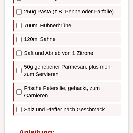
250g Pasta (z.B. Penne oder Farfalle)
700ml Hühnerbrühe
120ml Sahne
Saft und Abrieb von 1 Zitrone
50g geriebener Parmesan, plus mehr
zum Servieren
Frische Petersilie, gehackt, zum
Garnieren
Salz und Pfeffer nach Geschmack
Anleitung: