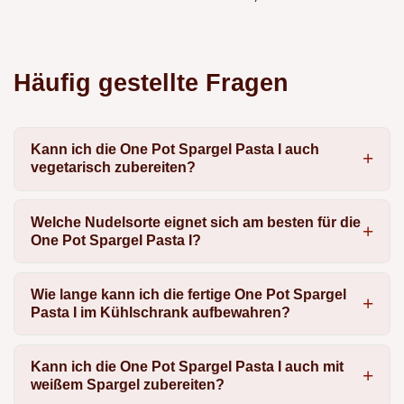
Häufig gestellte Fragen
Kann ich die One Pot Spargel Pasta I auch
vegetarisch zubereiten?
Welche Nudelsorte eignet sich am besten für die
One Pot Spargel Pasta I?
Wie lange kann ich die fertige One Pot Spargel
Pasta I im Kühlschrank aufbewahren?
Kann ich die One Pot Spargel Pasta I auch mit
weißem Spargel zubereiten?