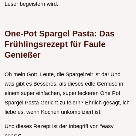
Leser begeistern wird:
One-Pot Spargel Pasta: Das
Frühlingsrezept für Faule
Genießer
Oh mein Gott, Leute, die Spargelzeit ist da! Und
was gibt es Besseres, als dieses edle Gemüse in
einem super einfachen, super leckeren One Pot
Spargel Pasta Gericht zu feiern? Ehrlich gesagt, ich
liebe es, wenn Kochen unkompliziert ist.
Und dieses Rezept ist der Inbegriff von "easy
peasy".