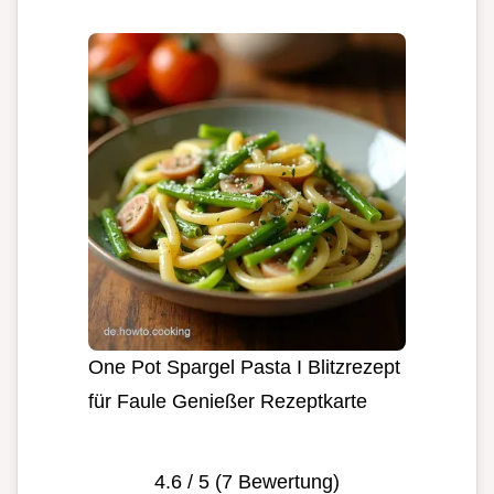
One Pot Spargel Pasta I Blitzrezept
für Faule Genießer Rezeptkarte
4.6
/ 5 (
7
Bewertung)