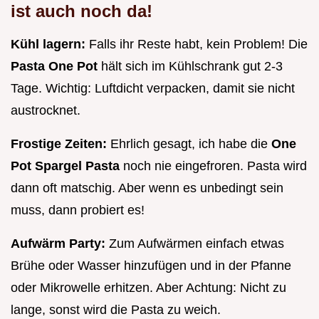
ist auch noch da!
Kühl lagern:
Falls ihr Reste habt, kein Problem! Die
Pasta One Pot
hält sich im Kühlschrank gut 2-3
Tage. Wichtig: Luftdicht verpacken, damit sie nicht
austrocknet.
Frostige Zeiten:
Ehrlich gesagt, ich habe die
One
Pot Spargel Pasta
noch nie eingefroren. Pasta wird
dann oft matschig. Aber wenn es unbedingt sein
muss, dann probiert es!
Aufwärm Party:
Zum Aufwärmen einfach etwas
Brühe oder Wasser hinzufügen und in der Pfanne
oder Mikrowelle erhitzen. Aber Achtung: Nicht zu
lange, sonst wird die Pasta zu weich.