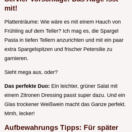
mit!
Plattenträume: Wie wäre es mit einem Hauch von
Frühling auf dem Teller? Ich mag es, die Spargel
Pasta in tiefen Tellern anzurichten und mit ein paar
extra Spargelspitzen und frischer Petersilie zu
garnieren.
Sieht mega aus, oder?
Das perfekte Duo:
Ein leichter, grüner Salat mit
einem Zitronen Dressing passt super dazu. Und ein
Glas trockener Weißwein macht das Ganze perfekt.
Mmh, lecker!
Aufbewahrungs Tipps: Für später