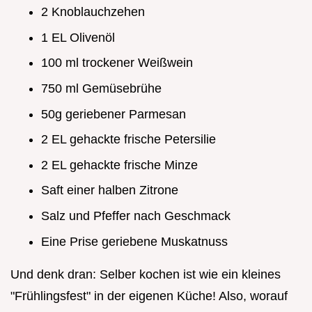
2 Knoblauchzehen
1 EL Olivenöl
100 ml trockener Weißwein
750 ml Gemüsebrühe
50g geriebener Parmesan
2 EL gehackte frische Petersilie
2 EL gehackte frische Minze
Saft einer halben Zitrone
Salz und Pfeffer nach Geschmack
Eine Prise geriebene Muskatnuss
Und denk dran: Selber kochen ist wie ein kleines
"Frühlingsfest" in der eigenen Küche! Also, worauf