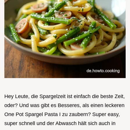
Hey Leute, die Spargelzeit ist einfach die beste Zeit,
oder? Und was gibt es Besseres, als einen leckeren
One Pot Spargel Pasta I zu zaubern? Super easy,
super schnell und der Abwasch hält sich auch in