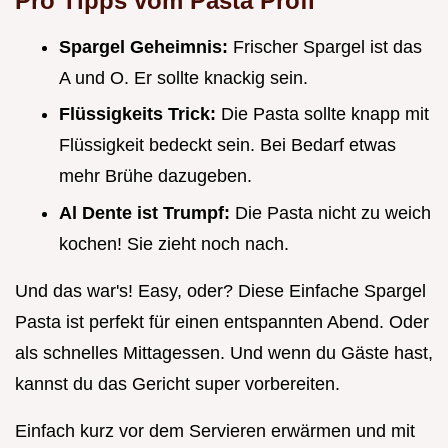
Pro Tipps vom Pasta Profi
Spargel Geheimnis:
Frischer Spargel ist das
A und O. Er sollte knackig sein.
Flüssigkeits Trick:
Die Pasta sollte knapp mit
Flüssigkeit bedeckt sein. Bei Bedarf etwas
mehr Brühe dazugeben.
Al Dente ist Trumpf:
Die Pasta nicht zu weich
kochen! Sie zieht noch nach.
Und das war's! Easy, oder? Diese Einfache Spargel
Pasta ist perfekt für einen entspannten Abend. Oder
als schnelles Mittagessen. Und wenn du Gäste hast,
kannst du das Gericht super vorbereiten.
Einfach kurz vor dem Servieren erwärmen und mit