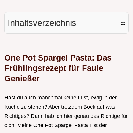
Inhaltsverzeichnis
☷
One Pot Spargel Pasta: Das
Frühlingsrezept für Faule
Genießer
Hast du auch manchmal keine Lust, ewig in der
Küche zu stehen? Aber trotzdem Bock auf was
Richtiges? Dann hab ich hier genau das Richtige für
dich! Meine One Pot Spargel Pasta I ist der