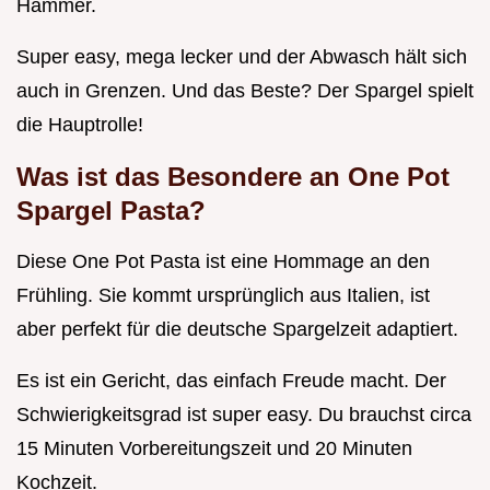
Hammer.
Super easy, mega lecker und der Abwasch hält sich
auch in Grenzen. Und das Beste? Der Spargel spielt
die Hauptrolle!
Was ist das Besondere an One Pot
Spargel Pasta?
Diese One Pot Pasta ist eine Hommage an den
Frühling. Sie kommt ursprünglich aus Italien, ist
aber perfekt für die deutsche Spargelzeit adaptiert.
Es ist ein Gericht, das einfach Freude macht. Der
Schwierigkeitsgrad ist super easy. Du brauchst circa
15 Minuten Vorbereitungszeit und 20 Minuten
Kochzeit.