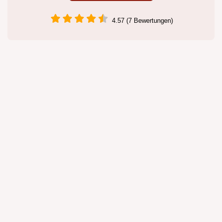
4.57 (7 Bewertungen)