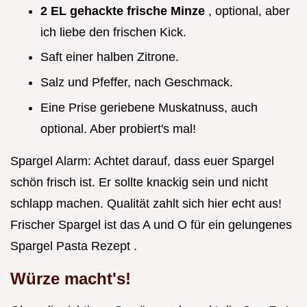
2 EL gehackte frische Minze
, optional, aber
ich liebe den frischen Kick.
Saft einer halben Zitrone.
Salz und Pfeffer, nach Geschmack.
Eine Prise geriebene Muskatnuss, auch
optional. Aber probiert's mal!
Spargel Alarm: Achtet darauf, dass euer Spargel
schön frisch ist. Er sollte knackig sein und nicht
schlapp machen. Qualität zahlt sich hier echt aus!
Frischer Spargel ist das A und O für ein gelungenes
Spargel Pasta Rezept .
Würze macht's!