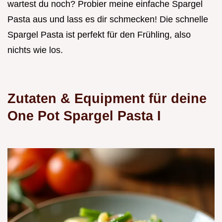
wartest du noch? Probier meine einfache Spargel
Pasta aus und lass es dir schmecken! Die schnelle
Spargel Pasta ist perfekt für den Frühling, also
nichts wie los.
Zutaten & Equipment für deine
One Pot Spargel Pasta I