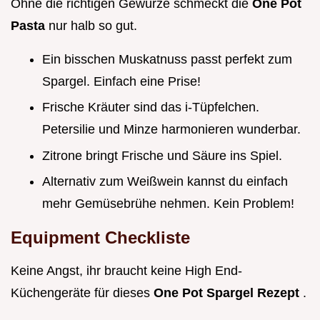
Ohne die richtigen Gewürze schmeckt die
One Pot
Pasta
nur halb so gut.
Ein bisschen Muskatnuss passt perfekt zum
Spargel. Einfach eine Prise!
Frische Kräuter sind das i-Tüpfelchen.
Petersilie und Minze harmonieren wunderbar.
Zitrone bringt Frische und Säure ins Spiel.
Alternativ zum Weißwein kannst du einfach
mehr Gemüsebrühe nehmen. Kein Problem!
Equipment Checkliste
Keine Angst, ihr braucht keine High End-
Küchengeräte für dieses
One Pot Spargel Rezept
.