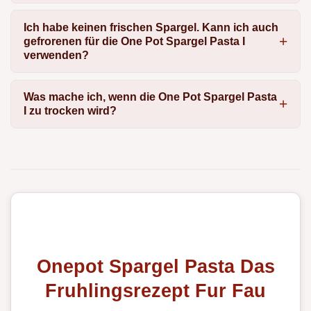
Ich habe keinen frischen Spargel. Kann ich auch
gefrorenen für die One Pot Spargel Pasta I
verwenden?
Was mache ich, wenn die One Pot Spargel Pasta
I zu trocken wird?
Onepot Spargel Pasta Das
Fruhlingsrezept Fur Fau