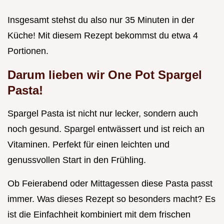
Insgesamt stehst du also nur 35 Minuten in der
Küche! Mit diesem Rezept bekommst du etwa 4
Portionen.
Darum lieben wir One Pot Spargel
Pasta!
Spargel Pasta ist nicht nur lecker, sondern auch
noch gesund. Spargel entwässert und ist reich an
Vitaminen. Perfekt für einen leichten und
genussvollen Start in den Frühling.
Ob Feierabend oder Mittagessen diese Pasta passt
immer. Was dieses Rezept so besonders macht? Es
ist die Einfachheit kombiniert mit dem frischen