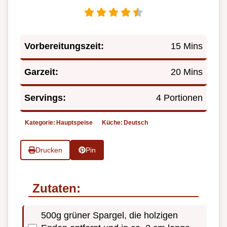
Vorbereitungszeit:
15 Mins
Garzeit:
20 Mins
Servings:
4 Portionen
Kategorie:
Hauptspeise
Küche:
Deutsch
Drucken
Pin
Zutaten:
500g grüner Spargel, die holzigen