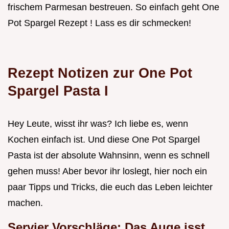
frischem Parmesan bestreuen. So einfach geht One
Pot Spargel Rezept ! Lass es dir schmecken!
Rezept Notizen zur One Pot
Spargel Pasta I
Hey Leute, wisst ihr was? Ich liebe es, wenn
Kochen einfach ist. Und diese One Pot Spargel
Pasta ist der absolute Wahnsinn, wenn es schnell
gehen muss! Aber bevor ihr loslegt, hier noch ein
paar Tipps und Tricks, die euch das Leben leichter
machen.
Servier Vorschläge: Das Auge isst