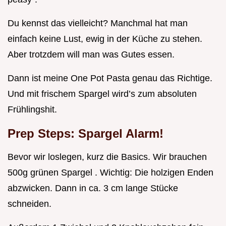
Du kennst das vielleicht? Manchmal hat man
einfach keine Lust, ewig in der Küche zu stehen.
Aber trotzdem will man was Gutes essen.
Dann ist meine One Pot Pasta genau das Richtige.
Und mit frischem Spargel wird’s zum absoluten
Frühlingshit.
Prep Steps: Spargel Alarm!
Bevor wir loslegen, kurz die Basics. Wir brauchen
500g grünen Spargel . Wichtig: Die holzigen Enden
abzwicken. Dann in ca. 3 cm lange Stücke
schneiden.