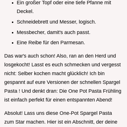
Ein großer Topf oder eine tiefe Pfanne mit
Deckel.
Schneidebrett und Messer, logisch.
Messbecher, damit's auch passt.
Eine Reibe für den Parmesan.
Das war's auch schon! Also, ran an den Herd und
losgekocht! Lasst es euch schmecken und vergesst
nicht: Selber kochen macht glücklich! Ich bin
gespannt auf eure Versionen der schnellen Spargel
Pasta ! Und denkt dran: Die One Pot Pasta Frühling
ist einfach perfekt für einen entspannten Abend!
Absolut! Lass uns diese One-Pot Spargel Pasta
zum Star machen. Hier ist ein Abschnitt, der deine