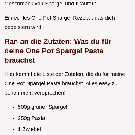
Geschmack von Spargel und Kräutern.
Ein echtes One Pot Spargel Rezept , das dich
begeistern wird!
Ran an die Zutaten: Was du für
deine One Pot Spargel Pasta
brauchst
Hier kommt die Liste der Zutaten, die du für meine
One-Pot-Spargel Pasta brauchst. Alles easy zu
bekommen, versprochen!
500g grüner Spargel
250g Pasta
1 Zwiebel