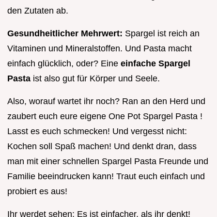
den Zutaten ab.
Gesundheitlicher Mehrwert:
Spargel ist reich an
Vitaminen und Mineralstoffen. Und Pasta macht
einfach glücklich, oder? Eine
einfache Spargel
Pasta
ist also gut für Körper und Seele.
Also, worauf wartet ihr noch? Ran an den Herd und
zaubert euch eure eigene One Pot Spargel Pasta !
Lasst es euch schmecken! Und vergesst nicht:
Kochen soll Spaß machen! Und denkt dran, dass
man mit einer schnellen Spargel Pasta Freunde und
Familie beeindrucken kann! Traut euch einfach und
probiert es aus!
Ihr werdet sehen: Es ist einfacher, als ihr denkt!