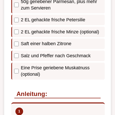
50g geriebener Parmesan, plus mehr
zum Servieren
2 EL gehackte frische Petersilie
2 EL gehackte frische Minze (optional)
Saft einer halben Zitrone
Salz und Pfeffer nach Geschmack
Eine Prise geriebene Muskatnuss
(optional)
Anleitung: