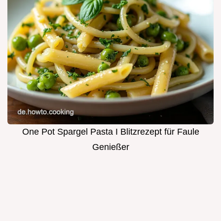
One Pot Spargel Pasta I Blitzrezept für Faule
Genießer