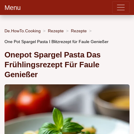
Menu
De.HowTo.Cooking
Rezepte
Rezepte
One Pot Spargel Pasta I Blitzrezept für Faule Genießer
Onepot Spargel Pasta Das
Frühlingsrezept Für Faule
Genießer