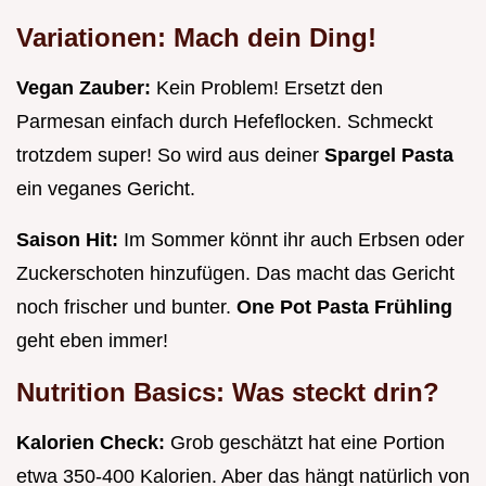
Variationen: Mach dein Ding!
Vegan Zauber:
Kein Problem! Ersetzt den
Parmesan einfach durch Hefeflocken. Schmeckt
trotzdem super! So wird aus deiner
Spargel Pasta
ein veganes Gericht.
Saison Hit:
Im Sommer könnt ihr auch Erbsen oder
Zuckerschoten hinzufügen. Das macht das Gericht
noch frischer und bunter.
One Pot Pasta Frühling
geht eben immer!
Nutrition Basics: Was steckt drin?
Kalorien Check:
Grob geschätzt hat eine Portion
etwa 350-400 Kalorien. Aber das hängt natürlich von