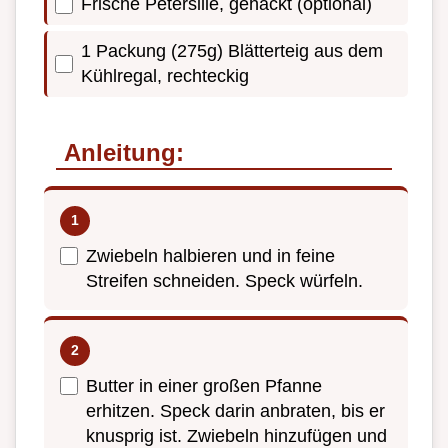
Frische Petersilie, gehackt (optional)
1 Packung (275g) Blätterteig aus dem
Kühlregal, rechteckig
Anleitung:
Zwiebeln halbieren und in feine
Streifen schneiden. Speck würfeln.
Butter in einer großen Pfanne
erhitzen. Speck darin anbraten, bis er
knusprig ist. Zwiebeln hinzufügen und