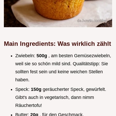
Main Ingredients: Was wirklich zählt
Zwiebeln:
500g
, am besten Gemüsezwiebeln,
weil sie so schön mild sind. Qualitätstipp: Sie
sollten fest sein und keine weichen Stellen
haben.
Speck:
150g
geräucherter Speck, gewürfelt.
Gibt's auch in vegetarisch, dann nimm
Räuchertofu!
Butter:
20g
, für den Geschmack.