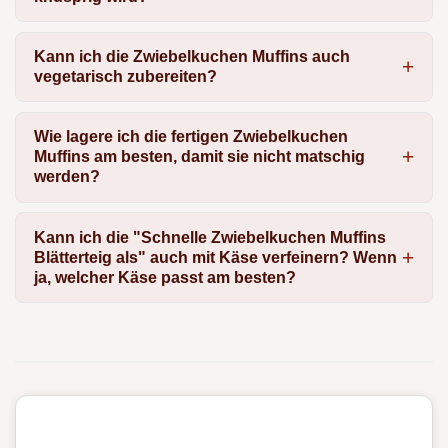
Kann ich die Zwiebelkuchen Muffins auch
vegetarisch zubereiten?
Wie lagere ich die fertigen Zwiebelkuchen
Muffins am besten, damit sie nicht matschig
werden?
Kann ich die "Schnelle Zwiebelkuchen Muffins
Blätterteig als" auch mit Käse verfeinern? Wenn
ja, welcher Käse passt am besten?