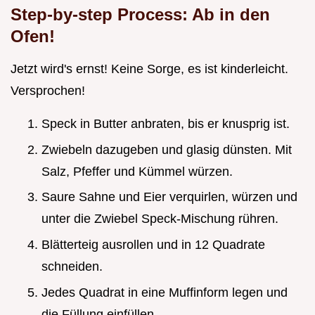
Step-by-step Process: Ab in den
Ofen!
Jetzt wird's ernst! Keine Sorge, es ist kinderleicht.
Versprochen!
Speck in Butter anbraten, bis er knusprig ist.
Zwiebeln dazugeben und glasig dünsten. Mit
Salz, Pfeffer und Kümmel würzen.
Saure Sahne und Eier verquirlen, würzen und
unter die Zwiebel Speck-Mischung rühren.
Blätterteig ausrollen und in 12 Quadrate
schneiden.
Jedes Quadrat in eine Muffinform legen und
die Füllung einfüllen.