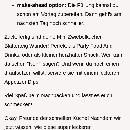
make-ahead option:
Die Füllung kannst du
schon am Vortag zubereiten. Dann geht's am
nächsten Tag noch schneller.
Zack, fertig sind deine Mini Zwiebelkuchen
Blätterteig Wunder! Perfekt als Party Food And
Drinks, oder als kleiner herzhafter Snack. Wer kann
da schon "Nein" sagen? Und wenn du noch einen
draufsetzen willst, serviere sie mit einem leckeren
Appetizer Dips.
Viel Spaß beim Nachbacken und lasst es euch
schmecken!
Okay, Freunde der schnellen Küche! Nachdem wir
jetzt wissen, wie diese super leckeren