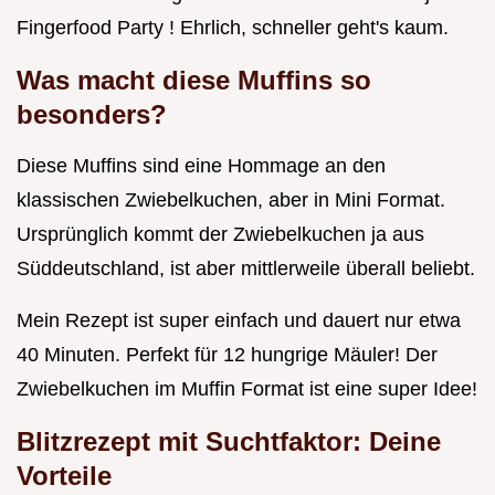
Fingerfood Party ! Ehrlich, schneller geht's kaum.
Was macht diese Muffins so
besonders?
Diese Muffins sind eine Hommage an den
klassischen Zwiebelkuchen, aber in Mini Format.
Ursprünglich kommt der Zwiebelkuchen ja aus
Süddeutschland, ist aber mittlerweile überall beliebt.
Mein Rezept ist super einfach und dauert nur etwa
40 Minuten. Perfekt für 12 hungrige Mäuler! Der
Zwiebelkuchen im Muffin Format ist eine super Idee!
Blitzrezept mit Suchtfaktor: Deine
Vorteile