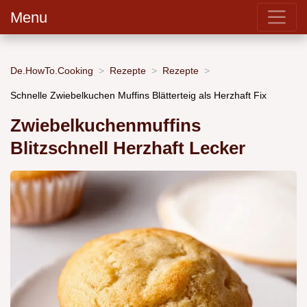
Menu
De.HowTo.Cooking
Rezepte
Rezepte
Schnelle Zwiebelkuchen Muffins Blätterteig als Herzhaft Fix
Zwiebelkuchenmuffins
Blitzschnell Herzhaft Lecker