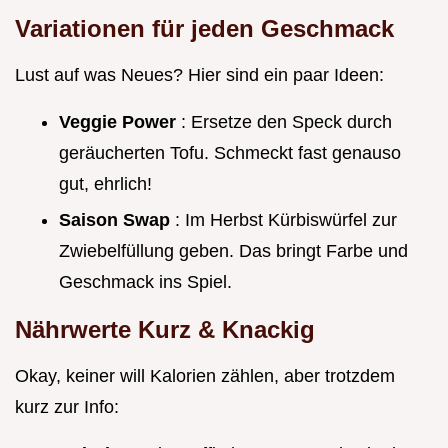
Variationen für jeden Geschmack
Lust auf was Neues? Hier sind ein paar Ideen:
Veggie Power
: Ersetze den Speck durch
geräucherten Tofu. Schmeckt fast genauso
gut, ehrlich!
Saison Swap
: Im Herbst Kürbiswürfel zur
Zwiebelfüllung geben. Das bringt Farbe und
Geschmack ins Spiel.
Nährwerte Kurz & Knackig
Okay, keiner will Kalorien zählen, aber trotzdem
kurz zur Info: