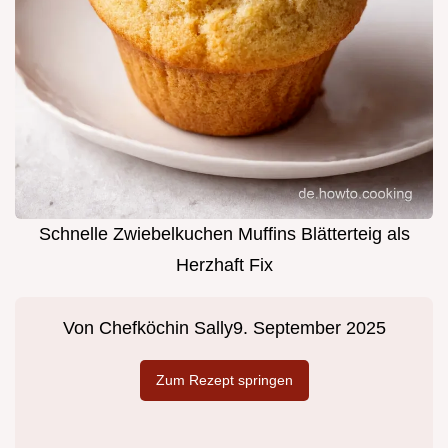
Schnelle Zwiebelkuchen Muffins Blätterteig als
Herzhaft Fix
Von
Chefköchin Sally
9. September 2025
Zum Rezept springen