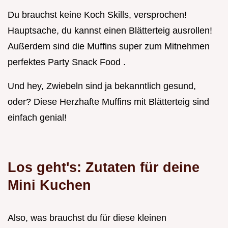
Du brauchst keine Koch Skills, versprochen!
Hauptsache, du kannst einen Blätterteig ausrollen!
Außerdem sind die Muffins super zum Mitnehmen
perfektes Party Snack Food .
Und hey, Zwiebeln sind ja bekanntlich gesund,
oder? Diese Herzhafte Muffins mit Blätterteig sind
einfach genial!
Los geht's: Zutaten für deine
Mini Kuchen
Also, was brauchst du für diese kleinen