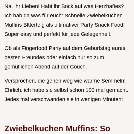
Na, ihr Lieben! Habt ihr Bock auf was Herzhaftes?
Ich hab da was für euch: Schnelle Zwiebelkuchen
Muffins Bltterteig als ultimativer Party Snack Food!
Super easy und perfekt für jede Gelegenheit.
Ob als Fingerfood Party auf dem Geburtstag eures
besten Freundes oder einfach nur so zum
gemütlichen Abend auf der Couch.
Versprochen, die gehen weg wie warme Semmeln!
Ehrlich, ich habe sie selbst schon 100 mal gemacht.
Jedes mal verschwanden sie in wenigen Minuten!
Zwiebelkuchen Muffins: So