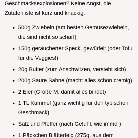
Geschmacksexplosionen? Keine Angst, die
Zutatenliste ist kurz und knackig.
500g Zwiebeln (am besten Gemüsezwiebeln,
die sind nicht so scharf)
150g geräucherter Speck, gewürfelt (oder Tofu
für die Veggies!)
20g Butter (zum Anschwitzen, versteht sich)
200g Saure Sahne (macht alles schön cremig)
2 Eier (Größe M, damit alles bindet)
1 TL Kümmel (ganz wichtig für den typischen
Geschmack)
Salz und Pfeffer (nach Gefühl, wie immer)
1 Päckchen Blätterteig (275g, aus dem