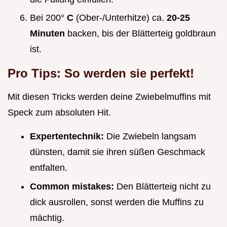
Bei 200°
C
(Ober-/Unterhitze) ca.
20-25
Minuten
backen, bis der Blätterteig goldbraun
ist.
Pro Tips: So werden sie perfekt!
Mit diesen Tricks werden deine Zwiebelmuffins mit
Speck zum absoluten Hit.
Expertentechnik:
Die Zwiebeln langsam
dünsten, damit sie ihren süßen Geschmack
entfalten.
Common mistakes:
Den Blätterteig nicht zu
dick ausrollen, sonst werden die Muffins zu
mächtig.