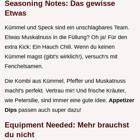
Seasoning Notes: Das gewisse
Etwas
Kümmel und Speck sind ein unschlagbares Team.
Etwas Muskatnuss in die Füllung? Oh ja! Für den
extra Kick: Ein Hauch Chili. Wenn du keinen
Kümmel magst (gibt's wirklich!), versuch's mit
Fenchelsamen.
Die Kombi aus Kümmel, Pfeffer und Muskatnuss
macht's perfekt. Vertrau mir! Und frische Kräuter,
wie Petersilie, sind immer eine gute Idee.
Appetizer
Dips
passen auch super dazu!
Equipment Needed: Mehr brauchst
du nicht