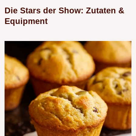
Die Stars der Show: Zutaten &
Equipment