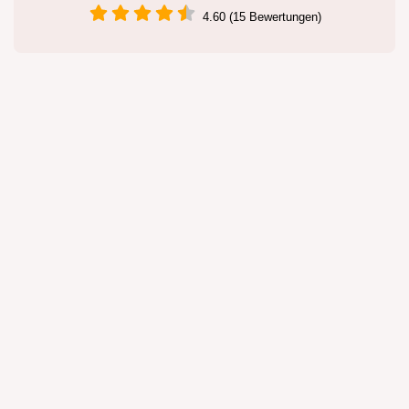
4.60 (15 Bewertungen)