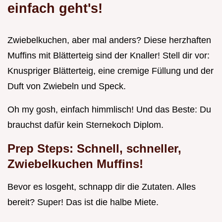
einfach geht's!
Zwiebelkuchen, aber mal anders? Diese herzhaften
Muffins mit Blätterteig sind der Knaller! Stell dir vor:
Knuspriger Blätterteig, eine cremige Füllung und der
Duft von Zwiebeln und Speck.
Oh my gosh, einfach himmlisch! Und das Beste: Du
brauchst dafür kein Sternekoch Diplom.
Prep Steps: Schnell, schneller,
Zwiebelkuchen Muffins!
Bevor es losgeht, schnapp dir die Zutaten. Alles
bereit? Super! Das ist die halbe Miete.