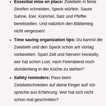
Essential mise en place:
Zwiebeln in feine
Streifen schneiden, Speck würfeln. Saure
Sahne, Eier, Kümmel, Salz und Pfeffer
bereitstellen. Und natürlich den Blätterteig
nicht vergessen!
Time saving organization tips:
Du kannst die
Zwiebeln und den Speck schon am Vortag
vorbereiten. Spart Zeit und Nerven! Honestly,
wer hat schon Lust, nach Feierabend noch
stundenlang in der Küche zu stehen?
Safety reminders:
Pass beim
Zwiebelschneiden auf deine Finger auf! Ich
spreche aus Erfahrung. Wer hat sich nicht
schon mal geschnitten?