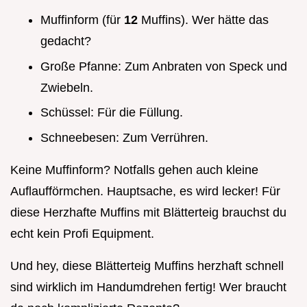
Muffinform (für
12
Muffins). Wer hätte das
gedacht?
Große Pfanne: Zum Anbraten von Speck und
Zwiebeln.
Schüssel: Für die Füllung.
Schneebesen: Zum Verrühren.
Keine Muffinform? Notfalls gehen auch kleine
Auflaufförmchen. Hauptsache, es wird lecker! Für
diese Herzhafte Muffins mit Blätterteig brauchst du
echt kein Profi Equipment.
Und hey, diese Blätterteig Muffins herzhaft schnell
sind wirklich im Handumdrehen fertig! Wer braucht