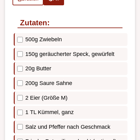
Zutaten:
500g Zwiebeln
150g geräucherter Speck, gewürfelt
20g Butter
200g Saure Sahne
2 Eier (Größe M)
1 TL Kümmel, ganz
Salz und Pfeffer nach Geschmack