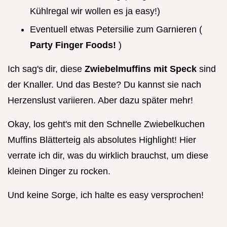
Kühlregal wir wollen es ja easy!)
Eventuell etwas Petersilie zum Garnieren (
Party Finger Foods!
)
Ich sag's dir, diese
Zwiebelmuffins mit Speck
sind
der Knaller. Und das Beste? Du kannst sie nach
Herzenslust variieren. Aber dazu später mehr!
Okay, los geht's mit den Schnelle Zwiebelkuchen
Muffins Blätterteig als absolutes Highlight! Hier
verrate ich dir, was du wirklich brauchst, um diese
kleinen Dinger zu rocken.
Und keine Sorge, ich halte es easy versprochen!