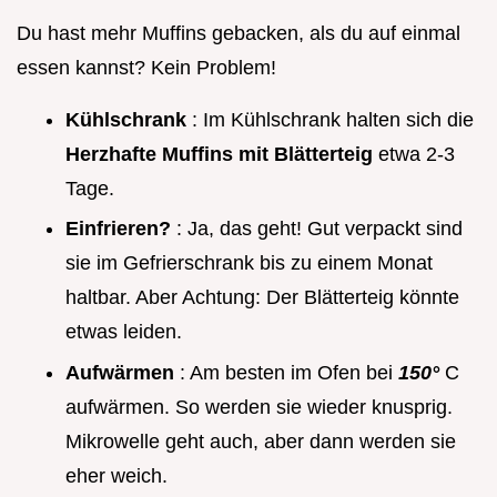
Du hast mehr Muffins gebacken, als du auf einmal
essen kannst? Kein Problem!
Kühlschrank
: Im Kühlschrank halten sich die
Herzhafte Muffins mit Blätterteig
etwa 2-3
Tage.
Einfrieren?
: Ja, das geht! Gut verpackt sind
sie im Gefrierschrank bis zu einem Monat
haltbar. Aber Achtung: Der Blätterteig könnte
etwas leiden.
Aufwärmen
: Am besten im Ofen bei
150°
C
aufwärmen. So werden sie wieder knusprig.
Mikrowelle geht auch, aber dann werden sie
eher weich.