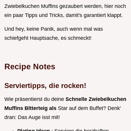
Zwiebelkuchen Muffins gezaubert werden, hier noch
ein paar Tipps und Tricks, damit's garantiert klappt.
Und hey, keine Panik, auch wenn mal was
schiefgeht Hauptsache, es schmeckt!
Recipe Notes
Serviertipps, die rocken!
Wie präsentierst du deine
Schnelle Zwiebelkuchen
Muffins Bltterteig als
Star auf dem Buffet? Denk'
dran: Das Auge isst mit!