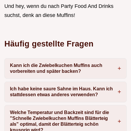
Und hey, wenn du nach Party Food And Drinks
suchst, denk an diese Muffins!
Häufig gestellte Fragen
Kann ich die Zwiebelkuchen Muffins auch
vorbereiten und später backen?
Ich habe keine saure Sahne im Haus. Kann ich
stattdessen etwas anderes verwenden?
Welche Temperatur und Backzeit sind für die
"Schnelle Zwiebelkuchen Muffins Blätterteig
als" optimal, damit der Blätterteig schön
knusprig wird?