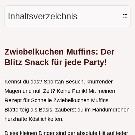
Inhaltsverzeichnis
☷
Zwiebelkuchen Muffins: Der
Blitz Snack für jede Party!
Kennst du das? Spontan Besuch, knurrender
Magen und null Zeit? Keine Panik! Mit meinem
Rezept für Schnelle Zwiebelkuchen Muffins
Blätterteig als Basis, zauberst du im Handumdrehen
herzhafte Köstlichkeiten.
Diese kleinen Dinger sind der absolute Hit auf jeder