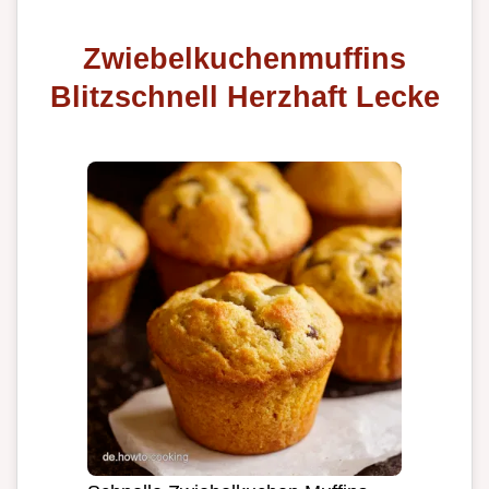
Zwiebelkuchenmuffins
Blitzschnell Herzhaft Lecke