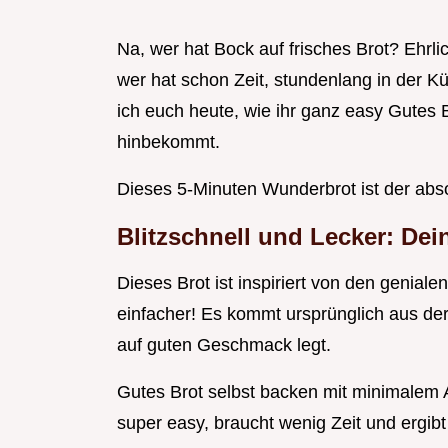
Na, wer hat Bock auf frisches Brot? Ehrl
wer hat schon Zeit, stundenlang in der
ich euch heute, wie ihr ganz easy Gutes
hinbekommt.
Dieses 5-Minuten Wunderbrot ist der ab
Blitzschnell und Lecker: Dei
Dieses Brot ist inspiriert von den genia
einfacher! Es kommt ursprünglich aus der
auf guten Geschmack legt.
Gutes Brot selbst backen mit minimalem
super easy, braucht wenig Zeit und ergibt 