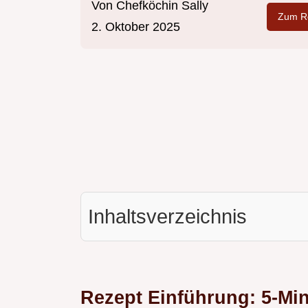
Von
Chefköchin Sally
Zum Re
2. Oktober 2025
Inhaltsverzeichnis
Rezept Einführung: 5-Mi