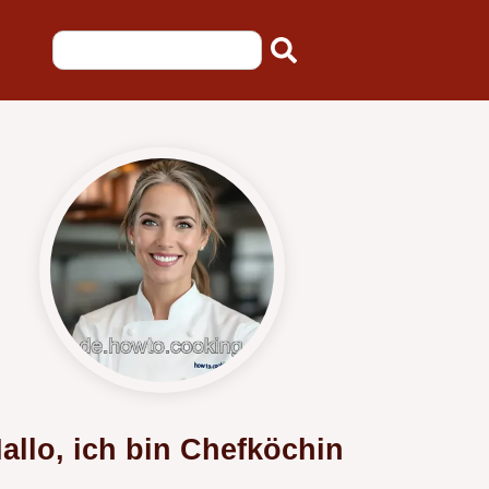
allo, ich bin Chefköchin