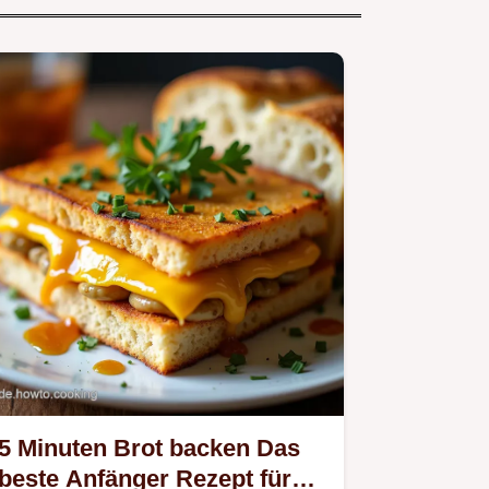
5 Minuten Brot backen Das
beste Anfänger Rezept für