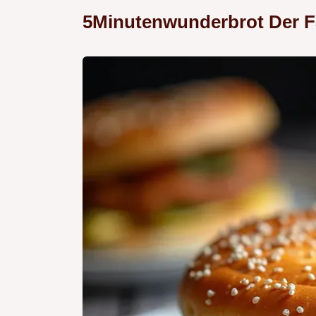
5Minutenwunderbrot Der F