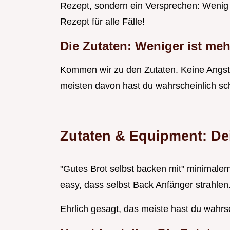
Rezept, sondern ein Versprechen: Wenig 
Rezept für alle Fälle!
Die Zutaten: Weniger ist meh
Kommen wir zu den Zutaten. Keine Angst,
meisten davon hast du wahrscheinlich s
Zutaten & Equipment: De
"Gutes Brot selbst backen mit" minimalem
easy, dass selbst Back Anfänger strahlen. 
Ehrlich gesagt, das meiste hast du wahr