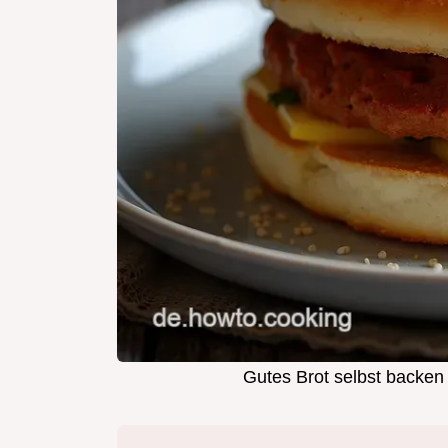
Gutes Brot selbst backen