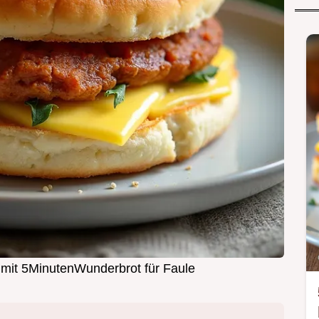
 mit 5MinutenWunderbrot für Faule