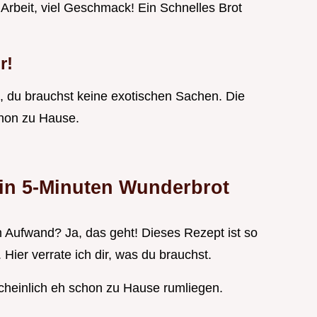
Arbeit, viel Geschmack! Ein Schnelles Brot
r!
 du brauchst keine exotischen Sachen. Die
chon zu Hause.
in 5-Minuten Wunderbrot
 Aufwand? Ja, das geht! Dieses Rezept ist so
Hier verrate ich dir, was du brauchst.
scheinlich eh schon zu Hause rumliegen.