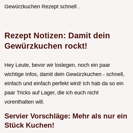
Gewürzkuchen Rezept schnell .
Rezept Notizen: Damit dein
Gewürzkuchen rockt!
Hey Leute, bevor wir loslegen, noch ein paar
wichtige Infos, damit dein Gewürzkuchen - schnell,
einfach und einfach perfekt wird! Ich hab da so ein
paar Tricks auf Lager, die ich euch nicht
vorenthalten will.
Servier Vorschläge: Mehr als nur ein
Stück Kuchen!