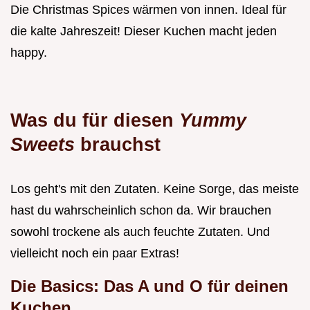
Die Christmas Spices wärmen von innen. Ideal für
die kalte Jahreszeit! Dieser Kuchen macht jeden
happy.
Was du für diesen
Yummy
Sweets
brauchst
Los geht's mit den Zutaten. Keine Sorge, das meiste
hast du wahrscheinlich schon da. Wir brauchen
sowohl trockene als auch feuchte Zutaten. Und
vielleicht noch ein paar Extras!
Die Basics: Das A und O für deinen
Kuchen