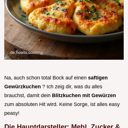
Na, auch schon total Bock auf einen
saftigen
Gewürzkuchen
? Ich zeig dir, was du alles
brauchst, damit dein
Blitzkuchen mit Gewürzen
zum absoluten Hit wird. Keine Sorge, ist alles easy
peasy!
Die Hauptdarsteller: Mehl, Zucker &