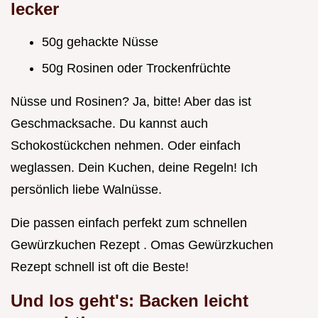
lecker
50g gehackte Nüsse
50g Rosinen oder Trockenfrüchte
Nüsse und Rosinen? Ja, bitte! Aber das ist
Geschmacksache. Du kannst auch
Schokostückchen nehmen. Oder einfach
weglassen. Dein Kuchen, deine Regeln! Ich
persönlich liebe Walnüsse.
Die passen einfach perfekt zum schnellen
Gewürzkuchen Rezept . Omas Gewürzkuchen
Rezept schnell ist oft die Beste!
Und los geht's: Backen leicht