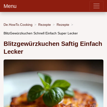
Menu
De.HowTo.Cooking
Rezepte
Rezepte
BlitzGewürzkuchen Schnell Einfach Super Lecker
Blitzgewürzkuchen Saftig Einfach
Lecker