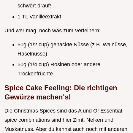
schwört drauf!
1 TL Vanilleextrakt
Und wer mag, noch was zum Verfeinern:
50g (1/2 cup) gehackte Nüsse (z.B. Walnüsse,
Haselnüsse)
50g (1/4 cup) Rosinen oder andere
Trockenfrüchte
Spice Cake
Feeling: Die richtigen
Gewürze machen's!
Die Christmas Spices sind das A und O! Essential
spice combinations sind hier Zimt, Nelken und
Muskatnuss. Aber du kannst auch noch mit anderen