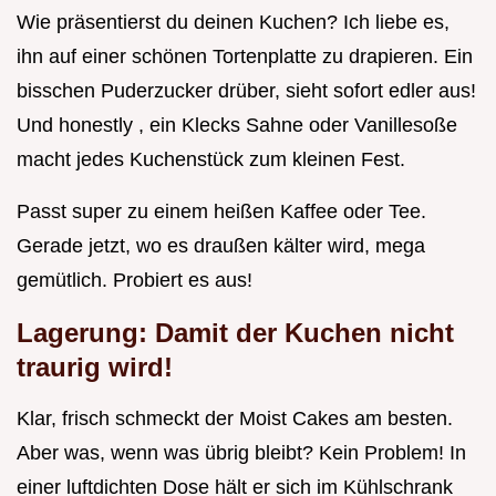
Wie präsentierst du deinen Kuchen? Ich liebe es,
ihn auf einer schönen Tortenplatte zu drapieren. Ein
bisschen Puderzucker drüber, sieht sofort edler aus!
Und honestly , ein Klecks Sahne oder Vanillesoße
macht jedes Kuchenstück zum kleinen Fest.
Passt super zu einem heißen Kaffee oder Tee.
Gerade jetzt, wo es draußen kälter wird, mega
gemütlich. Probiert es aus!
Lagerung: Damit der Kuchen nicht
traurig wird!
Klar, frisch schmeckt der Moist Cakes am besten.
Aber was, wenn was übrig bleibt? Kein Problem! In
einer luftdichten Dose hält er sich im Kühlschrank