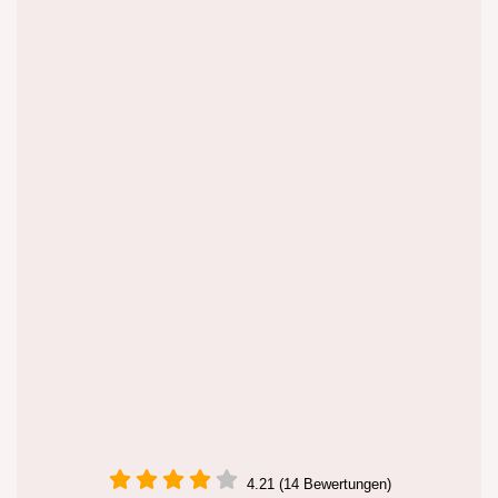
4.21 (14 Bewertungen)