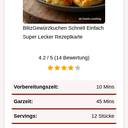
BlitzGewürzkuchen Schnell Einfach
Super Lecker Rezeptkarte
4.2
/ 5 (
14
Bewertung)
Vorbereitungszeit:
10 Mins
Garzeit:
45 Mins
Servings:
12 Stücke