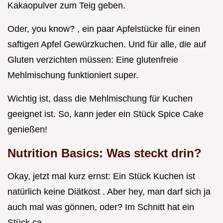
Kakaopulver zum Teig geben.
Oder, you know? , ein paar Apfelstücke für einen
saftigen Apfel Gewürzkuchen. Und für alle, die auf
Gluten verzichten müssen: Eine glutenfreie
Mehlmischung funktioniert super.
Wichtig ist, dass die Mehlmischung für Kuchen
geeignet ist. So, kann jeder ein Stück Spice Cake
genießen!
Nutrition Basics: Was steckt drin?
Okay, jetzt mal kurz ernst: Ein Stück Kuchen ist
natürlich keine Diätkost . Aber hey, man darf sich ja
auch mal was gönnen, oder? Im Schnitt hat ein
Stück ca.