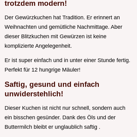
trotzdem modern!
Der Gewürzkuchen hat Tradition. Er erinnert an
Weihnachten und gemütliche Nachmittage. Aber
dieser Blitzkuchen mit Gewürzen ist keine
komplizierte Angelegenheit.
Er ist super einfach und in unter einer Stunde fertig.
Perfekt für 12 hungrige Mäuler!
Saftig, gesund und einfach
unwiderstehlich!
Dieser Kuchen ist nicht nur schnell, sondern auch
ein bisschen gesünder. Dank des Öls und der
Buttermilch bleibt er unglaublich saftig .