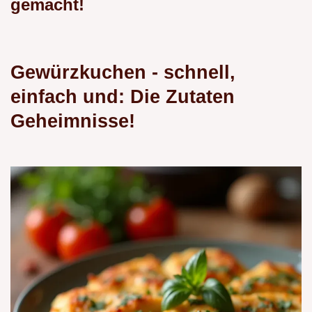
gemacht!
Gewürzkuchen - schnell,
einfach und: Die Zutaten
Geheimnisse!