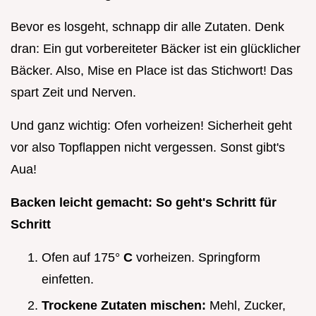
Bevor es losgeht, schnapp dir alle Zutaten. Denk
dran: Ein gut vorbereiteter Bäcker ist ein glücklicher
Bäcker. Also, Mise en Place ist das Stichwort! Das
spart Zeit und Nerven.
Und ganz wichtig: Ofen vorheizen! Sicherheit geht
vor also Topflappen nicht vergessen. Sonst gibt's
Aua!
Backen leicht gemacht: So geht's Schritt für
Schritt
Ofen auf 175°
C
vorheizen. Springform
einfetten.
Trockene Zutaten mischen:
Mehl, Zucker,