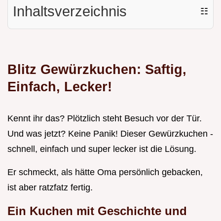
Inhaltsverzeichnis
☷
Blitz Gewürzkuchen: Saftig,
Einfach, Lecker!
Kennt ihr das? Plötzlich steht Besuch vor der Tür.
Und was jetzt? Keine Panik! Dieser Gewürzkuchen -
schnell, einfach und super lecker ist die Lösung.
Er schmeckt, als hätte Oma persönlich gebacken,
ist aber ratzfatz fertig.
Ein Kuchen mit Geschichte und