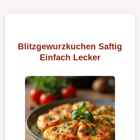
Blitzgewurzkuchen Saftig
Einfach Lecker