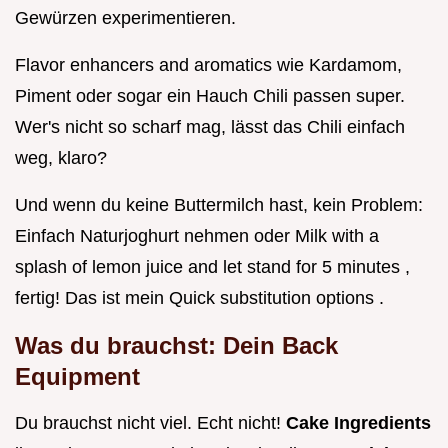
Gewürzen experimentieren.
Flavor enhancers and aromatics wie Kardamom,
Piment oder sogar ein Hauch Chili passen super.
Wer's nicht so scharf mag, lässt das Chili einfach
weg, klaro?
Und wenn du keine Buttermilch hast, kein Problem:
Einfach Naturjoghurt nehmen oder Milk with a
splash of lemon juice and let stand for 5 minutes ,
fertig! Das ist mein Quick substitution options .
Was du brauchst: Dein Back
Equipment
Du brauchst nicht viel. Echt nicht!
Cake Ingredients