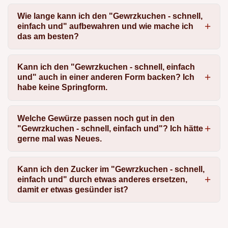
Wie lange kann ich den "Gewrzkuchen - schnell,
einfach und" aufbewahren und wie mache ich
das am besten?
Kann ich den "Gewrzkuchen - schnell, einfach
und" auch in einer anderen Form backen? Ich
habe keine Springform.
Welche Gewürze passen noch gut in den
"Gewrzkuchen - schnell, einfach und"? Ich hätte
gerne mal was Neues.
Kann ich den Zucker im "Gewrzkuchen - schnell,
einfach und" durch etwas anderes ersetzen,
damit er etwas gesünder ist?