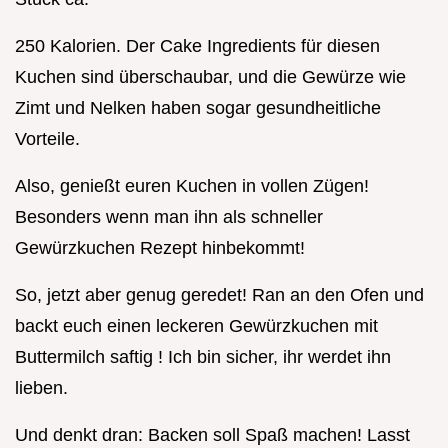
250 Kalorien. Der Cake Ingredients für diesen
Kuchen sind überschaubar, und die Gewürze wie
Zimt und Nelken haben sogar gesundheitliche
Vorteile.
Also, genießt euren Kuchen in vollen Zügen!
Besonders wenn man ihn als schneller
Gewürzkuchen Rezept hinbekommt!
So, jetzt aber genug geredet! Ran an den Ofen und
backt euch einen leckeren Gewürzkuchen mit
Buttermilch saftig ! Ich bin sicher, ihr werdet ihn
lieben.
Und denkt dran: Backen soll Spaß machen! Lasst