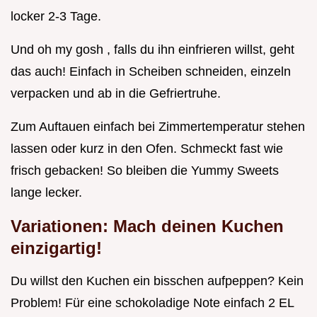
locker 2-3 Tage.
Und oh my gosh , falls du ihn einfrieren willst, geht
das auch! Einfach in Scheiben schneiden, einzeln
verpacken und ab in die Gefriertruhe.
Zum Auftauen einfach bei Zimmertemperatur stehen
lassen oder kurz in den Ofen. Schmeckt fast wie
frisch gebacken! So bleiben die Yummy Sweets
lange lecker.
Variationen: Mach deinen Kuchen
einzigartig!
Du willst den Kuchen ein bisschen aufpeppen? Kein
Problem! Für eine schokoladige Note einfach 2 EL