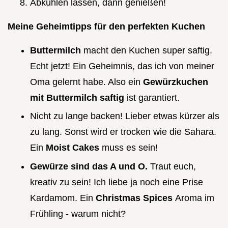
Abkühlen lassen, dann genießen!
Meine Geheimtipps für den perfekten Kuchen
Buttermilch
macht den Kuchen super saftig.
Echt jetzt! Ein Geheimnis, das ich von meiner
Oma gelernt habe. Also ein
Gewürzkuchen
mit Buttermilch saftig
ist garantiert.
Nicht zu lange backen! Lieber etwas kürzer als
zu lang. Sonst wird er trocken wie die Sahara.
Ein
Moist Cakes
muss es sein!
Gewürze sind das A und O.
Traut euch,
kreativ zu sein! Ich liebe ja noch eine Prise
Kardamom. Ein
Christmas Spices
Aroma im
Frühling - warum nicht?