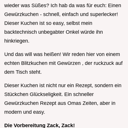
wieder was Süßes? Ich hab da was für euch: Einen
Gewürzkuchen - schnell, einfach und superlecker!
Dieser Kuchen ist so easy, selbst mein
backtechnisch unbegabter Onkel würde ihn
hinkriegen.
Und das will was heißen! Wir reden hier von einem
echten Blitzkuchen mit Gewürzen , der ruckzuck auf
dem Tisch steht.
Dieser Kuchen ist nicht nur ein Rezept, sondern ein
Stückchen Glückseligkeit. Ein schneller
Gewürzkuchen Rezept aus Omas Zeiten, aber in
modern und easy.
Die Vorbereitung Zack, Zack!