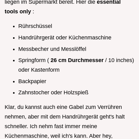
liegen im Supermarkt bereit. Hier die
essential
tools only
:
Rührschüssel
Handrührgerät oder Küchenmaschine
Messbecher und Messlöffel
Springform (
26 cm Durchmesser
/ 10 inches)
oder Kastenform
Backpapier
Zahnstocher oder Holzspieß
Klar, du kannst auch eine Gabel zum Verrühren
nehmen, aber mit dem Handrührgerät geht's halt
schneller. Ich nehm fast immer meine
Küchenmaschine, weil ich's kann. Aber hey,