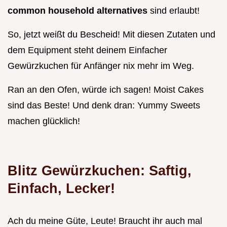
common household alternatives
sind erlaubt!
So, jetzt weißt du Bescheid! Mit diesen Zutaten und
dem Equipment steht deinem Einfacher
Gewürzkuchen für Anfänger nix mehr im Weg.
Ran an den Ofen, würde ich sagen! Moist Cakes
sind das Beste! Und denk dran: Yummy Sweets
machen glücklich!
Blitz Gewürzkuchen: Saftig,
Einfach, Lecker!
Ach du meine Güte, Leute! Braucht ihr auch mal