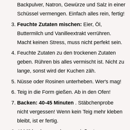
Backpulver, Natron, Gewürze und Salz in einer
Schüssel vermengen. Einfach alles rein, fertig!
Feuchte Zutaten mischen:
Eier, Öl,
Buttermilch und Vanilleextrakt verrühren.
Macht keinen Stress, muss nicht perfekt sein.
Feuchte Zutaten zu den trockenen Zutaten
geben. Rühren bis alles vermischt ist. Nicht zu
lange, sonst wird der Kuchen zäh.
Nüsse oder Rosinen unterheben. Wer's mag!
Teig in die Form gießen. Ab in den Ofen!
Backen:
40-45 Minuten
. Stäbchenprobe
nicht vergessen! Wenn kein Teig mehr kleben
bleibt, ist er fertig.