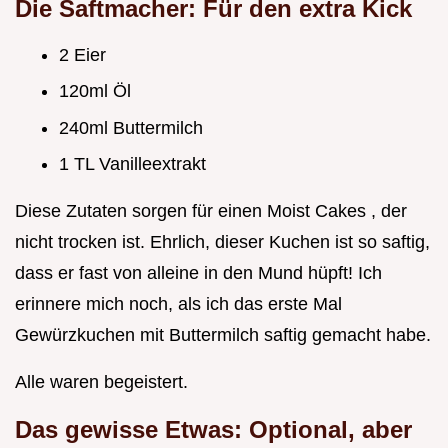
Die Saftmacher: Für den extra Kick
2 Eier
120ml Öl
240ml Buttermilch
1 TL Vanilleextrakt
Diese Zutaten sorgen für einen Moist Cakes , der
nicht trocken ist. Ehrlich, dieser Kuchen ist so saftig,
dass er fast von alleine in den Mund hüpft! Ich
erinnere mich noch, als ich das erste Mal
Gewürzkuchen mit Buttermilch saftig gemacht habe.
Alle waren begeistert.
Das gewisse Etwas: Optional, aber