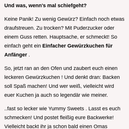
Und was, wenn's mal schiefgeht?
Keine Panik! Zu wenig Gewürz? Einfach noch etwas
draufstreuen. Zu trocken? Mit Puderzucker oder
einem Guss retten. Hauptsache, er schmeckt! So
einfach geht ein
Einfacher Gewürzkuchen für
Anfänger
.
So, jetzt ran an den Ofen und zaubert euch einen
leckeren Gewürzkuchen ! Und denkt dran: Backen
soll Spaß machen! Und wer weiß, vielleicht wird
euer Kuchen ja auch so legendär wie meiner.
..fast so lecker wie Yummy Sweets . Lasst es euch
schmecken! Und postet fleißig eure Backwerke!
Vielleicht backt ihr ja schon bald einen Omas