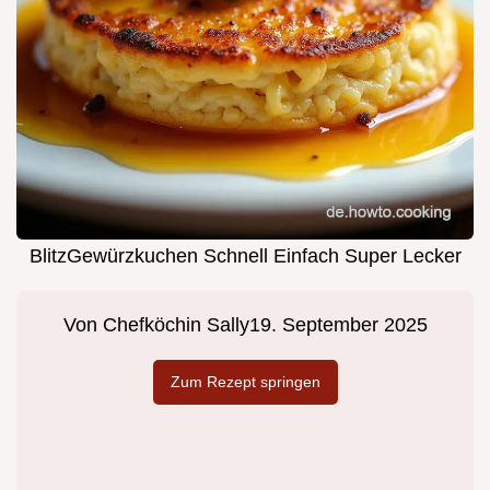
BlitzGewürzkuchen Schnell Einfach Super Lecker
Von
Chefköchin Sally
19. September 2025
Zum Rezept springen