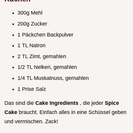
300g Mehl
200g Zucker
1 Päckchen Backpulver
1 TL Natron
2 TL Zimt, gemahlen
1/2 TL Nelken, gemahlen
1/4 TL Muskatnuss, gemahlen
1 Prise Salz
Das sind die
Cake Ingredients
, die jeder
Spice
Cake
braucht. Einfach alles in eine Schüssel geben
und vermischen. Zack!