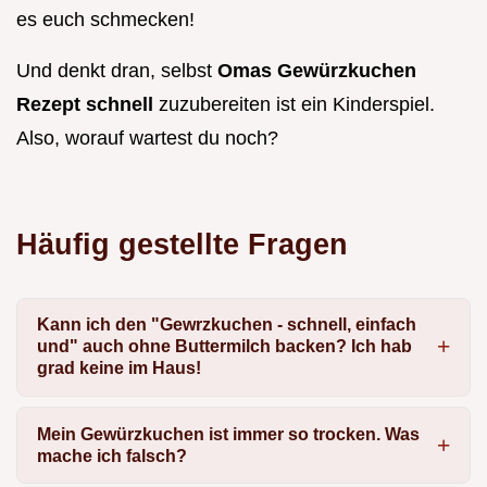
es euch schmecken!
Und denkt dran, selbst
Omas Gewürzkuchen
Rezept schnell
zuzubereiten ist ein Kinderspiel.
Also, worauf wartest du noch?
Häufig gestellte Fragen
Kann ich den "Gewrzkuchen - schnell, einfach
und" auch ohne Buttermilch backen? Ich hab
grad keine im Haus!
Mein Gewürzkuchen ist immer so trocken. Was
mache ich falsch?