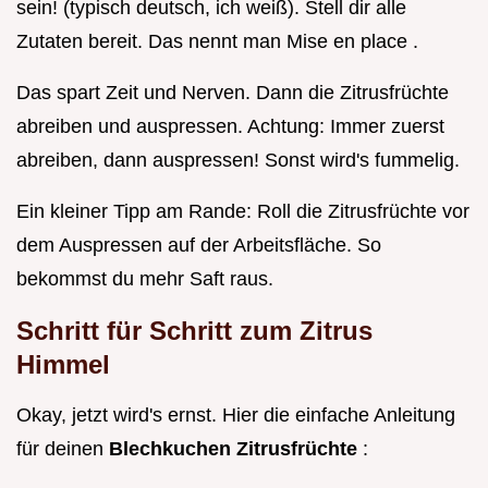
sein! (typisch deutsch, ich weiß). Stell dir alle
Zutaten bereit. Das nennt man Mise en place .
Das spart Zeit und Nerven. Dann die Zitrusfrüchte
abreiben und auspressen. Achtung: Immer zuerst
abreiben, dann auspressen! Sonst wird's fummelig.
Ein kleiner Tipp am Rande: Roll die Zitrusfrüchte vor
dem Auspressen auf der Arbeitsfläche. So
bekommst du mehr Saft raus.
Schritt für Schritt zum Zitrus
Himmel
Okay, jetzt wird's ernst. Hier die einfache Anleitung
für deinen
Blechkuchen Zitrusfrüchte
: