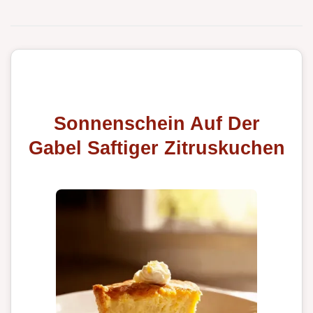
Sonnenschein Auf Der
Gabel Saftiger Zitruskuchen