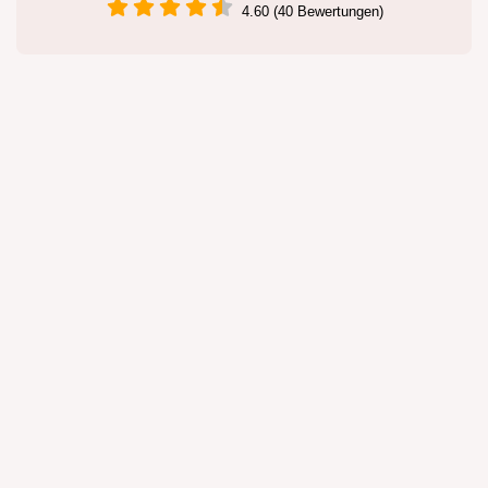
4.60 (40 Bewertungen)