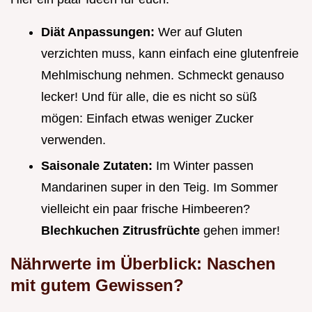
Diät Anpassungen:
Wer auf Gluten
verzichten muss, kann einfach eine glutenfreie
Mehlmischung nehmen. Schmeckt genauso
lecker! Und für alle, die es nicht so süß
mögen: Einfach etwas weniger Zucker
verwenden.
Saisonale Zutaten:
Im Winter passen
Mandarinen super in den Teig. Im Sommer
vielleicht ein paar frische Himbeeren?
Blechkuchen Zitrusfrüchte
gehen immer!
Nährwerte im Überblick: Naschen
mit gutem Gewissen?