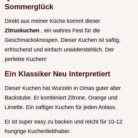
Sommerglück
Direkt aus meiner Küche kommt dieser
Zitruskuchen
, ein wahres Fest für die
Geschmacksknospen. Dieser Kuchen ist saftig,
erfrischend und einfach unwiderstehlich. Der
perfekte Kuchen!
Ein Klassiker Neu Interpretiert
Dieser Kuchen hat Wurzeln in Omas guter alter
Backstube. Er kombiniert Zitrone, Orange und
Limette. Ein saftiger Kuchen für jeden Anlass.
Er ist super easy zu backen und reicht für 10-12
hungrige Kuchenliebhaber.