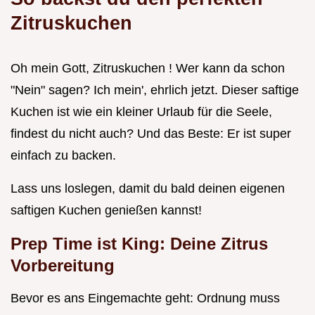
Zitruskuchen
Oh mein Gott, Zitruskuchen ! Wer kann da schon
"Nein" sagen? Ich mein', ehrlich jetzt. Dieser saftige
Kuchen ist wie ein kleiner Urlaub für die Seele,
findest du nicht auch? Und das Beste: Er ist super
einfach zu backen.
Lass uns loslegen, damit du bald deinen eigenen
saftigen Kuchen genießen kannst!
Prep Time ist King: Deine Zitrus
Vorbereitung
Bevor es ans Eingemachte geht: Ordnung muss