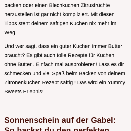
backen oder einen Blechkuchen Zitrusfrüchte
herzustellen ist gar nicht kompliziert. Mit diesen
Tipps steht deinem saftigen Kuchen nix mehr im
Weg.
Und wer sagt, dass ein guter Kuchen immer Butter
braucht? Es gibt auch tolle Rezepte für Kuchen
ohne Butter . Einfach mal ausprobieren! Lass es dir
schmecken und viel Spaß beim Backen von deinem
Zitronenkuchen Rezept saftig ! Das wird ein Yummy
Sweets Erlebnis!
Sonnenschein auf der Gabel:
So backst du den perfekten