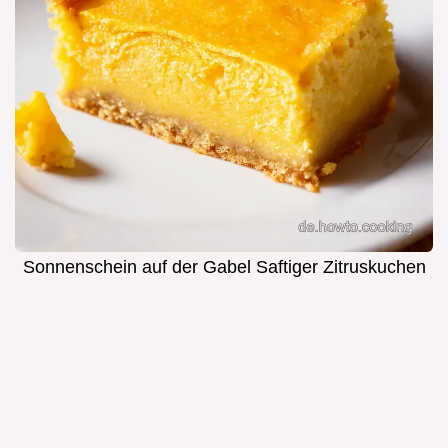
Sonnenschein auf der Gabel Saftiger Zitruskuchen