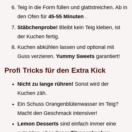
Teig in die Form füllen und glattstreichen. Ab in
den Ofen für
45-55 Minuten
.
Stäbchenprobe!
Bleibt kein Teig kleben, ist
der Kuchen fertig.
Kuchen abkühlen lassen und optional mit
Guss verzieren.
Yummy Sweets
garantiert!
Profi Tricks für den Extra Kick
Nicht zu lange rühren!
Sonst wird der
Kuchen zäh.
Ein Schuss Orangenblütenwasser im Teig?
Macht den Geschmack intensiver!
Lemon Desserts
sind einfach immer eine