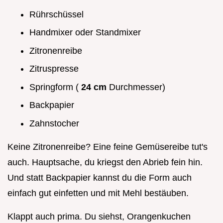
Rührschüssel
Handmixer oder Standmixer
Zitronenreibe
Zitruspresse
Springform (
24 cm
Durchmesser)
Backpapier
Zahnstocher
Keine Zitronenreibe? Eine feine Gemüsereibe tut's
auch. Hauptsache, du kriegst den Abrieb fein hin.
Und statt Backpapier kannst du die Form auch
einfach gut einfetten und mit Mehl bestäuben.
Klappt auch prima. Du siehst, Orangenkuchen