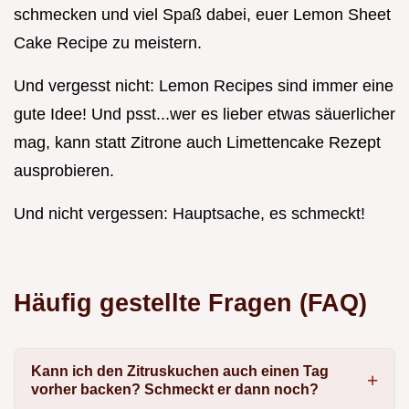
schmecken und viel Spaß dabei, euer Lemon Sheet
Cake Recipe zu meistern.
Und vergesst nicht: Lemon Recipes sind immer eine
gute Idee! Und psst...wer es lieber etwas säuerlicher
mag, kann statt Zitrone auch Limettencake Rezept
ausprobieren.
Und nicht vergessen: Hauptsache, es schmeckt!
Häufig gestellte Fragen (FAQ)
Kann ich den Zitruskuchen auch einen Tag
vorher backen? Schmeckt er dann noch?