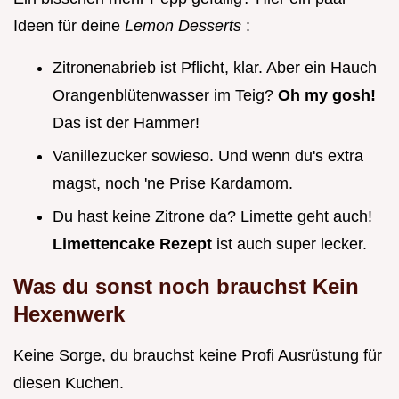
Ideen für deine
Lemon Desserts
:
Zitronenabrieb ist Pflicht, klar. Aber ein Hauch
Orangenblütenwasser im Teig?
Oh my gosh!
Das ist der Hammer!
Vanillezucker sowieso. Und wenn du's extra
magst, noch 'ne Prise Kardamom.
Du hast keine Zitrone da? Limette geht auch!
Limettencake Rezept
ist auch super lecker.
Was du sonst noch brauchst Kein
Hexenwerk
Keine Sorge, du brauchst keine Profi Ausrüstung für
diesen Kuchen.