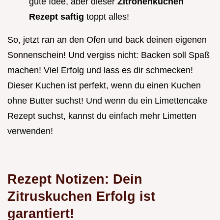
gute Idee, aber dieser
Zitronenkuchen
Rezept saftig
toppt alles!
So, jetzt ran an den Ofen und back deinen eigenen
Sonnenschein! Und vergiss nicht: Backen soll Spaß
machen! Viel Erfolg und lass es dir schmecken!
Dieser Kuchen ist perfekt, wenn du einen Kuchen
ohne Butter suchst! Und wenn du ein Limettencake
Rezept suchst, kannst du einfach mehr Limetten
verwenden!
Rezept Notizen: Dein
Zitruskuchen Erfolg ist
garantiert!