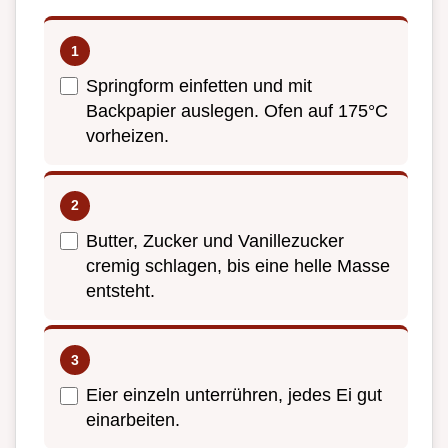
Springform einfetten und mit
Backpapier auslegen. Ofen auf 175°C
vorheizen.
Butter, Zucker und Vanillezucker
cremig schlagen, bis eine helle Masse
entsteht.
Eier einzeln unterrühren, jedes Ei gut
einarbeiten.