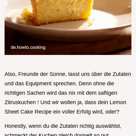
Also, Freunde der Sonne, lasst uns über die Zutaten
und das Equipment sprechen. Denn ohne die
richtigen Sachen wird das nix mit dem saftigen
Zitruskuchen ! Und wir wollen ja, dass dein Lemon
Sheet Cake Recipe ein voller Erfolg wird, oder?
Honestly, wenn du die Zutaten richtig auswählst,
schmeckt der Kuchen gleich doppelt so gut.