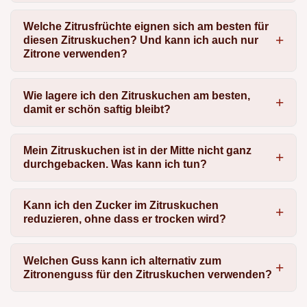
Welche Zitrusfrüchte eignen sich am besten für
diesen Zitruskuchen? Und kann ich auch nur
Zitrone verwenden?
Wie lagere ich den Zitruskuchen am besten,
damit er schön saftig bleibt?
Mein Zitruskuchen ist in der Mitte nicht ganz
durchgebacken. Was kann ich tun?
Kann ich den Zucker im Zitruskuchen
reduzieren, ohne dass er trocken wird?
Welchen Guss kann ich alternativ zum
Zitronenguss für den Zitruskuchen verwenden?