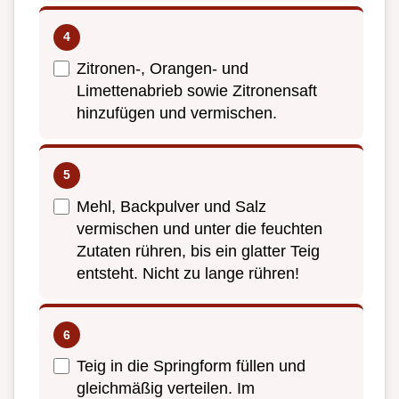
Zitronen-, Orangen- und
Limettenabrieb sowie Zitronensaft
hinzufügen und vermischen.
Mehl, Backpulver und Salz
vermischen und unter die feuchten
Zutaten rühren, bis ein glatter Teig
entsteht. Nicht zu lange rühren!
Teig in die Springform füllen und
gleichmäßig verteilen. Im