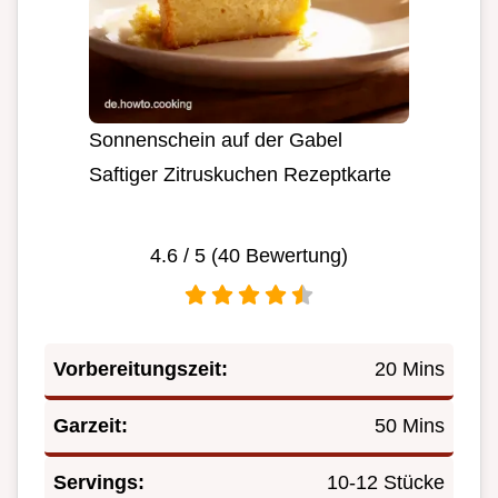
Sonnenschein auf der Gabel
Saftiger Zitruskuchen Rezeptkarte
4.6
/ 5 (
40
Bewertung)
Vorbereitungszeit:
20 Mins
Garzeit:
50 Mins
Servings:
10-12 Stücke