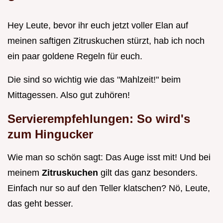
Hey Leute, bevor ihr euch jetzt voller Elan auf
meinen saftigen Zitruskuchen stürzt, hab ich noch
ein paar goldene Regeln für euch.
Die sind so wichtig wie das "Mahlzeit!" beim
Mittagessen. Also gut zuhören!
Servierempfehlungen: So wird's
zum Hingucker
Wie man so schön sagt: Das Auge isst mit! Und bei
meinem
Zitruskuchen
gilt das ganz besonders.
Einfach nur so auf den Teller klatschen? Nö, Leute,
das geht besser.