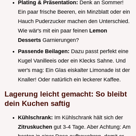
Plating & Präsentation:
Denk an Sommer!
Ein paar frische Beeren, ein Minzblatt oder ein
Hauch Puderzucker machen den Unterschied.
Wie wär's mit ein paar feinen
Lemon
Desserts
Garnierungen?
Passende Beilagen:
Dazu passt perfekt eine
Kugel Vanilleeis oder ein Klecks Sahne. Und
wer's mag: Ein Glas eiskalter Limonade ist der
Knaller! Oder natürlich ein leckerer Kaffee.
Lagerung leicht gemacht: So bleibt
dein Kuchen saftig
Kühlschrank:
Im Kühlschrank hält sich der
Zitruskuchen
gut 3-4 Tage. Aber Achtung: Am