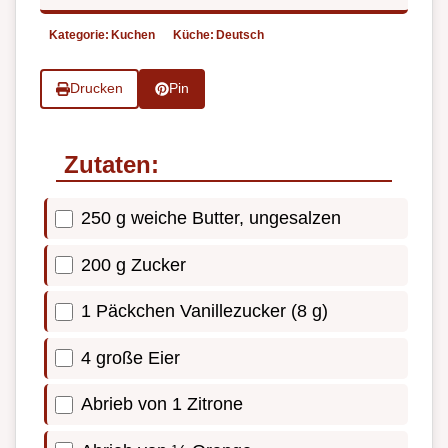
Kategorie:
Kuchen
Küche:
Deutsch
Drucken
Pin
Zutaten:
250 g weiche Butter, ungesalzen
200 g Zucker
1 Päckchen Vanillezucker (8 g)
4 große Eier
Abrieb von 1 Zitrone