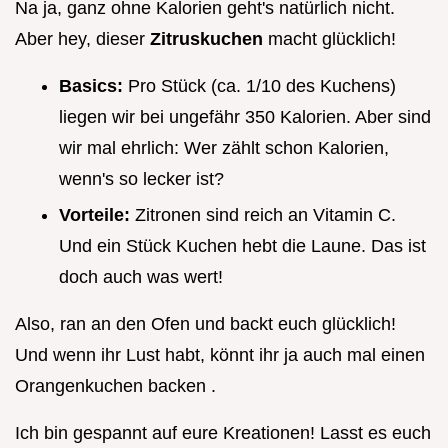
Na ja, ganz ohne Kalorien geht's natürlich nicht.
Aber hey, dieser
Zitruskuchen
macht glücklich!
Basics:
Pro Stück (ca. 1/10 des Kuchens)
liegen wir bei ungefähr 350 Kalorien. Aber sind
wir mal ehrlich: Wer zählt schon Kalorien,
wenn's so lecker ist?
Vorteile:
Zitronen sind reich an Vitamin C.
Und ein Stück Kuchen hebt die Laune. Das ist
doch auch was wert!
Also, ran an den Ofen und backt euch glücklich!
Und wenn ihr Lust habt, könnt ihr ja auch mal einen
Orangenkuchen backen .
Ich bin gespannt auf eure Kreationen! Lasst es euch