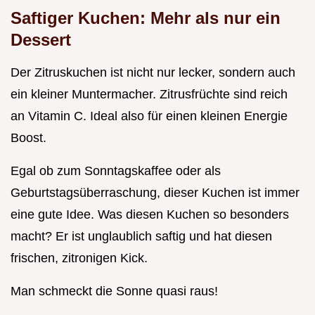
Saftiger Kuchen: Mehr als nur ein
Dessert
Der Zitruskuchen ist nicht nur lecker, sondern auch
ein kleiner Muntermacher. Zitrusfrüchte sind reich
an Vitamin C. Ideal also für einen kleinen Energie
Boost.
Egal ob zum Sonntagskaffee oder als
Geburtstagsüberraschung, dieser Kuchen ist immer
eine gute Idee. Was diesen Kuchen so besonders
macht? Er ist unglaublich saftig und hat diesen
frischen, zitronigen Kick.
Man schmeckt die Sonne quasi raus!