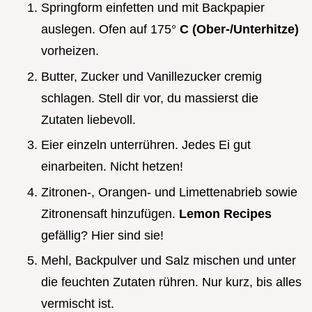
Springform einfetten und mit Backpapier
auslegen. Ofen auf 175°
C (Ober-/Unterhitze)
vorheizen.
Butter, Zucker und Vanillezucker cremig
schlagen. Stell dir vor, du massierst die
Zutaten liebevoll.
Eier einzeln unterrühren. Jedes Ei gut
einarbeiten. Nicht hetzen!
Zitronen-, Orangen- und Limettenabrieb sowie
Zitronensaft hinzufügen.
Lemon Recipes
gefällig? Hier sind sie!
Mehl, Backpulver und Salz mischen und unter
die feuchten Zutaten rühren. Nur kurz, bis alles
vermischt ist.