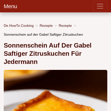
Menu
De.HowTo.Cooking
Rezepte
Rezepte
Sonnenschein auf der Gabel Saftiger Zitruskuchen
Sonnenschein Auf Der Gabel
Saftiger Zitruskuchen Für
Jedermann