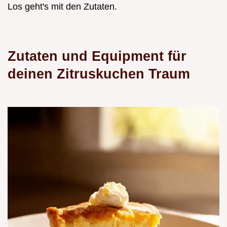
Los geht's mit den Zutaten.
Zutaten und Equipment für
deinen Zitruskuchen Traum