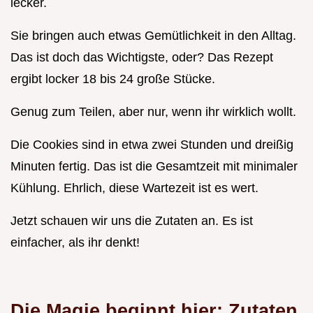
lecker.
Sie bringen auch etwas Gemütlichkeit in den Alltag.
Das ist doch das Wichtigste, oder? Das Rezept
ergibt locker 18 bis 24 große Stücke.
Genug zum Teilen, aber nur, wenn ihr wirklich wollt.
Die Cookies sind in etwa zwei Stunden und dreißig
Minuten fertig. Das ist die Gesamtzeit mit minimaler
Kühlung. Ehrlich, diese Wartezeit ist es wert.
Jetzt schauen wir uns die Zutaten an. Es ist
einfacher, als ihr denkt!
Die Magie beginnt hier: Zutaten