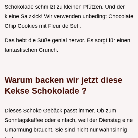
Schokolade schmilzt zu kleinen Pfützen. Und der
kleine Salzkick! Wir verwenden unbedingt Chocolate
Chip Cookies mit Fleur de Sel .
Das hebt die Süße genial hervor. Es sorgt für einen
fantastischen Crunch.
Warum backen wir jetzt diese
Kekse Schokolade
?
Dieses Schoko Gebäck passt immer. Ob zum
Sonntagskaffee oder einfach, weil der Dienstag eine
Umarmung braucht. Sie sind nicht nur wahnsinnig