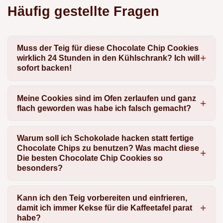
Häufig gestellte Fragen
Muss der Teig für diese Chocolate Chip Cookies
wirklich 24 Stunden in den Kühlschrank? Ich will
sofort backen!
Meine Cookies sind im Ofen zerlaufen und ganz
flach geworden was habe ich falsch gemacht?
Warum soll ich Schokolade hacken statt fertige
Chocolate Chips zu benutzen? Was macht diese
Die besten Chocolate Chip Cookies so
besonders?
Kann ich den Teig vorbereiten und einfrieren,
damit ich immer Kekse für die Kaffeetafel parat
habe?