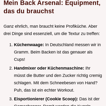
Mein Back Arsenal: Equipment,
das du brauchst
Ganz ehrlich, man braucht keine Profiküche. Aber
drei Dinge sind essenziell, um die Textur zu treffen:
Küchenwaage:
In Deutschland messen wir in
Gramm. Beim Backen ist das genauer als
Cups!
Handmixer oder Küchenmaschine:
Ihr
müsst die Butter und den Zucker richtig cremig
schlagen. Mit dem Schneebesen von Hand?
Puh, das ist ein echter Workout.
Eisportionierer (Cookie Scoop):
Das ist der