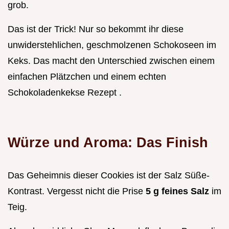
grob.
Das ist der Trick! Nur so bekommt ihr diese
unwiderstehlichen, geschmolzenen Schokoseen im
Keks. Das macht den Unterschied zwischen einem
einfachen Plätzchen und einem echten
Schokoladenkekse Rezept .
Würze und Aroma: Das Finish
Das Geheimnis dieser Cookies ist der Salz Süße-
Kontrast. Vergesst nicht die Prise
5 g feines Salz
im
Teig.