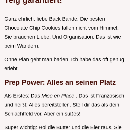
Teig garantiert!
Ganz ehrlich, liebe Back Bande: Die besten
Chocolate Chip Cookies fallen nicht vom Himmel.
Sie brauchen Liebe. Und Organisation. Das ist wie
beim Wandern.
Ohne Plan geht man baden. Ich habe das oft genug
erlebt.
Prep Power: Alles an seinen Platz
Als Erstes: Das
Mise en Place
. Das ist Französisch
und heißt: Alles bereitstellen. Stell dir das als dein
Schlachtfeld vor. Aber ein süßes!
Super wichtig: Hol die Butter und die Eier raus. Sie