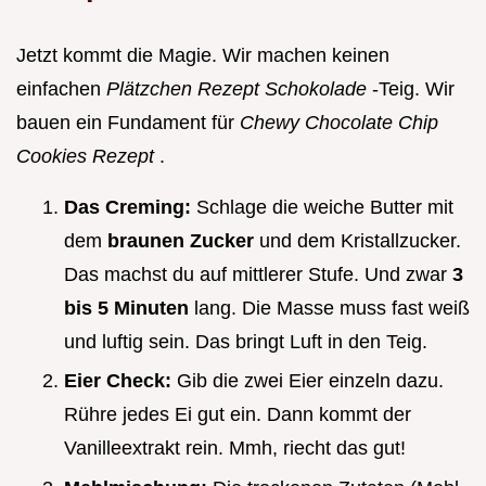
Jetzt kommt die Magie. Wir machen keinen
einfachen
Plätzchen Rezept Schokolade
-Teig. Wir
bauen ein Fundament für
Chewy Chocolate Chip
Cookies Rezept
.
Das Creming:
Schlage die weiche Butter mit
dem
braunen Zucker
und dem Kristallzucker.
Das machst du auf mittlerer Stufe. Und zwar
3
bis 5 Minuten
lang. Die Masse muss fast weiß
und luftig sein. Das bringt Luft in den Teig.
Eier Check:
Gib die zwei Eier einzeln dazu.
Rühre jedes Ei gut ein. Dann kommt der
Vanilleextrakt rein. Mmh, riecht das gut!