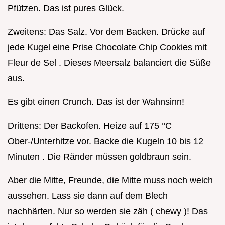
Pfützen. Das ist pures Glück.
Zweitens: Das Salz. Vor dem Backen. Drücke auf
jede Kugel eine Prise Chocolate Chip Cookies mit
Fleur de Sel . Dieses Meersalz balanciert die Süße
aus.
Es gibt einen Crunch. Das ist der Wahnsinn!
Drittens: Der Backofen. Heize auf 175 °C
Ober-/Unterhitze vor. Backe die Kugeln 10 bis 12
Minuten . Die Ränder müssen goldbraun sein.
Aber die Mitte, Freunde, die Mitte muss noch weich
aussehen. Lass sie dann auf dem Blech
nachhärten. Nur so werden sie zäh ( chewy )! Das