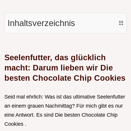
Inhaltsverzeichnis
☷
Seelenfutter, das glücklich
macht: Darum lieben wir
Die
besten Chocolate Chip Cookies
Seid mal ehrlich: Was ist das ultimative Seelenfutter
an einem grauen Nachmittag? Für mich gibt es nur
eine Antwort. Es sind Die besten Chocolate Chip
Cookies .