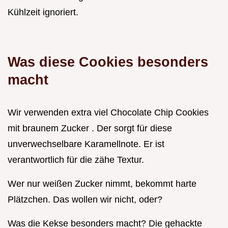
Kühlzeit ignoriert.
Was diese Cookies besonders
macht
Wir verwenden extra viel Chocolate Chip Cookies
mit braunem Zucker . Der sorgt für diese
unverwechselbare Karamellnote. Er ist
verantwortlich für die zähe Textur.
Wer nur weißen Zucker nimmt, bekommt harte
Plätzchen. Das wollen wir nicht, oder?
Was die Kekse besonders macht? Die gehackte