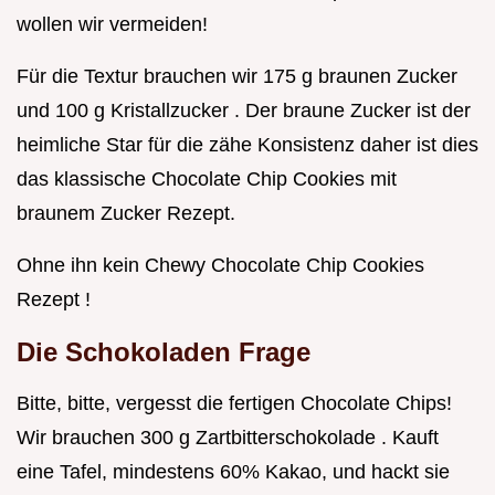
wollen wir vermeiden!
Für die Textur brauchen wir 175 g braunen Zucker
und 100 g Kristallzucker . Der braune Zucker ist der
heimliche Star für die zähe Konsistenz daher ist dies
das klassische Chocolate Chip Cookies mit
braunem Zucker Rezept.
Ohne ihn kein Chewy Chocolate Chip Cookies
Rezept !
Die Schokoladen Frage
Bitte, bitte, vergesst die fertigen Chocolate Chips!
Wir brauchen 300 g Zartbitterschokolade . Kauft
eine Tafel, mindestens 60% Kakao, und hackt sie