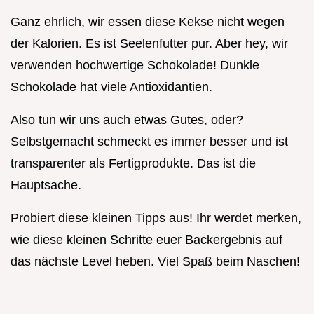
Ganz ehrlich, wir essen diese Kekse nicht wegen
der Kalorien. Es ist Seelenfutter pur. Aber hey, wir
verwenden hochwertige Schokolade! Dunkle
Schokolade hat viele Antioxidantien.
Also tun wir uns auch etwas Gutes, oder?
Selbstgemacht schmeckt es immer besser und ist
transparenter als Fertigprodukte. Das ist die
Hauptsache.
Probiert diese kleinen Tipps aus! Ihr werdet merken,
wie diese kleinen Schritte euer Backergebnis auf
das nächste Level heben. Viel Spaß beim Naschen!