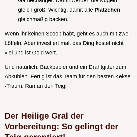
Gamechanger. Damit werden die Kugeln
gleich groß. Wichtig, damit alle
Plätzchen
gleichmäßig backen.
Wenn ihr keinen Scoop habt, geht es auch mit zwei
Löffeln. Aber investiert mal, das Ding kostet nicht
viel und ist Gold wert.
Und natürlich: Backpapier und ein Drahtgitter zum
Abkühlen. Fertig ist das Team für den besten Kekse
-Traum. Ran an den Teig!
Der Heilige Gral der
Vorbereitung: So gelingt der