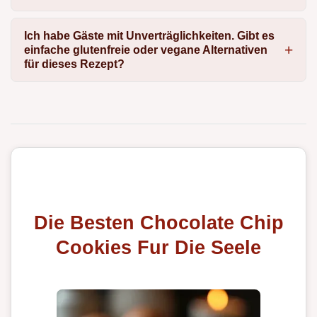
Ich habe Gäste mit Unverträglichkeiten. Gibt es
einfache glutenfreie oder vegane Alternativen
für dieses Rezept?
Die Besten Chocolate Chip
Cookies Fur Die Seele