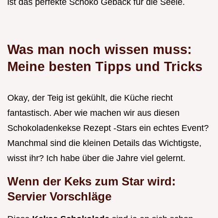
ist das perfekte Schoko Gebäck für die Seele.
Was man noch wissen muss:
Meine besten Tipps und Tricks
Okay, der Teig ist gekühlt, die Küche riecht
fantastisch. Aber wie machen wir aus diesen
Schokoladenkekse Rezept -Stars ein echtes Event?
Manchmal sind die kleinen Details das Wichtigste,
wisst ihr? Ich habe über die Jahre viel gelernt.
Wenn der Keks zum Star wird:
Servier Vorschläge