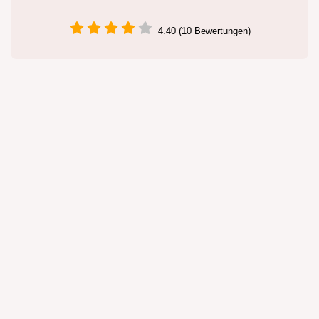
4.40 (10 Bewertungen)