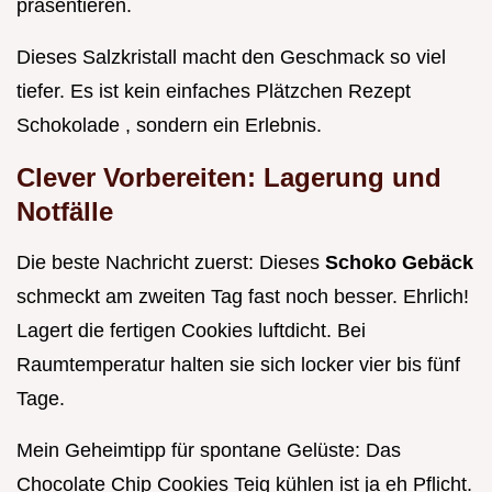
präsentieren.
Dieses Salzkristall macht den Geschmack so viel
tiefer. Es ist kein einfaches Plätzchen Rezept
Schokolade , sondern ein Erlebnis.
Clever Vorbereiten: Lagerung und
Notfälle
Die beste Nachricht zuerst: Dieses
Schoko Gebäck
schmeckt am zweiten Tag fast noch besser. Ehrlich!
Lagert die fertigen Cookies luftdicht. Bei
Raumtemperatur halten sie sich locker vier bis fünf
Tage.
Mein Geheimtipp für spontane Gelüste: Das
Chocolate Chip Cookies Teig kühlen ist ja eh Pflicht.