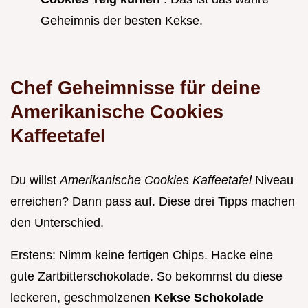
Geheimnis der besten Kekse.
Chef Geheimnisse für deine
Amerikanische Cookies
Kaffeetafel
Du willst
Amerikanische Cookies Kaffeetafel
Niveau
erreichen? Dann pass auf. Diese drei Tipps machen
den Unterschied.
Erstens: Nimm keine fertigen Chips. Hacke eine
gute Zartbitterschokolade. So bekommst du diese
leckeren, geschmolzenen
Kekse Schokolade