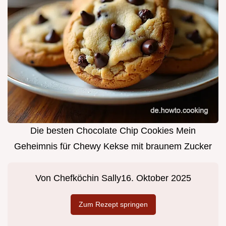
Die besten Chocolate Chip Cookies Mein
Geheimnis für Chewy Kekse mit braunem Zucker
Von
Chefköchin Sally
16. Oktober 2025
Zum Rezept springen