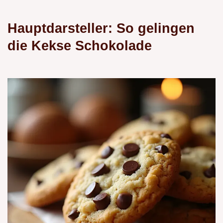
Hauptdarsteller: So gelingen
die Kekse Schokolade