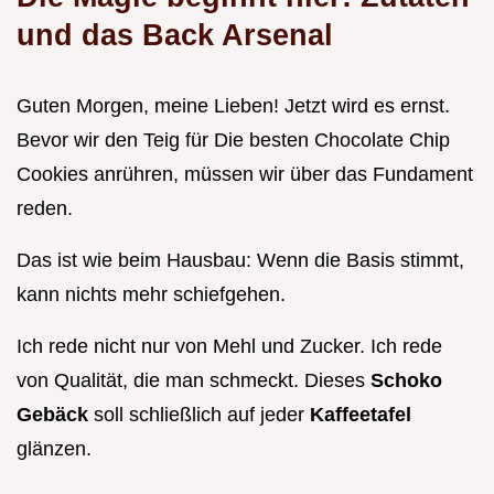
und das Back Arsenal
Guten Morgen, meine Lieben! Jetzt wird es ernst.
Bevor wir den Teig für Die besten Chocolate Chip
Cookies anrühren, müssen wir über das Fundament
reden.
Das ist wie beim Hausbau: Wenn die Basis stimmt,
kann nichts mehr schiefgehen.
Ich rede nicht nur von Mehl und Zucker. Ich rede
von Qualität, die man schmeckt. Dieses
Schoko
Gebäck
soll schließlich auf jeder
Kaffeetafel
glänzen.