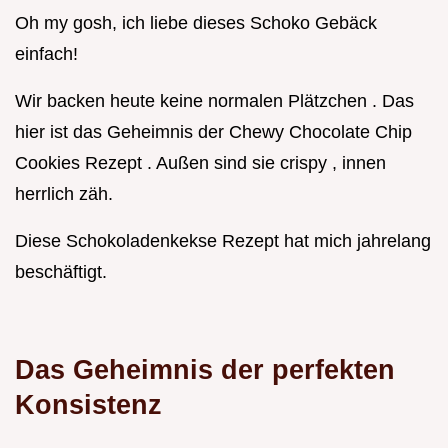
Oh my gosh, ich liebe dieses Schoko Gebäck
einfach!
Wir backen heute keine normalen Plätzchen . Das
hier ist das Geheimnis der Chewy Chocolate Chip
Cookies Rezept . Außen sind sie crispy , innen
herrlich zäh.
Diese Schokoladenkekse Rezept hat mich jahrelang
beschäftigt.
Das Geheimnis der perfekten
Konsistenz