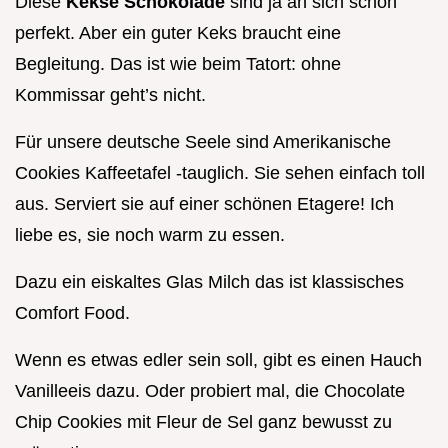
Diese
Kekse Schokolade
sind ja an sich schon
perfekt. Aber ein guter Keks braucht eine
Begleitung. Das ist wie beim Tatort: ohne
Kommissar geht’s nicht.
Für unsere deutsche Seele sind Amerikanische
Cookies Kaffeetafel -tauglich. Sie sehen einfach toll
aus. Serviert sie auf einer schönen Etagere! Ich
liebe es, sie noch warm zu essen.
Dazu ein eiskaltes Glas Milch das ist klassisches
Comfort Food.
Wenn es etwas edler sein soll, gibt es einen Hauch
Vanilleeis dazu. Oder probiert mal, die Chocolate
Chip Cookies mit Fleur de Sel ganz bewusst zu