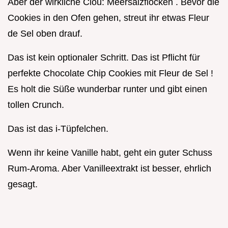
Aber der wirkliche Clou: Meersalzflocken . Bevor die
Cookies in den Ofen gehen, streut ihr etwas Fleur
de Sel oben drauf.
Das ist kein optionaler Schritt. Das ist Pflicht für
perfekte Chocolate Chip Cookies mit Fleur de Sel !
Es holt die Süße wunderbar runter und gibt einen
tollen Crunch.
Das ist das i-Tüpfelchen.
Wenn ihr keine Vanille habt, geht ein guter Schuss
Rum-Aroma. Aber Vanilleextrakt ist besser, ehrlich
gesagt.