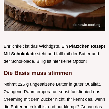
Ehrlichkeit ist das Wichtigste. Ein
Plätzchen Rezept
Mit Schokolade
steht und fällt mit der Butter und
der Schokolade. Billig ist hier keine Option!
Die Basis muss stimmen
Nehmt 225 g ungesalzene Butter in guter Qualität.
Zwingend Raumtemperatur, sonst funktioniert das
Creaming mit dem Zucker nicht. Ihr kennt das, wenn
die Butter noch kalt ist und nur klumpt? Genau das