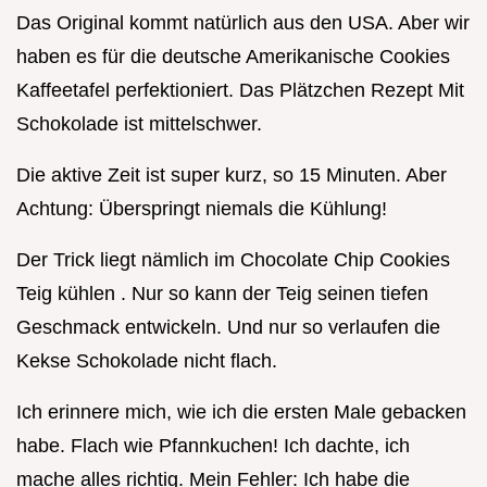
Das Original kommt natürlich aus den USA. Aber wir
haben es für die deutsche Amerikanische Cookies
Kaffeetafel perfektioniert. Das Plätzchen Rezept Mit
Schokolade ist mittelschwer.
Die aktive Zeit ist super kurz, so 15 Minuten. Aber
Achtung: Überspringt niemals die Kühlung!
Der Trick liegt nämlich im Chocolate Chip Cookies
Teig kühlen . Nur so kann der Teig seinen tiefen
Geschmack entwickeln. Und nur so verlaufen die
Kekse Schokolade nicht flach.
Ich erinnere mich, wie ich die ersten Male gebacken
habe. Flach wie Pfannkuchen! Ich dachte, ich
mache alles richtig. Mein Fehler: Ich habe die