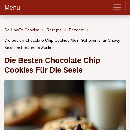
Menu
De.HowTo.Cooking
Rezepte
Rezepte
Die besten Chocolate Chip Cookies Mein Geheimnis für Chewy
Kekse mit braunem Zucker
Die Besten Chocolate Chip
Cookies Für Die Seele