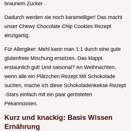
braunem Zucker .
Dadurch werden sie noch karamelliger! Das macht
unser Chewy Chocolate Chip Cookies Rezept
einzigartig.
Für Allergiker: Mehl kann man 1:1 durch eine gute
glutenfreie Mischung ersetzen. Das klappt
erstaunlich gut! Und saisonal? An Weihnachten,
wenn alle ein Plätzchen Rezept Mit Schokolade
suchen, mache ich diese Schokoladenkekse Rezept
-Stars einfach mit ein paar gerösteten
Pekannüssen.
Kurz und knackig: Basis Wissen
Ernährung