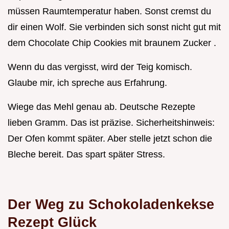
müssen Raumtemperatur haben. Sonst cremst du
dir einen Wolf. Sie verbinden sich sonst nicht gut mit
dem Chocolate Chip Cookies mit braunem Zucker .
Wenn du das vergisst, wird der Teig komisch.
Glaube mir, ich spreche aus Erfahrung.
Wiege das Mehl genau ab. Deutsche Rezepte
lieben Gramm. Das ist präzise. Sicherheitshinweis:
Der Ofen kommt später. Aber stelle jetzt schon die
Bleche bereit. Das spart später Stress.
Der Weg zu Schokoladenkekse
Rezept Glück