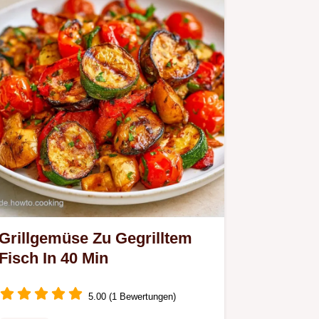
Grillgemüse Zu Gegrilltem
Fisch In 40 Min
5.00 (1 Bewertungen)