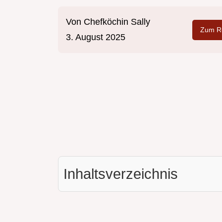
Von
Chefköchin Sally
Zum Re
3. August 2025
Inhaltsverzeichnis