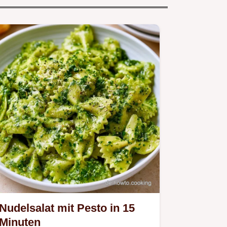
Nudelsalat mit Pesto in 15
Minuten