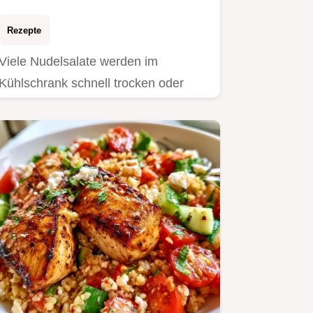
Rezepte
Viele Nudelsalate werden im
Kühlschrank schnell trocken oder
klebrig.