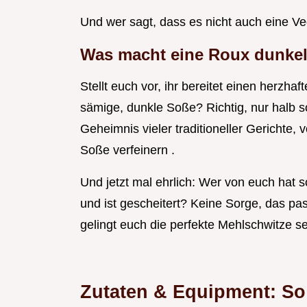
Und wer sagt, dass es nicht auch eine 
Was macht eine
Roux dunkel
Stellt euch vor, ihr bereitet einen herzh
sämige, dunkle Soße? Richtig, nur halb s
Geheimnis vieler traditioneller Gerichte
Soße verfeinern .
Und jetzt mal ehrlich: Wer von euch hat
und ist gescheitert? Keine Sorge, das pa
gelingt euch die perfekte Mehlschwitze s
Zutaten & Equipment: So 