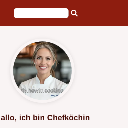
allo, ich bin Chefköchin