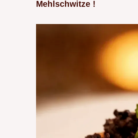
Mehlschwitze
!