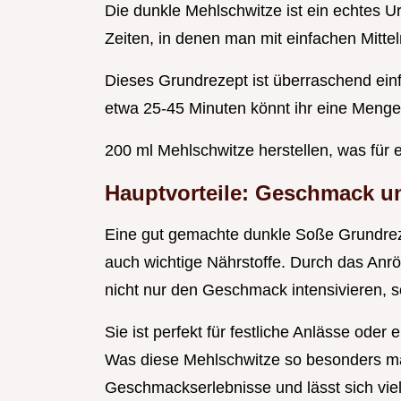
Die dunkle Mehlschwitze ist ein echtes 
Zeiten, in denen man mit einfachen Mitt
Dieses Grundrezept ist überraschend einf
etwa 25-45 Minuten könnt ihr eine Menge
200 ml Mehlschwitze herstellen, was für 
Hauptvorteile: Geschmack u
Eine gut gemachte dunkle Soße Grundrezept
auch wichtige Nährstoffe. Durch das Anr
nicht nur den Geschmack intensivieren, 
Sie ist perfekt für festliche Anlässe ode
Was diese Mehlschwitze so besonders mac
Geschmackserlebnisse und lässt sich viel