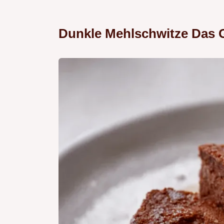
Dunkle Mehlschwitze Das 