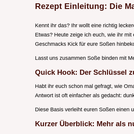
Rezept Einleitung: Die M
Kennt ihr das? Ihr wollt eine richtig lec
Etwas? Heute zeige ich euch, wie ihr mit
Geschmacks Kick für eure Soßen hinbe
Lasst uns zusammen Soße binden mit Mehl
Quick Hook: Der Schlüssel z
Habt ihr euch schon mal gefragt, wie Om
Antwort ist oft einfacher als gedacht: dun
Diese Basis verleiht euren Soßen einen u
Kurzer Überblick: Mehr als n