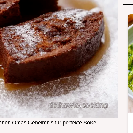
chen Omas Geheimnis für perfekte Soße