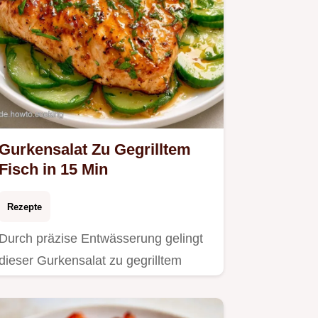
Gurkensalat Zu Gegrilltem
Fisch in 15 Min
Rezepte
Durch präzise Entwässerung gelingt
dieser Gurkensalat zu gegrilltem
Fisch perfekt.