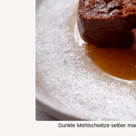
Dunkle Mehlschwitze selber ma