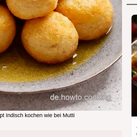
t Indisch kochen wie bei Mutti