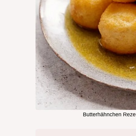
Butterhähnchen Rezep