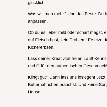
glücklich.
Was will man mehr? Und das Beste: Du ka
anpassen.
Ob du es lieber mild oder scharf magst, e
auf Fleisch hast, kein Problem! Ersetze
Kichererbsen.
Lass deiner Kreativität freien Lauf! Ken
und O für den authentischen Geschmack
Klingt gut? Dann lass uns loslegen! Jetzt 
Butterhähnchen brauchst. Und keine Sorg
Hause.