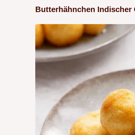
Butterhähnchen Indischer