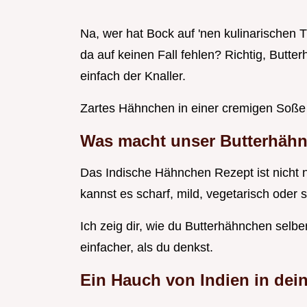
Na, wer hat Bock auf 'nen kulinarischen T
da auf keinen Fall fehlen? Richtig, Butter
einfach der Knaller.
Zartes Hähnchen in einer cremigen Soße
Was macht unser Butterhäh
Das Indische Hähnchen Rezept ist nicht nu
kannst es scharf, mild, vegetarisch oder 
Ich zeig dir, wie du Butterhähnchen selb
einfacher, als du denkst.
Ein Hauch von Indien in dei