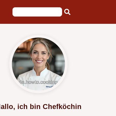
allo, ich bin Chefköchin