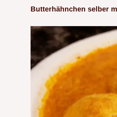
Butterhähnchen selber 