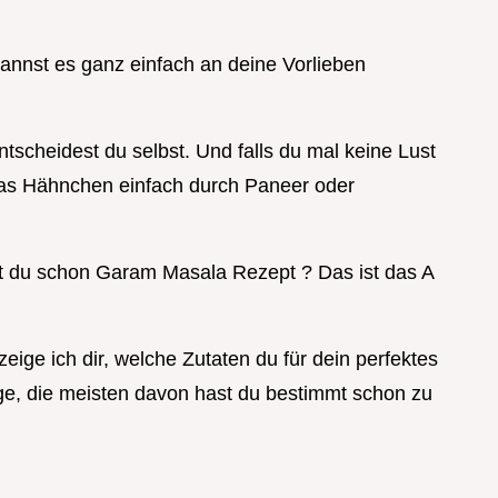
nnst es ganz einfach an deine Vorlieben
ntscheidest du selbst. Und falls du mal keine Lust
 das Hähnchen einfach durch Paneer oder
nst du schon Garam Masala Rezept ? Das ist das A
!
zeige ich dir, welche Zutaten du für dein perfektes
e, die meisten davon hast du bestimmt schon zu