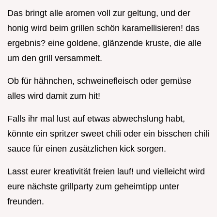
Das bringt alle aromen voll zur geltung, und der
honig wird beim grillen schön karamellisieren! das
ergebnis? eine goldene, glänzende kruste, die alle
um den grill versammelt.
Ob für hähnchen, schweinefleisch oder gemüse
alles wird damit zum hit!
Falls ihr mal lust auf etwas abwechslung habt,
könnte ein spritzer sweet chili oder ein bisschen chili
sauce für einen zusätzlichen kick sorgen.
Lasst eurer kreativität freien lauf! und vielleicht wird
eure nächste grillparty zum geheimtipp unter
freunden.