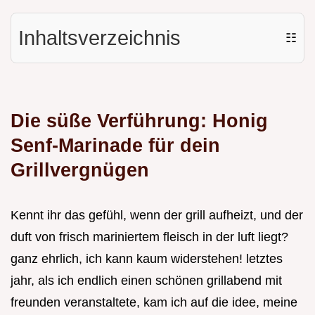
Inhaltsverzeichnis
☷
Die süße Verführung: Honig
Senf-Marinade für dein
Grillvergnügen
Kennt ihr das gefühl, wenn der grill aufheizt, und der
duft von frisch mariniertem fleisch in der luft liegt?
ganz ehrlich, ich kann kaum widerstehen! letztes
jahr, als ich endlich einen schönen grillabend mit
freunden veranstaltete, kam ich auf die idee, meine