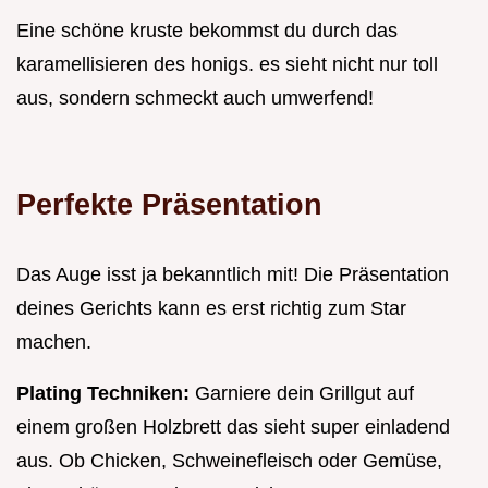
Eine schöne kruste bekommst du durch das
karamellisieren des honigs. es sieht nicht nur toll
aus, sondern schmeckt auch umwerfend!
Perfekte Präsentation
Das Auge isst ja bekanntlich mit! Die Präsentation
deines Gerichts kann es erst richtig zum Star
machen.
Plating Techniken:
Garniere dein Grillgut auf
einem großen Holzbrett das sieht super einladend
aus. Ob Chicken, Schweinefleisch oder Gemüse,