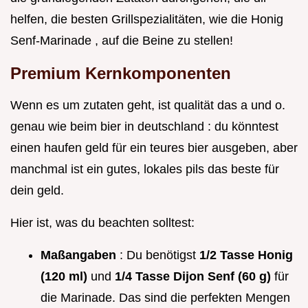
helfen, die besten Grillspezialitäten, wie die Honig
Senf-Marinade , auf die Beine zu stellen!
Premium Kernkomponenten
Wenn es um zutaten geht, ist qualität das a und o.
genau wie beim bier in deutschland : du könntest
einen haufen geld für ein teures bier ausgeben, aber
manchmal ist ein gutes, lokales pils das beste für
dein geld.
Hier ist, was du beachten solltest:
Maßangaben
: Du benötigst
1/2 Tasse Honig
(120 ml)
und
1/4 Tasse Dijon Senf (60 g)
für
die Marinade. Das sind die perfekten Mengen