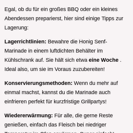
Egal, ob du für ein großes BBQ oder ein kleines
Abendessen preparierst, hier sind einige Tipps zur
Lagerung:
Lagerrichtlinien:
Bewahre die Honig Senf-
Marinade in einem luftdichten Behälter im
Kühlschrank auf. Sie hält sich etwa
eine Woche
.
Ideal also, um sie im Voraus zuzubereiten!
Konservierungsmethoden:
Wenn du mehr auf
einmal machst, kannst du die Marinade auch
einfrieren perfekt für kurzfristige Grillpartys!
Wiedererwärmung:
Für alle, die gerne Reste
genießen, einfach das Fleisch bei niedriger