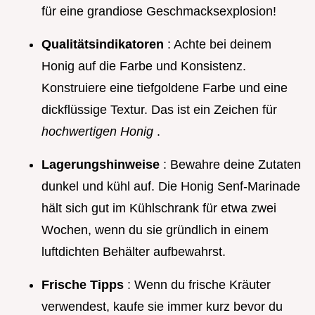
für eine grandiose Geschmacksexplosion!
Qualitätsindikatoren
: Achte bei deinem
Honig auf die Farbe und Konsistenz.
Konstruiere eine tiefgoldene Farbe und eine
dickflüssige Textur. Das ist ein Zeichen für
hochwertigen Honig
.
Lagerungshinweise
: Bewahre deine Zutaten
dunkel und kühl auf. Die Honig Senf-Marinade
hält sich gut im Kühlschrank für etwa zwei
Wochen, wenn du sie gründlich in einem
luftdichten Behälter aufbewahrst.
Frische Tipps
: Wenn du frische Kräuter
verwendest, kaufe sie immer kurz bevor du