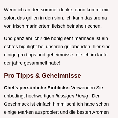
Wenn ich an den sommer denke, dann kommt mir
sofort das grillen in den sinn. ich kann das aroma
von frisch mariniertem fleisch beinahe riechen.
Und ganz ehrlich? die honig senf-marinade ist ein
echtes highlight bei unseren grillabenden. hier sind
einige pro tipps und geheimnisse, die ich im laufe
der jahre gesammelt habe!
Pro Tipps & Geheimnisse
Chef's persönliche Einblicke:
Verwenden Sie
unbedingt hochwertigen
flüssigen Honig
. Der
Geschmack ist einfach himmlisch! Ich habe schon
einige Marken ausprobiert und die besten Aromen