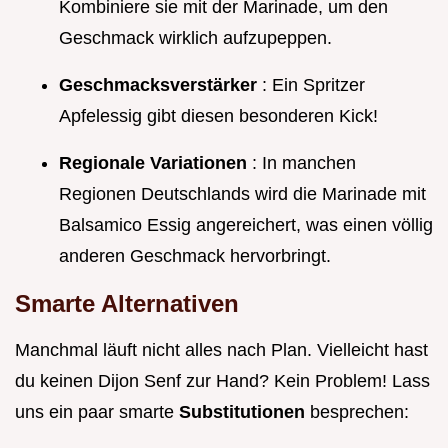
Kombiniere sie mit der Marinade, um den
Geschmack wirklich aufzupeppen.
Geschmacksverstärker
: Ein Spritzer
Apfelessig gibt diesen besonderen Kick!
Regionale Variationen
: In manchen
Regionen Deutschlands wird die Marinade mit
Balsamico Essig angereichert, was einen völlig
anderen Geschmack hervorbringt.
Smarte Alternativen
Manchmal läuft nicht alles nach Plan. Vielleicht hast
du keinen Dijon Senf zur Hand? Kein Problem! Lass
uns ein paar smarte
Substitutionen
besprechen: