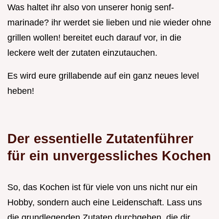
Was haltet ihr also von unserer honig senf-
marinade? ihr werdet sie lieben und nie wieder ohne
grillen wollen! bereitet euch darauf vor, in die
leckere welt der zutaten einzutauchen.
Es wird eure grillabende auf ein ganz neues level
heben!
Der essentielle Zutatenführer
für ein unvergessliches Kochen
So, das Kochen ist für viele von uns nicht nur ein
Hobby, sondern auch eine Leidenschaft. Lass uns
die grundlegenden Zutaten durchgehen, die dir