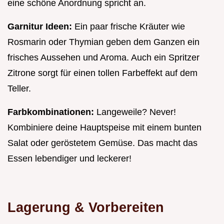
eine schöne Anordnung spricht an.
Garnitur Ideen:
Ein paar frische Kräuter wie
Rosmarin oder Thymian geben dem Ganzen ein
frisches Aussehen und Aroma. Auch ein Spritzer
Zitrone sorgt für einen tollen Farbeffekt auf dem
Teller.
Farbkombinationen:
Langeweile? Never!
Kombiniere deine Hauptspeise mit einem bunten
Salat oder geröstetem Gemüse. Das macht das
Essen lebendiger und leckerer!
Lagerung & Vorbereiten