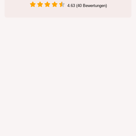
4.63 (40 Bewertungen)