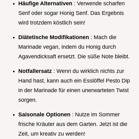
Häufige Alternativen
: Verwende scharfen
Senf oder sogar Honig Senf. Das Ergebnis
wird trotzdem köstlich sein!
Diätetische Modifikationen
: Mach die
Marinade vegan, indem du Honig durch
Agavendicksaft ersetzt. Die süße Note bleibt.
Notfallersatz
: Wenn du wirklich nichts zur
Hand hast, kann auch ein Esslöffel Pesto Dip
in der Marinade für einen unerwarteten Twist
sorgen.
Saisonale Optionen
: Nutze im Sommer
frische Kräuter aus dem Garten. Jetzt ist die
Zeit, um kreativ zu werden!