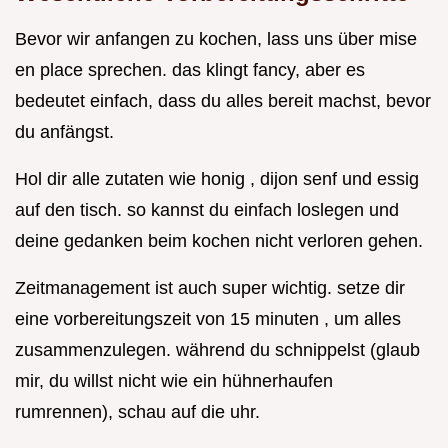
Bevor wir anfangen zu kochen, lass uns über mise
en place sprechen. das klingt fancy, aber es
bedeutet einfach, dass du alles bereit machst, bevor
du anfängst.
Hol dir alle zutaten wie honig , dijon senf und essig
auf den tisch. so kannst du einfach loslegen und
deine gedanken beim kochen nicht verloren gehen.
Zeitmanagement ist auch super wichtig. setze dir
eine vorbereitungszeit von 15 minuten , um alles
zusammenzulegen. während du schnippelst (glaub
mir, du willst nicht wie ein hühnerhaufen
rumrennen), schau auf die uhr.