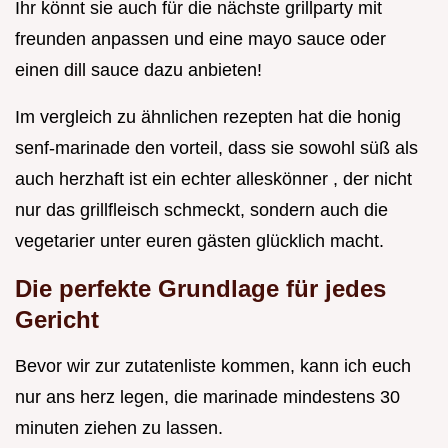
Ihr könnt sie auch für die nächste grillparty mit
freunden anpassen und eine mayo sauce oder
einen dill sauce dazu anbieten!
Im vergleich zu ähnlichen rezepten hat die honig
senf-marinade den vorteil, dass sie sowohl süß als
auch herzhaft ist ein echter alleskönner , der nicht
nur das grillfleisch schmeckt, sondern auch die
vegetarier unter euren gästen glücklich macht.
Die perfekte Grundlage für jedes
Gericht
Bevor wir zur zutatenliste kommen, kann ich euch
nur ans herz legen, die marinade mindestens 30
minuten ziehen zu lassen.