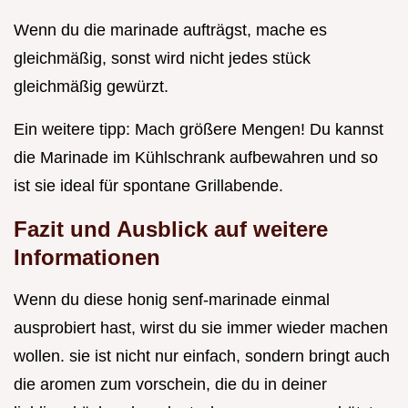
Wenn du die marinade aufträgst, mache es
gleichmäßig, sonst wird nicht jedes stück
gleichmäßig gewürzt.
Ein weitere tipp: Mach größere Mengen! Du kannst
die Marinade im Kühlschrank aufbewahren und so
ist sie ideal für spontane Grillabende.
Fazit und Ausblick auf weitere
Informationen
Wenn du diese honig senf-marinade einmal
ausprobiert hast, wirst du sie immer wieder machen
wollen. sie ist nicht nur einfach, sondern bringt auch
die aromen zum vorschein, die du in deiner