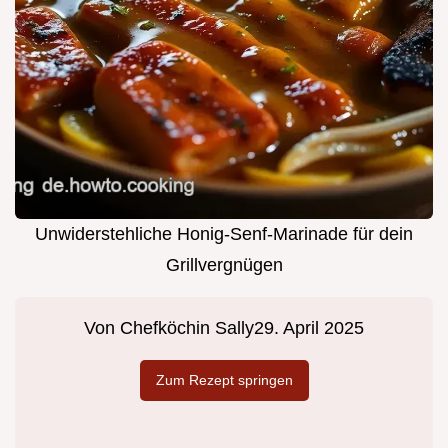
Unwiderstehliche Honig-Senf-Marinade für dein
Grillvergnügen
Von
Chefköchin Sally
29. April 2025
Zum Rezept springen