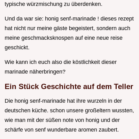
typische würzmischung zu überdenken.
Und da war sie: honig senf-marinade ! dieses rezept
hat nicht nur meine gäste begeistert, sondern auch
meine geschmacksknospen auf eine neue reise
geschickt.
Wie kann ich euch also die köstlichkeit dieser
marinade näherbringen?
Ein Stück Geschichte auf dem Teller
Die honig senf-marinade hat ihre wurzeln in der
deutschen küche. schon unsere großeltern wussten,
wie man mit der süßen note von honig und der
schärfe von senf wunderbare aromen zaubert.