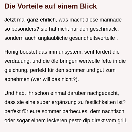
Die Vorteile auf einem Blick
Jetzt mal ganz ehrlich, was macht diese marinade
so besonders? sie hat nicht nur den geschmack ,
sondern auch unglaubliche gesundheitsvorteile .
Honig boostet das immunsystem, senf fördert die
verdauung, und die öle bringen wertvolle fette in die
gleichung. perfekt für den sommer und gut zum
abnehmen (wer will das nicht?).
Und habt ihr schon einmal darüber nachgedacht,
dass sie eine super ergänzung zu festlichkeiten ist?
perfekt für eure sommer barbecues, dem nachtisch
oder sogar einem leckeren pesto dip direkt vom grill.