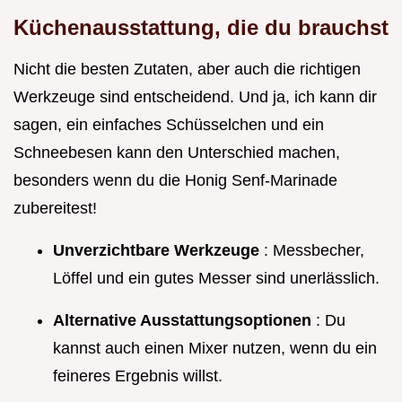
Küchenausstattung, die du brauchst
Nicht die besten Zutaten, aber auch die richtigen
Werkzeuge sind entscheidend. Und ja, ich kann dir
sagen, ein einfaches Schüsselchen und ein
Schneebesen kann den Unterschied machen,
besonders wenn du die Honig Senf-Marinade
zubereitest!
Unverzichtbare Werkzeuge
: Messbecher,
Löffel und ein gutes Messer sind unerlässlich.
Alternative Ausstattungsoptionen
: Du
kannst auch einen Mixer nutzen, wenn du ein
feineres Ergebnis willst.