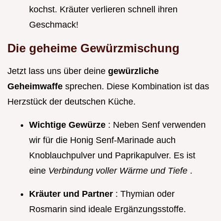
kochst. Kräuter verlieren schnell ihren
Geschmack!
Die geheime Gewürzmischung
Jetzt lass uns über deine
gewürzliche
Geheimwaffe
sprechen. Diese Kombination ist das
Herzstück der deutschen Küche.
Wichtige Gewürze
: Neben Senf verwenden
wir für die Honig Senf-Marinade auch
Knoblauchpulver und Paprikapulver. Es ist
eine
Verbindung voller Wärme und Tiefe
.
Kräuter und Partner
: Thymian oder
Rosmarin sind ideale Ergänzungsstoffe.