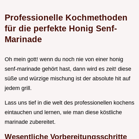
Professionelle Kochmethoden
für die perfekte Honig Senf-
Marinade
Oh mein gott! wenn du noch nie von einer honig
senf-marinade gehört hast, dann wird es zeit! diese
süße und würzige mischung ist der absolute hit auf
jedem grill.
Lass uns tief in die welt des professionellen kochens
eintauchen und lernen, wie man diese köstliche
marinade zubereitet.
Wesentliche Vorbereitungsschritte