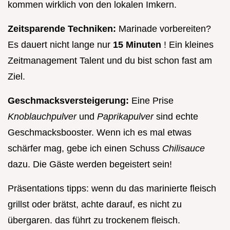
kommen wirklich von den lokalen Imkern.
Zeitsparende Techniken:
Marinade vorbereiten?
Es dauert nicht lange nur
15 Minuten
! Ein kleines
Zeitmanagement Talent und du bist schon fast am
Ziel.
Geschmacksversteigerung:
Eine Prise
Knoblauchpulver
und
Paprikapulver
sind echte
Geschmacksbooster. Wenn ich es mal etwas
schärfer mag, gebe ich einen Schuss
Chilisauce
dazu. Die Gäste werden begeistert sein!
Präsentations tipps: wenn du das marinierte fleisch
grillst oder brätst, achte darauf, es nicht zu
übergaren. das führt zu trockenem fleisch.