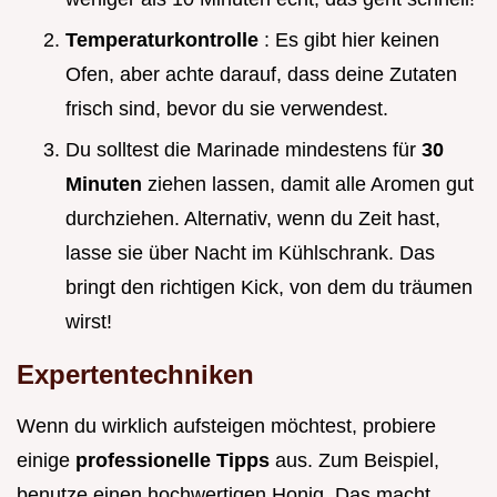
Temperaturkontrolle
: Es gibt hier keinen
Ofen, aber achte darauf, dass deine Zutaten
frisch sind, bevor du sie verwendest.
Du solltest die Marinade mindestens für
30
Minuten
ziehen lassen, damit alle Aromen gut
durchziehen. Alternativ, wenn du Zeit hast,
lasse sie über Nacht im Kühlschrank. Das
bringt den richtigen Kick, von dem du träumen
wirst!
Expertentechniken
Wenn du wirklich aufsteigen möchtest, probiere
einige
professionelle Tipps
aus. Zum Beispiel,
benutze einen hochwertigen Honig. Das macht