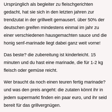
Ursprünglich als begleiter zu fleischgerichten
gedacht, hat sie sich in den letzten jahren zur
trendzutat in der grillwelt gemausert. über 50% der
deutschen greifen mindestens einmal im jahr zu
einer verschiedenen hausgemachten sauce und die
honig senf-marinade liegt dabei ganz weit vorne!
Das beste? die zubereitung ist kinderleicht. 15
minuten und du hast eine marinade, die für 1-2 kg
fleisch oder gemüse reicht.
Wer braucht da noch einen teuren fertig marinade?
und was den preis angeht: die zutaten könnt ihr in
jedem supermarkt finden ein paar euro, und ihr seid
bereit für das grillvergnügen.