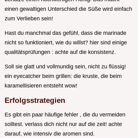
einen gewaltigen Unterschied die Süße wird einfach
zum Verlieben sein!
Hast du manchmal das gefühl, dass die marinade
nicht so funktioniert, wie du willst? hier sind einige
qualitätsprüfungen : achte auf die konsistenz.
Soll sie glatt und vollmundig sein, nicht zu flüssig!
ein eyecatcher beim grillen: die kruste, die beim
karamellisieren entsteht wow!
Erfolgsstrategien
Es gibt ein paar häufige fehler , die du vermeiden
solltest. verlass dich nicht nur auf die zeit! achte
darauf, wie intensiv die aromen sind.