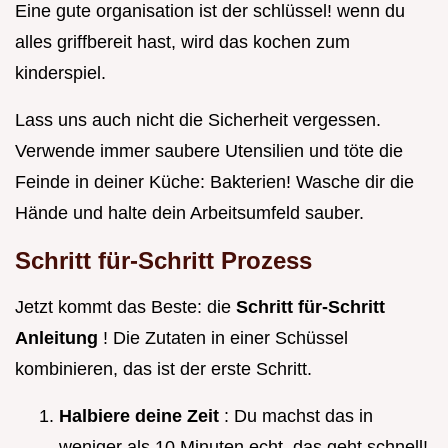
Eine gute organisation ist der schlüssel! wenn du
alles griffbereit hast, wird das kochen zum
kinderspiel.
Lass uns auch nicht die Sicherheit vergessen.
Verwende immer saubere Utensilien und töte die
Feinde in deiner Küche: Bakterien! Wasche dir die
Hände und halte dein Arbeitsumfeld sauber.
Schritt für-Schritt Prozess
Jetzt kommt das Beste: die
Schritt für-Schritt
Anleitung
! Die Zutaten in einer Schüssel
kombinieren, das ist der erste Schritt.
Halbiere deine Zeit
: Du machst das in
weniger als 10 Minuten echt, das geht schnell!