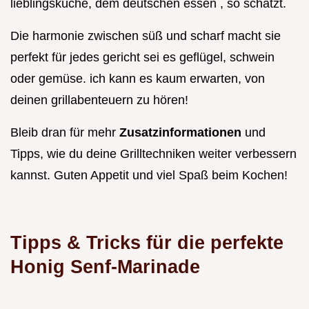
lieblingsküche, dem deutschen essen , so schätzt.
Die harmonie zwischen süß und scharf macht sie
perfekt für jedes gericht sei es geflügel, schwein
oder gemüse. ich kann es kaum erwarten, von
deinen grillabenteuern zu hören!
Bleib dran für mehr
Zusatzinformationen
und
Tipps, wie du deine Grilltechniken weiter verbessern
kannst. Guten Appetit und viel Spaß beim Kochen!
Tipps & Tricks für die perfekte
Honig Senf-Marinade