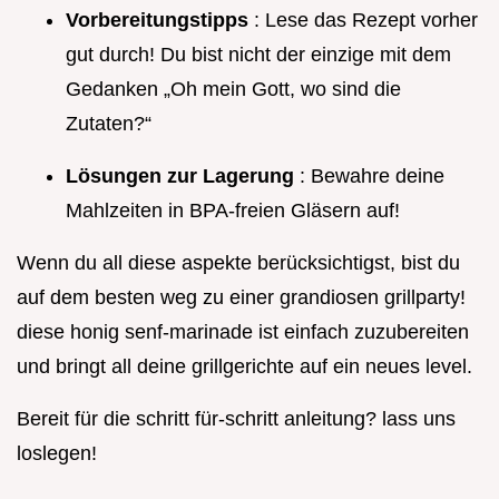
Vorbereitungstipps
: Lese das Rezept vorher
gut durch! Du bist nicht der einzige mit dem
Gedanken „Oh mein Gott, wo sind die
Zutaten?“
Lösungen zur Lagerung
: Bewahre deine
Mahlzeiten in BPA-freien Gläsern auf!
Wenn du all diese aspekte berücksichtigst, bist du
auf dem besten weg zu einer grandiosen grillparty!
diese honig senf-marinade ist einfach zuzubereiten
und bringt all deine grillgerichte auf ein neues level.
Bereit für die schritt für-schritt anleitung? lass uns
loslegen!