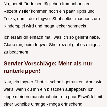
Na, bereit für deinen täglichen Immunbooster
Rezept ? Hier kommen noch ein paar Tipps und
Tricks, damit dein Ingwer Shot selber machen zum
Kinderspiel wird und mega lecker schmeckt.
Ich erzähl dir einfach mal, was ich so gelernt habe.
Glaub mir, beim Ingwer Shot rezept gibt es einiges
zu beachten!
Servier Vorschläge: Mehr als nur
runterkippen!
Klar, ein Ingwer Shot ist schnell getrunken. Aber wie
wär's, wenn du ihn ein bisschen aufpeppst? Ich
kippe meinen manchmal über ein paar Eiswürfel mit
einer Scheibe Orange - mega erfrischend.