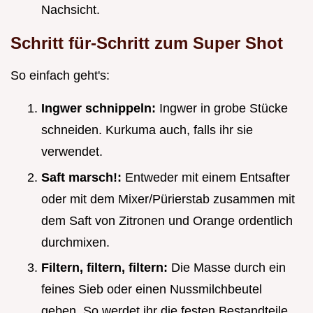
Nachsicht.
Schritt für-Schritt zum Super Shot
So einfach geht's:
Ingwer schnippeln:
Ingwer in grobe Stücke
schneiden. Kurkuma auch, falls ihr sie
verwendet.
Saft marsch!:
Entweder mit einem Entsafter
oder mit dem Mixer/Pürierstab zusammen mit
dem Saft von Zitronen und Orange ordentlich
durchmixen.
Filtern, filtern, filtern:
Die Masse durch ein
feines Sieb oder einen Nussmilchbeutel
geben. So werdet ihr die festen Bestandteile