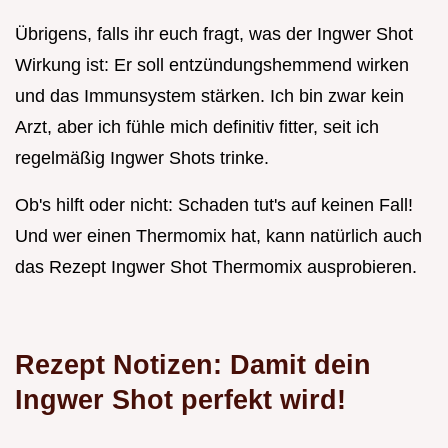
Übrigens, falls ihr euch fragt, was der Ingwer Shot
Wirkung ist: Er soll entzündungshemmend wirken
und das Immunsystem stärken. Ich bin zwar kein
Arzt, aber ich fühle mich definitiv fitter, seit ich
regelmäßig Ingwer Shots trinke.
Ob's hilft oder nicht: Schaden tut's auf keinen Fall!
Und wer einen Thermomix hat, kann natürlich auch
das Rezept Ingwer Shot Thermomix ausprobieren.
Rezept Notizen: Damit dein
Ingwer Shot perfekt wird!