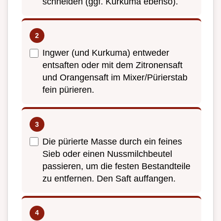
schneiden (ggf. Kurkuma ebenso).
Ingwer (und Kurkuma) entweder
entsaften oder mit dem Zitronensaft
und Orangensaft im Mixer/Pürierstab
fein pürieren.
Die pürierte Masse durch ein feines
Sieb oder einen Nussmilchbeutel
passieren, um die festen Bestandteile
zu entfernen. Den Saft auffangen.