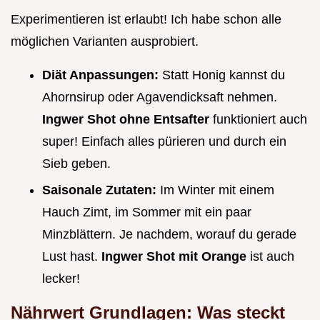
Experimentieren ist erlaubt! Ich habe schon alle
möglichen Varianten ausprobiert.
Diät Anpassungen:
Statt Honig kannst du
Ahornsirup oder Agavendicksaft nehmen.
Ingwer Shot ohne Entsafter
funktioniert auch
super! Einfach alles pürieren und durch ein
Sieb geben.
Saisonale Zutaten:
Im Winter mit einem
Hauch Zimt, im Sommer mit ein paar
Minzblättern. Je nachdem, worauf du gerade
Lust hast.
Ingwer Shot mit Orange
ist auch
lecker!
Nährwert Grundlagen: Was steckt