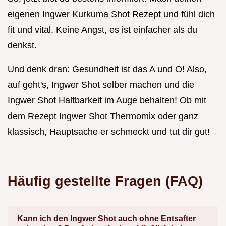
eigenen Ingwer Kurkuma Shot Rezept und fühl dich
fit und vital. Keine Angst, es ist einfacher als du
denkst.
Und denk dran: Gesundheit ist das A und O! Also,
auf geht's, Ingwer Shot selber machen und die
Ingwer Shot Haltbarkeit im Auge behalten! Ob mit
dem Rezept Ingwer Shot Thermomix oder ganz
klassisch, Hauptsache er schmeckt und tut dir gut!
Häufig gestellte Fragen (FAQ)
Kann ich den Ingwer Shot auch ohne Entsafter