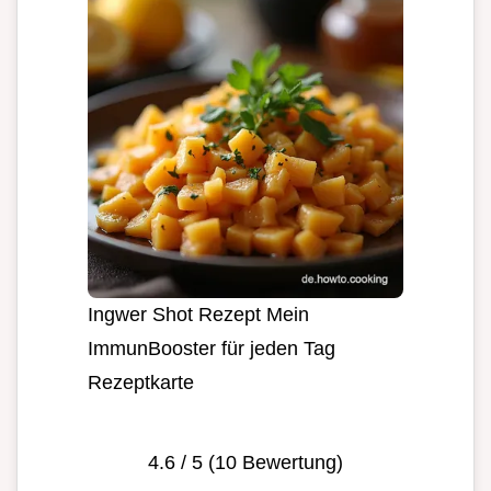
Ingwer Shot Rezept Mein
ImmunBooster für jeden Tag
Rezeptkarte
4.6
/ 5 (
10
Bewertung)