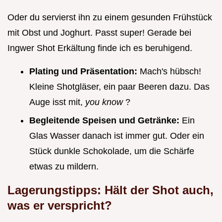
Oder du servierst ihn zu einem gesunden Frühstück
mit Obst und Joghurt. Passt super! Gerade bei
Ingwer Shot Erkältung finde ich es beruhigend.
Plating und Präsentation:
Mach's hübsch!
Kleine Shotgläser, ein paar Beeren dazu. Das
Auge isst mit,
you know
?
Begleitende Speisen und Getränke:
Ein
Glas Wasser danach ist immer gut. Oder ein
Stück dunkle Schokolade, um die Schärfe
etwas zu mildern.
Lagerungstipps: Hält der Shot auch,
was er verspricht?