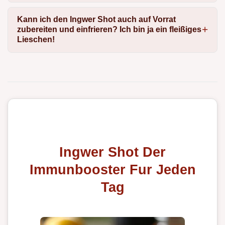
Kann ich den Ingwer Shot auch auf Vorrat
zubereiten und einfrieren? Ich bin ja ein fleißiges
Lieschen!
Ingwer Shot Der
Immunbooster Fur Jeden
Tag