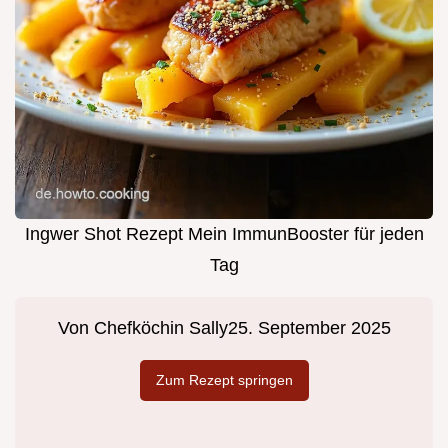
Ingwer Shot Rezept Mein ImmunBooster für jeden
Tag
Von
Chefköchin Sally
25. September 2025
Zum Rezept springen