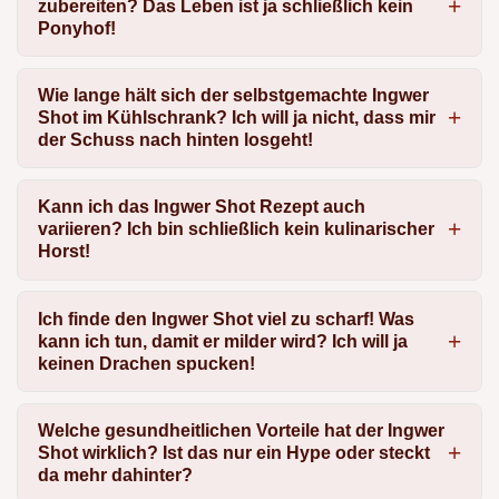
zubereiten? Das Leben ist ja schließlich kein
Ponyhof!
Wie lange hält sich der selbstgemachte Ingwer
Shot im Kühlschrank? Ich will ja nicht, dass mir
der Schuss nach hinten losgeht!
Kann ich das Ingwer Shot Rezept auch
variieren? Ich bin schließlich kein kulinarischer
Horst!
Ich finde den Ingwer Shot viel zu scharf! Was
kann ich tun, damit er milder wird? Ich will ja
keinen Drachen spucken!
Welche gesundheitlichen Vorteile hat der Ingwer
Shot wirklich? Ist das nur ein Hype oder steckt
da mehr dahinter?