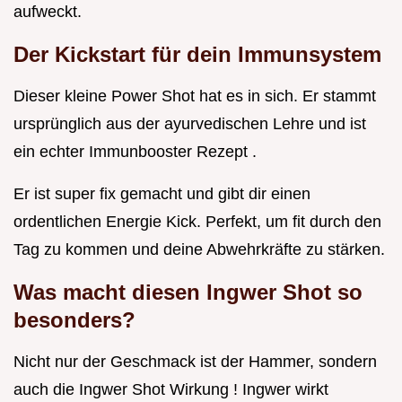
aufweckt.
Der Kickstart für dein Immunsystem
Dieser kleine Power Shot hat es in sich. Er stammt
ursprünglich aus der ayurvedischen Lehre und ist
ein echter Immunbooster Rezept .
Er ist super fix gemacht und gibt dir einen
ordentlichen Energie Kick. Perfekt, um fit durch den
Tag zu kommen und deine Abwehrkräfte zu stärken.
Was macht diesen Ingwer Shot so
besonders?
Nicht nur der Geschmack ist der Hammer, sondern
auch die Ingwer Shot Wirkung ! Ingwer wirkt