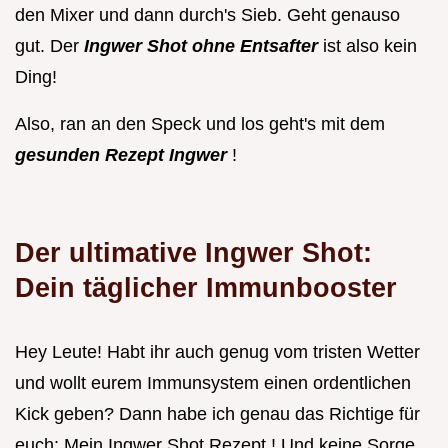
den Mixer und dann durch's Sieb. Geht genauso
gut. Der
Ingwer Shot ohne Entsafter
ist also kein
Ding!
Also, ran an den Speck und los geht's mit dem
gesunden Rezept Ingwer
!
Der ultimative Ingwer Shot:
Dein täglicher Immunbooster
Hey Leute! Habt ihr auch genug vom tristen Wetter
und wollt eurem Immunsystem einen ordentlichen
Kick geben? Dann habe ich genau das Richtige für
euch: Mein Ingwer Shot Rezept ! Und keine Sorge,