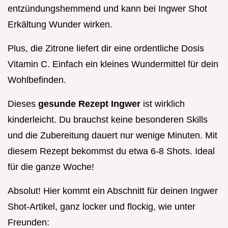
entzündungshemmend und kann bei Ingwer Shot
Erkältung Wunder wirken.
Plus, die Zitrone liefert dir eine ordentliche Dosis
Vitamin C. Einfach ein kleines Wundermittel für dein
Wohlbefinden.
Dieses
gesunde Rezept Ingwer
ist wirklich
kinderleicht. Du brauchst keine besonderen Skills
und die Zubereitung dauert nur wenige Minuten. Mit
diesem Rezept bekommst du etwa 6-8 Shots. Ideal
für die ganze Woche!
Absolut! Hier kommt ein Abschnitt für deinen Ingwer
Shot-Artikel, ganz locker und flockig, wie unter
Freunden: