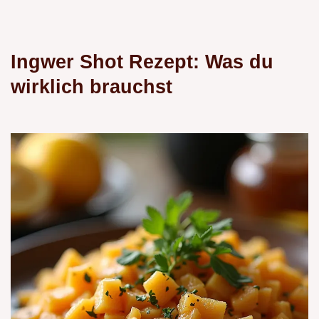
Ingwer Shot Rezept: Was du
wirklich brauchst