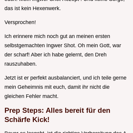
das ist kein Hexenwerk.
Versprochen!
Ich erinnere mich noch gut an meinen ersten
selbstgemachten Ingwer Shot. Oh mein Gott, war
der scharf! Aber ich habe gelernt, den Dreh
rauszuhaben.
Jetzt ist er perfekt ausbalanciert, und ich teile gerne
mein Geheimnis mit euch, damit ihr nicht die
gleichen Fehler macht.
Prep Steps: Alles bereit für den
Schärfe Kick!