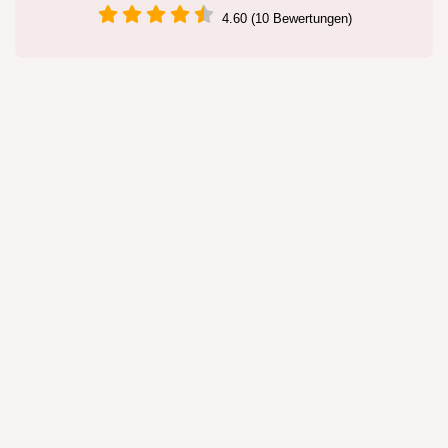
4.60 (10 Bewertungen)