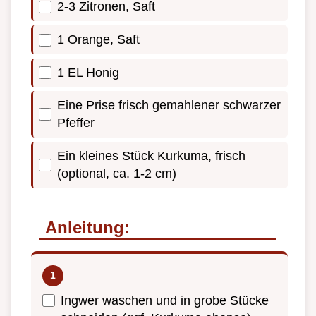
2-3 Zitronen, Saft
1 Orange, Saft
1 EL Honig
Eine Prise frisch gemahlener schwarzer
Pfeffer
Ein kleines Stück Kurkuma, frisch
(optional, ca. 1-2 cm)
Anleitung:
Ingwer waschen und in grobe Stücke