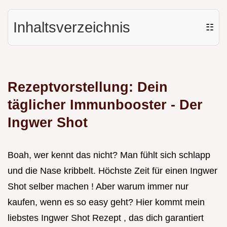
Inhaltsverzeichnis
☷
Rezeptvorstellung: Dein
täglicher Immunbooster - Der
Ingwer Shot
Boah, wer kennt das nicht? Man fühlt sich schlapp
und die Nase kribbelt. Höchste Zeit für einen Ingwer
Shot selber machen ! Aber warum immer nur
kaufen, wenn es so easy geht? Hier kommt mein
liebstes Ingwer Shot Rezept , das dich garantiert