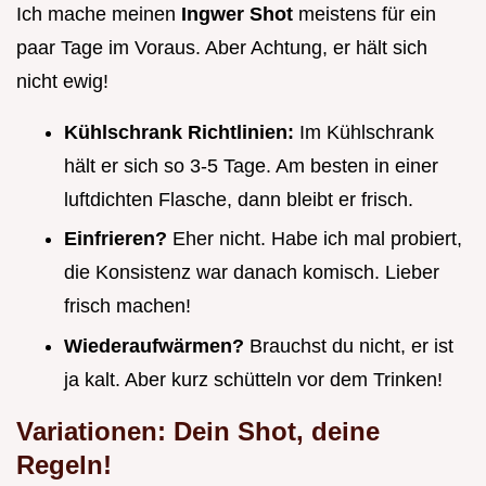
Ich mache meinen
Ingwer Shot
meistens für ein
paar Tage im Voraus. Aber Achtung, er hält sich
nicht ewig!
Kühlschrank Richtlinien:
Im Kühlschrank
hält er sich so 3-5 Tage. Am besten in einer
luftdichten Flasche, dann bleibt er frisch.
Einfrieren?
Eher nicht. Habe ich mal probiert,
die Konsistenz war danach komisch. Lieber
frisch machen!
Wiederaufwärmen?
Brauchst du nicht, er ist
ja kalt. Aber kurz schütteln vor dem Trinken!
Variationen: Dein Shot, deine
Regeln!