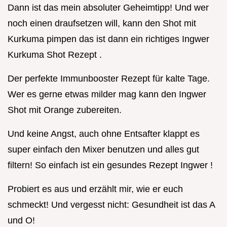
Dann ist das mein absoluter Geheimtipp! Und wer
noch einen draufsetzen will, kann den Shot mit
Kurkuma pimpen das ist dann ein richtiges Ingwer
Kurkuma Shot Rezept .
Der perfekte Immunbooster Rezept für kalte Tage.
Wer es gerne etwas milder mag kann den Ingwer
Shot mit Orange zubereiten.
Und keine Angst, auch ohne Entsafter klappt es
super einfach den Mixer benutzen und alles gut
filtern! So einfach ist ein gesundes Rezept Ingwer !
Probiert es aus und erzählt mir, wie er euch
schmeckt! Und vergesst nicht: Gesundheit ist das A
und O!