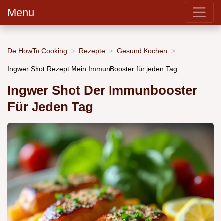
Menu
De.HowTo.Cooking
Rezepte
Gesund Kochen
Ingwer Shot Rezept Mein ImmunBooster für jeden Tag
Ingwer Shot Der Immunbooster
Für Jeden Tag