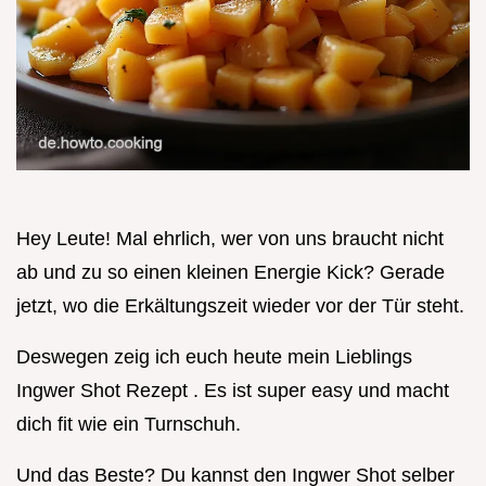
Hey Leute! Mal ehrlich, wer von uns braucht nicht
ab und zu so einen kleinen Energie Kick? Gerade
jetzt, wo die Erkältungszeit wieder vor der Tür steht.
Deswegen zeig ich euch heute mein Lieblings
Ingwer Shot Rezept . Es ist super easy und macht
dich fit wie ein Turnschuh.
Und das Beste? Du kannst den Ingwer Shot selber