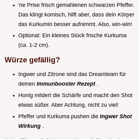
'ne Prise frisch gemahlenen schwarzen Pfeffer.
Das klingt komisch, hilft aber, dass dein Körper
das Kurkumin besser aufnimmt. Also, win-win!
Optional: Ein kleines Stück frische Kurkuma
(ca. 1-2 cm).
Würze gefällig?
Ingwer und Zitrone sind das Dreamteam für
deinen
Immunbooster Rezept
.
Honig mildert die Schärfe und macht den Shot
etwas süßer. Aber Achtung, nicht zu viel!
Pfeffer und Kurkuma pushen die
Ingwer Shot
Wirkung
.