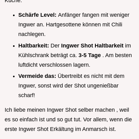
Küche:
Schärfe Level:
Anfänger fangen mit weniger
Ingwer an. Hartgesottene können mit Chili
nachlegen.
Haltbarkeit:
Der
Ingwer Shot Haltbarkeit
im
Kühlschrank beträgt ca.
3-5 Tage
. Am besten
luftdicht verschlossen lagern.
Vermeide das:
Übertreibt es nicht mit dem
Ingwer, sonst wird der Shot ungenießbar
scharf!
Ich liebe meinen Ingwer Shot selber machen , weil
es so einfach ist und so gut tut. Vor allem, wenn die
erste Ingwer Shot Erkältung im Anmarsch ist.