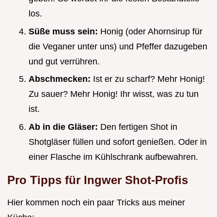
los.
Süße muss sein:
Honig (oder Ahornsirup für
die Veganer unter uns) und Pfeffer dazugeben
und gut verrühren.
Abschmecken:
Ist er zu scharf? Mehr Honig!
Zu sauer? Mehr Honig! Ihr wisst, was zu tun
ist.
Ab in die Gläser:
Den fertigen Shot in
Shotgläser füllen und sofort genießen. Oder in
einer Flasche im Kühlschrank aufbewahren.
Pro Tipps für Ingwer Shot-Profis
Hier kommen noch ein paar Tricks aus meiner