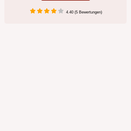
4.40 (5 Bewertungen)