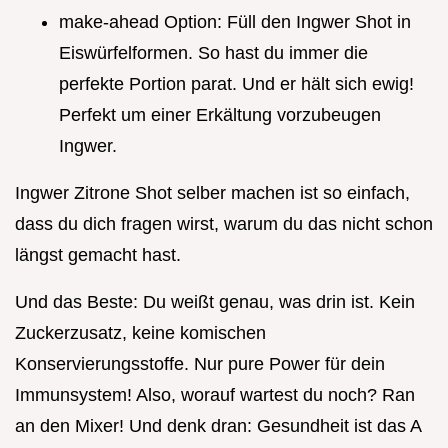
make-ahead Option: Füll den Ingwer Shot in
Eiswürfelformen. So hast du immer die
perfekte Portion parat. Und er hält sich ewig!
Perfekt um einer Erkältung vorzubeugen
Ingwer.
Ingwer Zitrone Shot selber machen ist so einfach,
dass du dich fragen wirst, warum du das nicht schon
längst gemacht hast.
Und das Beste: Du weißt genau, was drin ist. Kein
Zuckerzusatz, keine komischen
Konservierungsstoffe. Nur pure Power für dein
Immunsystem! Also, worauf wartest du noch? Ran
an den Mixer! Und denk dran: Gesundheit ist das A