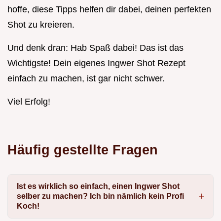
hoffe, diese Tipps helfen dir dabei, deinen perfekten
Shot zu kreieren.
Und denk dran: Hab Spaß dabei! Das ist das
Wichtigste! Dein eigenes Ingwer Shot Rezept
einfach zu machen, ist gar nicht schwer.
Viel Erfolg!
Häufig gestellte Fragen
Ist es wirklich so einfach, einen Ingwer Shot
selber zu machen? Ich bin nämlich kein Profi
Koch!