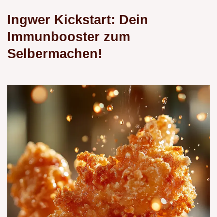
Ingwer Kickstart: Dein
Immunbooster zum
Selbermachen!