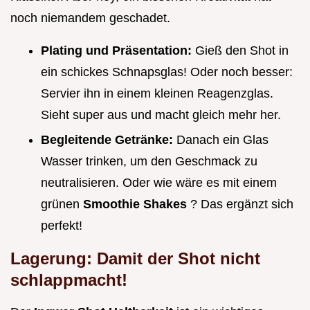
noch niemandem geschadet.
Plating und Präsentation:
Gieß den Shot in
ein schickes Schnapsglas! Oder noch besser:
Servier ihn in einem kleinen Reagenzglas.
Sieht super aus und macht gleich mehr her.
Begleitende Getränke:
Danach ein Glas
Wasser trinken, um den Geschmack zu
neutralisieren. Oder wie wäre es mit einem
grünen
Smoothie Shakes
? Das ergänzt sich
perfekt!
Lagerung: Damit der Shot nicht
schlappmacht!