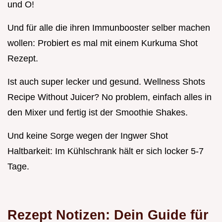
und O!
Und für alle die ihren Immunbooster selber machen
wollen: Probiert es mal mit einem Kurkuma Shot
Rezept.
Ist auch super lecker und gesund. Wellness Shots
Recipe Without Juicer? No problem, einfach alles in
den Mixer und fertig ist der Smoothie Shakes.
Und keine Sorge wegen der Ingwer Shot
Haltbarkeit: Im Kühlschrank hält er sich locker 5-7
Tage.
Rezept Notizen: Dein Guide für