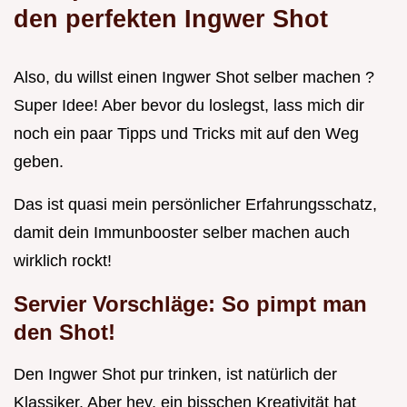
den perfekten Ingwer Shot
Also, du willst einen Ingwer Shot selber machen ?
Super Idee! Aber bevor du loslegst, lass mich dir
noch ein paar Tipps und Tricks mit auf den Weg
geben.
Das ist quasi mein persönlicher Erfahrungsschatz,
damit dein Immunbooster selber machen auch
wirklich rockt!
Servier Vorschläge: So pimpt man
den Shot!
Den Ingwer Shot pur trinken, ist natürlich der
Klassiker. Aber hey, ein bisschen Kreativität hat