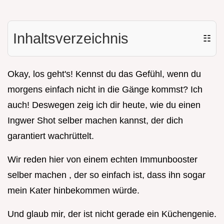
Inhaltsverzeichnis
☷
Okay, los geht's! Kennst du das Gefühl, wenn du
morgens einfach nicht in die Gänge kommst? Ich
auch! Deswegen zeig ich dir heute, wie du einen
Ingwer Shot selber machen kannst, der dich
garantiert wachrüttelt.
Wir reden hier von einem echten Immunbooster
selber machen , der so einfach ist, dass ihn sogar
mein Kater hinbekommen würde.
Und glaub mir, der ist nicht gerade ein Küchengenie.