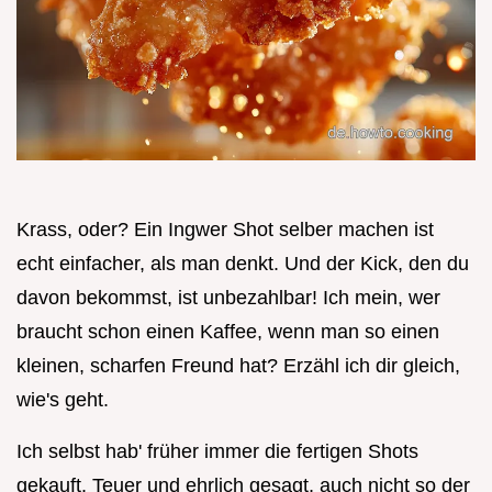
Krass, oder? Ein Ingwer Shot selber machen ist
echt einfacher, als man denkt. Und der Kick, den du
davon bekommst, ist unbezahlbar! Ich mein, wer
braucht schon einen Kaffee, wenn man so einen
kleinen, scharfen Freund hat? Erzähl ich dir gleich,
wie's geht.
Ich selbst hab' früher immer die fertigen Shots
gekauft. Teuer und ehrlich gesagt, auch nicht so der