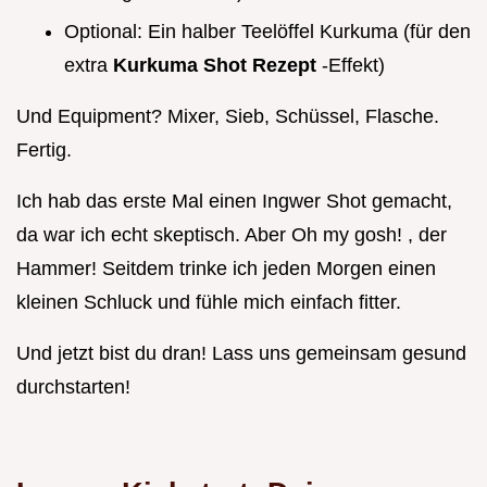
Optional: Ein halber Teelöffel Kurkuma (für den
extra
Kurkuma Shot Rezept
-Effekt)
Und Equipment? Mixer, Sieb, Schüssel, Flasche.
Fertig.
Ich hab das erste Mal einen Ingwer Shot gemacht,
da war ich echt skeptisch. Aber Oh my gosh! , der
Hammer! Seitdem trinke ich jeden Morgen einen
kleinen Schluck und fühle mich einfach fitter.
Und jetzt bist du dran! Lass uns gemeinsam gesund
durchstarten!