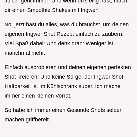
Juicer geht immer! Und wenn du's eilig hast, mach
dir einen Smoothie Shakes mit Ingwer!
So, jetzt hast du alles, was du brauchst, um deinen
eigenen Ingwer Shot Rezept einfach zu zaubern.
Viel Spaß dabei! Und denk dran: Weniger ist
manchmal mehr.
Einfach ausprobieren und deinen eigenen perfekten
Shot kreieren! Und keine Sorge, der Ingwer Shot
Haltbarkeit ist im Kühlschrank super. Ich mache
immer einen kleinen Vorrat.
So habe ich immer einen Gesunde Shots selber
machen griffbereit.