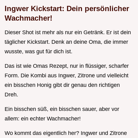
Ingwer Kickstart: Dein persönlicher
Wachmacher!
Dieser Shot ist mehr als nur ein Getränk. Er ist dein
täglicher Kickstart. Denk an deine Oma, die immer
wusste, was gut für dich ist.
Das ist wie Omas Rezept, nur in flüssiger, scharfer
Form. Die Kombi aus Ingwer, Zitrone und vielleicht
ein bisschen Honig gibt dir genau den richtigen
Dreh.
Ein bisschen süß, ein bisschen sauer, aber vor
allem: ein echter Wachmacher!
Wo kommt das eigentlich her? Ingwer und Zitrone