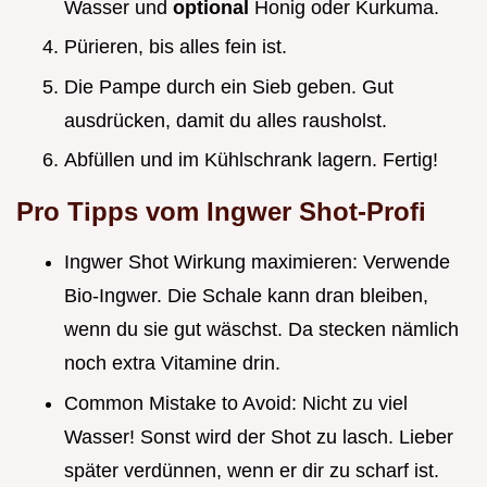
Wasser und
optional
Honig oder Kurkuma.
Pürieren, bis alles fein ist.
Die Pampe durch ein Sieb geben. Gut
ausdrücken, damit du alles rausholst.
Abfüllen und im Kühlschrank lagern. Fertig!
Pro Tipps vom Ingwer Shot-Profi
Ingwer Shot Wirkung maximieren: Verwende
Bio-Ingwer. Die Schale kann dran bleiben,
wenn du sie gut wäschst. Da stecken nämlich
noch extra Vitamine drin.
Common Mistake to Avoid: Nicht zu viel
Wasser! Sonst wird der Shot zu lasch. Lieber
später verdünnen, wenn er dir zu scharf ist.