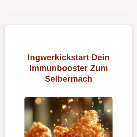
Ingwerkickstart Dein
Immunbooster Zum
Selbermach