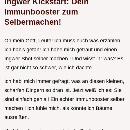
Ingwer Kickstart: Dein
Immunbooster zum
Selbermachen!
Oh mein Gott, Leute! Ich muss euch was erzählen.
Ich hab's getan! Ich habe mich getraut und einen
Ingwer Shot selber machen ! Und wisst ihr was? Es
ist gar nicht so schwer, wie ich dachte.
Ich hab' mich immer gefragt, was an diesen kleinen,
scharfen Dingern so dran ist. Jetzt weiß ich es: Sie
sind einfach genial! Ein echter Immunbooster selber
machen ! Ich fühle mich, als könnte ich Bäume
ausreißen.