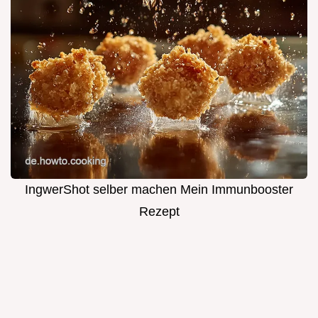
IngwerShot selber machen Mein Immunbooster
Rezept