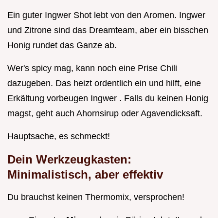
Ein guter Ingwer Shot lebt von den Aromen. Ingwer
und Zitrone sind das Dreamteam, aber ein bisschen
Honig rundet das Ganze ab.
Wer's spicy mag, kann noch eine Prise Chili
dazugeben. Das heizt ordentlich ein und hilft, eine
Erkältung vorbeugen Ingwer . Falls du keinen Honig
magst, geht auch Ahornsirup oder Agavendicksaft.
Hauptsache, es schmeckt!
Dein Werkzeugkasten:
Minimalistisch, aber effektiv
Du brauchst keinen Thermomix, versprochen!