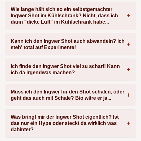
Wie lange hält sich so ein selbstgemachter
Ingwer Shot im Kühlschrank? Nicht, dass ich
dann "dicke Luft" im Kühlschrank habe...
Kann ich den Ingwer Shot auch abwandeln? Ich
steh' total auf Experimente!
Ich finde den Ingwer Shot viel zu scharf! Kann
ich da irgendwas machen?
Muss ich den Ingwer für den Shot schälen, oder
geht das auch mit Schale? Bio wäre er ja...
Was bringt mir der Ingwer Shot eigentlich? Ist
das nur ein Hype oder steckt da wirklich was
dahinter?