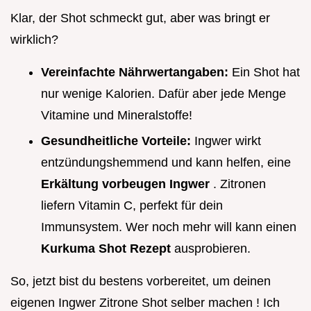
Klar, der Shot schmeckt gut, aber was bringt er
wirklich?
Vereinfachte Nährwertangaben:
Ein Shot hat
nur wenige Kalorien. Dafür aber jede Menge
Vitamine und Mineralstoffe!
Gesundheitliche Vorteile:
Ingwer wirkt
entzündungshemmend und kann helfen, eine
Erkältung vorbeugen Ingwer
. Zitronen
liefern Vitamin C, perfekt für dein
Immunsystem. Wer noch mehr will kann einen
Kurkuma Shot Rezept
ausprobieren.
So, jetzt bist du bestens vorbereitet, um deinen
eigenen Ingwer Zitrone Shot selber machen ! Ich