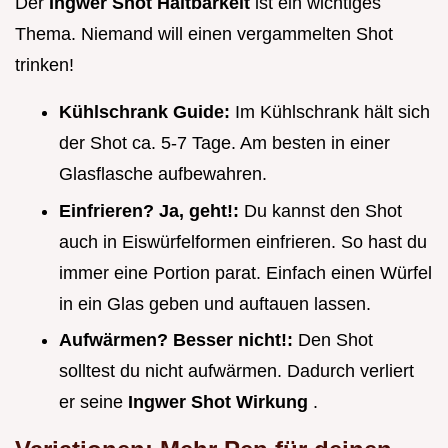
Der
Ingwer Shot Haltbarkeit
ist ein wichtiges
Thema. Niemand will einen vergammelten Shot
trinken!
Kühlschrank Guide:
Im Kühlschrank hält sich
der Shot ca. 5-7 Tage. Am besten in einer
Glasflasche aufbewahren.
Einfrieren? Ja, geht!:
Du kannst den Shot
auch in Eiswürfelformen einfrieren. So hast du
immer eine Portion parat. Einfach einen Würfel
in ein Glas geben und auftauen lassen.
Aufwärmen? Besser nicht!:
Den Shot
solltest du nicht aufwärmen. Dadurch verliert
er seine
Ingwer Shot Wirkung
.