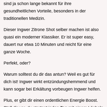
sind ja schon lange bekannt für ihre
gesundheitlichen Vorteile, besonders in der
traditionellen Medizin.
Dieser Ingwer Zitrone Shot selber machen ist also
quasi ein moderner Klassiker. Er ist super easy,
dauert nur etwa 10 Minuten und reicht für eine
ganze Woche.
Perfekt, oder?
Warum solltest du dir das antun? Weil es gut für
dich ist! Ingwer wirkt entzündungshemmend und
kann sogar bei Erkältung vorbeugen Ingwer helfen.
Plus, er gibt dir einen ordentlichen Energie Boost.