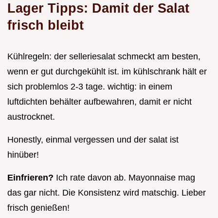
Lager Tipps: Damit der Salat
frisch bleibt
Kühlregeln: der selleriesalat schmeckt am besten,
wenn er gut durchgekühlt ist. im kühlschrank hält er
sich problemlos 2-3 tage. wichtig: in einem
luftdichten behälter aufbewahren, damit er nicht
austrocknet.
Honestly, einmal vergessen und der salat ist
hinüber!
Einfrieren?
Ich rate davon ab. Mayonnaise mag
das gar nicht. Die Konsistenz wird matschig. Lieber
frisch genießen!