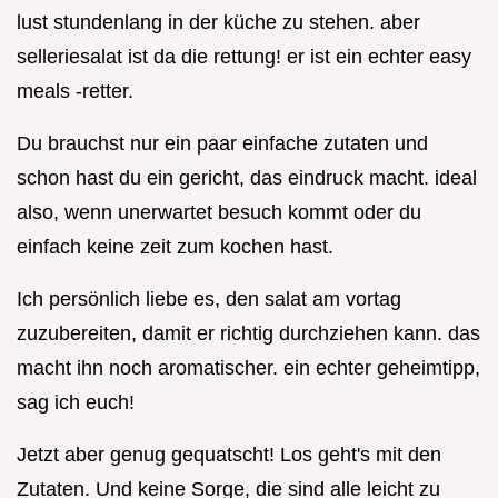
lust stundenlang in der küche zu stehen. aber
selleriesalat ist da die rettung! er ist ein echter easy
meals -retter.
Du brauchst nur ein paar einfache zutaten und
schon hast du ein gericht, das eindruck macht. ideal
also, wenn unerwartet besuch kommt oder du
einfach keine zeit zum kochen hast.
Ich persönlich liebe es, den salat am vortag
zuzubereiten, damit er richtig durchziehen kann. das
macht ihn noch aromatischer. ein echter geheimtipp,
sag ich euch!
Jetzt aber genug gequatscht! Los geht's mit den
Zutaten. Und keine Sorge, die sind alle leicht zu