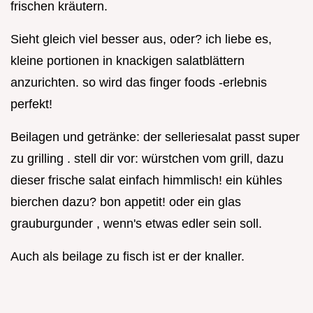
frischen kräutern.
Sieht gleich viel besser aus, oder? ich liebe es,
kleine portionen in knackigen salatblättern
anzurichten. so wird das finger foods -erlebnis
perfekt!
Beilagen und getränke: der selleriesalat passt super
zu grilling . stell dir vor: würstchen vom grill, dazu
dieser frische salat einfach himmlisch! ein kühles
bierchen dazu? bon appetit! oder ein glas
grauburgunder , wenn's etwas edler sein soll.
Auch als beilage zu fisch ist er der knaller.