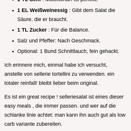
1 EL Weißweinessig
: Gibt dem Salat die
Säure, die er braucht.
1 TL Zucker
: Für die Balance.
Salz und Pfeffer: Nach Geschmack.
Optional: 1 Bund Schnittlauch, fein gehackt.
Ich erinnere mich, einmal habe ich versucht,
anstelle von sellerie tortellini zu verwenden. ein
totaler reinfall! bleibt lieber beim original.
Es ist ein great recipe ! selleriesalat ist eines dieser
easy meals , die immer passen. und wer auf die
schlanke linie achtet: man kann ihn auch gut als low
carb variante zubereiten.