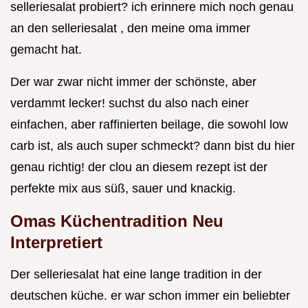
selleriesalat probiert? ich erinnere mich noch genau
an den selleriesalat , den meine oma immer
gemacht hat.
Der war zwar nicht immer der schönste, aber
verdammt lecker! suchst du also nach einer
einfachen, aber raffinierten beilage, die sowohl low
carb ist, als auch super schmeckt? dann bist du hier
genau richtig! der clou an diesem rezept ist der
perfekte mix aus süß, sauer und knackig.
Omas Küchentradition Neu
Interpretiert
Der selleriesalat hat eine lange tradition in der
deutschen küche. er war schon immer ein beliebter