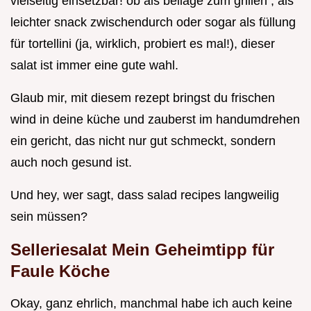
vielseitig einsetzbar! ob als beilage zum grillen , als
leichter snack zwischendurch oder sogar als füllung
für tortellini (ja, wirklich, probiert es mal!), dieser
salat ist immer eine gute wahl.
Glaub mir, mit diesem rezept bringst du frischen
wind in deine küche und zauberst im handumdrehen
ein gericht, das nicht nur gut schmeckt, sondern
auch noch gesund ist.
Und hey, wer sagt, dass salad recipes langweilig
sein müssen?
Selleriesalat Mein Geheimtipp für
Faule Köche
Okay, ganz ehrlich, manchmal habe ich auch keine