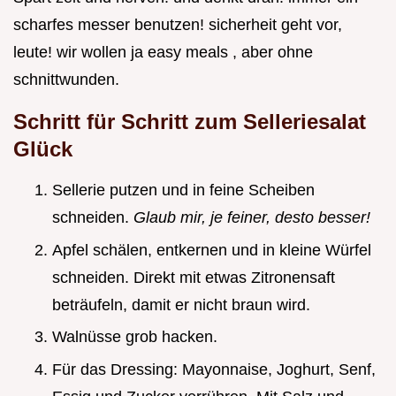
scharfes messer benutzen! sicherheit geht vor,
leute! wir wollen ja easy meals , aber ohne
schnittwunden.
Schritt für Schritt zum Selleriesalat
Glück
Sellerie putzen und in feine Scheiben
schneiden.
Glaub mir, je feiner, desto besser!
Apfel schälen, entkernen und in kleine Würfel
schneiden. Direkt mit etwas Zitronensaft
beträufeln, damit er nicht braun wird.
Walnüsse grob hacken.
Für das Dressing: Mayonnaise, Joghurt, Senf,