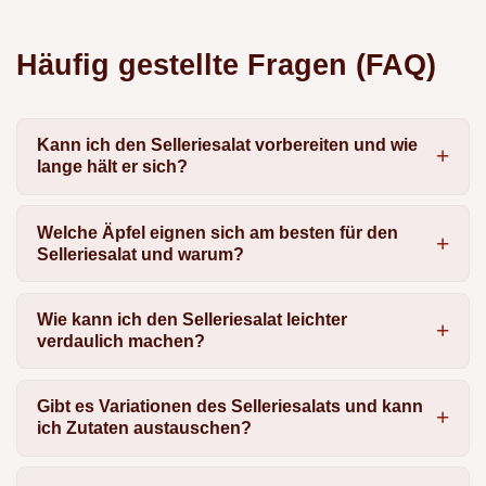
Häufig gestellte Fragen (FAQ)
Kann ich den Selleriesalat vorbereiten und wie
lange hält er sich?
Welche Äpfel eignen sich am besten für den
Selleriesalat und warum?
Wie kann ich den Selleriesalat leichter
verdaulich machen?
Gibt es Variationen des Selleriesalats und kann
ich Zutaten austauschen?