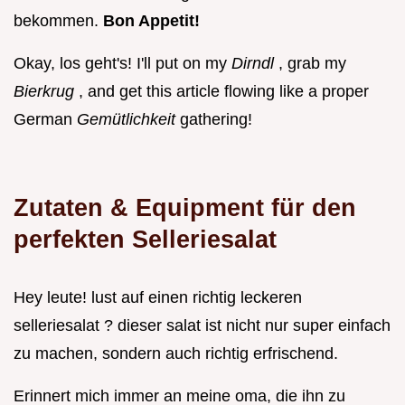
bekommen.
Bon Appetit!
Okay, los geht's! I'll put on my
Dirndl
, grab my
Bierkrug
, and get this article flowing like a proper
German
Gemütlichkeit
gathering!
Zutaten & Equipment für den
perfekten Selleriesalat
Hey leute! lust auf einen richtig leckeren
selleriesalat ? dieser salat ist nicht nur super einfach
zu machen, sondern auch richtig erfrischend.
Erinnert mich immer an meine oma, die ihn zu