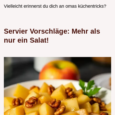
Vielleicht erinnerst du dich an omas küchentricks?
Servier Vorschläge: Mehr als
nur ein Salat!