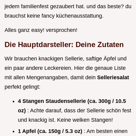
jedem familienfest gezaubert hat. und das beste? du
brauchst keine fancy küchenausstattung.
Alles ganz easy! versprochen!
Die Hauptdarsteller: Deine Zutaten
Wir brauchen knackigen Sellerie, saftige Äpfel und
ein paar andere Leckereien. Hier die genaue Liste
mit allen Mengenangaben, damit dein
Selleriesalat
perfekt gelingt:
4 Stangen Staudensellerie (ca. 300g / 10.5
oz)
: Achte darauf, dass der Sellerie schön fest
und knackig ist. Keine welken Stangen!
1 Apfel (ca. 150g / 5.3 oz)
: Am besten einen