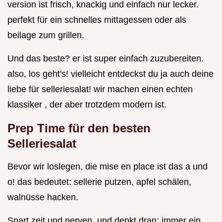
version ist frisch, knackig und einfach nur lecker.
perfekt für ein schnelles mittagessen oder als
beilage zum grillen.
Und das beste? er ist super einfach zuzubereiten.
also, los geht's! vielleicht entdeckst du ja auch deine
liebe für selleriesalat! wir machen einen echten
klassiker , der aber trotzdem modern ist.
Prep Time für den besten
Selleriesalat
Bevor wir loslegen, die mise en place ist das a und
o! das bedeutet: sellerie putzen, apfel schälen,
walnüsse hacken.
Spart zeit und nerven. und denkt dran: immer ein