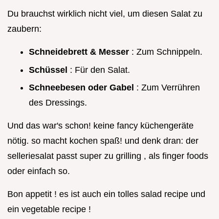
Du brauchst wirklich nicht viel, um diesen Salat zu
zaubern:
Schneidebrett & Messer
: Zum Schnippeln.
Schüssel
: Für den Salat.
Schneebesen oder Gabel
: Zum Verrühren
des Dressings.
Und das war's schon! keine fancy küchengeräte
nötig. so macht kochen spaß! und denk dran: der
selleriesalat passt super zu grilling , als finger foods
oder einfach so.
Bon appetit ! es ist auch ein tolles salad recipe und
ein vegetable recipe !