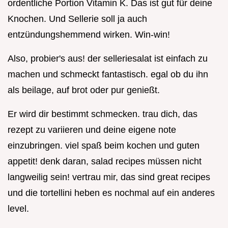
ordentliche Portion Vitamin K. Das ist gut für deine
Knochen. Und Sellerie soll ja auch
entzündungshemmend wirken. Win-win!
Also, probier's aus! der selleriesalat ist einfach zu
machen und schmeckt fantastisch. egal ob du ihn
als beilage, auf brot oder pur genießt.
Er wird dir bestimmt schmecken. trau dich, das
rezept zu variieren und deine eigene note
einzubringen. viel spaß beim kochen und guten
appetit! denk daran, salad recipes müssen nicht
langweilig sein! vertrau mir, das sind great recipes
und die tortellini heben es nochmal auf ein anderes
level.