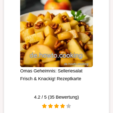
Omas Geheimnis: Selleriesalat
Frisch & Knackig! Rezeptkarte
4.2
/ 5 (
35
Bewertung)