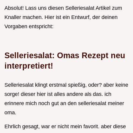
Absolut! Lass uns diesen Selleriesalat Artikel zum
Knaller machen. Hier ist ein Entwurf, der deinen
Vorgaben entspricht:
Selleriesalat: Omas Rezept neu
interpretiert!
Selleriesalat klingt erstmal spießig, oder? aber keine
sorge! dieser hier ist alles andere als das. ich
erinnere mich noch gut an den selleriesalat meiner
oma.
Ehrlich gesagt, war er nicht mein favorit. aber diese