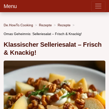
Menu
De.HowTo.Cooking
Rezepte
Rezepte
Omas Geheimnis: Selleriesalat – Frisch & Knackig!
Klassischer Selleriesalat – Frisch
& Knackig!