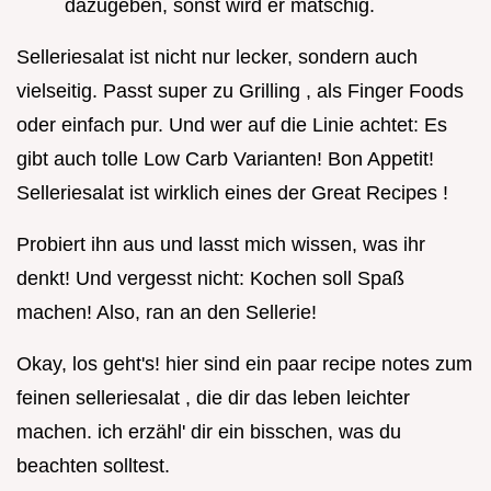
dazugeben, sonst wird er matschig.
Selleriesalat ist nicht nur lecker, sondern auch
vielseitig. Passt super zu Grilling , als Finger Foods
oder einfach pur. Und wer auf die Linie achtet: Es
gibt auch tolle Low Carb Varianten! Bon Appetit!
Selleriesalat ist wirklich eines der Great Recipes !
Probiert ihn aus und lasst mich wissen, was ihr
denkt! Und vergesst nicht: Kochen soll Spaß
machen! Also, ran an den Sellerie!
Okay, los geht's! hier sind ein paar recipe notes zum
feinen selleriesalat , die dir das leben leichter
machen. ich erzähl' dir ein bisschen, was du
beachten solltest.