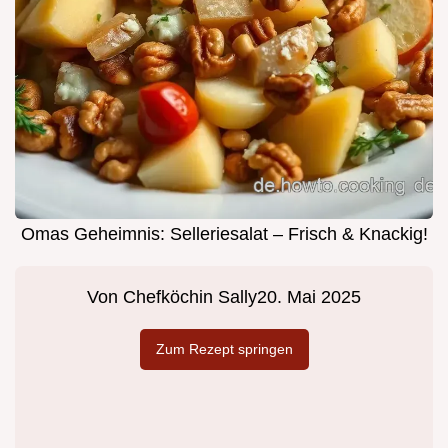
Omas Geheimnis: Selleriesalat – Frisch & Knackig!
Von
Chefköchin Sally
20. Mai 2025
Zum Rezept springen