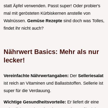
statt Äpfel verwenden. Passt super! Oder probier's
mal mit gerösteten Kürbiskernen anstelle von
Walnüssen.
Gemüse Rezepte
sind doch was Tolles,
findet ihr nicht auch?
Nährwert Basics: Mehr als nur
lecker!
Vereinfachte Nährwertangaben:
Der
Selleriesalat
ist reich an Vitaminen und Ballaststoffen. Sellerie ist
super für die Verdauung.
Wichtige Gesundheitsvorteile:
Er liefert dir eine