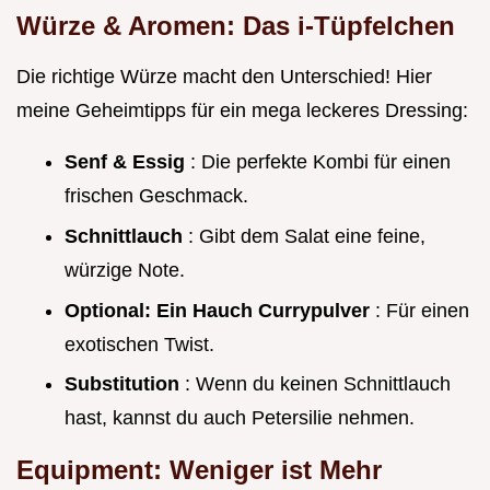
Würze & Aromen: Das i-Tüpfelchen
Die richtige Würze macht den Unterschied! Hier
meine Geheimtipps für ein mega leckeres Dressing:
Senf & Essig
: Die perfekte Kombi für einen
frischen Geschmack.
Schnittlauch
: Gibt dem Salat eine feine,
würzige Note.
Optional: Ein Hauch Currypulver
: Für einen
exotischen Twist.
Substitution
: Wenn du keinen Schnittlauch
hast, kannst du auch Petersilie nehmen.
Equipment: Weniger ist Mehr