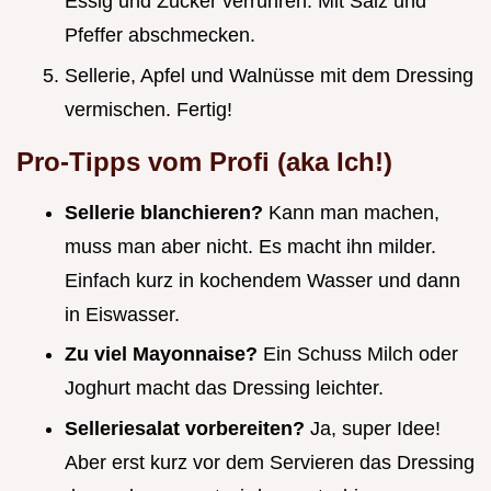
Essig und Zucker verrühren. Mit Salz und
Pfeffer abschmecken.
Sellerie, Apfel und Walnüsse mit dem Dressing
vermischen. Fertig!
Pro-Tipps vom Profi (aka Ich!)
Sellerie blanchieren?
Kann man machen,
muss man aber nicht. Es macht ihn milder.
Einfach kurz in kochendem Wasser und dann
in Eiswasser.
Zu viel Mayonnaise?
Ein Schuss Milch oder
Joghurt macht das Dressing leichter.
Selleriesalat vorbereiten?
Ja, super Idee!
Aber erst kurz vor dem Servieren das Dressing