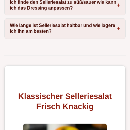
Ich finde den Selleriesalat zu süß/sauer wie kann
ich das Dressing anpassen?
Wie lange ist Selleriesalat haltbar und wie lagere
ich ihn am besten?
Klassischer Selleriesalat
Frisch Knackig