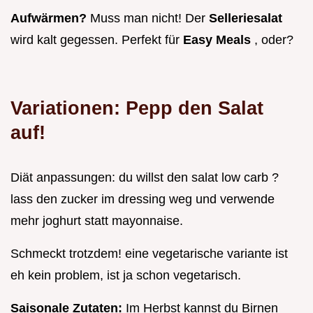
Aufwärmen?
Muss man nicht! Der
Selleriesalat
wird kalt gegessen. Perfekt für
Easy Meals
, oder?
Variationen: Pepp den Salat
auf!
Diät anpassungen: du willst den salat low carb ?
lass den zucker im dressing weg und verwende
mehr joghurt statt mayonnaise.
Schmeckt trotzdem! eine vegetarische variante ist
eh kein problem, ist ja schon vegetarisch.
Saisonale Zutaten:
Im Herbst kannst du Birnen