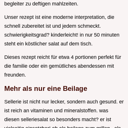
begleiter zu deftigen mahlzeiten.
Unser rezept ist eine moderne interpretation, die
schnell zubereitet ist und jedem schmeckt.
schwierigkeitsgrad? kinderleicht! in nur 50 minuten
steht ein köstlicher salat auf dem tisch.
Dieses rezept reicht für etwa 4 portionen perfekt für
die familie oder ein gemütliches abendessen mit
freunden.
Mehr als nur eine Beilage
Sellerie ist nicht nur lecker, sondern auch gesund. er
ist reich an vitaminen und mineralstoffen. was
diesen selleriesalat so besonders macht? er ist