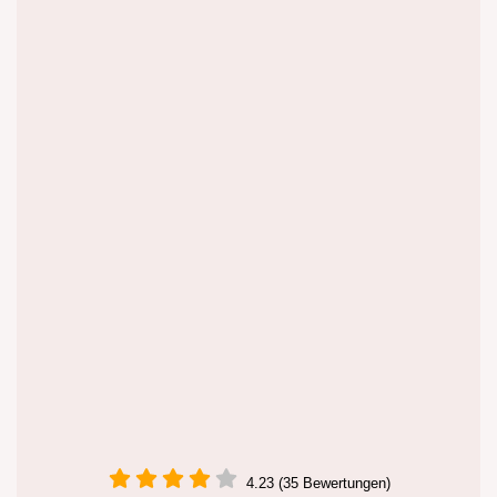
4.23 (35 Bewertungen)