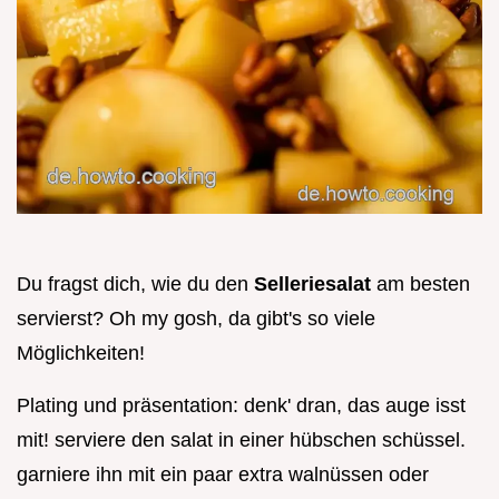
Du fragst dich, wie du den
Selleriesalat
am besten
servierst? Oh my gosh, da gibt's so viele
Möglichkeiten!
Plating und präsentation: denk' dran, das auge isst
mit! serviere den salat in einer hübschen schüssel.
garniere ihn mit ein paar extra walnüssen oder