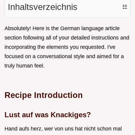
Inhaltsverzeichnis
☷
Absolutely! Here is the German language article
section following all of your detailed instructions and
incorporating the elements you requested. I've
focused on a conversational style and aimed for a
truly human feel.
Recipe Introduction
Lust auf was Knackiges?
Hand aufs herz, wer von uns hat nicht schon mal