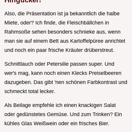
Also, die Präsentation ist ja bekanntlich die halbe
Miete, oder? Ich finde, die Fleischbällchen in
Rahmsoße sehen besonders schnieke aus, wenn
man sie auf einem Bett aus Kartoffelpüree anrichtet
und noch ein paar frische Kräuter drüberstreut.
Schnittlauch oder Petersilie passen super. Und
wer's mag, kann noch einen Klecks Preiselbeeren
dazugeben. Das gibt 'nen schönen Farbkontrast und
schmeckt total lecker.
Als Beilage empfehle ich einen knackigen Salat
oder gedünstetes Gemüse. Und zum Trinken? Ein
kühles Glas Weißwein oder ein frisches Bier.