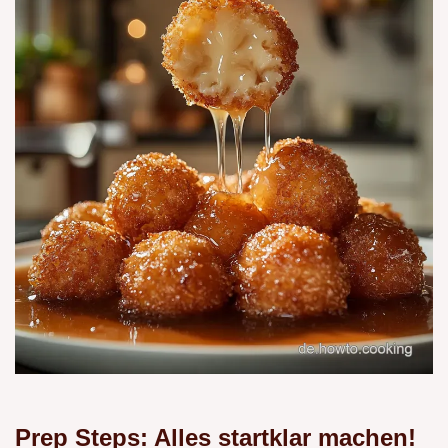
Prep Steps: Alles startklar machen!