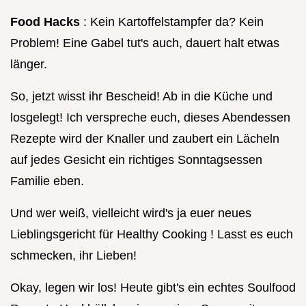
Food Hacks
: Kein Kartoffelstampfer da? Kein
Problem! Eine Gabel tut's auch, dauert halt etwas
länger.
So, jetzt wisst ihr Bescheid! Ab in die Küche und
losgelegt! Ich verspreche euch, dieses Abendessen
Rezepte wird der Knaller und zaubert ein Lächeln
auf jedes Gesicht ein richtiges Sonntagsessen
Familie eben.
Und wer weiß, vielleicht wird's ja euer neues
Lieblingsgericht für Healthy Cooking ! Lasst es euch
schmecken, ihr Lieben!
Okay, legen wir los! Heute gibt's ein echtes Soulfood