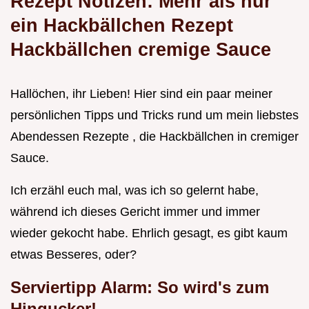
Rezept Notizen: Mehr als nur
ein
Hackbällchen Rezept
Hackbällchen cremige Sauce
Hallöchen, ihr Lieben! Hier sind ein paar meiner
persönlichen Tipps und Tricks rund um mein liebstes
Abendessen Rezepte , die Hackbällchen in cremiger
Sauce.
Ich erzähl euch mal, was ich so gelernt habe,
während ich dieses Gericht immer und immer
wieder gekocht habe. Ehrlich gesagt, es gibt kaum
etwas Besseres, oder?
Serviertipp Alarm: So wird's zum
Hingucker!