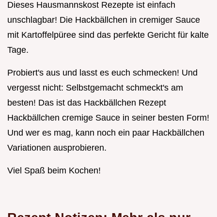
Dieses Hausmannskost Rezepte ist einfach
unschlagbar! Die Hackbällchen in cremiger Sauce
mit Kartoffelpüree sind das perfekte Gericht für kalte
Tage.
Probiert's aus und lasst es euch schmecken! Und
vergesst nicht: Selbstgemacht schmeckt's am
besten! Das ist das Hackbällchen Rezept
Hackbällchen cremige Sauce in seiner besten Form!
Und wer es mag, kann noch ein paar Hackbällchen
Variationen ausprobieren.
Viel Spaß beim Kochen!