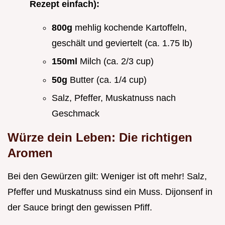
Rezept einfach):
800g
mehlig kochende Kartoffeln,
geschält und geviertelt (ca. 1.75 lb)
150ml
Milch (ca. 2/3 cup)
50g
Butter (ca. 1/4 cup)
Salz, Pfeffer, Muskatnuss nach
Geschmack
Würze dein Leben: Die richtigen
Aromen
Bei den Gewürzen gilt: Weniger ist oft mehr! Salz,
Pfeffer und Muskatnuss sind ein Muss. Dijonsenf in
der Sauce bringt den gewissen Pfiff.