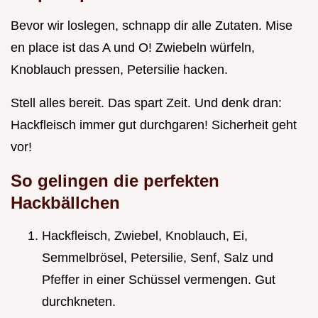
Bevor wir loslegen, schnapp dir alle Zutaten. Mise
en place ist das A und O! Zwiebeln würfeln,
Knoblauch pressen, Petersilie hacken.
Stell alles bereit. Das spart Zeit. Und denk dran:
Hackfleisch immer gut durchgaren! Sicherheit geht
vor!
So gelingen die perfekten
Hackbällchen
Hackfleisch, Zwiebel, Knoblauch, Ei,
Semmelbrösel, Petersilie, Senf, Salz und
Pfeffer in einer Schüssel vermengen. Gut
durchkneten.