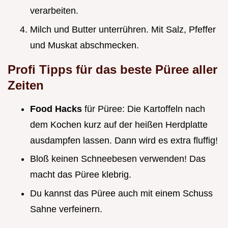
verarbeiten.
Milch und Butter unterrühren. Mit Salz, Pfeffer
und Muskat abschmecken.
Profi Tipps für das beste Püree aller
Zeiten
Food Hacks
für Püree: Die Kartoffeln nach
dem Kochen kurz auf der heißen Herdplatte
ausdampfen lassen. Dann wird es extra fluffig!
Bloß keinen Schneebesen verwenden! Das
macht das Püree klebrig.
Du kannst das Püree auch mit einem Schuss
Sahne verfeinern.