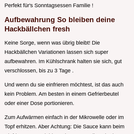
Perfekt für's Sonntagsessen Familie !
Aufbewahrung So bleiben deine
Hackbällchen fresh
Keine Sorge, wenn was übrig bleibt! Die
Hackbällchen Variationen lassen sich super
aufbewahren. Im Kühlschrank halten sie sich, gut
verschlossen, bis zu 3 Tage .
Und wenn du sie einfrieren möchtest, ist das auch
kein Problem. Am besten in einem Gefrierbeutel
oder einer Dose portionieren.
Zum Aufwärmen einfach in der Mikrowelle oder im
Topf erhitzen. Aber Achtung: Die Sauce kann beim