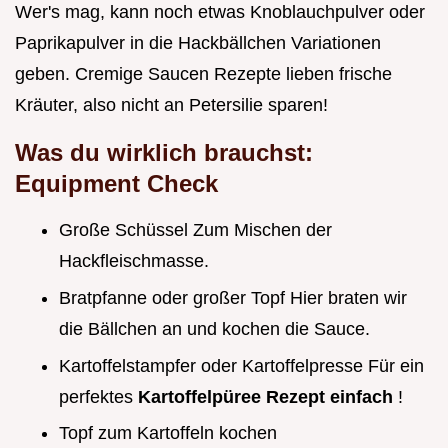
Wer's mag, kann noch etwas Knoblauchpulver oder
Paprikapulver in die Hackbällchen Variationen
geben. Cremige Saucen Rezepte lieben frische
Kräuter, also nicht an Petersilie sparen!
Was du wirklich brauchst:
Equipment Check
Große Schüssel Zum Mischen der
Hackfleischmasse.
Bratpfanne oder großer Topf Hier braten wir
die Bällchen an und kochen die Sauce.
Kartoffelstampfer oder Kartoffelpresse Für ein
perfektes
Kartoffelpüree Rezept einfach
!
Topf zum Kartoffeln kochen