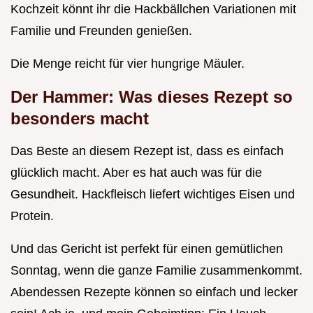
Kochzeit könnt ihr die Hackbällchen Variationen mit
Familie und Freunden genießen.
Die Menge reicht für vier hungrige Mäuler.
Der Hammer: Was dieses Rezept so
besonders macht
Das Beste an diesem Rezept ist, dass es einfach
glücklich macht. Aber es hat auch was für die
Gesundheit. Hackfleisch liefert wichtiges Eisen und
Protein.
Und das Gericht ist perfekt für einen gemütlichen
Sonntag, wenn die ganze Familie zusammenkommt.
Abendessen Rezepte können so einfach und lecker