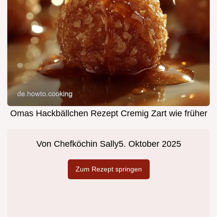
Omas Hackbällchen Rezept Cremig Zart wie früher
Von
Chefköchin Sally
5. Oktober 2025
Zum Rezept springen