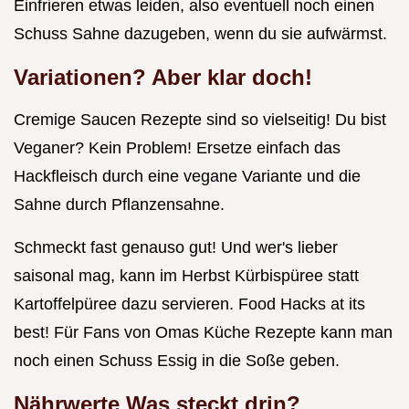
Einfrieren etwas leiden, also eventuell noch einen
Schuss Sahne dazugeben, wenn du sie aufwärmst.
Variationen? Aber klar doch!
Cremige Saucen Rezepte sind so vielseitig! Du bist
Veganer? Kein Problem! Ersetze einfach das
Hackfleisch durch eine vegane Variante und die
Sahne durch Pflanzensahne.
Schmeckt fast genauso gut! Und wer's lieber
saisonal mag, kann im Herbst Kürbispüree statt
Kartoffelpüree dazu servieren. Food Hacks at its
best! Für Fans von Omas Küche Rezepte kann man
noch einen Schuss Essig in die Soße geben.
Nährwerte Was steckt drin?