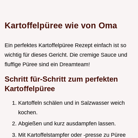
Kartoffelpüree wie von Oma
Ein perfektes Kartoffelpüree Rezept einfach ist so
wichtig für dieses Gericht. Die cremige Sauce und
fluffige Püree sind ein Dreamteam!
Schritt für-Schritt zum perfekten
Kartoffelpüree
Kartoffeln schälen und in Salzwasser weich
kochen.
Abgießen und kurz ausdampfen lassen.
Mit Kartoffelstampfer oder -presse zu Püree