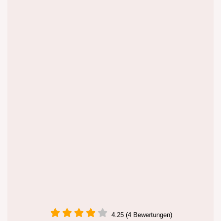
4.25 (4 Bewertungen)