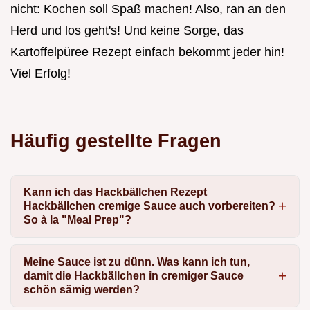
nicht: Kochen soll Spaß machen! Also, ran an den
Herd und los geht's! Und keine Sorge, das
Kartoffelpüree Rezept einfach bekommt jeder hin!
Viel Erfolg!
Häufig gestellte Fragen
Kann ich das Hackbällchen Rezept
Hackbällchen cremige Sauce auch vorbereiten?
So à la "Meal Prep"?
Meine Sauce ist zu dünn. Was kann ich tun,
damit die Hackbällchen in cremiger Sauce
schön sämig werden?