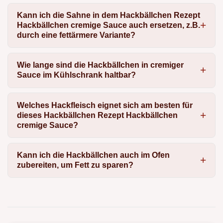
Kann ich die Sahne in dem Hackbällchen Rezept
Hackbällchen cremige Sauce auch ersetzen, z.B.
durch eine fettärmere Variante?
Wie lange sind die Hackbällchen in cremiger
Sauce im Kühlschrank haltbar?
Welches Hackfleisch eignet sich am besten für
dieses Hackbällchen Rezept Hackbällchen
cremige Sauce?
Kann ich die Hackbällchen auch im Ofen
zubereiten, um Fett zu sparen?