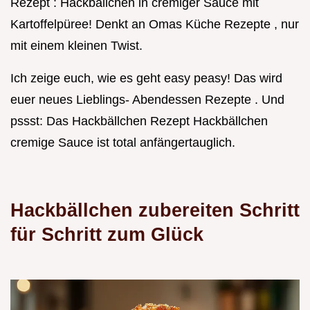
Rezept : Hackbällchen in cremiger Sauce mit
Kartoffelpüree! Denkt an Omas Küche Rezepte , nur
mit einem kleinen Twist.
Ich zeige euch, wie es geht easy peasy! Das wird
euer neues Lieblings- Abendessen Rezepte . Und
pssst: Das Hackbällchen Rezept Hackbällchen
cremige Sauce ist total anfängertauglich.
Hackbällchen zubereiten Schritt
für Schritt zum Glück