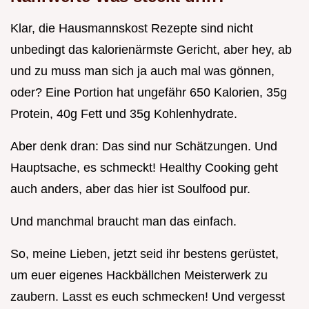
Klar, die Hausmannskost Rezepte sind nicht
unbedingt das kalorienärmste Gericht, aber hey, ab
und zu muss man sich ja auch mal was gönnen,
oder? Eine Portion hat ungefähr 650 Kalorien, 35g
Protein, 40g Fett und 35g Kohlenhydrate.
Aber denk dran: Das sind nur Schätzungen. Und
Hauptsache, es schmeckt! Healthy Cooking geht
auch anders, aber das hier ist Soulfood pur.
Und manchmal braucht man das einfach.
So, meine Lieben, jetzt seid ihr bestens gerüstet,
um euer eigenes Hackbällchen Meisterwerk zu
zaubern. Lasst es euch schmecken! Und vergesst