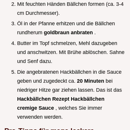
Mit feuchten Händen Bällchen formen (ca. 3-4
cm Durchmesser).
Öl in der Pfanne erhitzen und die Bällchen
rundherum
goldbraun anbraten
.
Butter im Topf schmelzen, Mehl dazugeben
und anschwitzen. Mit Brühe ablöschen. Sahne
und Senf dazu.
Die angebratenen Hackbällchen in die Sauce
geben und zugedeckt ca.
20 Minuten
bei
niedriger Hitze gar ziehen lassen. Das ist das
Hackbällchen Rezept Hackbällchen
cremige Sauce
, welches Sie immer
verwenden werden.