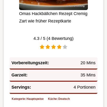
Omas Hackbällchen Rezept Cremig
Zart wie früher Rezeptkarte
4.3
/ 5 (
4
Bewertung)
Vorbereitungszeit:
20 Mins
Garzeit:
35 Mins
Servings:
4 Portionen
Kategorie:
Hauptspeise
Küche:
Deutsch