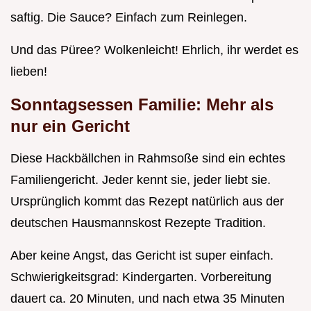
saftig. Die Sauce? Einfach zum Reinlegen.
Und das Püree? Wolkenleicht! Ehrlich, ihr werdet es
lieben!
Sonntagsessen Familie: Mehr als
nur ein Gericht
Diese Hackbällchen in Rahmsoße sind ein echtes
Familiengericht. Jeder kennt sie, jeder liebt sie.
Ursprünglich kommt das Rezept natürlich aus der
deutschen Hausmannskost Rezepte Tradition.
Aber keine Angst, das Gericht ist super einfach.
Schwierigkeitsgrad: Kindergarten. Vorbereitung
dauert ca. 20 Minuten, und nach etwa 35 Minuten