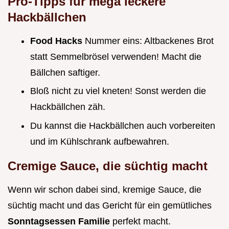
Pro-Tipps für mega leckere
Hackbällchen
Food Hacks
Nummer eins: Altbackenes Brot
statt Semmelbrösel verwenden! Macht die
Bällchen saftiger.
Bloß nicht zu viel kneten! Sonst werden die
Hackbällchen zäh.
Du kannst die Hackbällchen auch vorbereiten
und im Kühlschrank aufbewahren.
Cremige Sauce, die süchtig macht
Wenn wir schon dabei sind, kremige Sauce, die
süchtig macht und das Gericht für ein gemütliches
Sonntagsessen Familie
perfekt macht.