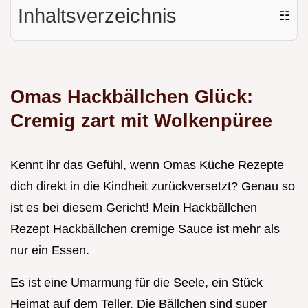
Inhaltsverzeichnis
☷
Omas Hackbällchen Glück:
Cremig zart mit Wolkenpüree
Kennt ihr das Gefühl, wenn Omas Küche Rezepte
dich direkt in die Kindheit zurückversetzt? Genau so
ist es bei diesem Gericht! Mein Hackbällchen
Rezept Hackbällchen cremige Sauce ist mehr als
nur ein Essen.
Es ist eine Umarmung für die Seele, ein Stück
Heimat auf dem Teller. Die Bällchen sind super