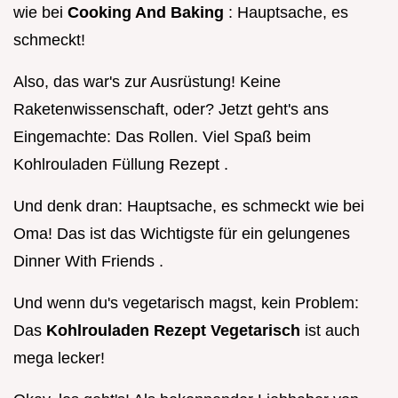
wie bei
Cooking And Baking
: Hauptsache, es
schmeckt!
Also, das war's zur Ausrüstung! Keine
Raketenwissenschaft, oder? Jetzt geht's ans
Eingemachte: Das Rollen. Viel Spaß beim
Kohlrouladen Füllung Rezept .
Und denk dran: Hauptsache, es schmeckt wie bei
Oma! Das ist das Wichtigste für ein gelungenes
Dinner With Friends .
Und wenn du's vegetarisch magst, kein Problem:
Das
Kohlrouladen Rezept Vegetarisch
ist auch
mega lecker!