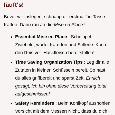
läuft's!
Bevor wir loslegen, schnapp dir erstmal 'ne Tasse
Kaffee. Dann ran an die
Mise en Place
!
Essential Mise en Place
: Schnippel
Zwiebeln, würfel Karotten und Sellerie. Koch
den Reis vor. Hackfleisch bereitstellen!
Time Saving Organization Tips
: Leg dir alle
Zutaten in kleinen Schüsseln bereit. So hast
du alles griffbereit und sparst Zeit.
Ehrlich
gesagt, ich bin ohne diese Vorbereitung total
aufgeschmissen!
Safety Reminders
: Beim Kohlkopf aushöhlen
Vorsicht mit dem Messer! Nicht, dass du dich