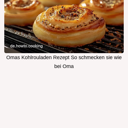
Omas Kohlrouladen Rezept So schmecken sie wie
bei Oma