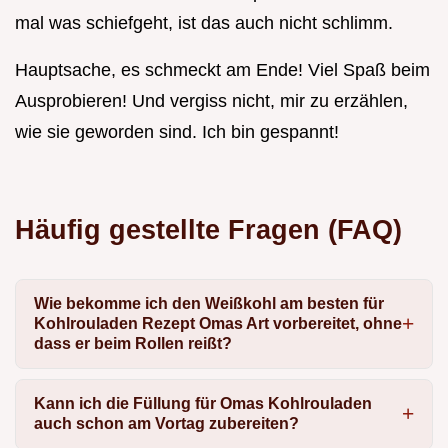
mal was schiefgeht, ist das auch nicht schlimm.
Hauptsache, es schmeckt am Ende! Viel Spaß beim
Ausprobieren! Und vergiss nicht, mir zu erzählen,
wie sie geworden sind. Ich bin gespannt!
Häufig gestellte Fragen (FAQ)
Wie bekomme ich den Weißkohl am besten für
Kohlrouladen Rezept Omas Art vorbereitet, ohne
dass er beim Rollen reißt?
Kann ich die Füllung für Omas Kohlrouladen
auch schon am Vortag zubereiten?