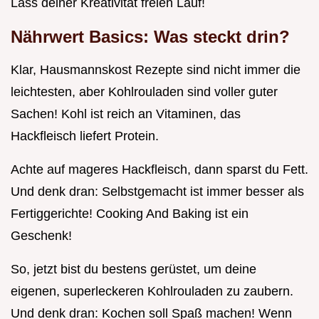
Lass deiner Kreativität freien Lauf!
Nährwert Basics: Was steckt drin?
Klar, Hausmannskost Rezepte sind nicht immer die
leichtesten, aber Kohlrouladen sind voller guter
Sachen! Kohl ist reich an Vitaminen, das
Hackfleisch liefert Protein.
Achte auf mageres Hackfleisch, dann sparst du Fett.
Und denk dran: Selbstgemacht ist immer besser als
Fertiggerichte! Cooking And Baking ist ein
Geschenk!
So, jetzt bist du bestens gerüstet, um deine
eigenen, superleckeren Kohlrouladen zu zaubern.
Und denk dran: Kochen soll Spaß machen! Wenn