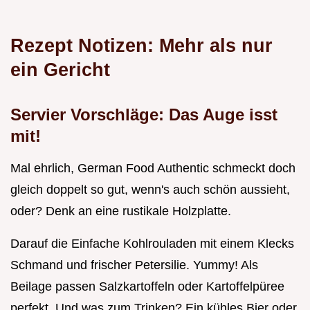
Rezept Notizen: Mehr als nur
ein Gericht
Servier Vorschläge: Das Auge isst
mit!
Mal ehrlich, German Food Authentic schmeckt doch
gleich doppelt so gut, wenn's auch schön aussieht,
oder? Denk an eine rustikale Holzplatte.
Darauf die Einfache Kohlrouladen mit einem Klecks
Schmand und frischer Petersilie. Yummy! Als
Beilage passen Salzkartoffeln oder Kartoffelpüree
perfekt. Und was zum Trinken? Ein kühles Bier oder