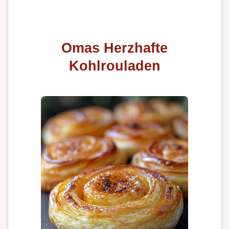
Omas Herzhafte
Kohlrouladen