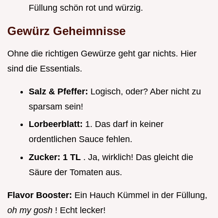
Füllung schön rot und würzig.
Gewürz Geheimnisse
Ohne die richtigen Gewürze geht gar nichts. Hier
sind die Essentials.
Salz & Pfeffer:
Logisch, oder? Aber nicht zu
sparsam sein!
Lorbeerblatt:
1. Das darf in keiner
ordentlichen Sauce fehlen.
Zucker:
1 TL
. Ja, wirklich! Das gleicht die
Säure der Tomaten aus.
Flavor Booster:
Ein Hauch Kümmel in der Füllung,
oh my gosh
! Echt lecker!