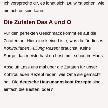
Ich verspreche dir, es lohnt sich! Du wirst sehen, wie
einfach es sein kann.
Die Zutaten Das A und O
Für den perfekten Geschmack kommt es auf die
Zutaten an. Hier eine kleine Liste, was du für dieses
Kohlrouladen Füllung Rezept
brauchst. Keine
Sorge, das meiste hast du bestimmt schon im Haus.
Absolut! Lass uns mal über die Zutaten für unser
Kohlrouladen Rezept reden, wie Oma sie gemacht
hat. Die
deutsche Hausmannskost Rezepte
sind
einfach die Besten, oder?