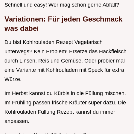
Schnell und easy! Wer mag schon gerne Abfall?
Variationen: Für jeden Geschmack
was dabei
Du bist Kohlrouladen Rezept Vegetarisch
unterwegs? Kein Problem! Ersetze das Hackfleisch
durch Linsen, Reis und Gemüse. Oder probier mal
eine Variante mit Kohlrouladen mit Speck für extra
Würze.
Im Herbst kannst du Kürbis in die Füllung mischen.
Im Frühling passen frische Kräuter super dazu. Die
Kohlrouladen Füllung Rezept kannst du immer
anpassen.