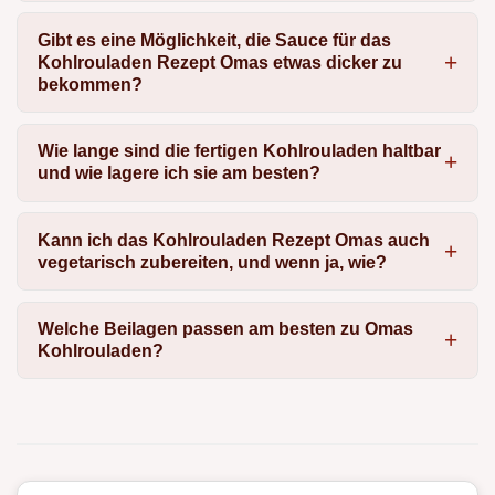
Gibt es eine Möglichkeit, die Sauce für das
Kohlrouladen Rezept Omas etwas dicker zu
bekommen?
Wie lange sind die fertigen Kohlrouladen haltbar
und wie lagere ich sie am besten?
Kann ich das Kohlrouladen Rezept Omas auch
vegetarisch zubereiten, und wenn ja, wie?
Welche Beilagen passen am besten zu Omas
Kohlrouladen?