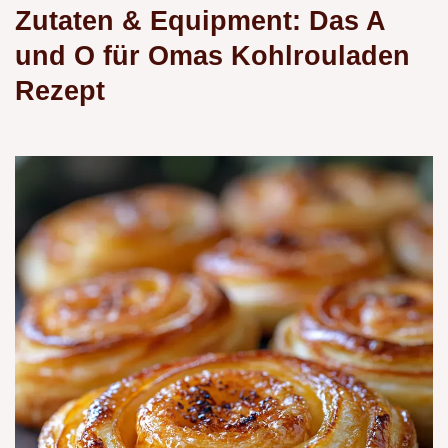
Zutaten & Equipment: Das A
und O für
Omas Kohlrouladen
Rezept