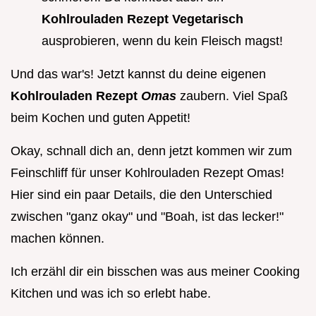
Kohlrouladen Rezept Vegetarisch
ausprobieren, wenn du kein Fleisch magst!
Und das war's! Jetzt kannst du deine eigenen
Kohlrouladen Rezept
Omas
zaubern. Viel Spaß
beim Kochen und guten Appetit!
Okay, schnall dich an, denn jetzt kommen wir zum
Feinschliff für unser Kohlrouladen Rezept Omas!
Hier sind ein paar Details, die den Unterschied
zwischen "ganz okay" und "Boah, ist das lecker!"
machen können.
Ich erzähl dir ein bisschen was aus meiner Cooking
Kitchen und was ich so erlebt habe.