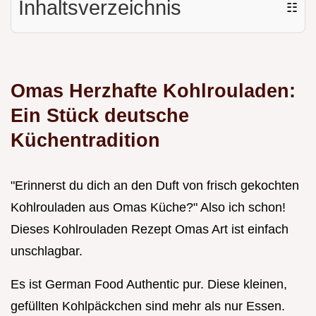
Inhaltsverzeichnis
☷
Omas Herzhafte Kohlrouladen:
Ein Stück
deutsche
Küchentradition
"Erinnerst du dich an den Duft von frisch gekochten
Kohlrouladen aus Omas Küche?" Also ich schon!
Dieses Kohlrouladen Rezept Omas Art ist einfach
unschlagbar.
Es ist German Food Authentic pur. Diese kleinen,
gefüllten Kohlpäckchen sind mehr als nur Essen.