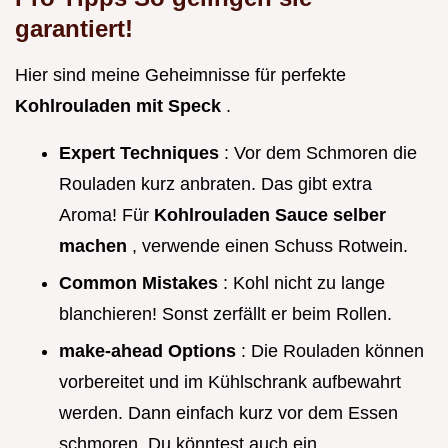
garantiert!
Hier sind meine Geheimnisse für perfekte
Kohlrouladen mit Speck
.
Expert Techniques
: Vor dem Schmoren die
Rouladen kurz anbraten. Das gibt extra
Aroma! Für
Kohlrouladen Sauce selber
machen
, verwende einen Schuss Rotwein.
Common Mistakes
: Kohl nicht zu lange
blanchieren! Sonst zerfällt er beim Rollen.
make-ahead Options
: Die Rouladen können
vorbereitet und im Kühlschrank aufbewahrt
werden. Dann einfach kurz vor dem Essen
schmoren. Du könntest auch ein