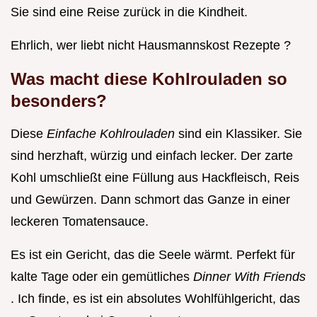
Sie sind eine Reise zurück in die Kindheit.
Ehrlich, wer liebt nicht Hausmannskost Rezepte ?
Was macht diese Kohlrouladen so
besonders?
Diese
Einfache Kohlrouladen
sind ein Klassiker. Sie
sind herzhaft, würzig und einfach lecker. Der zarte
Kohl umschließt eine Füllung aus Hackfleisch, Reis
und Gewürzen. Dann schmort das Ganze in einer
leckeren Tomatensauce.
Es ist ein Gericht, das die Seele wärmt. Perfekt für
kalte Tage oder ein gemütliches
Dinner With Friends
. Ich finde, es ist ein absolutes Wohlfühlgericht, das