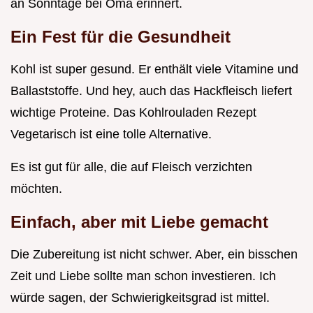
an Sonntage bei Oma erinnert.
Ein Fest für die Gesundheit
Kohl ist super gesund. Er enthält viele Vitamine und
Ballaststoffe. Und hey, auch das Hackfleisch liefert
wichtige Proteine. Das Kohlrouladen Rezept
Vegetarisch ist eine tolle Alternative.
Es ist gut für alle, die auf Fleisch verzichten
möchten.
Einfach, aber mit Liebe gemacht
Die Zubereitung ist nicht schwer. Aber, ein bisschen
Zeit und Liebe sollte man schon investieren. Ich
würde sagen, der Schwierigkeitsgrad ist mittel.