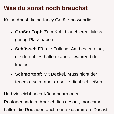
Was du sonst noch brauchst
Keine Angst, keine fancy Geräte notwendig.
Großer Topf:
Zum Kohl blanchieren. Muss
genug Platz haben.
Schüssel:
Für die Füllung. Am besten eine,
die du gut festhalten kannst, während du
knetest.
Schmortopf:
Mit Deckel. Muss nicht der
teuerste sein, aber er sollte dicht schließen.
Und vielleicht noch Küchengarn oder
Rouladennadeln. Aber ehrlich gesagt, manchmal
halten die Rouladen auch ohne zusammen. Das ist