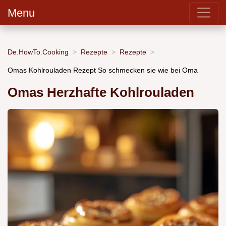
Menu
De.HowTo.Cooking
Rezepte
Rezepte
Omas Kohlrouladen Rezept So schmecken sie wie bei Oma
Omas Herzhafte Kohlrouladen