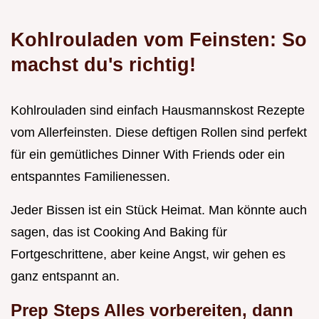
Kohlrouladen vom Feinsten: So
machst du's richtig!
Kohlrouladen sind einfach Hausmannskost Rezepte
vom Allerfeinsten. Diese deftigen Rollen sind perfekt
für ein gemütliches Dinner With Friends oder ein
entspanntes Familienessen.
Jeder Bissen ist ein Stück Heimat. Man könnte auch
sagen, das ist Cooking And Baking für
Fortgeschrittene, aber keine Angst, wir gehen es
ganz entspannt an.
Prep Steps Alles vorbereiten, dann