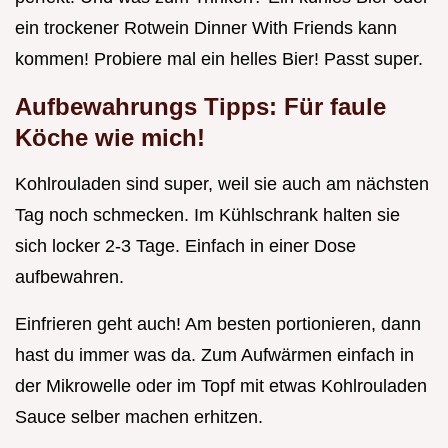
ein trockener Rotwein Dinner With Friends kann
kommen! Probiere mal ein helles Bier! Passt super.
Aufbewahrungs Tipps: Für faule
Köche wie mich!
Kohlrouladen sind super, weil sie auch am nächsten
Tag noch schmecken. Im Kühlschrank halten sie
sich locker 2-3 Tage. Einfach in einer Dose
aufbewahren.
Einfrieren geht auch! Am besten portionieren, dann
hast du immer was da. Zum Aufwärmen einfach in
der Mikrowelle oder im Topf mit etwas Kohlrouladen
Sauce selber machen erhitzen.