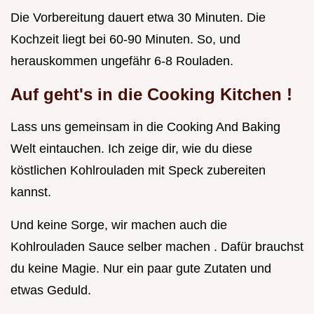
Die Vorbereitung dauert etwa 30 Minuten. Die
Kochzeit liegt bei 60-90 Minuten. So, und
herauskommen ungefähr 6-8 Rouladen.
Auf geht's in die
Cooking Kitchen
!
Lass uns gemeinsam in die Cooking And Baking
Welt eintauchen. Ich zeige dir, wie du diese
köstlichen Kohlrouladen mit Speck zubereiten
kannst.
Und keine Sorge, wir machen auch die
Kohlrouladen Sauce selber machen . Dafür brauchst
du keine Magie. Nur ein paar gute Zutaten und
etwas Geduld.