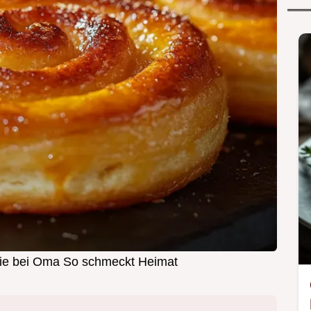
ie bei Oma So schmeckt Heimat