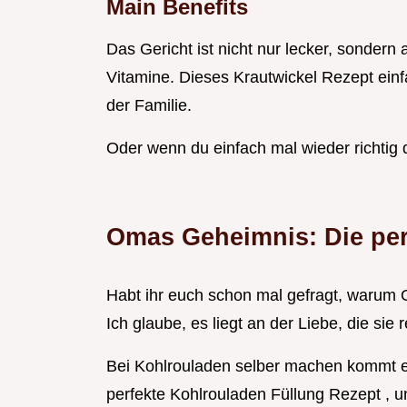
Main Benefits
Das Gericht ist nicht nur lecker, sondern
Vitamine. Dieses Krautwickel Rezept einfa
der Familie.
Oder wenn du einfach mal wieder richtig
Omas Geheimnis: Die per
Habt ihr euch schon mal gefragt, warum
Ich glaube, es liegt an der Liebe, die sie 
Bei Kohlrouladen selber machen kommt es 
perfekte Kohlrouladen Füllung Rezept , u