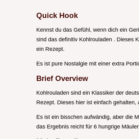
Quick Hook
Kennst du das Gefühl, wenn dich ein Geri
sind das definitiv Kohlrouladen . Dieses
ein Rezept.
Es ist pure Nostalgie mit einer extra Port
Brief Overview
Kohlrouladen sind ein Klassiker der deut
Rezept. Dieses hier ist einfach gehalten, 
Es ist ein bisschen aufwändig, aber die 
das Ergebnis reicht für 6 hungrige Mäuler