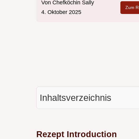
Von
Chefköchin Sally
Zum Re
4. Oktober 2025
Inhaltsverzeichnis
Rezept Introduction