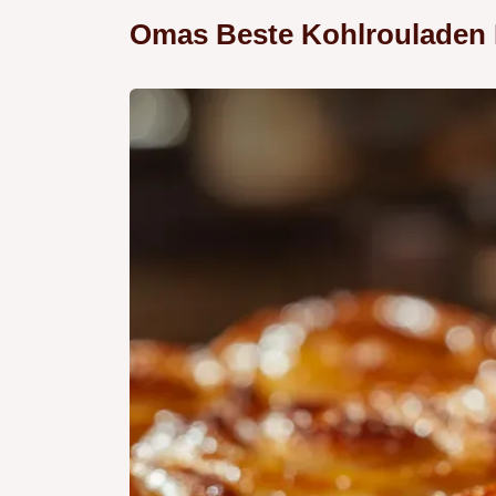
Omas Beste Kohlrouladen H