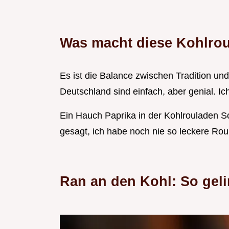
Was macht diese Kohlro
Es ist die Balance zwischen Tradition un
Deutschland sind einfach, aber genial. 
Ein Hauch Paprika in der Kohlrouladen S
gesagt, ich habe noch nie so leckere Ro
Ran an den Kohl: So geli