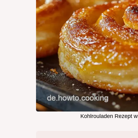
Kohlrouladen Rezept w