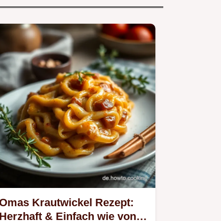
Omas Krautwickel Rezept:
Herzhaft & Einfach wie von