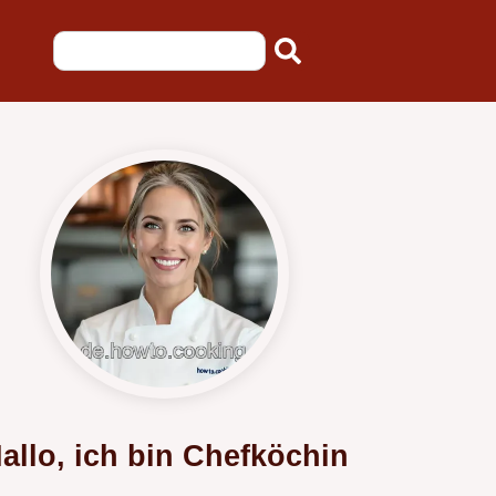
allo, ich bin Chefköchin