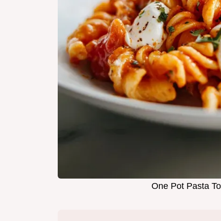
One Pot Pasta To