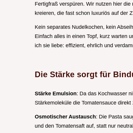
Fertigfraß verspüren. Wir nutzen hier die
kreieren, die fast schon luxuriös auf der 
Kein separates Nudelkochen, kein Absei
Einfach alles in einen Topf, kurz warten
ich sie liebe: effizient, ehrlich und verdam
Die Stärke sorgt für Bin
Stärke Emulsion
: Da das Kochwasser ni
Stärkemoleküle die Tomatensauce direkt 
Osmotischer Austausch
: Die Pasta sa
und den Tomatensaft auf, statt nur neut