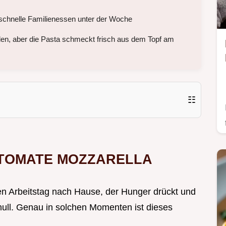
schnelle Familienessen unter der Woche
en, aber die Pasta schmeckt frisch aus dem Topf am
☷
ta TOMATE MOZZARELLA
en Arbeitstag nach Hause, der Hunger drückt und
 null. Genau in solchen Momenten ist dieses