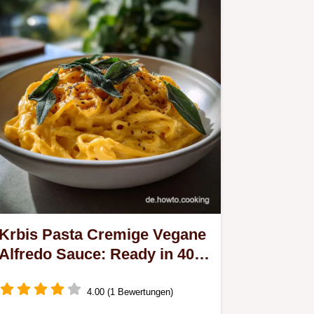
Krbis Pasta Cremige Vegane
Alfredo Sauce: Ready in 40
Minutes
4.00 (1 Bewertungen)