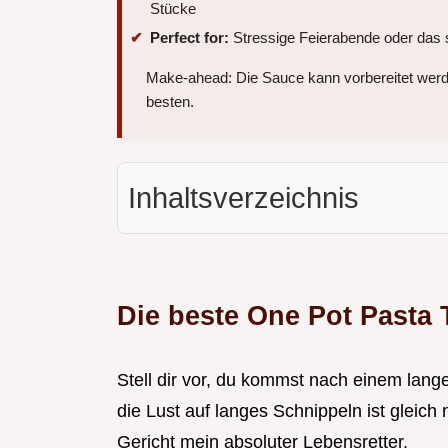
Stücke
Perfect for:
Stressige Feierabende oder das 
Make-ahead: Die Sauce kann vorbereitet werd
besten.
Inhaltsverzeichnis
Die beste One Pot Pas
Stell dir vor, du kommst nach einem lang
die Lust auf langes Schnippeln ist gleich
Gericht mein absoluter Lebensretter.