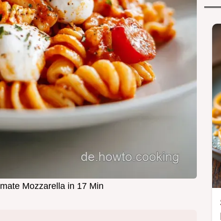
mate Mozzarella in 17 Min