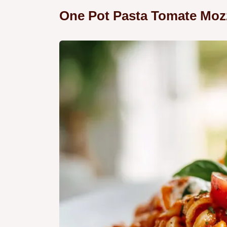
One Pot Pasta Tomate Mozz