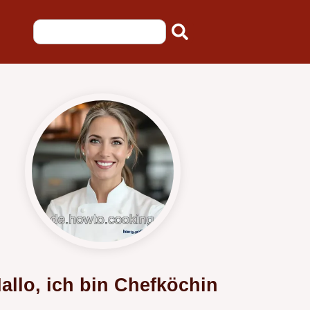
allo, ich bin Chefköchin