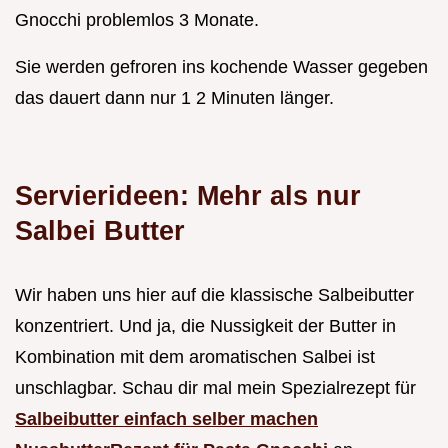
Gnocchi problemlos 3 Monate.
Sie werden gefroren ins kochende Wasser gegeben
das dauert dann nur 1 2 Minuten länger.
Servierideen: Mehr als nur
Salbei Butter
Wir haben uns hier auf die klassische Salbeibutter
konzentriert. Und ja, die Nussigkeit der Butter in
Kombination mit dem aromatischen Salbei ist
unschlagbar. Schau dir mal mein Spezialrezept für
Salbeibutter einfach selber machen