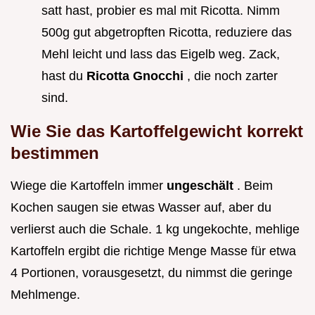
satt hast, probier es mal mit Ricotta. Nimm
500g gut abgetropften Ricotta, reduziere das
Mehl leicht und lass das Eigelb weg. Zack,
hast du
Ricotta Gnocchi
, die noch zarter
sind.
Wie Sie das Kartoffelgewicht korrekt
bestimmen
Wiege die Kartoffeln immer
ungeschält
. Beim
Kochen saugen sie etwas Wasser auf, aber du
verlierst auch die Schale. 1 kg ungekochte, mehlige
Kartoffeln ergibt die richtige Menge Masse für etwa
4 Portionen, vorausgesetzt, du nimmst die geringe
Mehlmenge.