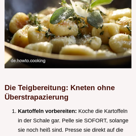
Die Teigbereitung: Kneten ohne
Überstrapazierung
Kartoffeln vorbereiten:
Koche die Kartoffeln
in der Schale gar. Pelle sie SOFORT, solange
sie noch heiß sind. Presse sie direkt auf die