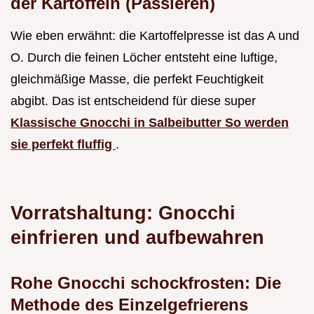
der Kartoffeln (Passieren)
Wie eben erwähnt: die Kartoffelpresse ist das A und
O. Durch die feinen Löcher entsteht eine luftige,
gleichmäßige Masse, die perfekt Feuchtigkeit
abgibt. Das ist entscheidend für diese super
Klassische Gnocchi in Salbeibutter So werden
sie perfekt fluffig
.
Vorratshaltung: Gnocchi
einfrieren und aufbewahren
Rohe Gnocchi schockfrosten: Die
Methode des Einzelgefrierens