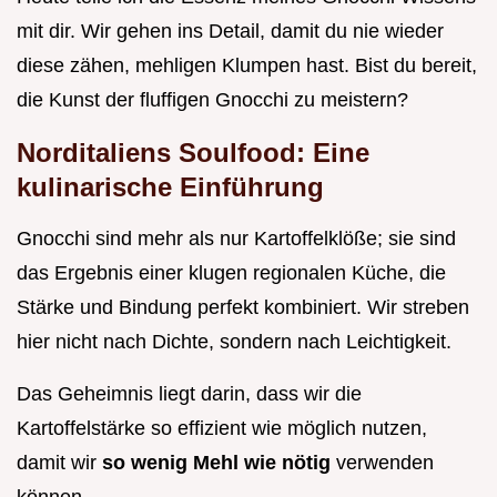
mit dir. Wir gehen ins Detail, damit du nie wieder
diese zähen, mehligen Klumpen hast. Bist du bereit,
die Kunst der fluffigen Gnocchi zu meistern?
Norditaliens Soulfood: Eine
kulinarische Einführung
Gnocchi sind mehr als nur Kartoffelklöße; sie sind
das Ergebnis einer klugen regionalen Küche, die
Stärke und Bindung perfekt kombiniert. Wir streben
hier nicht nach Dichte, sondern nach Leichtigkeit.
Das Geheimnis liegt darin, dass wir die
Kartoffelstärke so effizient wie möglich nutzen,
damit wir
so wenig Mehl wie nötig
verwenden