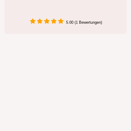
5.00 (1 Bewertungen)