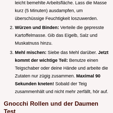
leicht bemehlte Arbeitsfläche. Lass die Masse
kurz (5 Minuten) ausdampfen, um
überschüssige Feuchtigkeit loszuwerden.
Würzen und Binden:
Verteile die gepresste
Kartoffelmasse. Gib das Eigelb, Salz und
Muskatnuss hinzu.
Mehl mischen:
Siebe das Mehl darüber.
Jetzt
kommt der wichtige Teil:
Benutze einen
Teigschaber oder deine Hände und arbeite die
Zutaten nur zügig zusammen.
Maximal 90
Sekunden kneten!
Sobald der Teig
zusammenhält und nicht mehr zerfällt, hör auf.
Gnocchi Rollen und der Daumen
Test