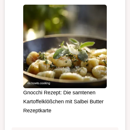
Gnocchi Rezept: Die samtenen
Kartoffelklößchen mit Salbei Butter
Rezeptkarte