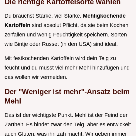
Die richtige Kartoffelsorte wählen
Du brauchst Stärke, viel Stärke.
Mehligkochende
Kartoffeln
sind absolut Pflicht, da sie beim Kochen
zerfallen und wenig Feuchtigkeit speichern. Sorten
wie Bintje oder Russet (in den USA) sind ideal.
Mit festkochenden Kartoffeln wird dein Teig zu
feucht und du musst viel mehr Mehl hinzufügen und
das wollen wir vermeiden.
Der "Weniger ist mehr"-Ansatz beim
Mehl
Das ist der wichtigste Punkt. Mehl ist der Feind der
Zartheit. Es bindet zwar den Teig, aber es entwickelt
auch Gluten, was ihn zäh macht. Wir geben immer