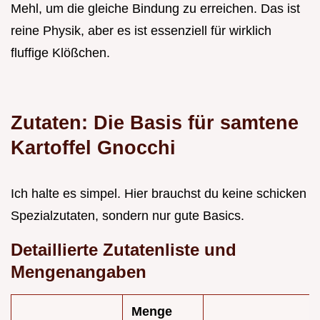
Mehl, um die gleiche Bindung zu erreichen. Das ist
reine Physik, aber es ist essenziell für wirklich
fluffige Klößchen.
Zutaten: Die Basis für samtene
Kartoffel Gnocchi
Ich halte es simpel. Hier brauchst du keine schicken
Spezialzutaten, sondern nur gute Basics.
Detaillierte Zutatenliste und
Mengenangaben
Menge