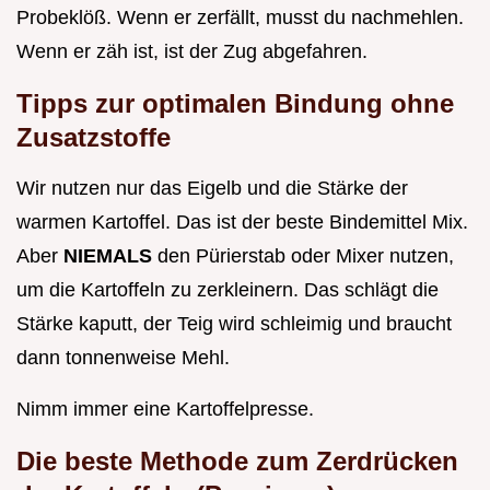
Probeklöß. Wenn er zerfällt, musst du nachmehlen.
Wenn er zäh ist, ist der Zug abgefahren.
Tipps zur optimalen Bindung ohne
Zusatzstoffe
Wir nutzen nur das Eigelb und die Stärke der
warmen Kartoffel. Das ist der beste Bindemittel Mix.
Aber
NIEMALS
den Pürierstab oder Mixer nutzen,
um die Kartoffeln zu zerkleinern. Das schlägt die
Stärke kaputt, der Teig wird schleimig und braucht
dann tonnenweise Mehl.
Nimm immer eine Kartoffelpresse.
Die beste Methode zum Zerdrücken