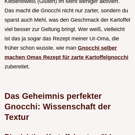
Klebereiweiß (Gluten) im Mehl weniger aktiviert.
Das macht die Gnocchi nicht nur zarter, sondern du
sparst auch Mehl, was den Geschmack der Kartoffel
viel besser zur Geltung bringt. Wer weiß, vielleicht
ist das ja sogar das Rezept meiner Ur-Oma, die
früher schon wusste, wie man
Gnocchi selber
machen Omas Rezept für zarte Kartoffelgnocchi
zubereitet.
Das Geheimnis perfekter
Gnocchi: Wissenschaft der
Textur