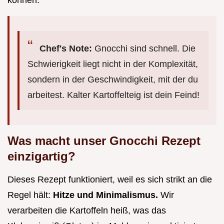
können.
Chef's Note:
Gnocchi sind schnell. Die
Schwierigkeit liegt nicht in der Komplexität,
sondern in der Geschwindigkeit, mit der du
arbeitest. Kalter Kartoffelteig ist dein Feind!
Was macht unser Gnocchi Rezept
einzigartig?
Dieses Rezept funktioniert, weil es sich strikt an die
Regel hält:
Hitze und Minimalismus.
Wir
verarbeiten die Kartoffeln heiß, was das