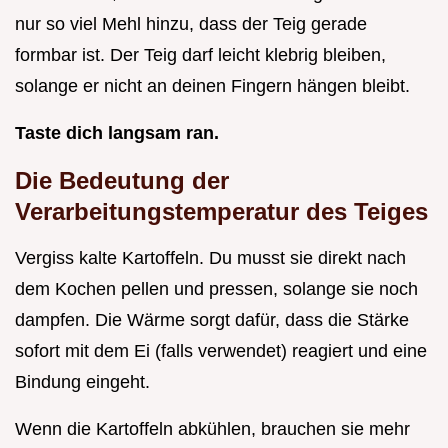
nur so viel Mehl hinzu, dass der Teig gerade
formbar ist. Der Teig darf leicht klebrig bleiben,
solange er nicht an deinen Fingern hängen bleibt.
Taste dich langsam ran.
Die Bedeutung der
Verarbeitungstemperatur des Teiges
Vergiss kalte Kartoffeln. Du musst sie direkt nach
dem Kochen pellen und pressen, solange sie noch
dampfen. Die Wärme sorgt dafür, dass die Stärke
sofort mit dem Ei (falls verwendet) reagiert und eine
Bindung eingeht.
Wenn die Kartoffeln abkühlen, brauchen sie mehr