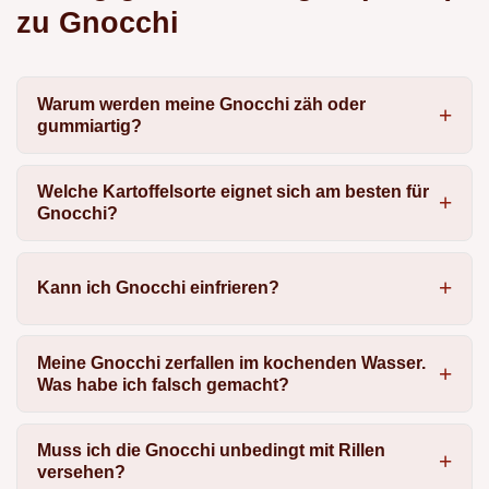
zu Gnocchi
Warum werden meine Gnocchi zäh oder
gummiartig?
Welche Kartoffelsorte eignet sich am besten für
Gnocchi?
Kann ich Gnocchi einfrieren?
Meine Gnocchi zerfallen im kochenden Wasser.
Was habe ich falsch gemacht?
Muss ich die Gnocchi unbedingt mit Rillen
versehen?