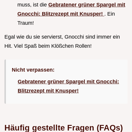
muss, ist die
Gebratener grüner Spargel mit
Gnocchi: Blitzrezept mit Knusper!
. Ein
Traum!
Egal wie du sie servierst, Gnocchi sind immer ein
Hit. Viel Spaß beim Klößchen Rollen!
Nicht verpassen:
Gebratener grüner Spargel mit Gnocchi:
Blitzrezept mit Knusper!
Häufig gestellte Fragen (FAQs)