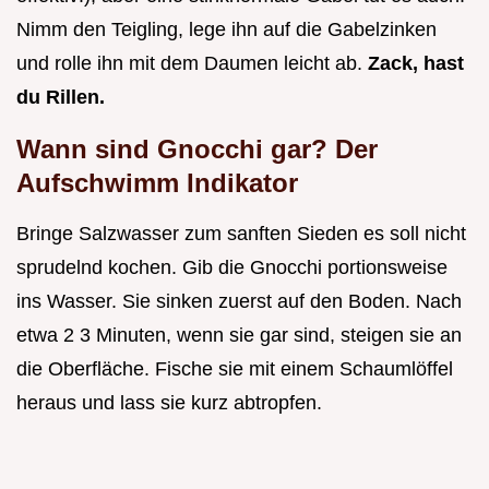
Nimm den Teigling, lege ihn auf die Gabelzinken
und rolle ihn mit dem Daumen leicht ab.
Zack, hast
du Rillen.
Wann sind Gnocchi gar? Der
Aufschwimm Indikator
Bringe Salzwasser zum sanften Sieden es soll nicht
sprudelnd kochen. Gib die Gnocchi portionsweise
ins Wasser. Sie sinken zuerst auf den Boden. Nach
etwa 2 3 Minuten, wenn sie gar sind, steigen sie an
die Oberfläche. Fische sie mit einem Schaumlöffel
heraus und lass sie kurz abtropfen.