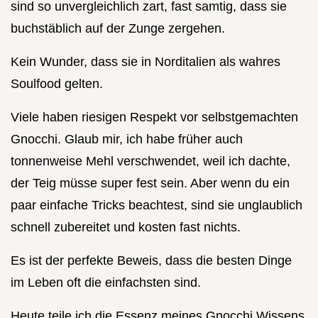
sind so unvergleichlich zart, fast samtig, dass sie
buchstäblich auf der Zunge zergehen.
Kein Wunder, dass sie in Norditalien als wahres
Soulfood gelten.
Viele haben riesigen Respekt vor selbstgemachten
Gnocchi. Glaub mir, ich habe früher auch
tonnenweise Mehl verschwendet, weil ich dachte,
der Teig müsse super fest sein. Aber wenn du ein
paar einfache Tricks beachtest, sind sie unglaublich
schnell zubereitet und kosten fast nichts.
Es ist der perfekte Beweis, dass die besten Dinge
im Leben oft die einfachsten sind.
Heute teile ich die Essenz meines Gnocchi Wissens