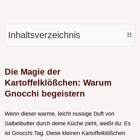
Inhaltsverzeichnis
☷
Die Magie der
Kartoffelklößchen: Warum
Gnocchi begeistern
Wenn dieser warme, leicht nussige Duft von
Salbeibutter durch deine Küche zieht, weißt du: Es
ist Gnocchi Tag. Diese kleinen Kartoffelklößchen