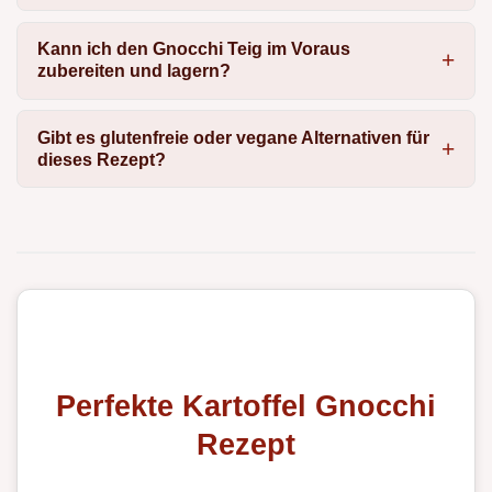
Kann ich den Gnocchi Teig im Voraus
zubereiten und lagern?
Gibt es glutenfreie oder vegane Alternativen für
dieses Rezept?
Perfekte Kartoffel Gnocchi
Rezept