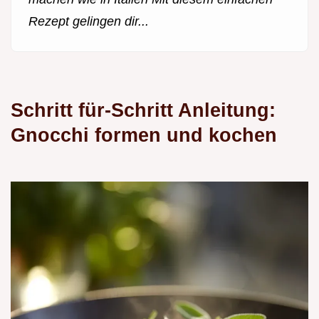
Rezept gelingen dir...
Schritt für-Schritt Anleitung:
Gnocchi formen und kochen