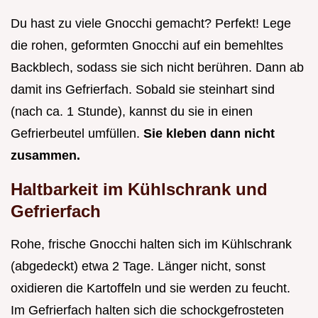
Du hast zu viele Gnocchi gemacht? Perfekt! Lege
die rohen, geformten Gnocchi auf ein bemehltes
Backblech, sodass sie sich nicht berühren. Dann ab
damit ins Gefrierfach. Sobald sie steinhart sind
(nach ca. 1 Stunde), kannst du sie in einen
Gefrierbeutel umfüllen.
Sie kleben dann nicht
zusammen.
Haltbarkeit im Kühlschrank und
Gefrierfach
Rohe, frische Gnocchi halten sich im Kühlschrank
(abgedeckt) etwa 2 Tage. Länger nicht, sonst
oxidieren die Kartoffeln und sie werden zu feucht.
Im Gefrierfach halten sich die schockgefrosteten