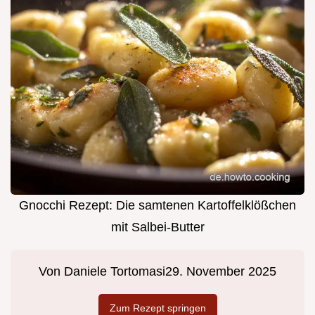
Gnocchi Rezept: Die samtenen Kartoffelklößchen
mit Salbei-Butter
Von
Daniele Tortomasi
29. November 2025
Zum Rezept springen