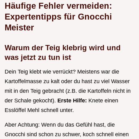
Häufige Fehler vermeiden:
Expertentipps für Gnocchi
Meister
Warum der Teig klebrig wird und
was jetzt zu tun ist
Dein Teig klebt wie verrückt? Meistens war die
Kartoffelmasse zu kalt oder du hast zu viel Wasser
mit in den Teig gebracht (z.B. die Kartoffeln nicht in
der Schale gekocht).
Erste Hilfe:
Knete einen
Esslöffel Mehl schnell unter.
Aber Achtung: Wenn du das Gefühl hast, die
Gnocchi sind schon zu schwer, koch schnell einen