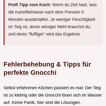
Profi Tipp vom Koch
: Wenn du Zeit hast, lass
die Kartoffelmasse nach dem Pressen 5
Minuten ausdampfen. Je weniger Feuchtigkeit
im Teig ist, desto weniger Mehl brauchst du,
und desto "fluffiger" wird das Ergebnis.
Fehlerbehebung & Tipps für
perfekte Gnocchi
Selbst erfahrenen Köchen passiert es mal: Der Teig
ist zu klebrig oder die Gnocchi lösen sich im Wasser
auf. Keine Panik, hier sind die Lösungen.