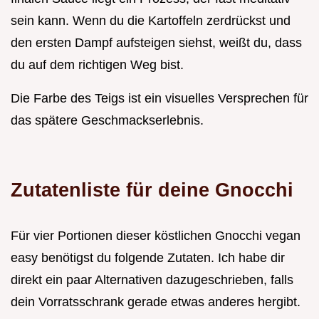
sein kann. Wenn du die Kartoffeln zerdrückst und
den ersten Dampf aufsteigen siehst, weißt du, dass
du auf dem richtigen Weg bist.
Die Farbe des Teigs ist ein visuelles Versprechen für
das spätere Geschmackserlebnis.
Zutatenliste für deine Gnocchi
Für vier Portionen dieser köstlichen Gnocchi vegan
easy benötigst du folgende Zutaten. Ich habe dir
direkt ein paar Alternativen dazugeschrieben, falls
dein Vorratsschrank gerade etwas anderes hergibt.