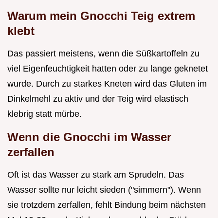
Warum mein Gnocchi Teig extrem
klebt
Das passiert meistens, wenn die Süßkartoffeln zu
viel Eigenfeuchtigkeit hatten oder zu lange geknetet
wurde. Durch zu starkes Kneten wird das Gluten im
Dinkelmehl zu aktiv und der Teig wird elastisch
klebrig statt mürbe.
Wenn die Gnocchi im Wasser
zerfallen
Oft ist das Wasser zu stark am Sprudeln. Das
Wasser sollte nur leicht sieden ("simmern"). Wenn
sie trotzdem zerfallen, fehlt Bindung beim nächsten