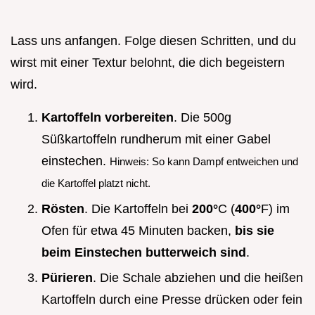
Lass uns anfangen. Folge diesen Schritten, und du
wirst mit einer Textur belohnt, die dich begeistern
wird.
Kartoffeln vorbereiten
. Die 500g
Süßkartoffeln rundherum mit einer Gabel
einstechen.
Hinweis: So kann Dampf entweichen und
die Kartoffel platzt nicht.
Rösten
. Die Kartoffeln bei
200°
C (
400°
F) im
Ofen für etwa 45 Minuten backen,
bis sie
beim Einstechen butterweich sind
.
Pürieren
. Die Schale abziehen und die heißen
Kartoffeln durch eine Presse drücken oder fein