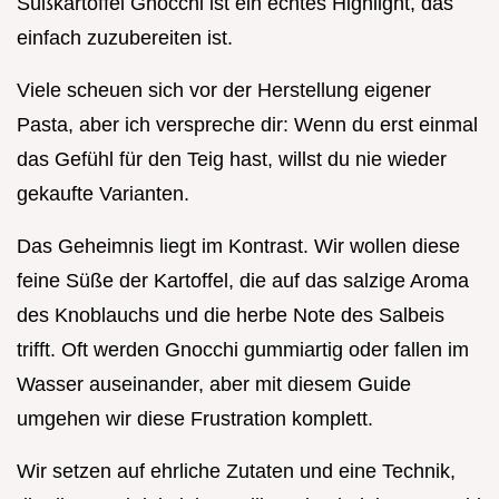
Süßkartoffel Gnocchi ist ein echtes Highlight, das
einfach zuzubereiten ist.
Viele scheuen sich vor der Herstellung eigener
Pasta, aber ich verspreche dir: Wenn du erst einmal
das Gefühl für den Teig hast, willst du nie wieder
gekaufte Varianten.
Das Geheimnis liegt im Kontrast. Wir wollen diese
feine Süße der Kartoffel, die auf das salzige Aroma
des Knoblauchs und die herbe Note des Salbeis
trifft. Oft werden Gnocchi gummiartig oder fallen im
Wasser auseinander, aber mit diesem Guide
umgehen wir diese Frustration komplett.
Wir setzen auf ehrliche Zutaten und eine Technik,