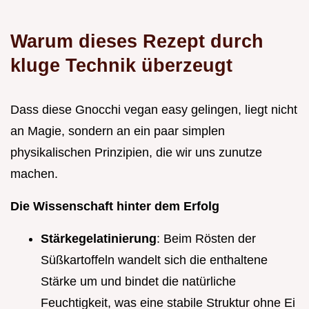
Warum dieses Rezept durch
kluge Technik überzeugt
Dass diese Gnocchi vegan easy gelingen, liegt nicht
an Magie, sondern an ein paar simplen
physikalischen Prinzipien, die wir uns zunutze
machen.
Die Wissenschaft hinter dem Erfolg
Stärkegelatinierung
: Beim Rösten der
Süßkartoffeln wandelt sich die enthaltene
Stärke um und bindet die natürliche
Feuchtigkeit, was eine stabile Struktur ohne Ei