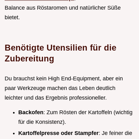
Balance aus Röstaromen und natürlicher Süße
bietet.
Benötigte Utensilien für die
Zubereitung
Du brauchst kein High End-Equipment, aber ein
paar Werkzeuge machen das Leben deutlich
leichter und das Ergebnis professioneller.
Backofen
: Zum Rösten der Kartoffeln (wichtig
für die Konsistenz).
Kartoffelpresse oder Stampfer
: Je feiner die