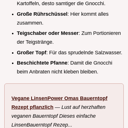
Kartoffeln, desto samtiger die Gnocchi.
Große Rührschüssel
: Hier kommt alles
zusammen.
Teigschaber oder Messer
: Zum Portionieren
der Teigstränge.
Großer Topf
: Für das sprudelnde Salzwasser.
Beschichtete Pfanne
: Damit die Gnocchi
beim Anbraten nicht kleben bleiben.
Vegane LinsenPower Omas Bauerntopf
Rezept pflanzlich
—
Lust auf herzhaften
veganen Bauerntopf Dieses einfache
LinsenBauerntopf Rezep...