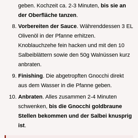
geben. Kochzeit ca. 2-3 Minuten,
bis sie an
der Oberfläche tanzen
.
Vorbereiten der Sauce
. Währenddessen 3 EL
Olivenöl in der Pfanne erhitzen.
Knoblauchzehe fein hacken und mit den 10
Salbeiblättern sowie den 50g Walnüssen kurz
anbraten.
Finishing
. Die abgetropften Gnocchi direkt
aus dem Wasser in die Pfanne geben.
Anbraten
. Alles zusammen 2-4 Minuten
schwenken,
bis die Gnocchi goldbraune
Stellen bekommen und der Salbei knusprig
ist
.