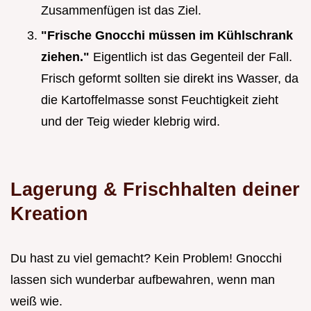
Zusammenfügen ist das Ziel.
"Frische Gnocchi müssen im Kühlschrank
ziehen."
Eigentlich ist das Gegenteil der Fall.
Frisch geformt sollten sie direkt ins Wasser, da
die Kartoffelmasse sonst Feuchtigkeit zieht
und der Teig wieder klebrig wird.
Lagerung & Frischhalten deiner
Kreation
Du hast zu viel gemacht? Kein Problem! Gnocchi
lassen sich wunderbar aufbewahren, wenn man
weiß wie.