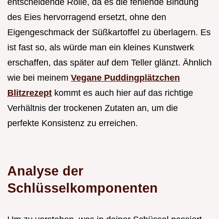
entscheidende Rolle, da es die fehlende Bindung
des Eies hervorragend ersetzt, ohne den
Eigengeschmack der Süßkartoffel zu überlagern. Es
ist fast so, als würde man ein kleines Kunstwerk
erschaffen, das später auf dem Teller glänzt. Ähnlich
wie bei meinem
Vegane Puddingplätzchen
Blitzrezept
kommt es auch hier auf das richtige
Verhältnis der trockenen Zutaten an, um die
perfekte Konsistenz zu erreichen.
Analyse der
Schlüsselkomponenten