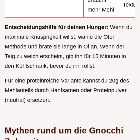
braucht
Textur
mehr Mehl
Entscheidungshilfe für deinen Hunger:
Wenn du
maximale Knusprigkeit willst, wähle die Ofen
Methode und brate sie lange in Öl an. Wenn der
Teig zu weich erscheint, gib ihn für 15 Minuten in
den Kühlschrank, bevor du ihn rollst.
Für eine proteinreiche Variante kannst du 20g des
Mehlanteils durch Hanfsamen oder Proteinpulver
(neutral) ersetzen.
Mythen rund um die Gnocchi