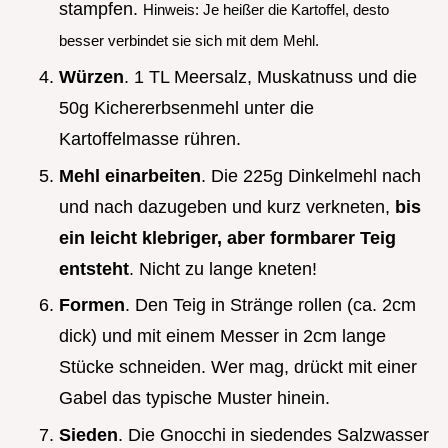
stampfen.
Hinweis: Je heißer die Kartoffel, desto
besser verbindet sie sich mit dem Mehl.
Würzen
. 1 TL Meersalz, Muskatnuss und die
50g Kichererbsenmehl unter die
Kartoffelmasse rühren.
Mehl einarbeiten
. Die 225g Dinkelmehl nach
und nach dazugeben und kurz verkneten,
bis
ein leicht klebriger, aber formbarer Teig
entsteht
. Nicht zu lange kneten!
Formen
. Den Teig in Stränge rollen (ca. 2cm
dick) und mit einem Messer in 2cm lange
Stücke schneiden. Wer mag, drückt mit einer
Gabel das typische Muster hinein.
Sieden
. Die Gnocchi in siedendes Salzwasser