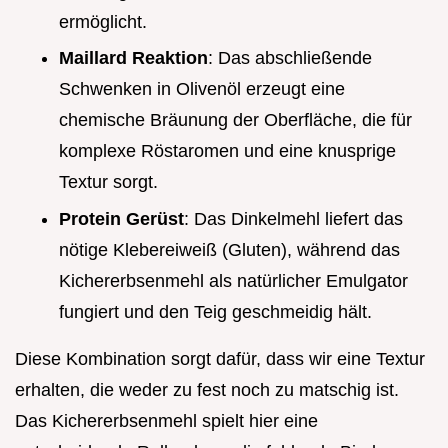
ermöglicht.
Maillard Reaktion
: Das abschließende
Schwenken in Olivenöl erzeugt eine
chemische Bräunung der Oberfläche, die für
komplexe Röstaromen und eine knusprige
Textur sorgt.
Protein Gerüst
: Das Dinkelmehl liefert das
nötige Klebereiweiß (Gluten), während das
Kichererbsenmehl als natürlicher Emulgator
fungiert und den Teig geschmeidig hält.
Diese Kombination sorgt dafür, dass wir eine Textur
erhalten, die weder zu fest noch zu matschig ist.
Das Kichererbsenmehl spielt hier eine