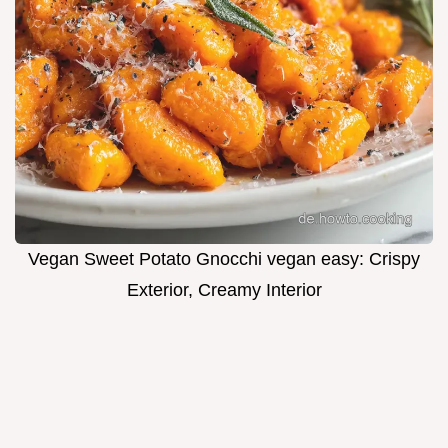
Vegan Sweet Potato Gnocchi vegan easy: Crispy
Exterior, Creamy Interior