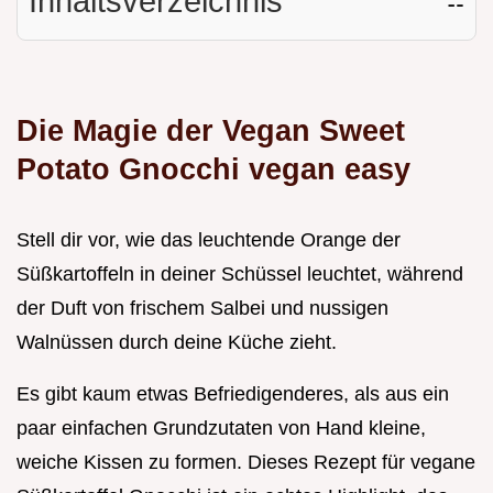
Inhaltsverzeichnis
☷
Die Magie der Vegan Sweet
Potato Gnocchi vegan easy
Stell dir vor, wie das leuchtende Orange der
Süßkartoffeln in deiner Schüssel leuchtet, während
der Duft von frischem Salbei und nussigen
Walnüssen durch deine Küche zieht.
Es gibt kaum etwas Befriedigenderes, als aus ein
paar einfachen Grundzutaten von Hand kleine,
weiche Kissen zu formen. Dieses Rezept für vegane