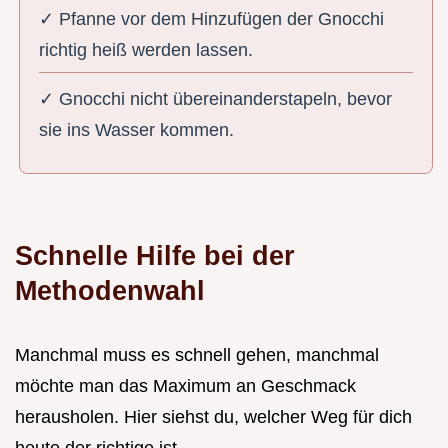
✓ Pfanne vor dem Hinzufügen der Gnocchi
richtig heiß werden lassen.
✓ Gnocchi nicht übereinanderstapeln, bevor
sie ins Wasser kommen.
Schnelle Hilfe bei der
Methodenwahl
Manchmal muss es schnell gehen, manchmal
möchte man das Maximum an Geschmack
herausholen. Hier siehst du, welcher Weg für dich