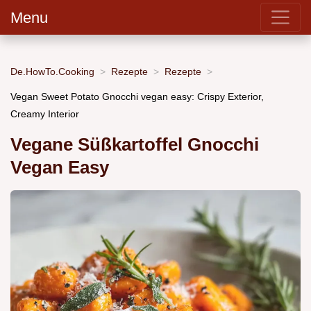
Menu
De.HowTo.Cooking
Rezepte
Rezepte
Vegan Sweet Potato Gnocchi vegan easy: Crispy Exterior,
Creamy Interior
Vegane Süßkartoffel Gnocchi
Vegan Easy