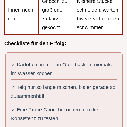
Gnocchi zu
Kleinere Stücke
Innen noch
groß oder
schneiden, warten
roh
zu kurz
bis sie sicher oben
gekocht
schwimmen.
Checkliste für den Erfolg:
✓ Kartoffeln immer im Ofen backen, niemals
im Wasser kochen.
✓ Teig nur so lange mischen, bis er gerade so
zusammenhält.
✓ Eine Probe Gnocchi kochen, um die
Konsistenz zu testen.