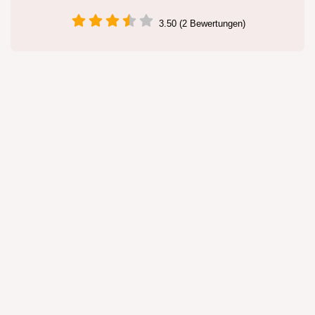
3.50 (2 Bewertungen)