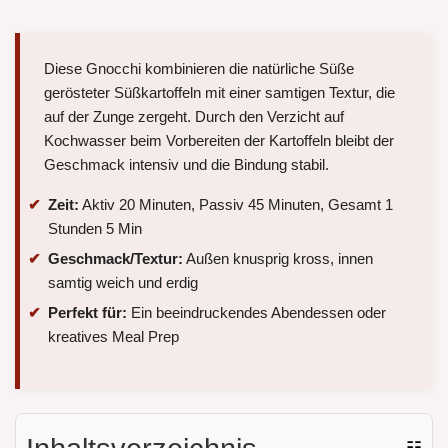
Diese Gnocchi kombinieren die natürliche Süße
gerösteter Süßkartoffeln mit einer samtigen Textur, die
auf der Zunge zergeht. Durch den Verzicht auf
Kochwasser beim Vorbereiten der Kartoffeln bleibt der
Geschmack intensiv und die Bindung stabil.
Zeit:
Aktiv 20 Minuten, Passiv 45 Minuten, Gesamt 1
Stunden 5 Min
Geschmack/Textur:
Außen knusprig kross, innen
samtig weich und erdig
Perfekt für:
Ein beeindruckendes Abendessen oder
kreatives Meal Prep