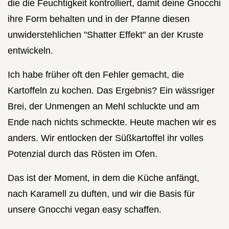
die die Feuchtigkeit kontrolliert, damit deine Gnocchi
ihre Form behalten und in der Pfanne diesen
unwiderstehlichen "Shatter Effekt" an der Kruste
entwickeln.
Ich habe früher oft den Fehler gemacht, die
Kartoffeln zu kochen. Das Ergebnis? Ein wässriger
Brei, der Unmengen an Mehl schluckte und am
Ende nach nichts schmeckte. Heute machen wir es
anders. Wir entlocken der Süßkartoffel ihr volles
Potenzial durch das Rösten im Ofen.
Das ist der Moment, in dem die Küche anfängt,
nach Karamell zu duften, und wir die Basis für
unsere Gnocchi vegan easy schaffen.