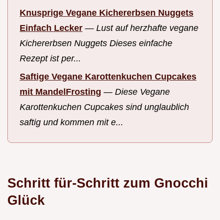
Knusprige Vegane Kichererbsen Nuggets
Einfach Lecker
—
Lust auf herzhafte vegane
Kichererbsen Nuggets Dieses einfache
Rezept ist per...
Saftige Vegane Karottenkuchen Cupcakes
mit MandelFrosting
—
Diese Vegane
Karottenkuchen Cupcakes sind unglaublich
saftig und kommen mit e...
Schritt für-Schritt zum Gnocchi
Glück