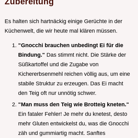
Zubereitung
Es halten sich hartnäckig einige Gerüchte in der
Küchenwelt, die wir heute mal klären müssen.
"Gnocchi brauchen unbedingt Ei für die
Bindung."
Das stimmt nicht. Die Stärke der
Süßkartoffel und die Zugabe von
Kichererbsenmehl reichen völlig aus, um eine
stabile Struktur zu erzeugen. Das Ei macht
den Teig oft nur unnötig schwer.
"Man muss den Teig wie Brotteig kneten."
Ein fataler Fehler! Je mehr du knetest, desto
mehr Gluten entwickelst du, was die Gnocchi
zäh und gummiartig macht. Sanftes