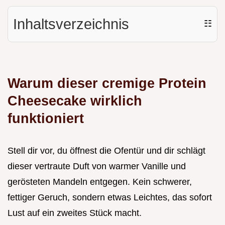
Inhaltsverzeichnis
☷
Warum dieser cremige Protein
Cheesecake wirklich
funktioniert
Stell dir vor, du öffnest die Ofentür und dir schlägt
dieser vertraute Duft von warmer Vanille und
gerösteten Mandeln entgegen. Kein schwerer,
fettiger Geruch, sondern etwas Leichtes, das sofort
Lust auf ein zweites Stück macht.