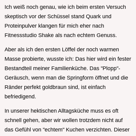
Ich weiß noch genau, wie ich beim ersten Versuch
skeptisch vor der Schüssel stand Quark und
Proteinpulver klangen für mich eher nach
Fitnessstudio Shake als nach echtem Genuss.
Aber als ich den ersten Löffel der noch warmen
Masse probierte, wusste ich: Das hier wird ein fester
Bestandteil meiner Familienküche. Das "Plopp"-
Geräusch, wenn man die Springform öffnet und die
Ränder perfekt goldbraun sind, ist einfach
befriedigend.
In unserer hektischen Alltagsküche muss es oft
schnell gehen, aber wir wollen trotzdem nicht auf
das Gefühl von "echtem" Kuchen verzichten. Dieser