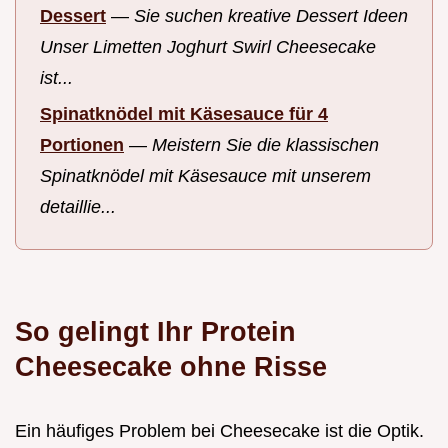
Dessert
—
Sie suchen kreative Dessert Ideen
Unser Limetten Joghurt Swirl Cheesecake
ist...
Spinatknödel mit Käsesauce für 4
Portionen
—
Meistern Sie die klassischen
Spinatknödel mit Käsesauce mit unserem
detaillie...
So gelingt Ihr Protein
Cheesecake ohne Risse
Ein häufiges Problem bei Cheesecake ist die Optik.