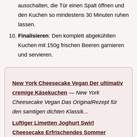
ausschalten, die Tür einen Spalt öffnen und
den Kuchen so mindestens 30 Minuten ruhen
lassen.
Finalisieren
: Den komplett abgekühlten
Kuchen mit 150g frischen Beeren garnieren
und servieren.
New York Cheesecake Vegan Der ultimativ
cremige Käsekuchen
—
New York
Cheesecake Vegan Das OriginalRezept für
den samtigen dichten Klassik...
Luftiger Limetten Joghurt Swirl
Cheesecake Erfrischendes Sommer