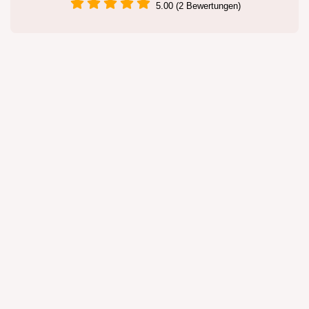
5.00 (2 Bewertungen)