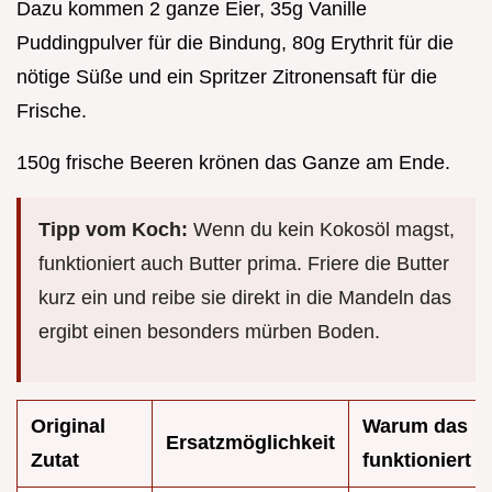
Dazu kommen 2 ganze Eier, 35g Vanille
Puddingpulver für die Bindung, 80g Erythrit für die
nötige Süße und ein Spritzer Zitronensaft für die
Frische.
150g frische Beeren krönen das Ganze am Ende.
Tipp vom Koch:
Wenn du kein Kokosöl magst,
funktioniert auch Butter prima. Friere die Butter
kurz ein und reibe sie direkt in die Mandeln das
ergibt einen besonders mürben Boden.
Original
Warum das
Ersatzmöglichkeit
Zutat
funktioniert