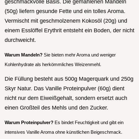
geschmackvolle Basis. Die gemahlenen Mandeln
(50g) liefern gesunde Fette und ein tolles Aroma.
Vermischt mit geschmolzenem Kokosöl (20g) und
einem Esslöffel Erythrit entsteht ein Boden, der nicht
durchweicht.
Warum Mandeln?
Sie bieten mehr Aroma und weniger
Kohlenhydrate als herkömmliches Weizenmehl.
Die Füllung besteht aus 500g Magerquark und 250g
Skyr Natur. Das Vanille Proteinpulver (60g) dient
nicht nur dem Eiweißgehalt, sondern ersetzt auch
einen Großteil des Mehls und den Zucker.
Warum Proteinpulver?
Es bindet Feuchtigkeit und gibt ein
intensives Vanille Aroma ohne künstlichen Beigeschmack.