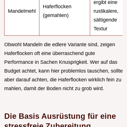
ergibt eine
Haferflocken
Mandelmehl
rustikalere,
(gemahlen)
sättigende
Textur
Obwohl Mandeln die edlere Variante sind, zeigen
Haferflocken oft eine überraschend gute
Performance in Sachen Knusprigkeit. Wer auf das
Budget achtet, kann hier problemlos tauschen, sollte
aber darauf achten, die Haferflocken wirklich fein zu
mahlen, damit der Boden nicht zu grob wird.
Die Basis Ausrüstung für eine
stressfreie Zubereitung