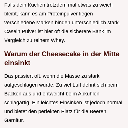
Falls dein Kuchen trotzdem mal etwas zu weich
bleibt, kann es am Proteinpulver liegen
verschiedene Marken binden unterschiedlich stark.
Casein Pulver ist hier oft die sicherere Bank im
Vergleich zu reinem Whey.
Warum der Cheesecake in der Mitte
einsinkt
Das passiert oft, wenn die Masse zu stark
aufgeschlagen wurde. Zu viel Luft dehnt sich beim
Backen aus und entweicht beim Abkühlen
schlagartig. Ein leichtes Einsinken ist jedoch normal
und bietet den perfekten Platz für die Beeren
Garnitur.