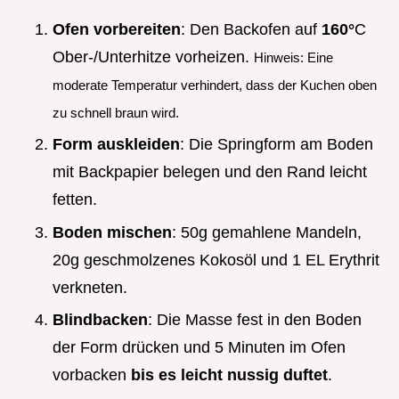
Ofen vorbereiten
: Den Backofen auf
160°
C
Ober-/Unterhitze vorheizen.
Hinweis: Eine
moderate Temperatur verhindert, dass der Kuchen oben
zu schnell braun wird.
Form auskleiden
: Die Springform am Boden
mit Backpapier belegen und den Rand leicht
fetten.
Boden mischen
: 50g gemahlene Mandeln,
20g geschmolzenes Kokosöl und 1 EL Erythrit
verkneten.
Blindbacken
: Die Masse fest in den Boden
der Form drücken und 5 Minuten im Ofen
vorbacken
bis es leicht nussig duftet
.