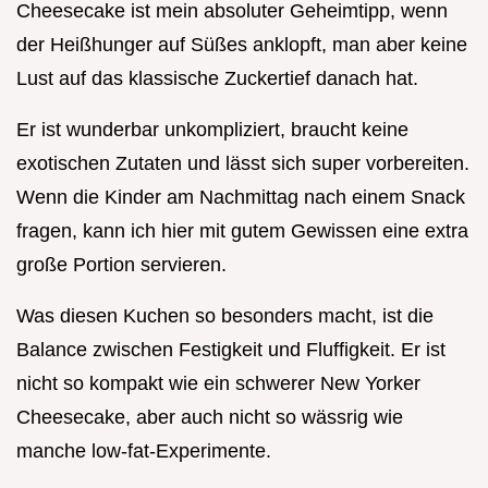
Cheesecake ist mein absoluter Geheimtipp, wenn
der Heißhunger auf Süßes anklopft, man aber keine
Lust auf das klassische Zuckertief danach hat.
Er ist wunderbar unkompliziert, braucht keine
exotischen Zutaten und lässt sich super vorbereiten.
Wenn die Kinder am Nachmittag nach einem Snack
fragen, kann ich hier mit gutem Gewissen eine extra
große Portion servieren.
Was diesen Kuchen so besonders macht, ist die
Balance zwischen Festigkeit und Fluffigkeit. Er ist
nicht so kompakt wie ein schwerer New Yorker
Cheesecake, aber auch nicht so wässrig wie
manche low-fat-Experimente.