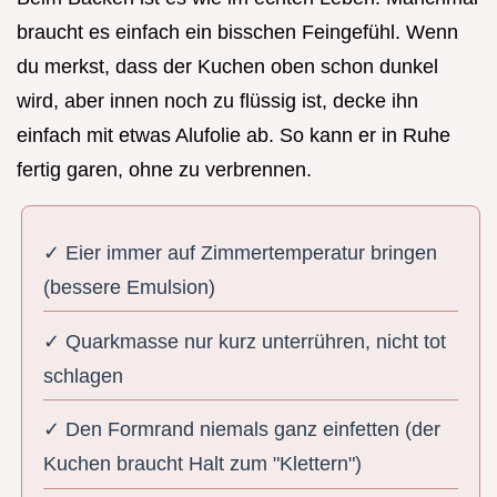
braucht es einfach ein bisschen Feingefühl. Wenn
du merkst, dass der Kuchen oben schon dunkel
wird, aber innen noch zu flüssig ist, decke ihn
einfach mit etwas Alufolie ab. So kann er in Ruhe
fertig garen, ohne zu verbrennen.
✓ Eier immer auf Zimmertemperatur bringen
(bessere Emulsion)
✓ Quarkmasse nur kurz unterrühren, nicht tot
schlagen
✓ Den Formrand niemals ganz einfetten (der
Kuchen braucht Halt zum "Klettern")