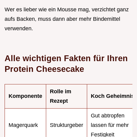
Wer es lieber wie ein Mousse mag, verzichtet ganz
aufs Backen, muss dann aber mehr Bindemittel
verwenden.
Alle wichtigen Fakten für Ihren
Protein Cheesecake
Rolle im
Komponente
Koch Geheimnis
Rezept
Gut abtropfen
Magerquark
Strukturgeber
lassen für mehr
Festigkeit