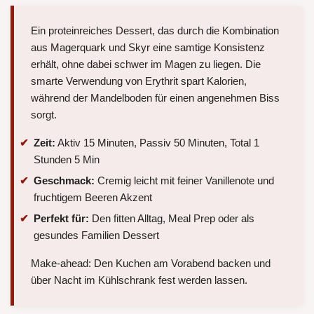
Ein proteinreiches Dessert, das durch die Kombination
aus Magerquark und Skyr eine samtige Konsistenz
erhält, ohne dabei schwer im Magen zu liegen. Die
smarte Verwendung von Erythrit spart Kalorien,
während der Mandelboden für einen angenehmen Biss
sorgt.
Zeit:
Aktiv 15 Minuten, Passiv 50 Minuten, Total 1
Stunden 5 Min
Geschmack:
Cremig leicht mit feiner Vanillenote und
fruchtigem Beeren Akzent
Perfekt für:
Den fitten Alltag, Meal Prep oder als
gesundes Familien Dessert
Make-ahead: Den Kuchen am Vorabend backen und
über Nacht im Kühlschrank fest werden lassen.