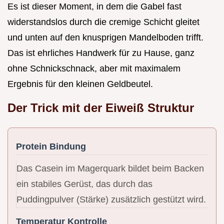
Es ist dieser Moment, in dem die Gabel fast
widerstandslos durch die cremige Schicht gleitet
und unten auf den knusprigen Mandelboden trifft.
Das ist ehrliches Handwerk für zu Hause, ganz
ohne Schnickschnack, aber mit maximalem
Ergebnis für den kleinen Geldbeutel.
Der Trick mit der Eiweiß Struktur
Protein Bindung
Das Casein im Magerquark bildet beim Backen
ein stabiles Gerüst, das durch das
Puddingpulver (Stärke) zusätzlich gestützt wird.
Temperatur Kontrolle