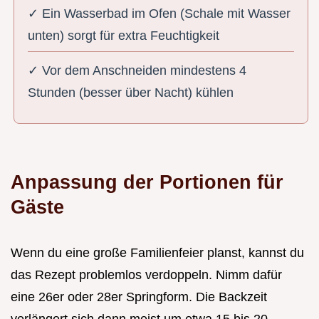
✓ Ein Wasserbad im Ofen (Schale mit Wasser
unten) sorgt für extra Feuchtigkeit
✓ Vor dem Anschneiden mindestens 4
Stunden (besser über Nacht) kühlen
Anpassung der Portionen für
Gäste
Wenn du eine große Familienfeier planst, kannst du
das Rezept problemlos verdoppeln. Nimm dafür
eine 26er oder 28er Springform. Die Backzeit