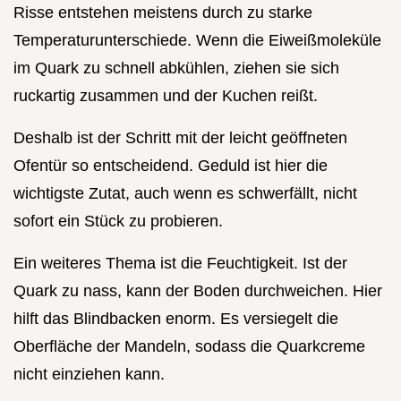
Risse entstehen meistens durch zu starke
Temperaturunterschiede. Wenn die Eiweißmoleküle
im Quark zu schnell abkühlen, ziehen sie sich
ruckartig zusammen und der Kuchen reißt.
Deshalb ist der Schritt mit der leicht geöffneten
Ofentür so entscheidend. Geduld ist hier die
wichtigste Zutat, auch wenn es schwerfällt, nicht
sofort ein Stück zu probieren.
Ein weiteres Thema ist die Feuchtigkeit. Ist der
Quark zu nass, kann der Boden durchweichen. Hier
hilft das Blindbacken enorm. Es versiegelt die
Oberfläche der Mandeln, sodass die Quarkcreme
nicht einziehen kann.