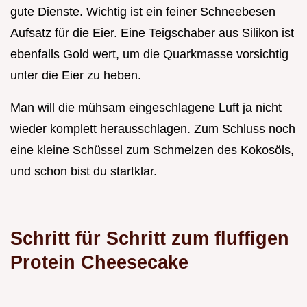
gute Dienste. Wichtig ist ein feiner Schneebesen
Aufsatz für die Eier. Eine Teigschaber aus Silikon ist
ebenfalls Gold wert, um die Quarkmasse vorsichtig
unter die Eier zu heben.
Man will die mühsam eingeschlagene Luft ja nicht
wieder komplett herausschlagen. Zum Schluss noch
eine kleine Schüssel zum Schmelzen des Kokosöls,
und schon bist du startklar.
Schritt für Schritt zum fluffigen
Protein Cheesecake