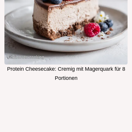
Protein Cheesecake: Cremig mit Magerquark für 8
Portionen