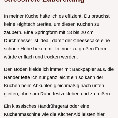
In meiner Küche halte ich es effizient. Du brauchst
keine Hightech Geräte, um diesen Kuchen zu
zaubern. Eine Springform mit 18 bis 20 cm
Durchmesser ist ideal, damit der Cheesecake eine
schöne Höhe bekommt. In einer zu großen Form
würde er flach und trocken werden.
Den Boden kleide ich immer mit Backpapier aus, die
Ränder fette ich nur ganz leicht ein so kann der
Kuchen beim Abkühlen gleichmäßig nach unten
gleiten, ohne am Rand festzukleben und zu reißen.
Ein klassisches Handrührgerät oder eine
Küchenmaschine wie die KitchenAid leisten hier