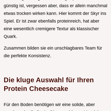
günstig ist, vergessen aber, dass er allein manchmal
etwas trocken wirken kann. Hier kommt der Skyr ins
Spiel. Er ist zwar ebenfalls proteinreich, hat aber
eine wesentlich cremigere Textur als klassischer
Quark.
Zusammen bilden sie ein unschlagbares Team für
die perfekte Konsistenz.
Die kluge Auswahl für Ihren
Protein Cheesecake
Für den Boden benötigen wir eine solide, aber