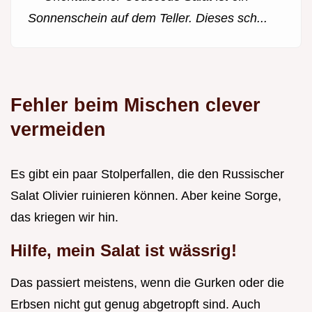
Sonnenschein auf dem Teller. Dieses sch...
Fehler beim Mischen clever
vermeiden
Es gibt ein paar Stolperfallen, die den Russischer
Salat Olivier ruinieren können. Aber keine Sorge,
das kriegen wir hin.
Hilfe, mein Salat ist wässrig!
Das passiert meistens, wenn die Gurken oder die
Erbsen nicht gut genug abgetropft sind. Auch