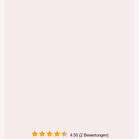
4.50 (2 Bewertungen)