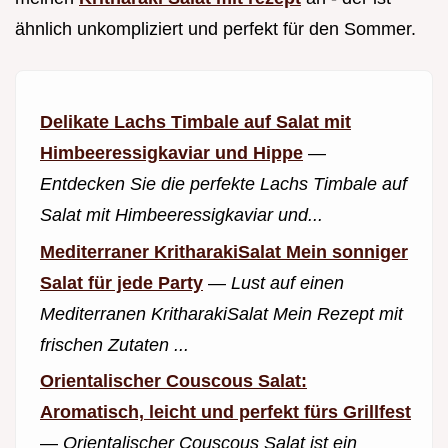
ähnlich unkompliziert und perfekt für den Sommer.
Delikate Lachs Timbale auf Salat mit
Himbeeressigkaviar und Hippe
—
Entdecken Sie die perfekte Lachs Timbale auf
Salat mit Himbeeressigkaviar und...
Mediterraner KritharakiSalat Mein sonniger
Salat für jede Party
—
Lust auf einen
Mediterranen KritharakiSalat Mein Rezept mit
frischen Zutaten ...
Orientalischer Couscous Salat:
Aromatisch, leicht und perfekt fürs Grillfest
—
Orientalischer Couscous Salat ist ein