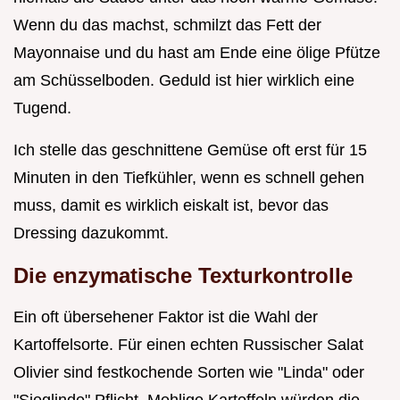
Wenn du das machst, schmilzt das Fett der
Mayonnaise und du hast am Ende eine ölige Pfütze
am Schüsselboden. Geduld ist hier wirklich eine
Tugend.
Ich stelle das geschnittene Gemüse oft erst für 15
Minuten in den Tiefkühler, wenn es schnell gehen
muss, damit es wirklich eiskalt ist, bevor das
Dressing dazukommt.
Die enzymatische Texturkontrolle
Ein oft übersehener Faktor ist die Wahl der
Kartoffelsorte. Für einen echten Russischer Salat
Olivier sind festkochende Sorten wie "Linda" oder