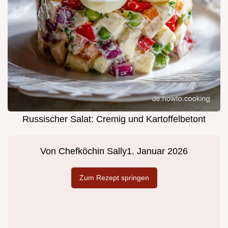
Russischer Salat: Cremig und Kartoffelbetont
Von
Chefköchin Sally
1. Januar 2026
Zum Rezept springen