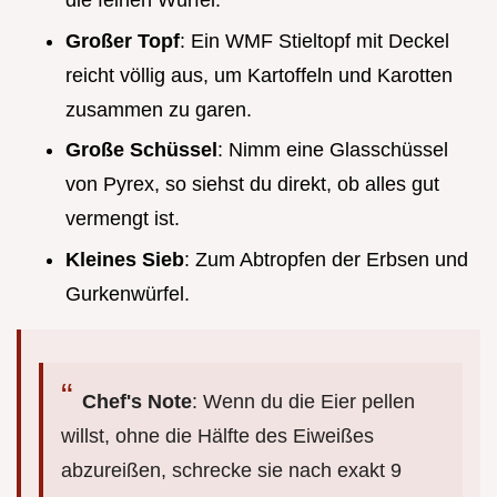
die feinen Würfel.
Großer Topf
: Ein WMF Stieltopf mit Deckel
reicht völlig aus, um Kartoffeln und Karotten
zusammen zu garen.
Große Schüssel
: Nimm eine Glasschüssel
von Pyrex, so siehst du direkt, ob alles gut
vermengt ist.
Kleines Sieb
: Zum Abtropfen der Erbsen und
Gurkenwürfel.
Chef's Note
: Wenn du die Eier pellen
willst, ohne die Hälfte des Eiweißes
abzureißen, schrecke sie nach exakt 9