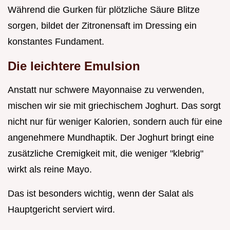
Während die Gurken für plötzliche Säure Blitze
sorgen, bildet der Zitronensaft im Dressing ein
konstantes Fundament.
Die leichtere Emulsion
Anstatt nur schwere Mayonnaise zu verwenden,
mischen wir sie mit griechischem Joghurt. Das sorgt
nicht nur für weniger Kalorien, sondern auch für eine
angenehmere Mundhaptik. Der Joghurt bringt eine
zusätzliche Cremigkeit mit, die weniger "klebrig"
wirkt als reine Mayo.
Das ist besonders wichtig, wenn der Salat als
Hauptgericht serviert wird.