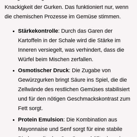
Knackigkeit der Gurken. Das funktioniert nur, wenn
die chemischen Prozesse im Gemüse stimmen.
Stärkekontrolle
: Durch das Garen der
Kartoffeln in der Schale wird die Stärke im
Inneren versiegelt, was verhindert, dass die
Würfel beim Mischen zerfallen.
Osmotischer Druck
: Die Zugabe von
Gewürzgurken bringt Säure ins Spiel, die die
Zellwände des restlichen Gemüses stabilisiert
und für den nötigen Geschmackskontrast zum
Fett sorgt.
Protein Emulsion
: Die Kombination aus
Mayonnaise und Senf sorgt für eine stabile