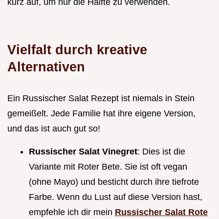
kurz auf, um nur die Hälfte zu verwenden.
Vielfalt durch kreative
Alternativen
Ein Russischer Salat Rezept ist niemals in Stein
gemeißelt. Jede Familie hat ihre eigene Version,
und das ist auch gut so!
Russischer Salat Vinegret
: Dies ist die
Variante mit Roter Bete. Sie ist oft vegan
(ohne Mayo) und besticht durch ihre tiefrote
Farbe. Wenn du Lust auf diese Version hast,
empfehle ich dir mein
Russischer Salat Rote