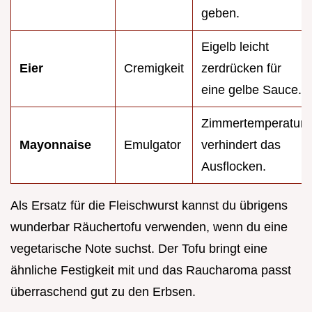
geben.
Eigelb leicht
Eier
Cremigkeit
zerdrücken für
eine gelbe Sauce.
Zimmertemperatur
Mayonnaise
Emulgator
verhindert das
Ausflocken.
Als Ersatz für die Fleischwurst kannst du übrigens
wunderbar Räuchertofu verwenden, wenn du eine
vegetarische Note suchst. Der Tofu bringt eine
ähnliche Festigkeit mit und das Raucharoma passt
überraschend gut zu den Erbsen.