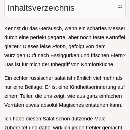
Inhaltsverzeichnis
☷
Kennst du das Geräusch, wenn ein scharfes Messer
durch eine perfekt gegarte, aber noch feste Kartoffel
gleitet? Dieses leise
Plopp
, gefolgt von dem
würzigen Duft nach Essiggurken und frischen Eiern?
Das ist für mich der Inbegriff von Komfortküche.
Ein echter russischer salat ist nämlich viel mehr als
nur eine Beilage. Er ist eine Kindheitserinnerung auf
einem Teller, die uns zeigt, wie aus ganz einfachen
Vorräten etwas absolut Magisches entstehen kann.
Ich habe diesen Salat schon dutzende Male
zubereitet und dabei wirklich jeden Fehler gemacht,