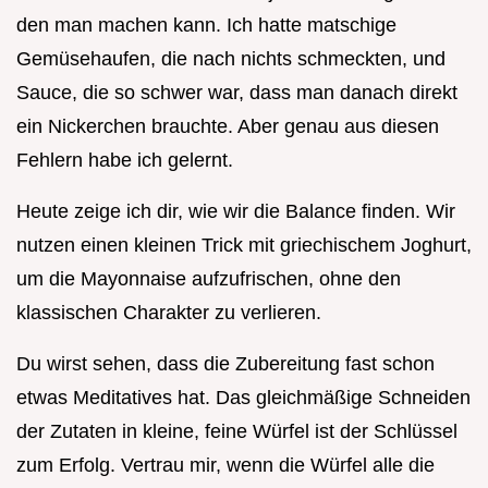
den man machen kann. Ich hatte matschige
Gemüsehaufen, die nach nichts schmeckten, und
Sauce, die so schwer war, dass man danach direkt
ein Nickerchen brauchte. Aber genau aus diesen
Fehlern habe ich gelernt.
Heute zeige ich dir, wie wir die Balance finden. Wir
nutzen einen kleinen Trick mit griechischem Joghurt,
um die Mayonnaise aufzufrischen, ohne den
klassischen Charakter zu verlieren.
Du wirst sehen, dass die Zubereitung fast schon
etwas Meditatives hat. Das gleichmäßige Schneiden
der Zutaten in kleine, feine Würfel ist der Schlüssel
zum Erfolg. Vertrau mir, wenn die Würfel alle die