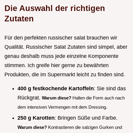
Die Auswahl der richtigen
Zutaten
Für den perfekten russischer salat brauchen wir
Qualität. Russischer Salat Zutaten sind simpel, aber
genau deshalb muss jede einzelne Komponente
stimmen. Ich greife hier gerne zu bewährten
Produkten, die im Supermarkt leicht zu finden sind.
400 g festkochende Kartoffeln
: Sie sind das
Rückgrat.
Warum diese?
Halten die Form auch nach
dem intensiven Vermengen mit dem Dressing.
250 g Karotten
: Bringen Süße und Farbe.
Warum diese?
Kontrastieren die salzigen Gurken und