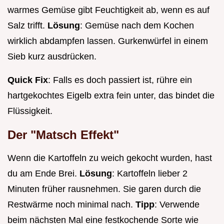
warmes Gemüse gibt Feuchtigkeit ab, wenn es auf
Salz trifft.
Lösung
: Gemüse nach dem Kochen
wirklich abdampfen lassen. Gurkenwürfel in einem
Sieb kurz ausdrücken.
Quick Fix
: Falls es doch passiert ist, rühre ein
hartgekochtes Eigelb extra fein unter, das bindet die
Flüssigkeit.
Der "Matsch Effekt"
Wenn die Kartoffeln zu weich gekocht wurden, hast
du am Ende Brei.
Lösung
: Kartoffeln lieber 2
Minuten früher rausnehmen. Sie garen durch die
Restwärme noch minimal nach.
Tipp
: Verwende
beim nächsten Mal eine festkochende Sorte wie