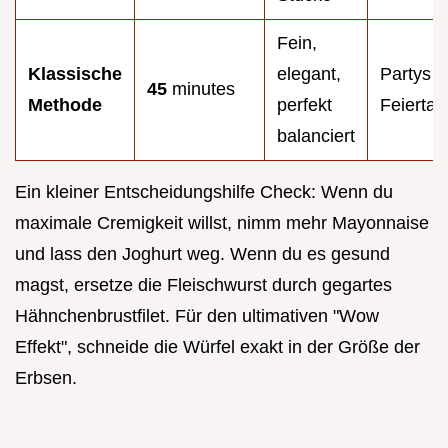
Fein,
Klassische
elegant,
Partys &
45
minutes
Methode
perfekt
Feiertag
balanciert
Ein kleiner Entscheidungshilfe Check: Wenn du
maximale Cremigkeit willst, nimm mehr Mayonnaise
und lass den Joghurt weg. Wenn du es gesund
magst, ersetze die Fleischwurst durch gegartes
Hähnchenbrustfilet. Für den ultimativen "Wow
Effekt", schneide die Würfel exakt in der Größe der
Erbsen.