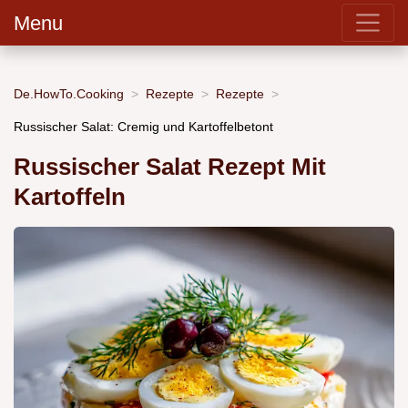
Menu
De.HowTo.Cooking
Rezepte
Rezepte
Russischer Salat: Cremig und Kartoffelbetont
Russischer Salat Rezept Mit
Kartoffeln