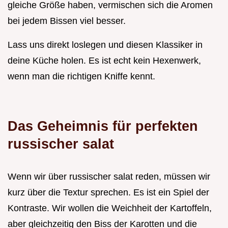
gleiche Größe haben, vermischen sich die Aromen
bei jedem Bissen viel besser.
Lass uns direkt loslegen und diesen Klassiker in
deine Küche holen. Es ist echt kein Hexenwerk,
wenn man die richtigen Kniffe kennt.
Das Geheimnis für perfekten
russischer salat
Wenn wir über russischer salat reden, müssen wir
kurz über die Textur sprechen. Es ist ein Spiel der
Kontraste. Wir wollen die Weichheit der Kartoffeln,
aber gleichzeitig den Biss der Karotten und die