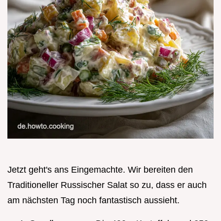
Jetzt geht's ans Eingemachte. Wir bereiten den
Traditioneller Russischer Salat so zu, dass er auch
am nächsten Tag noch fantastisch aussieht.