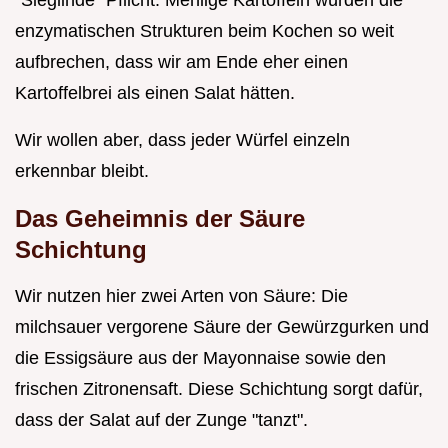
"Sieglinde" Pflicht. Mehlige Kartoffeln würden die
enzymatischen Strukturen beim Kochen so weit
aufbrechen, dass wir am Ende eher einen
Kartoffelbrei als einen Salat hätten.
Wir wollen aber, dass jeder Würfel einzeln
erkennbar bleibt.
Das Geheimnis der Säure
Schichtung
Wir nutzen hier zwei Arten von Säure: Die
milchsauer vergorene Säure der Gewürzgurken und
die Essigsäure aus der Mayonnaise sowie den
frischen Zitronensaft. Diese Schichtung sorgt dafür,
dass der Salat auf der Zunge "tanzt".