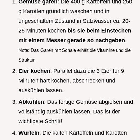
Gemüse garen
: Die 400 g Kartoffeln und 250
g Karotten gründlich waschen und in
ungeschältem Zustand in Salzwasser ca. 20-
25 Minuten kochen
bis sie beim Einstechen
mit einem Messer gerade so nachgeben
.
Note: Das Garen mit Schale erhält die Vitamine und die
Struktur.
Eier kochen
: Parallel dazu die 3 Eier für 9
Minuten hart kochen, abschrecken und
auskühlen lassen.
Abkühlen
: Das fertige Gemüse abgießen und
vollständig auskühlen lassen. Das ist der
wichtigste Schritt!
Würfeln
: Die kalten Kartoffeln und Karotten