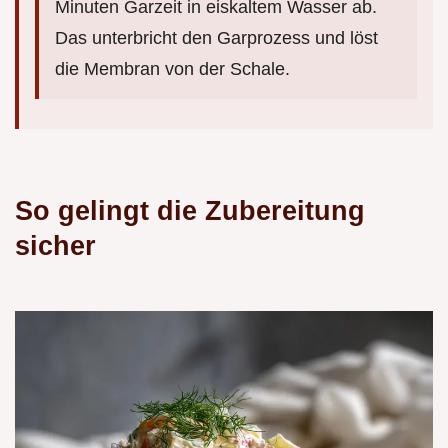
Minuten Garzeit in eiskaltem Wasser ab.
Das unterbricht den Garprozess und löst
die Membran von der Schale.
So gelingt die Zubereitung
sicher