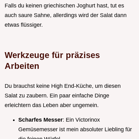
Falls du keinen griechischen Joghurt hast, tut es
auch saure Sahne, allerdings wird der Salat dann
etwas flüssiger.
Werkzeuge für präzises
Arbeiten
Du brauchst keine High End-Küche, um diesen
Salat zu zaubern. Ein paar einfache Dinge
erleichtern das Leben aber ungemein.
Scharfes Messer
: Ein Victorinox
Gemüsemesser ist mein absoluter Liebling für