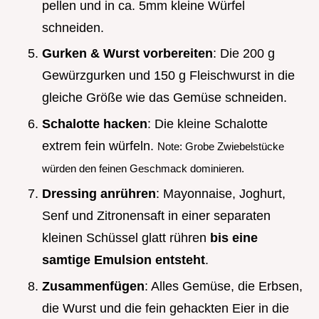
pellen und in ca. 5mm kleine Würfel
schneiden.
Gurken & Wurst vorbereiten
: Die 200 g
Gewürzgurken und 150 g Fleischwurst in die
gleiche Größe wie das Gemüse schneiden.
Schalotte hacken
: Die kleine Schalotte
extrem fein würfeln.
Note: Grobe Zwiebelstücke
würden den feinen Geschmack dominieren.
Dressing anrühren
: Mayonnaise, Joghurt,
Senf und Zitronensaft in einer separaten
kleinen Schüssel glatt rühren
bis eine
samtige Emulsion entsteht
.
Zusammenfügen
: Alles Gemüse, die Erbsen,
die Wurst und die fein gehackten Eier in die