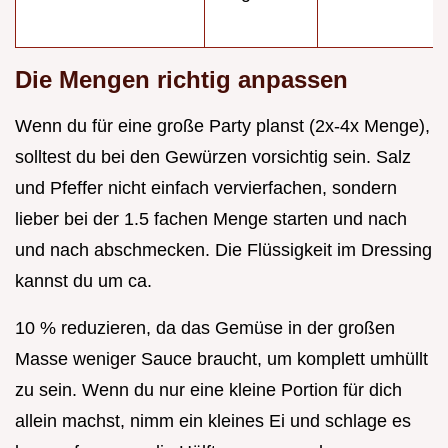
Die Mengen richtig anpassen
Wenn du für eine große Party planst (2x-4x Menge),
solltest du bei den Gewürzen vorsichtig sein. Salz
und Pfeffer nicht einfach vervierfachen, sondern
lieber bei der 1.5 fachen Menge starten und nach
und nach abschmecken. Die Flüssigkeit im Dressing
kannst du um ca.
10 % reduzieren, da das Gemüse in der großen
Masse weniger Sauce braucht, um komplett umhüllt
zu sein. Wenn du nur eine kleine Portion für dich
allein machst, nimm ein kleines Ei und schlage es