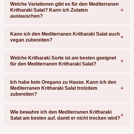
Welche Variationen gibt es für den Mediterranen
Kritharaki Salat? Kann ich Zutaten
austauschen?
Kann ich den Mediterranen Kritharaki Salat auch
vegan zubereiten?
Welche Kritharaki Sorte ist am besten geeignet
für den Mediterranen Kritharaki Salat?
Ich habe kein Oregano zu Hause. Kann ich den
Mediterranen Kritharaki Salat trotzdem
zubereiten?
Wie bewahre ich den Mediterranen Kritharaki
Salat am besten auf, damit er nicht trocken wird?