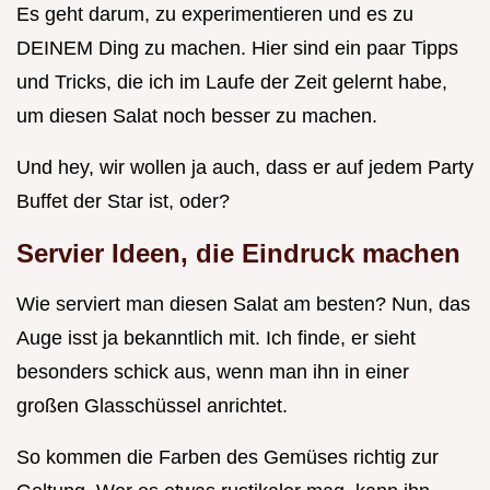
Es geht darum, zu experimentieren und es zu
DEINEM Ding zu machen. Hier sind ein paar Tipps
und Tricks, die ich im Laufe der Zeit gelernt habe,
um diesen Salat noch besser zu machen.
Und hey, wir wollen ja auch, dass er auf jedem Party
Buffet der Star ist, oder?
Servier Ideen, die Eindruck machen
Wie serviert man diesen Salat am besten? Nun, das
Auge isst ja bekanntlich mit. Ich finde, er sieht
besonders schick aus, wenn man ihn in einer
großen Glasschüssel anrichtet.
So kommen die Farben des Gemüses richtig zur