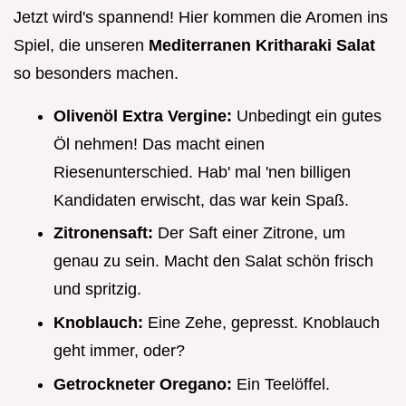
Jetzt wird's spannend! Hier kommen die Aromen ins
Spiel, die unseren
Mediterranen Kritharaki Salat
so besonders machen.
Olivenöl Extra Vergine:
Unbedingt ein gutes
Öl nehmen! Das macht einen
Riesenunterschied. Hab' mal 'nen billigen
Kandidaten erwischt, das war kein Spaß.
Zitronensaft:
Der Saft einer Zitrone, um
genau zu sein. Macht den Salat schön frisch
und spritzig.
Knoblauch:
Eine Zehe, gepresst. Knoblauch
geht immer, oder?
Getrockneter Oregano:
Ein Teelöffel.