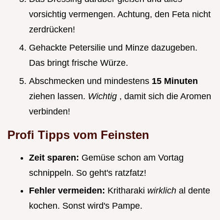
vorsichtig vermengen. Achtung, den Feta nicht
zerdrücken!
Gehackte Petersilie und Minze dazugeben.
Das bringt frische Würze.
Abschmecken und mindestens
15 Minuten
ziehen lassen.
Wichtig
, damit sich die Aromen
verbinden!
Profi Tipps vom Feinsten
Zeit sparen:
Gemüse schon am Vortag
schnippeln. So geht's ratzfatz!
Fehler vermeiden:
Kritharaki
wirklich
al dente
kochen. Sonst wird's Pampe.