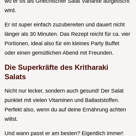
wo er oft als Griechischer Salat Variante aufgetischt
wird.
Er ist super einfach zuzubereiten und dauert nicht
länger als 30 Minuten. Das Rezept reicht für ca. vier
Portionen, ideal also für ein kleines Party Buffet
oder einen gemütlichen Abend mit Freunden.
Die Superkräfte des Kritharaki
Salats
Nicht nur lecker, sondern auch gesund! Der Salat
punktet mit vielen Vitaminen und Ballaststoffen.
Perfekt also, wenn du auf deine Ernährung achten
willst.
Und wann passt er am besten? Eigentlich immer!