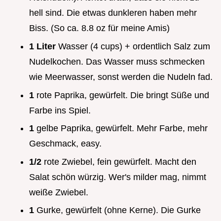
hell sind. Die etwas dunkleren haben mehr
Biss. (So ca. 8.8 oz für meine Amis)
1 Liter
Wasser (4 cups) + ordentlich Salz zum
Nudelkochen. Das Wasser muss schmecken
wie Meerwasser, sonst werden die Nudeln fad.
1
rote Paprika, gewürfelt. Die bringt Süße und
Farbe ins Spiel.
1
gelbe Paprika, gewürfelt. Mehr Farbe, mehr
Geschmack, easy.
1/2
rote Zwiebel, fein gewürfelt. Macht den
Salat schön würzig. Wer's milder mag, nimmt
weiße Zwiebel.
1
Gurke, gewürfelt (ohne Kerne). Die Gurke