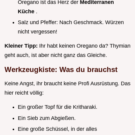
Oregano ist das Herz der
Mediterranen
Küche
.
Salz und Pfeffer: Nach Geschmack. Würzen
nicht vergessen!
Kleiner Tipp:
Ihr habt keinen Oregano da? Thymian
geht auch, ist aber nicht ganz das Gleiche.
Werkzeugkiste: Was du brauchst
Keine Angst, ihr braucht keine Profi Ausrüstung. Das
hier reicht völlig:
Ein großer Topf für die Kritharaki.
Ein Sieb zum Abgießen.
Eine große Schüssel, in der alles