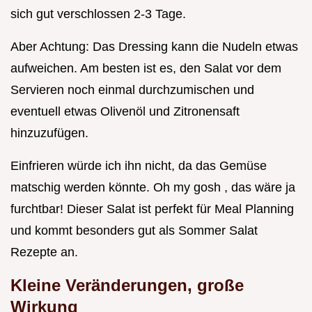
sich gut verschlossen 2-3 Tage.
Aber Achtung: Das Dressing kann die Nudeln etwas
aufweichen. Am besten ist es, den Salat vor dem
Servieren noch einmal durchzumischen und
eventuell etwas Olivenöl und Zitronensaft
hinzuzufügen.
Einfrieren würde ich ihn nicht, da das Gemüse
matschig werden könnte. Oh my gosh , das wäre ja
furchtbar! Dieser Salat ist perfekt für Meal Planning
und kommt besonders gut als Sommer Salat
Rezepte an.
Kleine Veränderungen, große
Wirkung