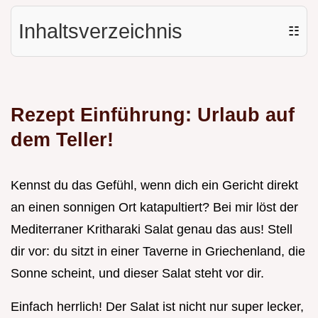
Inhaltsverzeichnis
☷
Rezept Einführung: Urlaub auf
dem Teller!
Kennst du das Gefühl, wenn dich ein Gericht direkt
an einen sonnigen Ort katapultiert? Bei mir löst der
Mediterraner Kritharaki Salat genau das aus! Stell
dir vor: du sitzt in einer Taverne in Griechenland, die
Sonne scheint, und dieser Salat steht vor dir.
Einfach herrlich! Der Salat ist nicht nur super lecker,