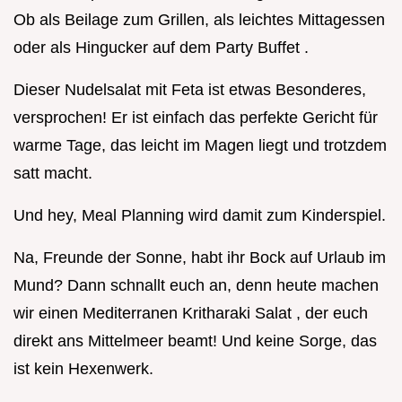
Ob als Beilage zum Grillen, als leichtes Mittagessen
oder als Hingucker auf dem Party Buffet .
Dieser Nudelsalat mit Feta ist etwas Besonderes,
versprochen! Er ist einfach das perfekte Gericht für
warme Tage, das leicht im Magen liegt und trotzdem
satt macht.
Und hey, Meal Planning wird damit zum Kinderspiel.
Na, Freunde der Sonne, habt ihr Bock auf Urlaub im
Mund? Dann schnallt euch an, denn heute machen
wir einen Mediterranen Kritharaki Salat , der euch
direkt ans Mittelmeer beamt! Und keine Sorge, das
ist kein Hexenwerk.