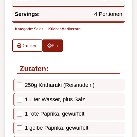
Servings:
4 Portionen
Kategorie:
Salat
Küche:
Mediterran
Drucken
Pin
Zutaten:
250g Kritharaki (Reisnudeln)
1 Liter Wasser, plus Salz
1 rote Paprika, gewürfelt
1 gelbe Paprika, gewürfelt