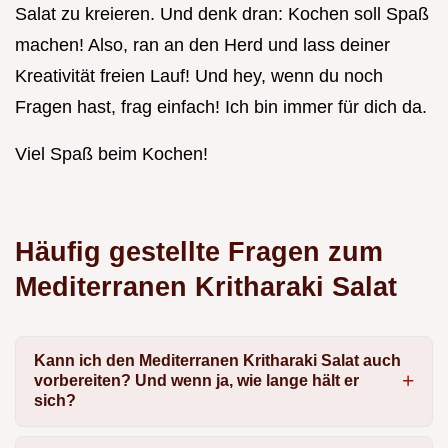
Salat zu kreieren. Und denk dran: Kochen soll Spaß
machen! Also, ran an den Herd und lass deiner
Kreativität freien Lauf! Und hey, wenn du noch
Fragen hast, frag einfach! Ich bin immer für dich da.
Viel Spaß beim Kochen!
Häufig gestellte Fragen zum
Mediterranen Kritharaki Salat
Kann ich den Mediterranen Kritharaki Salat auch
vorbereiten? Und wenn ja, wie lange hält er
sich?