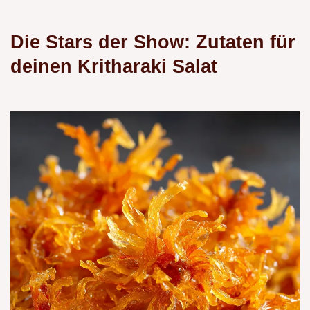
Die Stars der Show: Zutaten für
deinen Kritharaki Salat