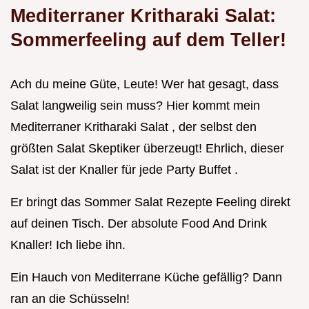
Mediterraner Kritharaki Salat:
Sommerfeeling auf dem Teller!
Ach du meine Güte, Leute! Wer hat gesagt, dass
Salat langweilig sein muss? Hier kommt mein
Mediterraner Kritharaki Salat , der selbst den
größten Salat Skeptiker überzeugt! Ehrlich, dieser
Salat ist der Knaller für jede Party Buffet .
Er bringt das Sommer Salat Rezepte Feeling direkt
auf deinen Tisch. Der absolute Food And Drink
Knaller! Ich liebe ihn.
Ein Hauch von Mediterrane Küche gefällig? Dann
ran an die Schüsseln!