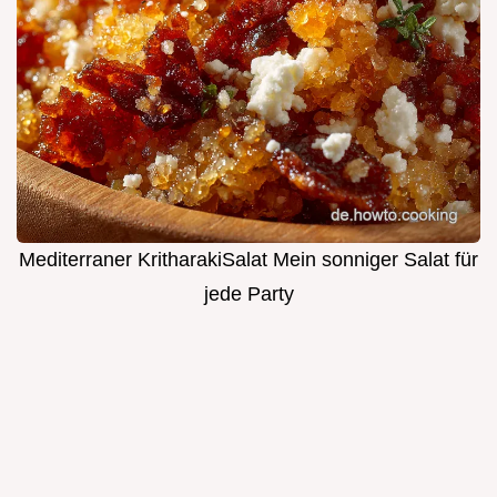
Mediterraner KritharakiSalat Mein sonniger Salat für
jede Party