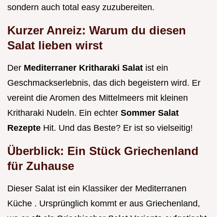
sondern auch total easy zuzubereiten.
Kurzer Anreiz: Warum du diesen
Salat lieben wirst
Der
Mediterraner Kritharaki Salat
ist ein
Geschmackserlebnis, das dich begeistern wird. Er
vereint die Aromen des Mittelmeers mit kleinen
Kritharaki Nudeln. Ein echter
Sommer Salat
Rezepte
Hit. Und das Beste? Er ist so vielseitig!
Überblick: Ein Stück Griechenland
für Zuhause
Dieser Salat ist ein Klassiker der Mediterranen
Küche . Ursprünglich kommt er aus Griechenland,