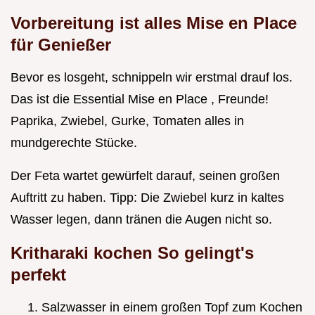
Vorbereitung ist alles Mise en Place
für Genießer
Bevor es losgeht, schnippeln wir erstmal drauf los.
Das ist die Essential Mise en Place , Freunde!
Paprika, Zwiebel, Gurke, Tomaten alles in
mundgerechte Stücke.
Der Feta wartet gewürfelt darauf, seinen großen
Auftritt zu haben. Tipp: Die Zwiebel kurz in kaltes
Wasser legen, dann tränen die Augen nicht so.
Kritharaki kochen So gelingt's
perfekt
Salzwasser in einem großen Topf zum Kochen