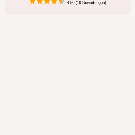
4.50 (10 Bewertungen)