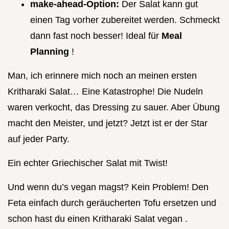
make-ahead-Option:
Der Salat kann gut
einen Tag vorher zubereitet werden. Schmeckt
dann fast noch besser! Ideal für
Meal
Planning
!
Man, ich erinnere mich noch an meinen ersten
Kritharaki Salat… Eine Katastrophe! Die Nudeln
waren verkocht, das Dressing zu sauer. Aber Übung
macht den Meister, und jetzt? Jetzt ist er der Star
auf jeder Party.
Ein echter Griechischer Salat mit Twist!
Und wenn du’s vegan magst? Kein Problem! Den
Feta einfach durch geräucherten Tofu ersetzen und
schon hast du einen Kritharaki Salat vegan .