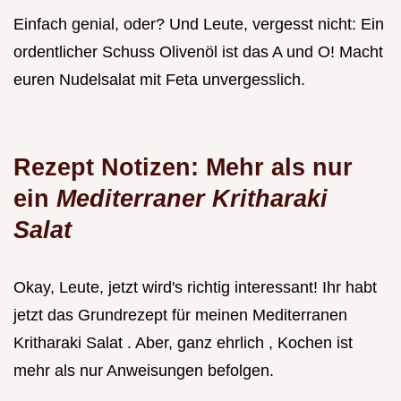
Einfach genial, oder? Und Leute, vergesst nicht: Ein
ordentlicher Schuss Olivenöl ist das A und O! Macht
euren Nudelsalat mit Feta unvergesslich.
Rezept Notizen: Mehr als nur
ein
Mediterraner Kritharaki
Salat
Okay, Leute, jetzt wird's richtig interessant! Ihr habt
jetzt das Grundrezept für meinen Mediterranen
Kritharaki Salat . Aber, ganz ehrlich , Kochen ist
mehr als nur Anweisungen befolgen.