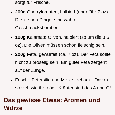
sorgt für Frische.
200g
Cherrytomaten, halbiert (ungefähr 7 oz).
Die kleinen Dinger sind wahre
Geschmacksbomben.
100g
Kalamata Oliven, halbiert (so um die 3.5
oz). Die Oliven müssen schön fleischig sein.
200g
Feta, gewürfelt (ca. 7 oz). Der Feta sollte
nicht zu bröselig sein. Ein guter Feta zergeht
auf der Zunge.
Frische Petersilie und Minze, gehackt. Davon
so viel, wie ihr mögt. Kräuter sind das A und O!
Das gewisse Etwas: Aromen und
Würze