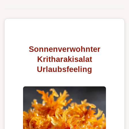
Sonnenverwohnter
Kritharakisalat
Urlaubsfeeling