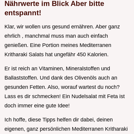
Nährwerte im Blick Aber bitte
entspannt!
Klar, wir wollen uns gesund ernähren. Aber ganz
ehrlich , manchmal muss man auch einfach
genießen. Eine Portion meines Mediterranen
Kritharaki Salats hat ungefähr 450 Kalorien.
Er ist reich an Vitaminen, Mineralstoffen und
Ballaststoffen. Und dank des Olivenöls auch an
gesunden Fetten. Also, worauf wartest du noch?
Lass es dir schmecken! Ein Nudelsalat mit Feta ist
doch immer eine gute Idee!
Ich hoffe, diese Tipps helfen dir dabei, deinen
eigenen, ganz persönlichen Mediterranen Kritharaki