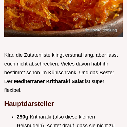
Klar, die Zutatenliste klingt erstmal lang, aber lasst
euch nicht abschrecken. Vieles davon habt ihr
bestimmt schon im Kühlschrank. Und das Beste:
Der
Mediterraner Kritharaki Salat
ist super
flexibel.
Hauptdarsteller
250g
Kritharaki (also diese kleinen
Reisnudeln). Achtet drauf, dass sie nicht zu