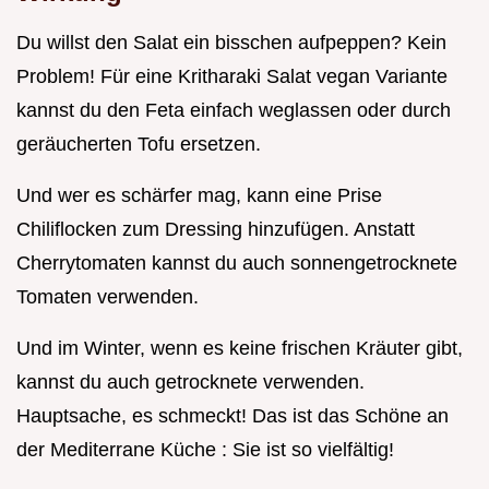
Du willst den Salat ein bisschen aufpeppen? Kein
Problem! Für eine Kritharaki Salat vegan Variante
kannst du den Feta einfach weglassen oder durch
geräucherten Tofu ersetzen.
Und wer es schärfer mag, kann eine Prise
Chiliflocken zum Dressing hinzufügen. Anstatt
Cherrytomaten kannst du auch sonnengetrocknete
Tomaten verwenden.
Und im Winter, wenn es keine frischen Kräuter gibt,
kannst du auch getrocknete verwenden.
Hauptsache, es schmeckt! Das ist das Schöne an
der Mediterrane Küche : Sie ist so vielfältig!