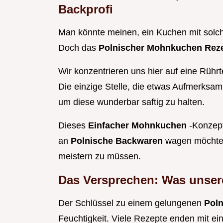
Backprofi
Man könnte meinen, ein Kuchen mit solch 
Doch das
Polnischer Mohnkuchen Rez
Wir konzentrieren uns hier auf eine Rührt
Die einzige Stelle, die etwas Aufmerksam
um diese wunderbar saftig zu halten.
Dieses
Einfacher Mohnkuchen
-Konzept
an
Polnische Backwaren
wagen möchten
meistern zu müssen.
Das Versprechen: Was unser
Der Schlüssel zu einem gelungenen
Poln
Feuchtigkeit. Viele Rezepte enden mit e