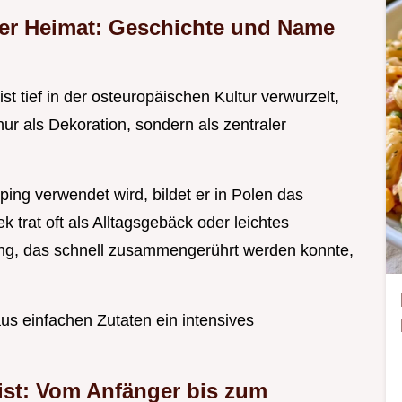
der Heimat: Geschichte und Name
ist tief in der osteuropäischen Kultur verwurzelt,
ur als Dekoration, sondern als zentraler
ng verwendet wird, bildet er in Polen das
 trat oft als Alltagsgebäck oder leichtes
ng, das schnell zusammengerührt werden konnte,
aus einfachen Zutaten ein intensives
 ist: Vom Anfänger bis zum