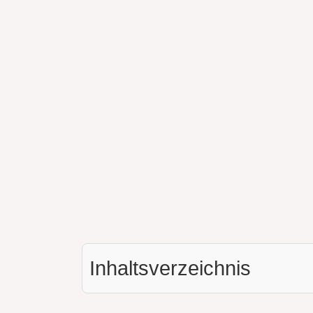
Inhaltsverzeichnis