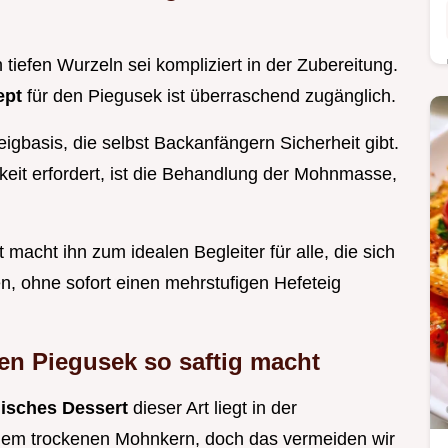
tiefen Wurzeln sei kompliziert in der Zubereitung.
ept
für den Piegusek ist überraschend zugänglich.
eigbasis, die selbst Backanfängern Sicherheit gibt.
keit erfordert, ist die Behandlung der Mohnmasse,
 macht ihn zum idealen Begleiter für alle, die sich
, ohne sofort einen mehrstufigen Hefeteig
en Piegusek so saftig macht
isches Dessert
dieser Art liegt in der
inem trockenen Mohnkern, doch das vermeiden wir