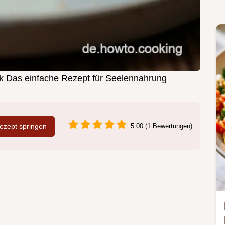
 Das einfache Rezept für Seelennahrung
zept springen
5.00 (1 Bewertungen)