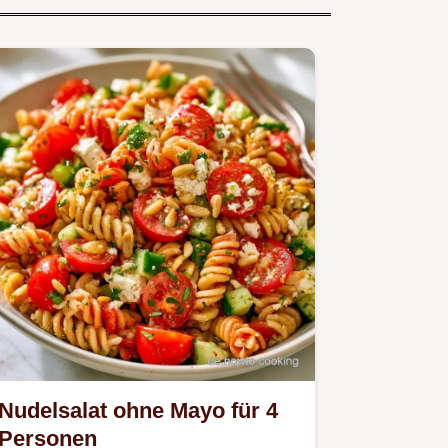
Nudelsalat ohne Mayo für 4
Personen