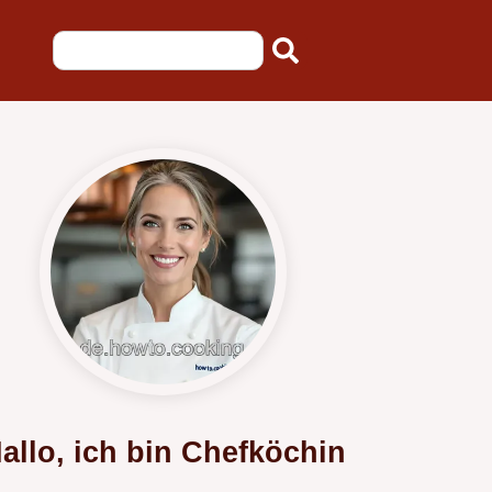
allo, ich bin Chefköchin