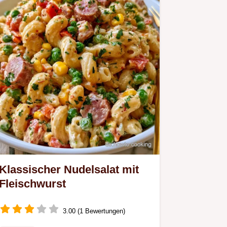
Klassischer Nudelsalat mit
Fleischwurst
3.00 (1 Bewertungen)