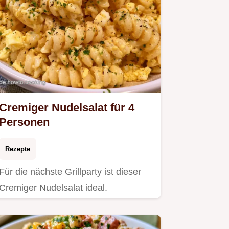
Cremiger Nudelsalat für 4
Personen
Rezepte
Für die nächste Grillparty ist dieser
Cremiger Nudelsalat ideal.