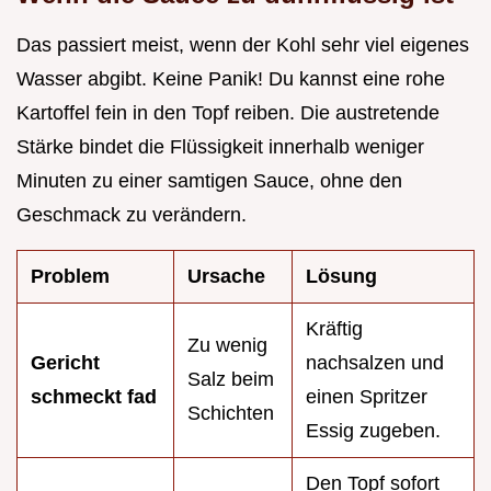
Das passiert meist, wenn der Kohl sehr viel eigenes
Wasser abgibt. Keine Panik! Du kannst eine rohe
Kartoffel fein in den Topf reiben. Die austretende
Stärke bindet die Flüssigkeit innerhalb weniger
Minuten zu einer samtigen Sauce, ohne den
Geschmack zu verändern.
Problem
Ursache
Lösung
Kräftig
Zu wenig
Gericht
nachsalzen und
Salz beim
schmeckt fad
einen Spritzer
Schichten
Essig zugeben.
Den Topf sofort