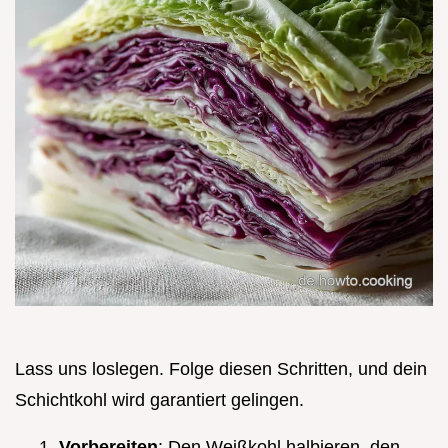
Lass uns loslegen. Folge diesen Schritten, und dein
Schichtkohl wird garantiert gelingen.
Vorbereiten
: Den Weißkohl halbieren, den