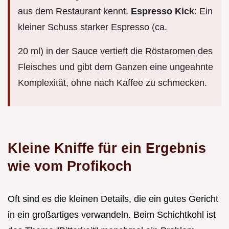
aus dem Restaurant kennt.
Espresso Kick
: Ein
kleiner Schuss starker Espresso (ca.
20 ml) in der Sauce vertieft die Röstaromen des
Fleisches und gibt dem Ganzen eine ungeahnte
Komplexität, ohne nach Kaffee zu schmecken.
Kleine Kniffe für ein Ergebnis
wie vom Profikoch
Oft sind es die kleinen Details, die ein gutes Gericht
in ein großartiges verwandeln. Beim Schichtkohl ist