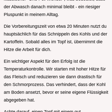
der Abwasch danach minimal bleibt - ein riesiger
Pluspunkt in meinem Alltag.
Die Vorbereitungszeit von etwa 20 Minuten nutzt du
hauptsächlich für das Schnippeln des Kohls und der
Kartoffeln. Sobald alles im Topf ist, übernimmt die
Hitze die Arbeit für dich.
Ein wichtiger Aspekt für den Erfolg ist die
Temperaturkontrolle. Wir starten mit hoher Hitze für
das Fleisch und reduzieren sie dann drastisch für
den Schmorprozess. Das verhindert, dass der Kohl
am Boden ansetzt, bevor er seine eigene Flüssigkeit
abgegeben hat.
Achte darauf, einen Topf mit einem gut