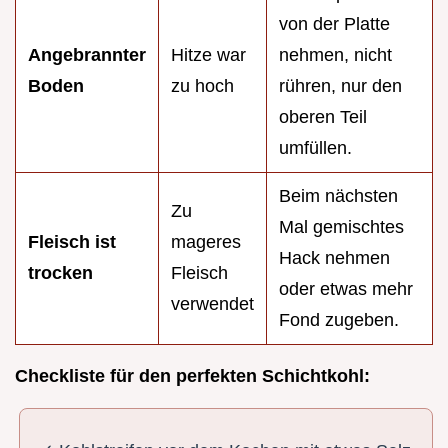
von der Platte
Angebrannter
Hitze war
nehmen, nicht
Boden
zu hoch
rühren, nur den
oberen Teil
umfüllen.
Beim nächsten
Zu
Mal gemischtes
Fleisch ist
mageres
Hack nehmen
trocken
Fleisch
oder etwas mehr
verwendet
Fond zugeben.
Checkliste für den perfekten Schichtkohl: