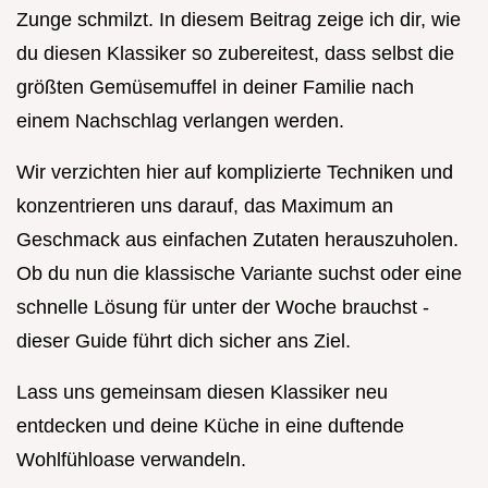
Zunge schmilzt. In diesem Beitrag zeige ich dir, wie
du diesen Klassiker so zubereitest, dass selbst die
größten Gemüsemuffel in deiner Familie nach
einem Nachschlag verlangen werden.
Wir verzichten hier auf komplizierte Techniken und
konzentrieren uns darauf, das Maximum an
Geschmack aus einfachen Zutaten herauszuholen.
Ob du nun die klassische Variante suchst oder eine
schnelle Lösung für unter der Woche brauchst -
dieser Guide führt dich sicher ans Ziel.
Lass uns gemeinsam diesen Klassiker neu
entdecken und deine Küche in eine duftende
Wohlfühloase verwandeln.