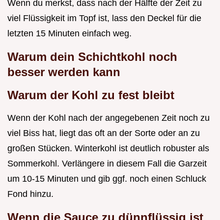
Wenn du merkst, dass nach der Hälfte der Zeit zu
viel Flüssigkeit im Topf ist, lass den Deckel für die
letzten 15 Minuten einfach weg.
Warum dein Schichtkohl noch
besser werden kann
Warum der Kohl zu fest bleibt
Wenn der Kohl nach der angegebenen Zeit noch zu
viel Biss hat, liegt das oft an der Sorte oder an zu
großen Stücken. Winterkohl ist deutlich robuster als
Sommerkohl. Verlängere in diesem Fall die Garzeit
um 10-15 Minuten und gib ggf. noch einen Schluck
Fond hinzu.
Wenn die Sauce zu dünnflüssig ist