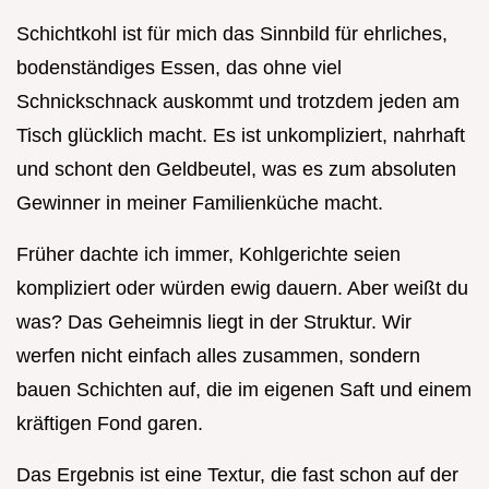
Schichtkohl ist für mich das Sinnbild für ehrliches,
bodenständiges Essen, das ohne viel
Schnickschnack auskommt und trotzdem jeden am
Tisch glücklich macht. Es ist unkompliziert, nahrhaft
und schont den Geldbeutel, was es zum absoluten
Gewinner in meiner Familienküche macht.
Früher dachte ich immer, Kohlgerichte seien
kompliziert oder würden ewig dauern. Aber weißt du
was? Das Geheimnis liegt in der Struktur. Wir
werfen nicht einfach alles zusammen, sondern
bauen Schichten auf, die im eigenen Saft und einem
kräftigen Fond garen.
Das Ergebnis ist eine Textur, die fast schon auf der