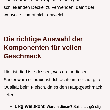
schließenden Deckel zu verwenden, damit der
wertvolle Dampf nicht entweicht.
Die richtige Auswahl der
Komponenten für vollen
Geschmack
Hier ist die Liste dessen, was du für diesen
Seelenwärmer brauchst. Ich achte immer auf gute
Qualität beim Fleisch, da es den Hauptgeschmack
liefert.
1 kg Weißkohl
:
Warum dieser?
Saisonal, günstig