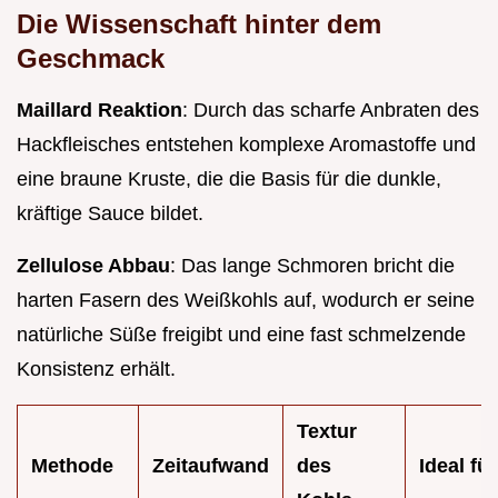
Die Wissenschaft hinter dem
Geschmack
Maillard Reaktion
: Durch das scharfe Anbraten des
Hackfleisches entstehen komplexe Aromastoffe und
eine braune Kruste, die die Basis für die dunkle,
kräftige Sauce bildet.
Zellulose Abbau
: Das lange Schmoren bricht die
harten Fasern des Weißkohls auf, wodurch er seine
natürliche Süße freigibt und eine fast schmelzende
Konsistenz erhält.
Textur
Methode
Zeitaufwand
des
Ideal für