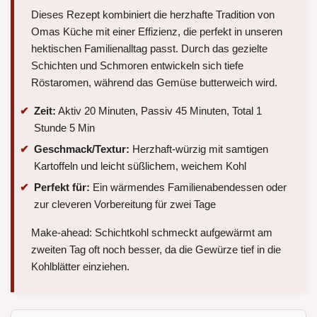
Dieses Rezept kombiniert die herzhafte Tradition von
Omas Küche mit einer Effizienz, die perfekt in unseren
hektischen Familienalltag passt. Durch das gezielte
Schichten und Schmoren entwickeln sich tiefe
Röstaromen, während das Gemüse butterweich wird.
Zeit:
Aktiv 20 Minuten, Passiv 45 Minuten, Total 1
Stunde 5 Min
Geschmack/Textur:
Herzhaft-würzig mit samtigen
Kartoffeln und leicht süßlichem, weichem Kohl
Perfekt für:
Ein wärmendes Familienabendessen oder
zur cleveren Vorbereitung für zwei Tage
Make-ahead: Schichtkohl schmeckt aufgewärmt am
zweiten Tag oft noch besser, da die Gewürze tief in die
Kohlblätter einziehen.