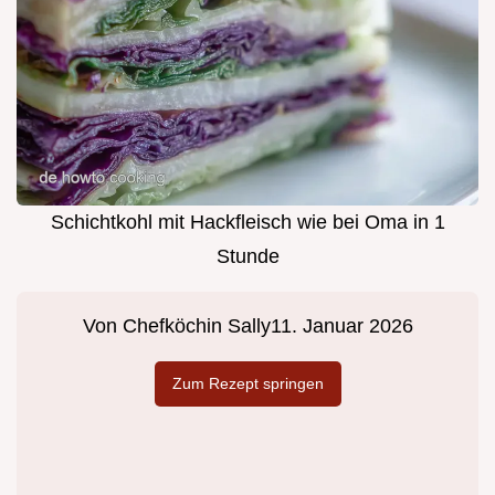
Schichtkohl mit Hackfleisch wie bei Oma in 1
Stunde
Von
Chefköchin Sally
11. Januar 2026
Zum Rezept springen