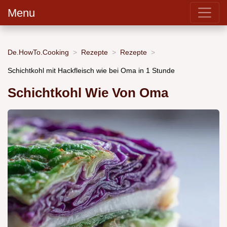
Menu
De.HowTo.Cooking
Rezepte
Rezepte
Schichtkohl mit Hackfleisch wie bei Oma in 1 Stunde
Schichtkohl Wie Von Oma