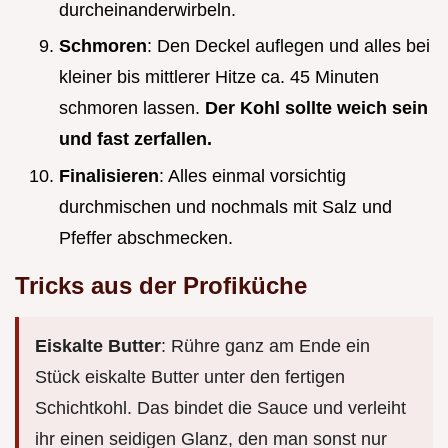
durcheinanderwirbeln.
Schmoren
: Den Deckel auflegen und alles bei
kleiner bis mittlerer Hitze ca. 45 Minuten
schmoren lassen.
Der Kohl sollte weich sein
und fast zerfallen.
Finalisieren
: Alles einmal vorsichtig
durchmischen und nochmals mit Salz und
Pfeffer abschmecken.
Tricks aus der Profiküche
Eiskalte Butter
: Rühre ganz am Ende ein
Stück eiskalte Butter unter den fertigen
Schichtkohl. Das bindet die Sauce und verleiht
ihr einen seidigen Glanz, den man sonst nur