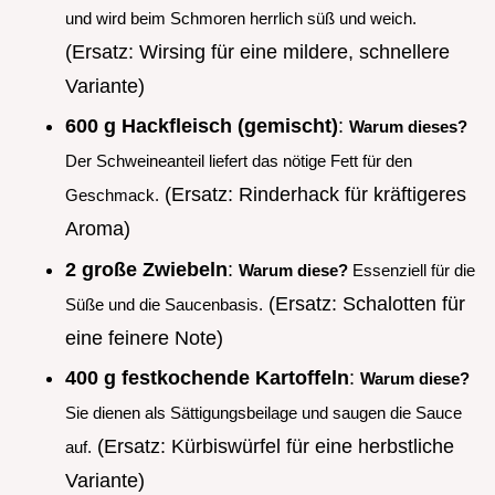
und wird beim Schmoren herrlich süß und weich.
(Ersatz: Wirsing für eine mildere, schnellere
Variante)
600 g Hackfleisch (gemischt)
:
Warum dieses?
Der Schweineanteil liefert das nötige Fett für den
(Ersatz: Rinderhack für kräftigeres
Geschmack.
Aroma)
2 große Zwiebeln
:
Warum diese?
Essenziell für die
(Ersatz: Schalotten für
Süße und die Saucenbasis.
eine feinere Note)
400 g festkochende Kartoffeln
:
Warum diese?
Sie dienen als Sättigungsbeilage und saugen die Sauce
(Ersatz: Kürbiswürfel für eine herbstliche
auf.
Variante)