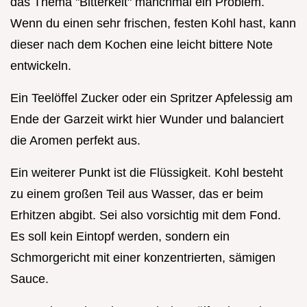
das Thema "Bitterkeit" manchmal ein Problem.
Wenn du einen sehr frischen, festen Kohl hast, kann
dieser nach dem Kochen eine leicht bittere Note
entwickeln.
Ein Teelöffel Zucker oder ein Spritzer Apfelessig am
Ende der Garzeit wirkt hier Wunder und balanciert
die Aromen perfekt aus.
Ein weiterer Punkt ist die Flüssigkeit. Kohl besteht
zu einem großen Teil aus Wasser, das er beim
Erhitzen abgibt. Sei also vorsichtig mit dem Fond.
Es soll kein Eintopf werden, sondern ein
Schmorgericht mit einer konzentrierten, sämigen
Sauce.