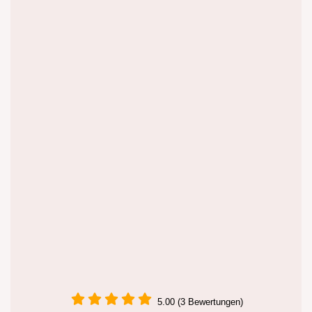
5.00 (3 Bewertungen)