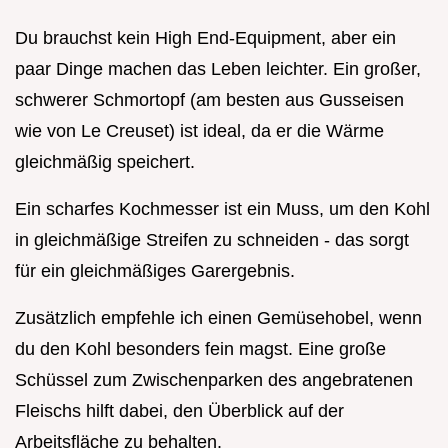
Du brauchst kein High End-Equipment, aber ein
paar Dinge machen das Leben leichter. Ein großer,
schwerer Schmortopf (am besten aus Gusseisen
wie von Le Creuset) ist ideal, da er die Wärme
gleichmäßig speichert.
Ein scharfes Kochmesser ist ein Muss, um den Kohl
in gleichmäßige Streifen zu schneiden - das sorgt
für ein gleichmäßiges Garergebnis.
Zusätzlich empfehle ich einen Gemüsehobel, wenn
du den Kohl besonders fein magst. Eine große
Schüssel zum Zwischenparken des angebratenen
Fleischs hilft dabei, den Überblick auf der
Arbeitsfläche zu behalten.