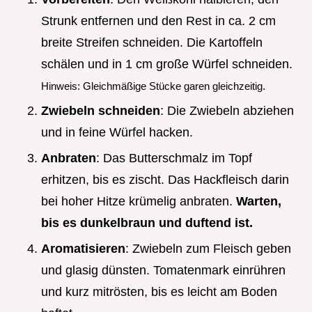
Strunk entfernen und den Rest in ca. 2 cm
breite Streifen schneiden. Die Kartoffeln
schälen und in 1 cm große Würfel schneiden.
Hinweis: Gleichmäßige Stücke garen gleichzeitig.
Zwiebeln schneiden
: Die Zwiebeln abziehen
und in feine Würfel hacken.
Anbraten
: Das Butterschmalz im Topf
erhitzen, bis es zischt. Das Hackfleisch darin
bei hoher Hitze krümelig anbraten.
Warten,
bis es dunkelbraun und duftend ist.
Aromatisieren
: Zwiebeln zum Fleisch geben
und glasig dünsten. Tomatenmark einrühren
und kurz mitrösten, bis es leicht am Boden