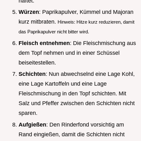
haftet.
Würzen
: Paprikapulver, Kümmel und Majoran
kurz mitbraten.
Hinweis: Hitze kurz reduzieren, damit
das Paprikapulver nicht bitter wird.
Fleisch entnehmen
: Die Fleischmischung aus
dem Topf nehmen und in einer Schüssel
beiseitestellen.
Schichten
: Nun abwechselnd eine Lage Kohl,
eine Lage Kartoffeln und eine Lage
Fleischmischung in den Topf schichten. Mit
Salz und Pfeffer zwischen den Schichten nicht
sparen.
Aufgießen
: Den Rinderfond vorsichtig am
Rand eingießen, damit die Schichten nicht