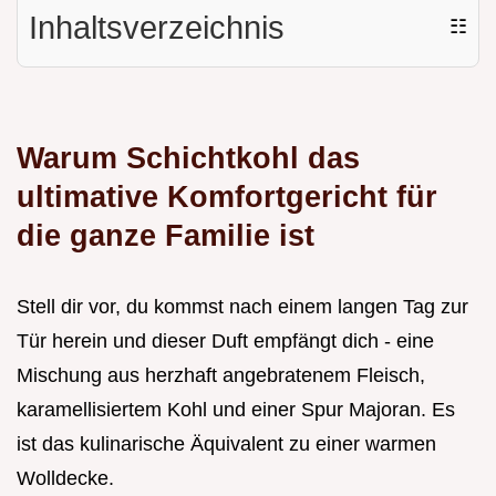
Inhaltsverzeichnis
☷
Warum Schichtkohl das
ultimative Komfortgericht für
die ganze Familie ist
Stell dir vor, du kommst nach einem langen Tag zur
Tür herein und dieser Duft empfängt dich - eine
Mischung aus herzhaft angebratenem Fleisch,
karamellisiertem Kohl und einer Spur Majoran. Es
ist das kulinarische Äquivalent zu einer warmen
Wolldecke.