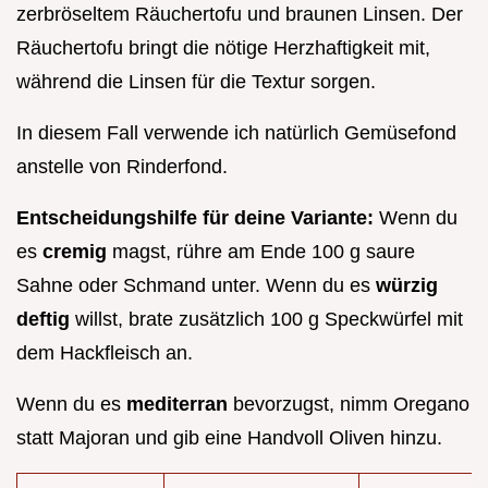
zerbröseltem Räuchertofu und braunen Linsen. Der
Räuchertofu bringt die nötige Herzhaftigkeit mit,
während die Linsen für die Textur sorgen.
In diesem Fall verwende ich natürlich Gemüsefond
anstelle von Rinderfond.
Entscheidungshilfe für deine Variante:
Wenn du
es
cremig
magst, rühre am Ende 100 g saure
Sahne oder Schmand unter. Wenn du es
würzig
deftig
willst, brate zusätzlich 100 g Speckwürfel mit
dem Hackfleisch an.
Wenn du es
mediterran
bevorzugst, nimm Oregano
statt Majoran und gib eine Handvoll Oliven hinzu.