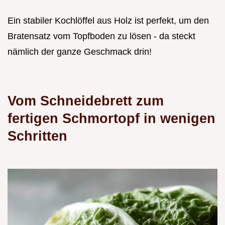
Ein stabiler Kochlöffel aus Holz ist perfekt, um den
Bratensatz vom Topfboden zu lösen - da steckt
nämlich der ganze Geschmack drin!
Vom Schneidebrett zum
fertigen Schmortopf in wenigen
Schritten