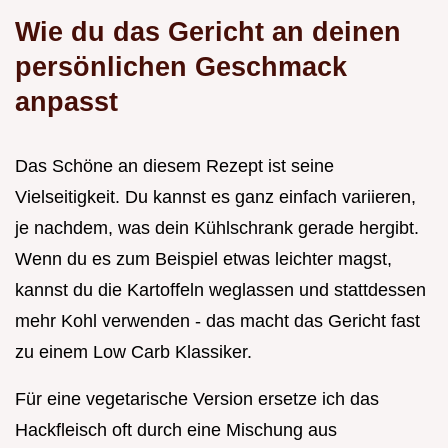
Wie du das Gericht an deinen
persönlichen Geschmack
anpasst
Das Schöne an diesem Rezept ist seine
Vielseitigkeit. Du kannst es ganz einfach variieren,
je nachdem, was dein Kühlschrank gerade hergibt.
Wenn du es zum Beispiel etwas leichter magst,
kannst du die Kartoffeln weglassen und stattdessen
mehr Kohl verwenden - das macht das Gericht fast
zu einem Low Carb Klassiker.
Für eine vegetarische Version ersetze ich das
Hackfleisch oft durch eine Mischung aus