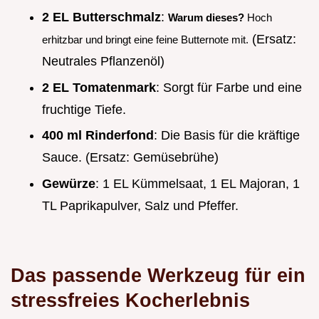
2 EL Butterschmalz
:
Warum dieses?
Hoch
(Ersatz:
erhitzbar und bringt eine feine Butternote mit.
Neutrales Pflanzenöl)
2 EL Tomatenmark
: Sorgt für Farbe und eine
fruchtige Tiefe.
400 ml Rinderfond
: Die Basis für die kräftige
Sauce. (Ersatz: Gemüsebrühe)
Gewürze
: 1 EL Kümmelsaat, 1 EL Majoran, 1
TL Paprikapulver, Salz und Pfeffer.
Das passende Werkzeug für ein
stressfreies Kocherlebnis