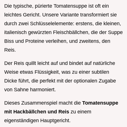
Die typische, pürierte Tomatensuppe ist oft ein
leichtes Gericht. Unsere Variante transformiert sie
durch zwei Schlüsselelemente: erstens, die kleinen,
italienisch gewürzten Fleischbällchen, die der Suppe
Biss und Proteine verleihen, und zweitens, den
Reis.
Der Reis quillt leicht auf und bindet auf natürliche
Weise etwas Flüssigkeit, was zu einer subtilen
Dicke führt, die perfekt mit der optionalen Zugabe
von Sahne harmoniert.
Dieses Zusammenspiel macht die
Tomatensuppe
mit Hackbällchen und Reis
zu einem
eigenständigen Hauptgericht.