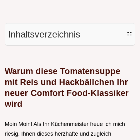
Inhaltsverzeichnis
☷
Warum diese Tomatensuppe
mit Reis und Hackbällchen Ihr
neuer Comfort Food-Klassiker
wird
Moin Moin! Als Ihr Küchenmeister freue ich mich
riesig, Ihnen dieses herzhafte und zugleich