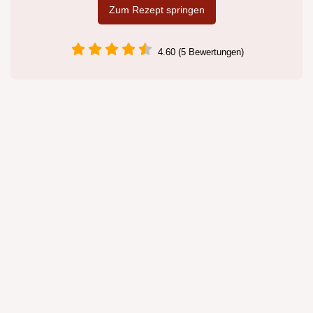
Zum Rezept springen
4.60 (5 Bewertungen)