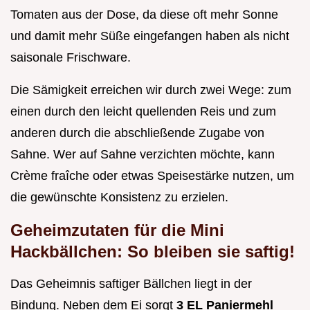
Tomaten aus der Dose, da diese oft mehr Sonne
und damit mehr Süße eingefangen haben als nicht
saisonale Frischware.
Die Sämigkeit erreichen wir durch zwei Wege: zum
einen durch den leicht quellenden Reis und zum
anderen durch die abschließende Zugabe von
Sahne. Wer auf Sahne verzichten möchte, kann
Crème fraîche oder etwas Speisestärke nutzen, um
die gewünschte Konsistenz zu erzielen.
Geheimzutaten für die Mini
Hackbällchen: So bleiben sie saftig!
Das Geheimnis saftiger Bällchen liegt in der
Bindung. Neben dem Ei sorgt
3 EL Paniermehl