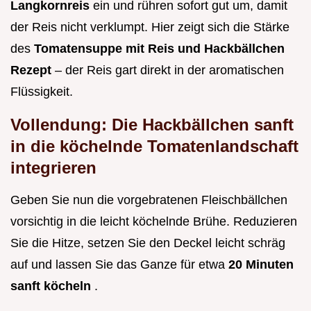
Langkornreis
ein und rühren sofort gut um, damit
der Reis nicht verklumpt. Hier zeigt sich die Stärke
des
Tomatensuppe mit Reis und Hackbällchen
Rezept
– der Reis gart direkt in der aromatischen
Flüssigkeit.
Vollendung: Die Hackbällchen sanft
in die köchelnde Tomatenlandschaft
integrieren
Geben Sie nun die vorgebratenen Fleischbällchen
vorsichtig in die leicht köchelnde Brühe. Reduzieren
Sie die Hitze, setzen Sie den Deckel leicht schräg
auf und lassen Sie das Ganze für etwa
20 Minuten
sanft köcheln
.