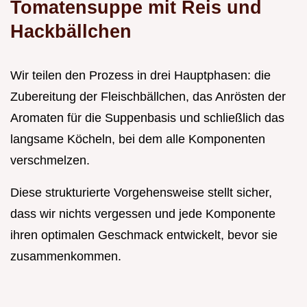
Tomatensuppe mit Reis und
Hackbällchen
Wir teilen den Prozess in drei Hauptphasen: die
Zubereitung der Fleischbällchen, das Anrösten der
Aromaten für die Suppenbasis und schließlich das
langsame Köcheln, bei dem alle Komponenten
verschmelzen.
Diese strukturierte Vorgehensweise stellt sicher,
dass wir nichts vergessen und jede Komponente
ihren optimalen Geschmack entwickelt, bevor sie
zusammenkommen.