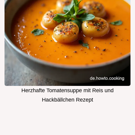
Herzhafte Tomatensuppe mit Reis und
Hackbällchen Rezept