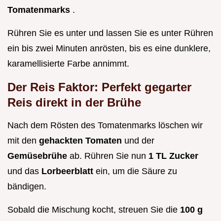
Tomatenmarks
.
Rühren Sie es unter und lassen Sie es unter Rühren
ein bis zwei Minuten anrösten, bis es eine dunklere,
karamellisierte Farbe annimmt.
Der Reis Faktor: Perfekt gegarter
Reis direkt in der Brühe
Nach dem Rösten des Tomatenmarks löschen wir
mit den
gehackten Tomaten
und der
Gemüsebrühe
ab. Rühren Sie nun
1 TL Zucker
und das
Lorbeerblatt
ein, um die Säure zu
bändigen.
Sobald die Mischung kocht, streuen Sie die
100 g