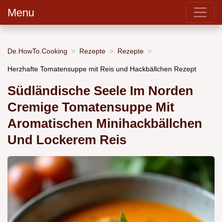
Menu
De.HowTo.Cooking
Rezepte
Rezepte
Herzhafte Tomatensuppe mit Reis und Hackbällchen Rezept
Südländische Seele Im Norden
Cremige Tomatensuppe Mit
Aromatischen Minihackbällchen
Und Lockerem Reis