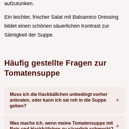
aufzutunken.
Ein leichter, frischer Salat mit Balsamico Dressing
bildet einen schönen säuerlichen Kontrast zur
Sämigkeit der Suppe.
Häufig gestellte Fragen zur
Tomatensuppe
Muss ich die Hackbällchen unbedingt vorher
anbraten, oder kann ich sie roh in die Suppe
geben?
Was mache ich, wenn meine Tomatensuppe mit
Reis und Hackbällchen zu säuerlich schmeckt?