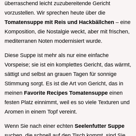
überraschend leicht zuzubereitende Gericht
vorzustellen. Wir sprechen heute über die
Tomatensuppe mit Reis und Hackbällchen
– eine
Komposition, die Nostalgie weckt, aber mit frischen,
mediterranen Noten modernisiert wurde.
Diese Suppe ist mehr als nur eine einfache
Vorspeise; sie ist ein komplettes Gericht, das wärmt,
sättigt und selbst an grauen Tagen für sonnige
Stimmung sorgt. Es ist die Art von Gericht, das in
meinen
Favorite Recipes Tomatensuppe
einen
festen Platz einnimmt, weil es so viele Texturen und
Aromen in einem Topf vereint.
Wenn Sie nach einer echten
Seelenfutter Suppe
suchen, die schnell auf den Tisch kommt, sind Sie