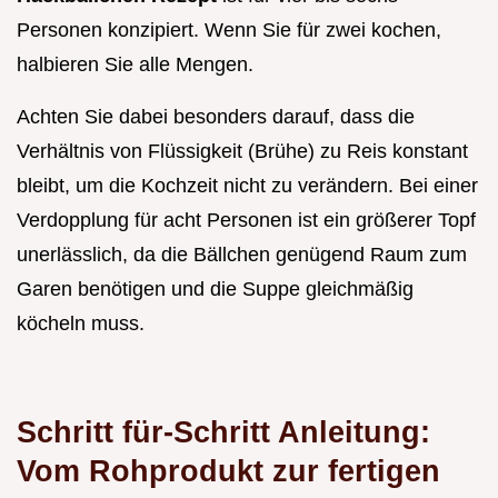
Personen konzipiert. Wenn Sie für zwei kochen,
halbieren Sie alle Mengen.
Achten Sie dabei besonders darauf, dass die
Verhältnis von Flüssigkeit (Brühe) zu Reis konstant
bleibt, um die Kochzeit nicht zu verändern. Bei einer
Verdopplung für acht Personen ist ein größerer Topf
unerlässlich, da die Bällchen genügend Raum zum
Garen benötigen und die Suppe gleichmäßig
köcheln muss.
Schritt für-Schritt Anleitung:
Vom Rohprodukt zur fertigen