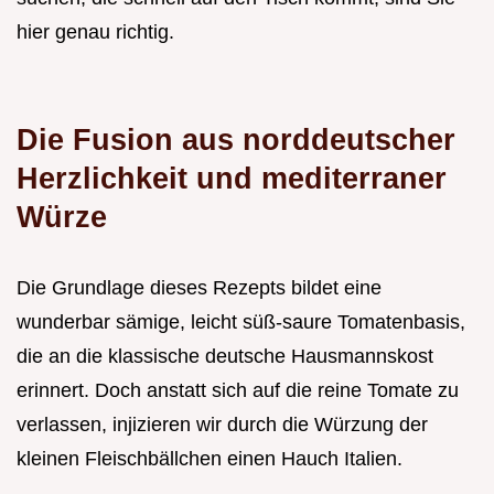
hier genau richtig.
Die Fusion aus norddeutscher
Herzlichkeit und mediterraner
Würze
Die Grundlage dieses Rezepts bildet eine
wunderbar sämige, leicht süß-saure Tomatenbasis,
die an die klassische deutsche Hausmannskost
erinnert. Doch anstatt sich auf die reine Tomate zu
verlassen, injizieren wir durch die Würzung der
kleinen Fleischbällchen einen Hauch Italien.