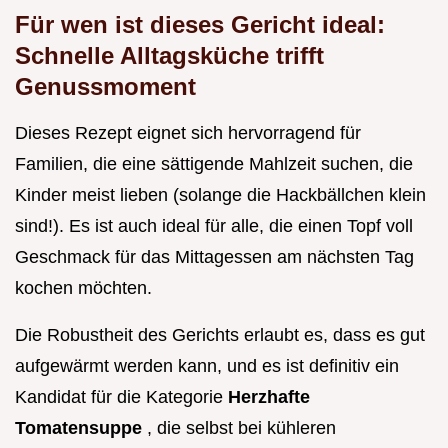
Für wen ist dieses Gericht ideal:
Schnelle Alltagsküche trifft
Genussmoment
Dieses Rezept eignet sich hervorragend für
Familien, die eine sättigende Mahlzeit suchen, die
Kinder meist lieben (solange die Hackbällchen klein
sind!). Es ist auch ideal für alle, die einen Topf voll
Geschmack für das Mittagessen am nächsten Tag
kochen möchten.
Die Robustheit des Gerichts erlaubt es, dass es gut
aufgewärmt werden kann, und es ist definitiv ein
Kandidat für die Kategorie
Herzhafte
Tomatensuppe
, die selbst bei kühleren