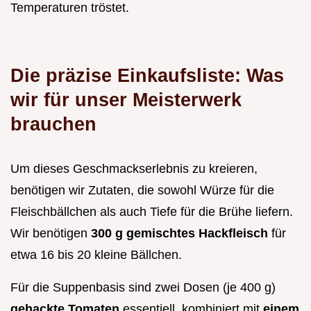
Temperaturen tröstet.
Die präzise Einkaufsliste: Was
wir für unser Meisterwerk
brauchen
Um dieses Geschmackserlebnis zu kreieren,
benötigen wir Zutaten, die sowohl Würze für die
Fleischbällchen als auch Tiefe für die Brühe liefern.
Wir benötigen
300 g gemischtes Hackfleisch
für
etwa 16 bis 20 kleine Bällchen.
Für die Suppenbasis sind zwei Dosen (je 400 g)
gehackte Tomaten
essentiell, kombiniert mit
einem