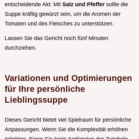
entscheidende Akt: Mit
Salz und Pfeffer
sollte die
Suppe kräftig gewürzt sein, um die Aromen der
Tomaten und des Fleisches zu unterstützen.
Lassen Sie das Gericht noch fünf Minuten
durchziehen.
Variationen und Optimierungen
für Ihre persönliche
Lieblingssuppe
Dieses Gericht bietet viel Spielraum für persönliche
Anpassungen. Wenn Sie die Komplexität erhöhen
möchten, fügen Sie beim Andünsten der Zwiebeln