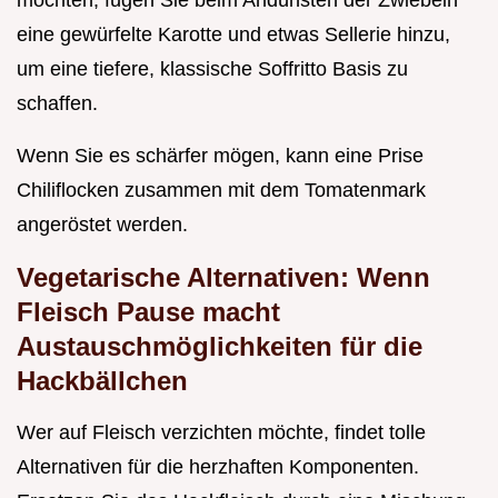
eine gewürfelte Karotte und etwas Sellerie hinzu,
um eine tiefere, klassische Soffritto Basis zu
schaffen.
Wenn Sie es schärfer mögen, kann eine Prise
Chiliflocken zusammen mit dem Tomatenmark
angeröstet werden.
Vegetarische Alternativen: Wenn
Fleisch Pause macht
Austauschmöglichkeiten für die
Hackbällchen
Wer auf Fleisch verzichten möchte, findet tolle
Alternativen für die herzhaften Komponenten.