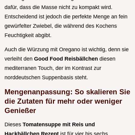
dafür, dass die Masse nicht zu kompakt wird.
Entscheidend ist jedoch die perfekte Menge an fein
gewürfelter Zwiebel, die während des Kochens
Feuchtigkeit abgibt.
Auch die Würzung mit Oregano ist wichtig, denn sie
verleiht den
Good Food Reisbällchen
diesen
mediterranen Touch, der im Kontrast zur
norddeutschen Suppenbasis steht.
Mengenanpassung: So skalieren Sie
die Zutaten für mehr oder weniger
Genießer
Dieses
Tomatensuppe mit Reis und
Hackbällchen Rezept
ist für vier bis sechs