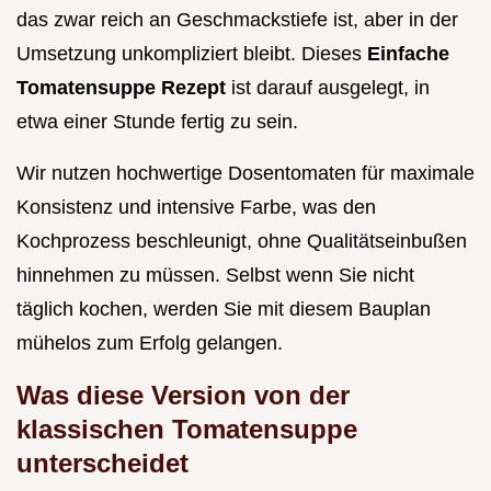
das zwar reich an Geschmackstiefe ist, aber in der
Umsetzung unkompliziert bleibt. Dieses
Einfache
Tomatensuppe Rezept
ist darauf ausgelegt, in
etwa einer Stunde fertig zu sein.
Wir nutzen hochwertige Dosentomaten für maximale
Konsistenz und intensive Farbe, was den
Kochprozess beschleunigt, ohne Qualitätseinbußen
hinnehmen zu müssen. Selbst wenn Sie nicht
täglich kochen, werden Sie mit diesem Bauplan
mühelos zum Erfolg gelangen.
Was diese Version von der
klassischen Tomatensuppe
unterscheidet