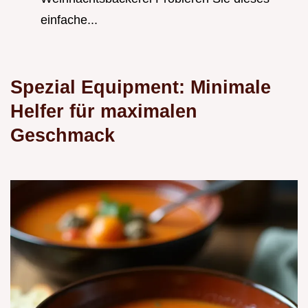
einfache...
Spezial Equipment: Minimale
Helfer für maximalen
Geschmack