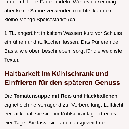
ihn durch feine Fadennudeln. Wer es dicker mag,
aber keine Sahne verwenden möchte, kann eine
kleine Menge Speisestärke (ca.
1 TL, angerührt in kaltem Wasser) kurz vor Schluss
einrühren und aufkochen lassen. Das Pürieren der
Basis, wie oben beschrieben, sorgt für die weichste
Textur.
Haltbarkeit im Kühlschrank und
Einfrieren für den späteren Genuss
Die
Tomatensuppe mit Reis und Hackbällchen
eignet sich hervorragend zur Vorbereitung. Luftdicht
verpackt hält sie sich im Kühlschrank gut drei bis
vier Tage. Sie lässt sich auch ausgezeichnet