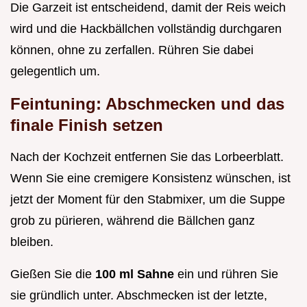
Die Garzeit ist entscheidend, damit der Reis weich
wird und die Hackbällchen vollständig durchgaren
können, ohne zu zerfallen. Rühren Sie dabei
gelegentlich um.
Feintuning: Abschmecken und das
finale Finish setzen
Nach der Kochzeit entfernen Sie das Lorbeerblatt.
Wenn Sie eine cremigere Konsistenz wünschen, ist
jetzt der Moment für den Stabmixer, um die Suppe
grob zu pürieren, während die Bällchen ganz
bleiben.
Gießen Sie die
100 ml Sahne
ein und rühren Sie
sie gründlich unter. Abschmecken ist der letzte,