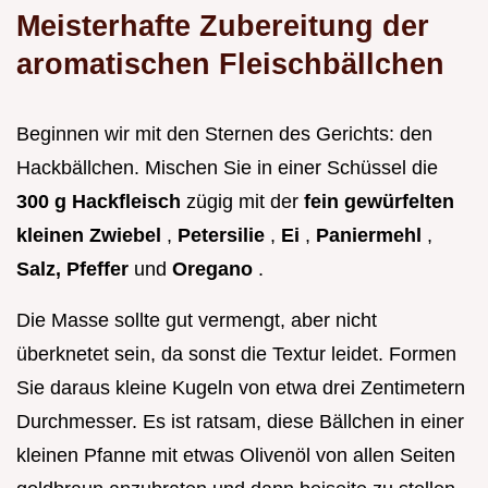
Meisterhafte Zubereitung der
aromatischen Fleischbällchen
Beginnen wir mit den Sternen des Gerichts: den
Hackbällchen. Mischen Sie in einer Schüssel die
300 g Hackfleisch
zügig mit der
fein gewürfelten
kleinen Zwiebel
,
Petersilie
,
Ei
,
Paniermehl
,
Salz, Pfeffer
und
Oregano
.
Die Masse sollte gut vermengt, aber nicht
überknetet sein, da sonst die Textur leidet. Formen
Sie daraus kleine Kugeln von etwa drei Zentimetern
Durchmesser. Es ist ratsam, diese Bällchen in einer
kleinen Pfanne mit etwas Olivenöl von allen Seiten