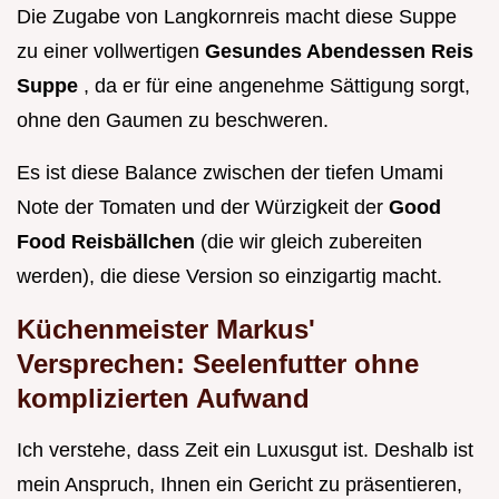
Die Zugabe von Langkornreis macht diese Suppe
zu einer vollwertigen
Gesundes Abendessen Reis
Suppe
, da er für eine angenehme Sättigung sorgt,
ohne den Gaumen zu beschweren.
Es ist diese Balance zwischen der tiefen Umami
Note der Tomaten und der Würzigkeit der
Good
Food Reisbällchen
(die wir gleich zubereiten
werden), die diese Version so einzigartig macht.
Küchenmeister Markus'
Versprechen: Seelenfutter ohne
komplizierten Aufwand
Ich verstehe, dass Zeit ein Luxusgut ist. Deshalb ist
mein Anspruch, Ihnen ein Gericht zu präsentieren,