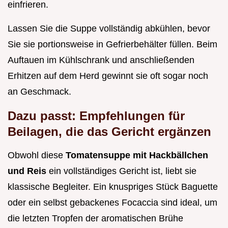
einfrieren.
Lassen Sie die Suppe vollständig abkühlen, bevor
Sie sie portionsweise in Gefrierbehälter füllen. Beim
Auftauen im Kühlschrank und anschließenden
Erhitzen auf dem Herd gewinnt sie oft sogar noch
an Geschmack.
Dazu passt: Empfehlungen für
Beilagen, die das Gericht ergänzen
Obwohl diese
Tomatensuppe mit Hackbällchen
und Reis
ein vollständiges Gericht ist, liebt sie
klassische Begleiter. Ein knuspriges Stück Baguette
oder ein selbst gebackenes Focaccia sind ideal, um
die letzten Tropfen der aromatischen Brühe