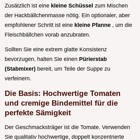
Zusätzlich ist eine
kleine Schüssel
zum Mischen
der Hackbällchenmasse nötig. Ein optionaler, aber
empfohlener Schritt ist eine
kleine Pfanne
, um die
Fleischbällchen vorab anzubraten.
Sollten Sie eine extrem glatte Konsistenz
bevorzugen, halten Sie einen
Pürierstab
(Stabmixer)
bereit, um Teile der Suppe zu
verfeinern.
Die Basis: Hochwertige Tomaten
und cremige Bindemittel für die
perfekte Sämigkeit
Der Geschmacksträger ist die Tomate. Verwenden
Sie qualitativ hochwertige, doppelt konzentrierte