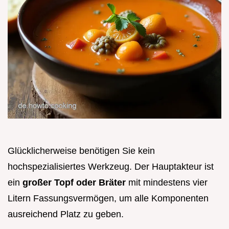
Glücklicherweise benötigen Sie kein
hochspezialisiertes Werkzeug. Der Hauptakteur ist
ein
großer Topf oder Bräter
mit mindestens vier
Litern Fassungsvermögen, um alle Komponenten
ausreichend Platz zu geben.