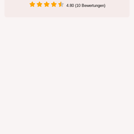
4.80 (10 Bewertungen)