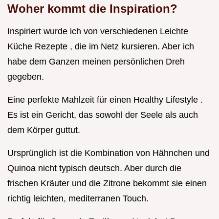
Woher kommt die Inspiration?
Inspiriert wurde ich von verschiedenen Leichte
Küche Rezepte , die im Netz kursieren. Aber ich
habe dem Ganzen meinen persönlichen Dreh
gegeben.
Eine perfekte Mahlzeit für einen Healthy Lifestyle .
Es ist ein Gericht, das sowohl der Seele als auch
dem Körper guttut.
Ursprünglich ist die Kombination von Hähnchen und
Quinoa nicht typisch deutsch. Aber durch die
frischen Kräuter und die Zitrone bekommt sie einen
richtig leichten, mediterranen Touch.