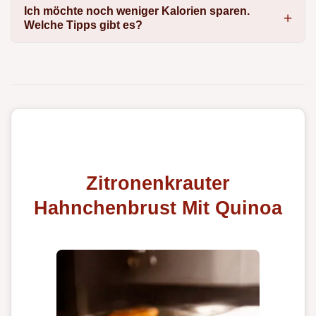
Ich möchte noch weniger Kalorien sparen.
Welche Tipps gibt es?
Zitronenkrauter
Hahnchenbrust Mit Quinoa