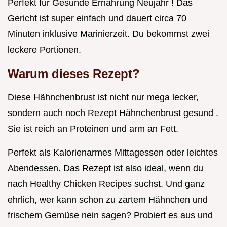
Perfekt für Gesunde Ernährung Neujahr ! Das
Gericht ist super einfach und dauert circa 70
Minuten inklusive Marinierzeit. Du bekommst zwei
leckere Portionen.
Warum dieses Rezept?
Diese Hähnchenbrust ist nicht nur mega lecker,
sondern auch noch Rezept Hähnchenbrust gesund .
Sie ist reich an Proteinen und arm an Fett.
Perfekt als Kalorienarmes Mittagessen oder leichtes
Abendessen. Das Rezept ist also ideal, wenn du
nach Healthy Chicken Recipes suchst. Und ganz
ehrlich, wer kann schon zu zartem Hähnchen und
frischem Gemüse nein sagen? Probiert es aus und