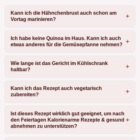
Kann ich die Hähnchenbrust auch schon am
Vortag marinieren?
Ich habe keine Quinoa im Haus. Kann ich auch
etwas anderes für die Gemüsepfanne nehmen?
Wie lange ist das Gericht im Kühlschrank
haltbar?
Kann ich das Rezept auch vegetarisch
zubereiten?
Ist dieses Rezept wirklich gut geeignet, um nach
den Feiertagen Kalorienarme Rezepte & gesund
abnehmen zu unterstützen?