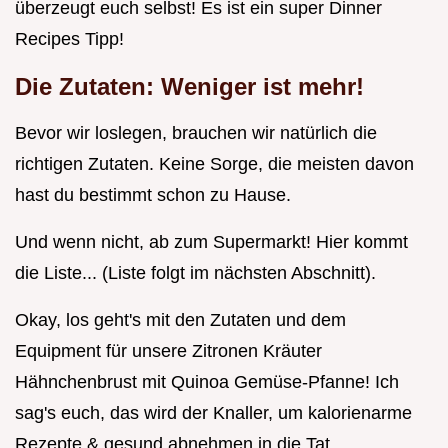
überzeugt euch selbst! Es ist ein super Dinner
Recipes Tipp!
Die Zutaten: Weniger ist mehr!
Bevor wir loslegen, brauchen wir natürlich die
richtigen Zutaten. Keine Sorge, die meisten davon
hast du bestimmt schon zu Hause.
Und wenn nicht, ab zum Supermarkt! Hier kommt
die Liste... (Liste folgt im nächsten Abschnitt).
Okay, los geht's mit den Zutaten und dem
Equipment für unsere Zitronen Kräuter
Hähnchenbrust mit Quinoa Gemüse-Pfanne! Ich
sag's euch, das wird der Knaller, um kalorienarme
Rezepte & gesund abnehmen in die Tat