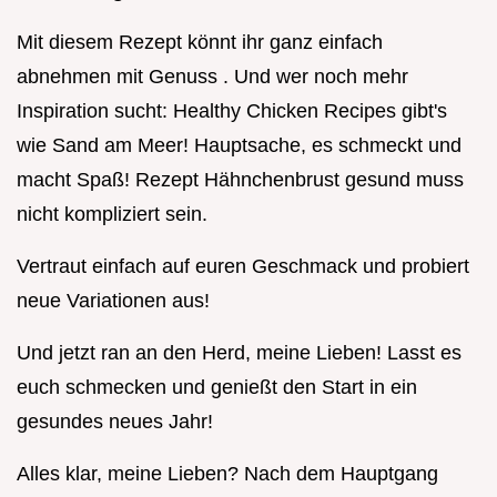
Mit diesem Rezept könnt ihr ganz einfach
abnehmen mit Genuss . Und wer noch mehr
Inspiration sucht: Healthy Chicken Recipes gibt's
wie Sand am Meer! Hauptsache, es schmeckt und
macht Spaß! Rezept Hähnchenbrust gesund muss
nicht kompliziert sein.
Vertraut einfach auf euren Geschmack und probiert
neue Variationen aus!
Und jetzt ran an den Herd, meine Lieben! Lasst es
euch schmecken und genießt den Start in ein
gesundes neues Jahr!
Alles klar, meine Lieben? Nach dem Hauptgang