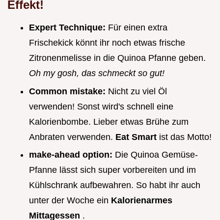
Effekt!
Expert Technique:
Für einen extra
Frischekick könnt ihr noch etwas frische
Zitronenmelisse in die Quinoa Pfanne geben.
Oh my gosh, das schmeckt so gut!
Common mistake:
Nicht zu viel Öl
verwenden! Sonst wird's schnell eine
Kalorienbombe. Lieber etwas Brühe zum
Anbraten verwenden.
Eat Smart
ist das Motto!
make-ahead option:
Die Quinoa Gemüse-
Pfanne lässt sich super vorbereiten und im
Kühlschrank aufbewahren. So habt ihr auch
unter der Woche ein
Kalorienarmes
Mittagessen
.