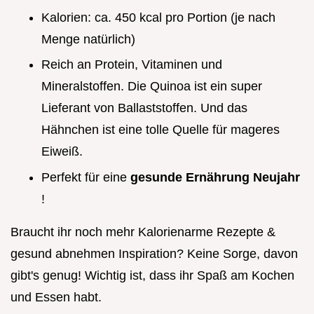
Kalorien: ca. 450 kcal pro Portion (je nach
Menge natürlich)
Reich an Protein, Vitaminen und
Mineralstoffen. Die Quinoa ist ein super
Lieferant von Ballaststoffen. Und das
Hähnchen ist eine tolle Quelle für mageres
Eiweiß.
Perfekt für eine
gesunde Ernährung Neujahr
!
Braucht ihr noch mehr Kalorienarme Rezepte &
gesund abnehmen Inspiration? Keine Sorge, davon
gibt's genug! Wichtig ist, dass ihr Spaß am Kochen
und Essen habt.