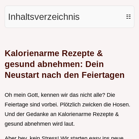
Inhaltsverzeichnis
☷
Kalorienarme Rezepte &
gesund abnehmen: Dein
Neustart nach den Feiertagen
Oh mein Gott, kennen wir das nicht alle? Die
Feiertage sind vorbei. Plötzlich zwicken die Hosen.
Und der Gedanke an Kalorienarme Rezepte &
gesund abnehmen wird laut.
Aber hey, kein Stress! Wir starten easy ins neue