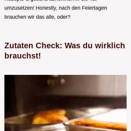
umzusetzen! Honestly, nach den Feiertagen
brauchen wir das alle, oder?
Zutaten Check: Was du wirklich
brauchst!