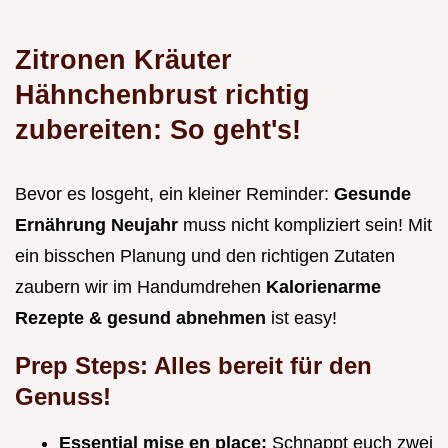
Zitronen Kräuter
Hähnchenbrust richtig
zubereiten: So geht's!
Bevor es losgeht, ein kleiner Reminder:
Gesunde
Ernährung Neujahr
muss nicht kompliziert sein! Mit
ein bisschen Planung und den richtigen Zutaten
zaubern wir im Handumdrehen
Kalorienarme
Rezepte & gesund abnehmen
ist easy!
Prep Steps: Alles bereit für den
Genuss!
Essential mise en place:
Schnappt euch zwei