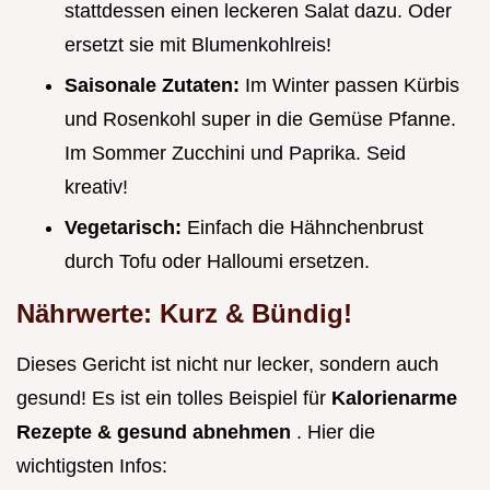
stattdessen einen leckeren Salat dazu. Oder
ersetzt sie mit Blumenkohlreis!
Saisonale Zutaten:
Im Winter passen Kürbis
und Rosenkohl super in die Gemüse Pfanne.
Im Sommer Zucchini und Paprika. Seid
kreativ!
Vegetarisch:
Einfach die Hähnchenbrust
durch Tofu oder Halloumi ersetzen.
Nährwerte: Kurz & Bündig!
Dieses Gericht ist nicht nur lecker, sondern auch
gesund! Es ist ein tolles Beispiel für
Kalorienarme
Rezepte & gesund abnehmen
. Hier die
wichtigsten Infos: