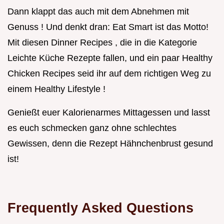
Dann klappt das auch mit dem Abnehmen mit
Genuss ! Und denkt dran: Eat Smart ist das Motto!
Mit diesen Dinner Recipes , die in die Kategorie
Leichte Küche Rezepte fallen, und ein paar Healthy
Chicken Recipes seid ihr auf dem richtigen Weg zu
einem Healthy Lifestyle !
Genießt euer Kalorienarmes Mittagessen und lasst
es euch schmecken ganz ohne schlechtes
Gewissen, denn die Rezept Hähnchenbrust gesund
ist!
Frequently Asked Questions