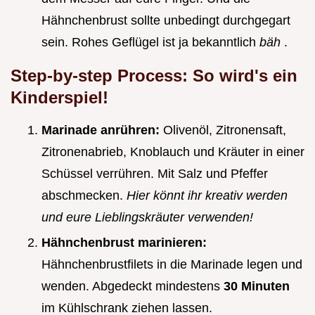
Hähnchenbrust sollte unbedingt durchgegart
sein. Rohes Geflügel ist ja bekanntlich
bäh
.
Step-by-step Process: So wird's ein
Kinderspiel!
Marinade anrühren:
Olivenöl, Zitronensaft,
Zitronenabrieb, Knoblauch und Kräuter in einer
Schüssel verrühren. Mit Salz und Pfeffer
abschmecken.
Hier könnt ihr kreativ werden
und eure Lieblingskräuter verwenden!
Hähnchenbrust marinieren:
Hähnchenbrustfilets in die Marinade legen und
wenden. Abgedeckt mindestens
30 Minuten
im Kühlschrank ziehen lassen.