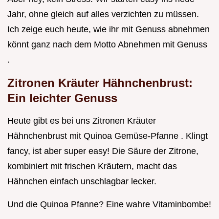
Jahr, ohne gleich auf alles verzichten zu müssen.
Ich zeige euch heute, wie ihr mit Genuss abnehmen
könnt ganz nach dem Motto Abnehmen mit Genuss
.
Zitronen Kräuter Hähnchenbrust:
Ein leichter Genuss
Heute gibt es bei uns Zitronen Kräuter
Hähnchenbrust mit Quinoa Gemüse-Pfanne . Klingt
fancy, ist aber super easy! Die Säure der Zitrone,
kombiniert mit frischen Kräutern, macht das
Hähnchen einfach unschlagbar lecker.
Und die Quinoa Pfanne? Eine wahre Vitaminbombe!