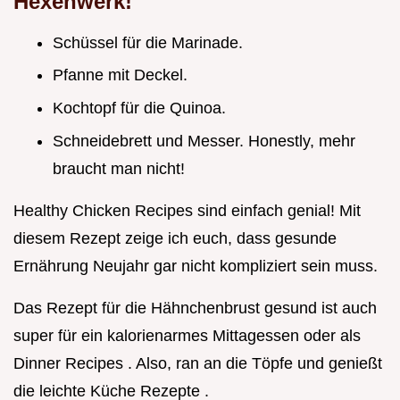
Hexenwerk!
Schüssel für die Marinade.
Pfanne mit Deckel.
Kochtopf für die Quinoa.
Schneidebrett und Messer. Honestly, mehr
braucht man nicht!
Healthy Chicken Recipes sind einfach genial! Mit
diesem Rezept zeige ich euch, dass gesunde
Ernährung Neujahr gar nicht kompliziert sein muss.
Das Rezept für die Hähnchenbrust gesund ist auch
super für ein kalorienarmes Mittagessen oder als
Dinner Recipes . Also, ran an die Töpfe und genießt
die leichte Küche Rezepte .