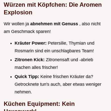
Würzen mit Köpfchen: Die Aromen
Explosion
Wir wollen ja
abnehmen mit Genuss
, also nicht
am Geschmack sparen!
Kräuter Power:
Petersilie, Thymian und
Rosmarin sind ein unschlagbares Team!
Zitronen Kick:
Zitronensaft und -abrieb
machen alles frischer!
Quick Tipp:
Keine frischen Kräuter da?
Getrocknete tun's auch, aber etwas weniger
nehmen.
Küchen Equipment: Kein