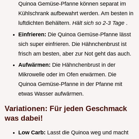
Quinoa Gemüse-Pfanne können separat im
Kühlschrank aufbewahrt werden. Am besten in
luftdichten Behältern.
Hält sich so 2-3 Tage
.
Einfrieren:
Die Quinoa Gemüse-Pfanne lässt
sich super einfrieren. Die Hähnchenbrust ist
frisch am besten, aber zur Not geht das auch.
Aufwärmen:
Die Hähnchenbrust in der
Mikrowelle oder im Ofen erwärmen. Die
Quinoa Gemüse-Pfanne in der Pfanne mit
etwas Wasser aufwärmen.
Variationen: Für jeden Geschmack
was dabei!
Low Carb:
Lasst die Quinoa weg und macht