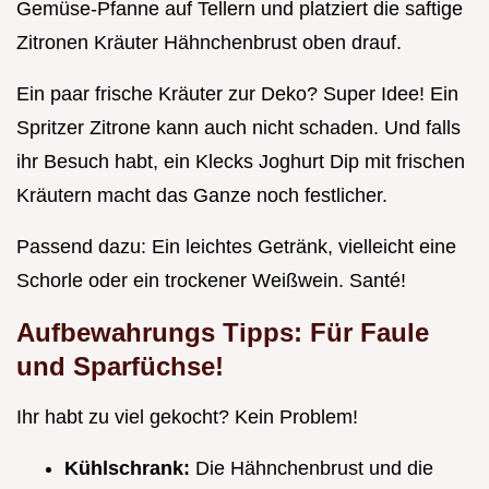
Gemüse-Pfanne auf Tellern und platziert die saftige
Zitronen Kräuter Hähnchenbrust oben drauf.
Ein paar frische Kräuter zur Deko? Super Idee! Ein
Spritzer Zitrone kann auch nicht schaden. Und falls
ihr Besuch habt, ein Klecks Joghurt Dip mit frischen
Kräutern macht das Ganze noch festlicher.
Passend dazu: Ein leichtes Getränk, vielleicht eine
Schorle oder ein trockener Weißwein. Santé!
Aufbewahrungs Tipps: Für Faule
und Sparfüchse!
Ihr habt zu viel gekocht? Kein Problem!
Kühlschrank:
Die Hähnchenbrust und die