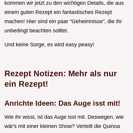
kommen wir jetzt zu den wichtigen Details, die aus
einem guten Rezept ein fantastisches Rezept
machen! Hier sind ein paar "Geheimnisse", die ihr
unbedingt beachten solltet.
Und keine Sorge, es wird easy peasy!
Rezept Notizen: Mehr als nur
ein Rezept!
Anrichte Ideen: Das Auge isst mit!
Wie ihr wisst, ist das Auge isst mit. Deswegen, wie
wär's mit einer kleinen Show? Verteilt die Quinoa