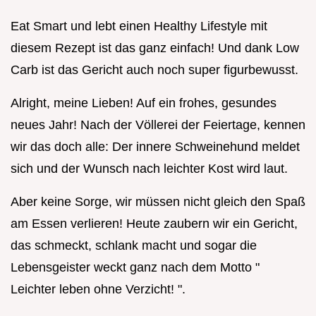
Eat Smart und lebt einen Healthy Lifestyle mit
diesem Rezept ist das ganz einfach! Und dank Low
Carb ist das Gericht auch noch super figurbewusst.
Alright, meine Lieben! Auf ein frohes, gesundes
neues Jahr! Nach der Völlerei der Feiertage, kennen
wir das doch alle: Der innere Schweinehund meldet
sich und der Wunsch nach leichter Kost wird laut.
Aber keine Sorge, wir müssen nicht gleich den Spaß
am Essen verlieren! Heute zaubern wir ein Gericht,
das schmeckt, schlank macht und sogar die
Lebensgeister weckt ganz nach dem Motto "
Leichter leben ohne Verzicht! ".