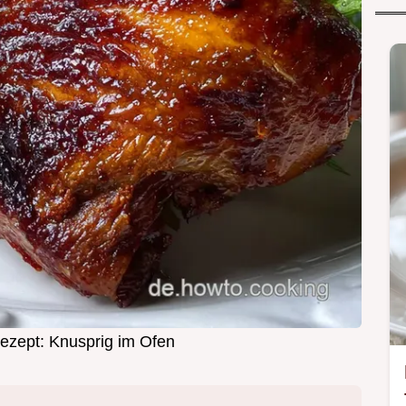
zept: Knusprig im Ofen