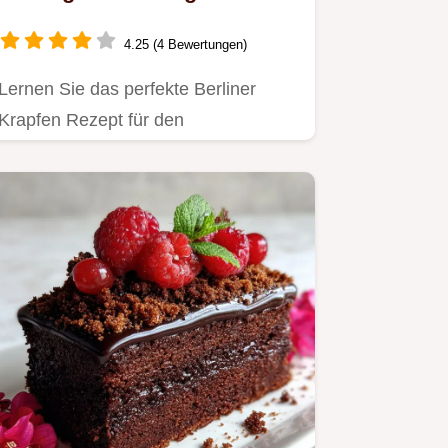
4.25 (4 Bewertungen)
Lernen Sie das perfekte Berliner
Krapfen Rezept für den
unverwechselbaren