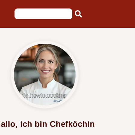
allo, ich bin Chefköchin