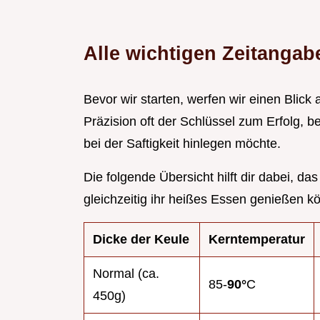
Alle wichtigen Zeitangab
Bevor wir starten, werfen wir einen Blick 
Präzision oft der Schlüssel zum Erfolg
bei der Saftigkeit hinlegen möchte.
Die folgende Übersicht hilft dir dabei, d
gleichzeitig ihr heißes Essen genießen k
Dicke der Keule
Kerntemperatur
Normal (ca.
85-
90°
C
450g)