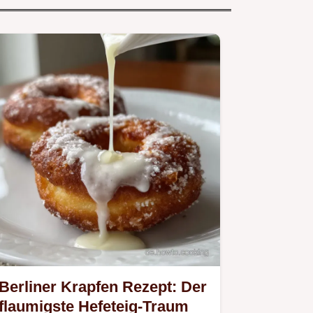
Berliner Krapfen Rezept: Der
flaumigste Hefeteig-Traum