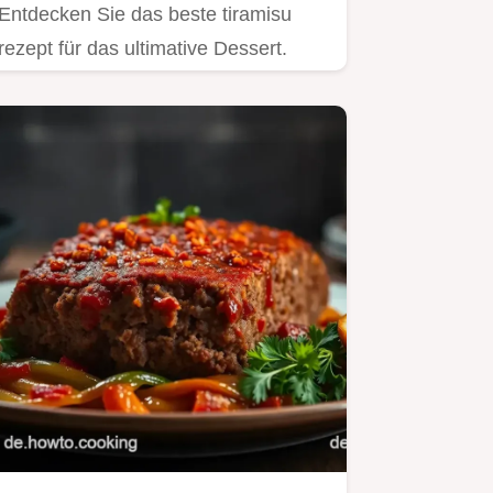
Entdecken Sie das beste tiramisu
rezept für das ultimative Dessert.