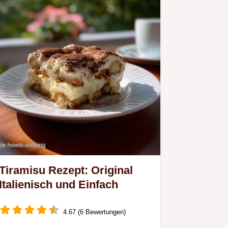
Tiramisu Rezept: Original
Italienisch und Einfach
4.67 (6 Bewertungen)