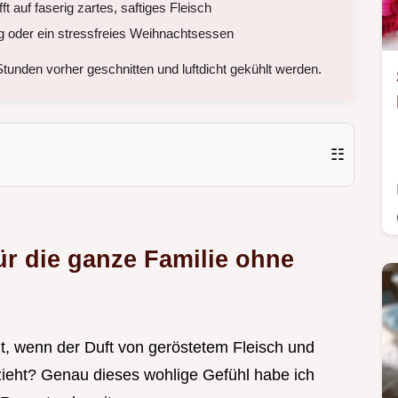
t auf faserig zartes, saftiges Fleisch
 oder ein stressfreies Weihnachtsessen
nden vorher geschnitten und luftdicht gekühlt werden.
☷
ür die ganze Familie ohne
t, wenn der Duft von geröstetem Fleisch und
ieht? Genau dieses wohlige Gefühl habe ich