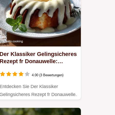
Der Klassiker Gelingsicheres
Rezept fr Donauwelle:
Traumhaft Lecker
4.00 (3 Bewertungen)
Entdecken Sie Der Klassiker
Gelingsicheres Rezept fr Donauwelle.