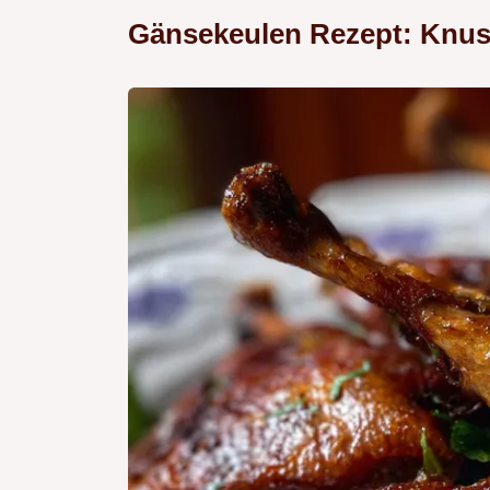
Gänsekeulen Rezept: Knusp