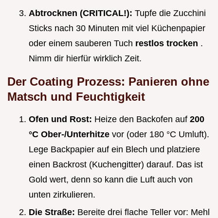
Abtrocknen (CRITICAL!):
Tupfe die Zucchini
Sticks nach 30 Minuten mit viel Küchenpapier
oder einem sauberen Tuch
restlos trocken
.
Nimm dir hierfür wirklich Zeit.
Der Coating Prozess: Panieren ohne
Matsch und Feuchtigkeit
Ofen und Rost:
Heize den Backofen auf
200
°C Ober-/Unterhitze
vor (oder 180 °C Umluft).
Lege Backpapier auf ein Blech und platziere
einen Backrost (Kuchengitter) darauf. Das ist
Gold wert, denn so kann die Luft auch von
unten zirkulieren.
Die Straße:
Bereite drei flache Teller vor: Mehl