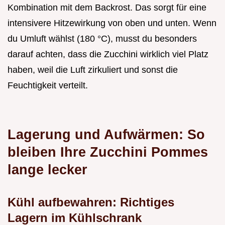
Kombination mit dem Backrost. Das sorgt für eine
intensivere Hitzewirkung von oben und unten. Wenn
du Umluft wählst (180 °C), musst du besonders
darauf achten, dass die Zucchini wirklich viel Platz
haben, weil die Luft zirkuliert und sonst die
Feuchtigkeit verteilt.
Lagerung und Aufwärmen: So
bleiben Ihre Zucchini Pommes
lange lecker
Kühl aufbewahren: Richtiges
Lagern im Kühlschrank