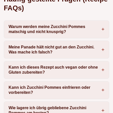
FAQs)
Warum werden meine Zucchini Pommes
matschig und nicht knusprig?
Meine Panade hält nicht gut an den Zucchini.
Was mache ich falsch?
Kann ich dieses Rezept auch vegan oder ohne
Gluten zubereiten?
Kann ich Zucchini Pommes einfrieren oder
vorbereiten?
Wie lagere ich übrig gebliebene Zucchini
Pommes am besten?