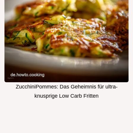
ZucchiniPommes: Das Geheimnis für ultra-
knusprige Low Carb Fritten