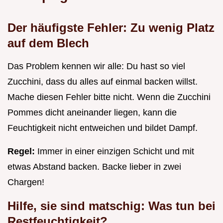
Der häufigste Fehler: Zu wenig Platz
auf dem Blech
Das Problem kennen wir alle: Du hast so viel
Zucchini, dass du alles auf einmal backen willst.
Mache diesen Fehler bitte nicht. Wenn die Zucchini
Pommes dicht aneinander liegen, kann die
Feuchtigkeit nicht entweichen und bildet Dampf.
Regel:
Immer in einer einzigen Schicht und mit
etwas Abstand backen. Backe lieber in zwei
Chargen!
Hilfe, sie sind matschig: Was tun bei
Restfeuchtigkeit?