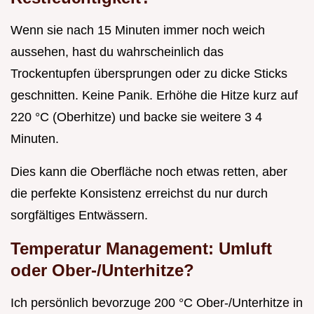
Wenn sie nach 15 Minuten immer noch weich
aussehen, hast du wahrscheinlich das
Trockentupfen übersprungen oder zu dicke Sticks
geschnitten. Keine Panik. Erhöhe die Hitze kurz auf
220 °C (Oberhitze) und backe sie weitere 3 4
Minuten.
Dies kann die Oberfläche noch etwas retten, aber
die perfekte Konsistenz erreichst du nur durch
sorgfältiges Entwässern.
Temperatur Management: Umluft
oder Ober-/Unterhitze?
Ich persönlich bevorzuge 200 °C Ober-/Unterhitze in