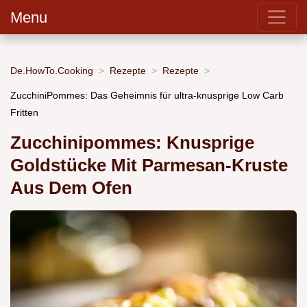
Menu
De.HowTo.Cooking
Rezepte
Rezepte
ZucchiniPommes: Das Geheimnis für ultra-knusprige Low Carb
Fritten
Zucchinipommes: Knusprige
Goldstücke Mit Parmesan-Kruste
Aus Dem Ofen