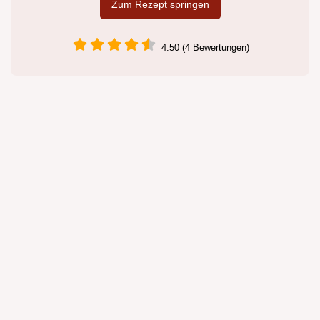
Zum Rezept springen
4.50 (4 Bewertungen)