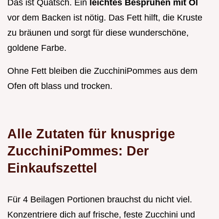
Das ist Quatsch. Ein
leichtes Besprühen mit Öl
vor dem Backen ist nötig. Das Fett hilft, die Kruste
zu bräunen und sorgt für diese wunderschöne,
goldene Farbe.
Ohne Fett bleiben die ZucchiniPommes aus dem
Ofen oft blass und trocken.
Alle Zutaten für knusprige
ZucchiniPommes: Der
Einkaufszettel
Für 4 Beilagen Portionen brauchst du nicht viel.
Konzentriere dich auf frische, feste Zucchini und