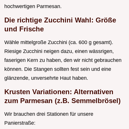
hochwertigen Parmesan.
Die richtige Zucchini Wahl: Größe
und Frische
Wähle mittelgroße Zucchini (ca. 600 g gesamt).
Riesige Zucchini neigen dazu, einen wässrigen,
faserigen Kern zu haben, den wir nicht gebrauchen
können. Die Stangen sollten fest sein und eine
glänzende, unversehrte Haut haben.
Krusten Variationen: Alternativen
zum Parmesan (z.B. Semmelbrösel)
Wir brauchen drei Stationen für unsere
Panierstraße: