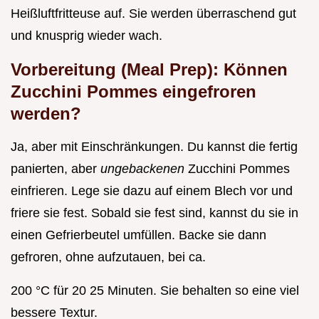
Heißluftfritteuse auf. Sie werden überraschend gut
und knusprig wieder wach.
Vorbereitung (Meal Prep): Können
Zucchini Pommes eingefroren
werden?
Ja, aber mit Einschränkungen. Du kannst die fertig
panierten, aber
ungebackenen
Zucchini Pommes
einfrieren. Lege sie dazu auf einem Blech vor und
friere sie fest. Sobald sie fest sind, kannst du sie in
einen Gefrierbeutel umfüllen. Backe sie dann
gefroren, ohne aufzutauen, bei ca.
200 °C für 20 25 Minuten. Sie behalten so eine viel
bessere Textur.