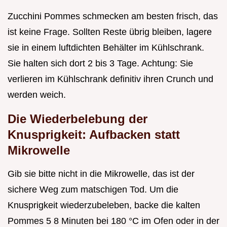
Zucchini Pommes schmecken am besten frisch, das
ist keine Frage. Sollten Reste übrig bleiben, lagere
sie in einem luftdichten Behälter im Kühlschrank.
Sie halten sich dort 2 bis 3 Tage. Achtung: Sie
verlieren im Kühlschrank definitiv ihren Crunch und
werden weich.
Die Wiederbelebung der
Knusprigkeit: Aufbacken statt
Mikrowelle
Gib sie bitte nicht in die Mikrowelle, das ist der
sichere Weg zum matschigen Tod. Um die
Knusprigkeit wiederzubeleben, backe die kalten
Pommes 5 8 Minuten bei 180 °C im Ofen oder in der