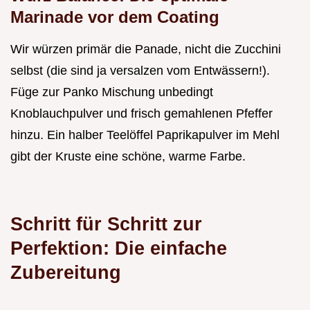
Marinade vor dem Coating
Wir würzen primär die Panade, nicht die Zucchini
selbst (die sind ja versalzen vom Entwässern!).
Füge zur Panko Mischung unbedingt
Knoblauchpulver und frisch gemahlenen Pfeffer
hinzu. Ein halber Teelöffel Paprikapulver im Mehl
gibt der Kruste eine schöne, warme Farbe.
Schritt für Schritt zur
Perfektion: Die einfache
Zubereitung