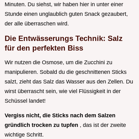
Minuten. Du siehst, wir haben hier in unter einer
Stunde einen unglaublich guten Snack gezaubert,
der alle überraschen wird.
Die Entwässerungs Technik: Salz
für den perfekten Biss
Wir nutzen die Osmose, um die Zucchini zu
manipulieren. Sobald du die geschnittenen Sticks
salzt, zieht das Salz das Wasser aus den Zellen. Du
wirst überrascht sein, wie viel Flüssigkeit in der
Schüssel landet!
Vergiss nicht, die Sticks nach dem Salzen
gründlich trocken zu tupfen
, das ist der zweite
wichtige Schritt.