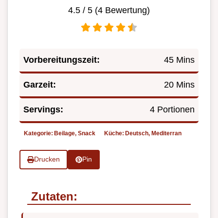
4.5
/ 5 (
4
Bewertung)
Vorbereitungszeit:
45 Mins
Garzeit:
20 Mins
Servings:
4 Portionen
Kategorie:
Beilage, Snack
Küche:
Deutsch, Mediterran
Drucken
Pin
Zutaten: