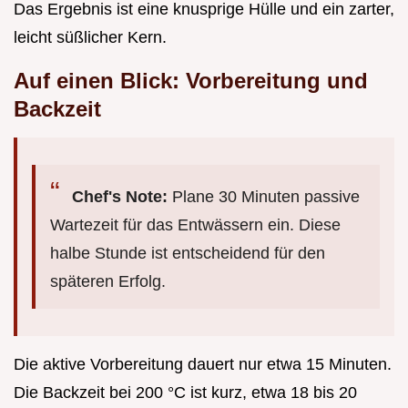
Das Ergebnis ist eine knusprige Hülle und ein zarter,
leicht süßlicher Kern.
Auf einen Blick: Vorbereitung und
Backzeit
Chef's Note:
Plane 30 Minuten passive
Wartezeit für das Entwässern ein. Diese
halbe Stunde ist entscheidend für den
späteren Erfolg.
Die aktive Vorbereitung dauert nur etwa 15 Minuten.
Die Backzeit bei 200 °C ist kurz, etwa 18 bis 20