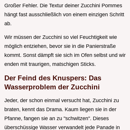
Großer Fehler. Die Textur deiner Zucchini Pommes
hängt fast ausschließlich von einem einzigen Schritt
ab.
Wir müssen der Zucchini so viel Feuchtigkeit wie
möglich entziehen, bevor sie in die Panierstraße
kommt. Sonst dämpft sie sich im Ofen selbst und wir
enden mit traurigen, matschigen Sticks.
Der Feind des Knuspers: Das
Wasserproblem der Zucchini
Jeder, der schon einmal versucht hat, Zucchini zu
braten, kennt das Drama. Kaum liegen sie in der
Pfanne, fangen sie an zu "schwitzen". Dieses
überschüssige Wasser verwandelt jede Panade in