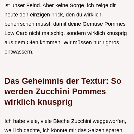
ist unser Feind. Aber keine Sorge, ich zeige dir
heute den einzigen Trick, den du wirklich
beherrschen musst, damit deine Gemüse Pommes
Low Carb nicht matschig, sondern wirklich knusprig
aus dem Ofen kommen. Wir müssen nur rigoros
entwässern.
Das Geheimnis der Textur: So
werden Zucchini Pommes
wirklich knusprig
Ich habe viele, viele Bleche Zucchini weggeworfen,
weil ich dachte, ich könnte mir das Salzen sparen.