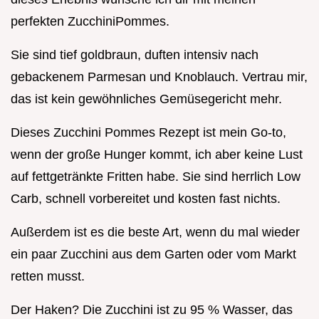
perfekten ZucchiniPommes.
Sie sind tief goldbraun, duften intensiv nach
gebackenem Parmesan und Knoblauch. Vertrau mir,
das ist kein gewöhnliches Gemüsegericht mehr.
Dieses Zucchini Pommes Rezept ist mein Go-to,
wenn der große Hunger kommt, ich aber keine Lust
auf fettgetränkte Fritten habe. Sie sind herrlich Low
Carb, schnell vorbereitet und kosten fast nichts.
Außerdem ist es die beste Art, wenn du mal wieder
ein paar Zucchini aus dem Garten oder vom Markt
retten musst.
Der Haken? Die Zucchini ist zu 95 % Wasser, das