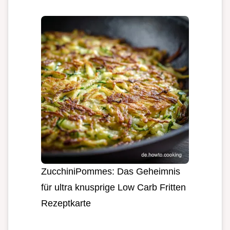
ZucchiniPommes: Das Geheimnis
für ultra knusprige Low Carb Fritten
Rezeptkarte