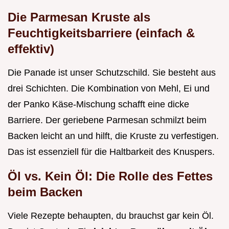
Die Parmesan Kruste als
Feuchtigkeitsbarriere (einfach &
effektiv)
Die Panade ist unser Schutzschild. Sie besteht aus
drei Schichten. Die Kombination von Mehl, Ei und
der Panko Käse-Mischung schafft eine dicke
Barriere. Der geriebene Parmesan schmilzt beim
Backen leicht an und hilft, die Kruste zu verfestigen.
Das ist essenziell für die Haltbarkeit des Knuspers.
Öl vs. Kein Öl: Die Rolle des Fettes
beim Backen
Viele Rezepte behaupten, du brauchst gar kein Öl.