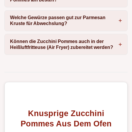
Welche Gewürze passen gut zur Parmesan
Kruste für Abwechslung?
Können die Zucchini Pommes auch in der
Heißluftfritteuse (Air Fryer) zubereitet werden?
Knusprige Zucchini
Pommes Aus Dem Ofen