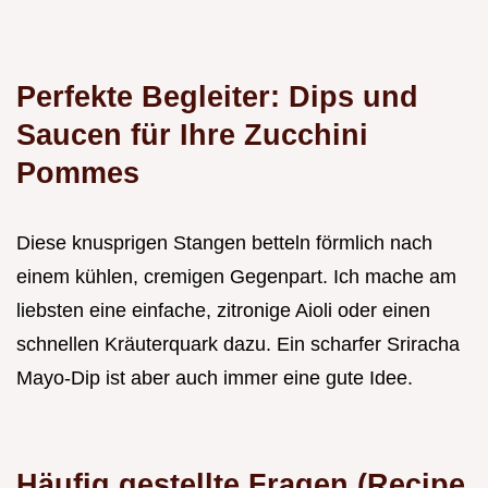
Perfekte Begleiter: Dips und
Saucen für Ihre Zucchini
Pommes
Diese knusprigen Stangen betteln förmlich nach
einem kühlen, cremigen Gegenpart. Ich mache am
liebsten eine einfache, zitronige Aioli oder einen
schnellen Kräuterquark dazu. Ein scharfer Sriracha
Mayo-Dip ist aber auch immer eine gute Idee.
Häufig gestellte Fragen (Recipe