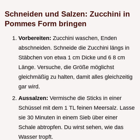
Schneiden und Salzen: Zucchini in
Pommes Form bringen
Vorbereiten:
Zucchini waschen, Enden
abschneiden. Schneide die Zucchini längs in
Stäbchen von etwa 1 cm Dicke und 6 8 cm
Länge. Versuche, die Größe möglichst
gleichmäßig zu halten, damit alles gleichzeitig
gar wird.
Aussalzen:
Vermische die Sticks in einer
Schüssel mit dem 1 TL feinen Meersalz. Lasse
sie 30 Minuten in einem Sieb über einer
Schale abtropfen. Du wirst sehen, wie das
Wasser tropft.