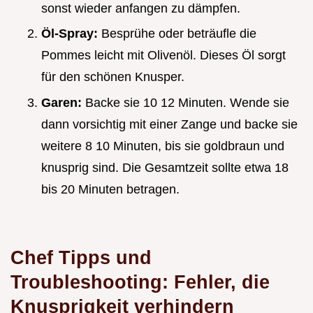
sonst wieder anfangen zu dämpfen.
Öl-Spray:
Besprühe oder beträufle die
Pommes leicht mit Olivenöl. Dieses Öl sorgt
für den schönen Knusper.
Garen:
Backe sie 10 12 Minuten. Wende sie
dann vorsichtig mit einer Zange und backe sie
weitere 8 10 Minuten, bis sie goldbraun und
knusprig sind. Die Gesamtzeit sollte etwa 18
bis 20 Minuten betragen.
Chef Tipps und
Troubleshooting: Fehler, die
Knusprigkeit verhindern