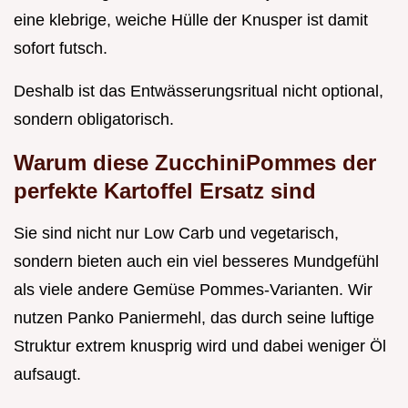
eine klebrige, weiche Hülle der Knusper ist damit
sofort futsch.
Deshalb ist das Entwässerungsritual nicht optional,
sondern obligatorisch.
Warum diese ZucchiniPommes der
perfekte Kartoffel Ersatz sind
Sie sind nicht nur Low Carb und vegetarisch,
sondern bieten auch ein viel besseres Mundgefühl
als viele andere Gemüse Pommes-Varianten. Wir
nutzen Panko Paniermehl, das durch seine luftige
Struktur extrem knusprig wird und dabei weniger Öl
aufsaugt.