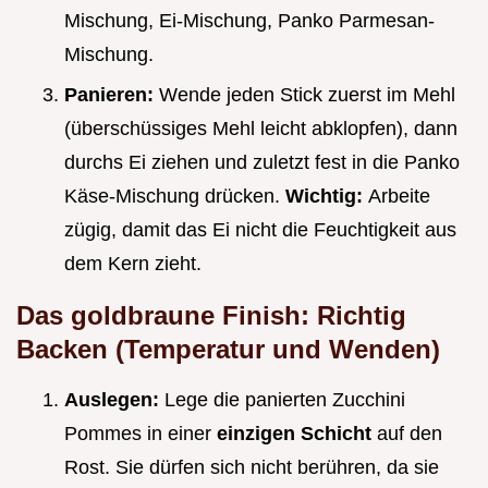
Mischung, Ei-Mischung, Panko Parmesan-
Mischung.
Panieren:
Wende jeden Stick zuerst im Mehl
(überschüssiges Mehl leicht abklopfen), dann
durchs Ei ziehen und zuletzt fest in die Panko
Käse-Mischung drücken.
Wichtig:
Arbeite
zügig, damit das Ei nicht die Feuchtigkeit aus
dem Kern zieht.
Das goldbraune Finish: Richtig
Backen (Temperatur und Wenden)
Auslegen:
Lege die panierten Zucchini
Pommes in einer
einzigen Schicht
auf den
Rost. Sie dürfen sich nicht berühren, da sie