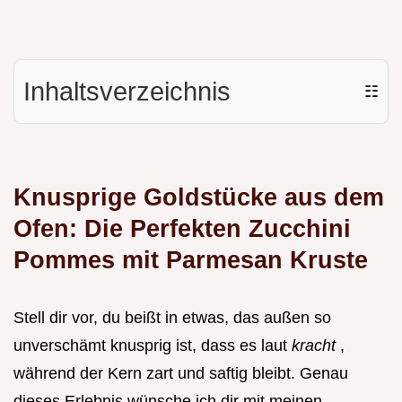
Inhaltsverzeichnis
☷
Knusprige Goldstücke aus dem
Ofen: Die Perfekten Zucchini
Pommes mit Parmesan Kruste
Stell dir vor, du beißt in etwas, das außen so
unverschämt knusprig ist, dass es laut
kracht
,
während der Kern zart und saftig bleibt. Genau
dieses Erlebnis wünsche ich dir mit meinen