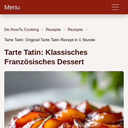
Menu
De.HowTo.Cooking
Rezepte
Rezepte
Tarte Tatin: Original Tarte Tatin Rezept in 1 Stunde
Tarte Tatin: Klassisches
Französisches Dessert