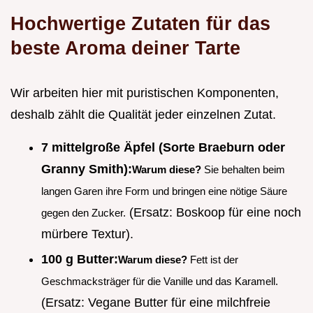
Hochwertige Zutaten für das
beste Aroma deiner Tarte
Wir arbeiten hier mit puristischen Komponenten,
deshalb zählt die Qualität jeder einzelnen Zutat.
7 mittelgroße Äpfel (Sorte Braeburn oder
Granny Smith):
Warum diese?
Sie behalten beim
langen Garen ihre Form und bringen eine nötige Säure
(Ersatz: Boskoop für eine noch
gegen den Zucker.
mürbere Textur).
100 g Butter:
Warum diese?
Fett ist der
Geschmacksträger für die Vanille und das Karamell.
(Ersatz: Vegane Butter für eine milchfreie