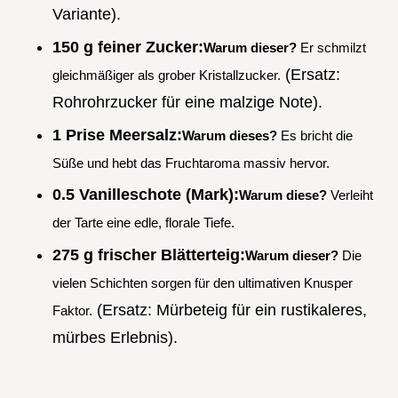
Variante).
150 g feiner Zucker:
Warum dieser?
Er schmilzt
(Ersatz:
gleichmäßiger als grober Kristallzucker.
Rohrohrzucker für eine malzige Note).
1 Prise Meersalz:
Warum dieses?
Es bricht die
Süße und hebt das Fruchtaroma massiv hervor.
0.5 Vanilleschote (Mark):
Warum diese?
Verleiht
der Tarte eine edle, florale Tiefe.
275 g frischer Blätterteig:
Warum dieser?
Die
vielen Schichten sorgen für den ultimativen Knusper
(Ersatz: Mürbeteig für ein rustikaleres,
Faktor.
mürbes Erlebnis).