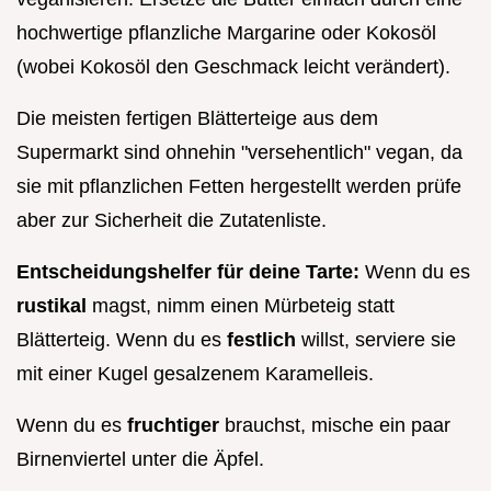
hochwertige pflanzliche Margarine oder Kokosöl
(wobei Kokosöl den Geschmack leicht verändert).
Die meisten fertigen Blätterteige aus dem
Supermarkt sind ohnehin "versehentlich" vegan, da
sie mit pflanzlichen Fetten hergestellt werden prüfe
aber zur Sicherheit die Zutatenliste.
Entscheidungshelfer für deine Tarte:
Wenn du es
rustikal
magst, nimm einen Mürbeteig statt
Blätterteig. Wenn du es
festlich
willst, serviere sie
mit einer Kugel gesalzenem Karamelleis.
Wenn du es
fruchtiger
brauchst, mische ein paar
Birnenviertel unter die Äpfel.