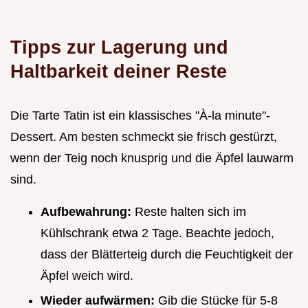
Tipps zur Lagerung und
Haltbarkeit deiner Reste
Die Tarte Tatin ist ein klassisches "À-la minute"-
Dessert. Am besten schmeckt sie frisch gestürzt,
wenn der Teig noch knusprig und die Äpfel lauwarm
sind.
Aufbewahrung:
Reste halten sich im
Kühlschrank etwa 2 Tage. Beachte jedoch,
dass der Blätterteig durch die Feuchtigkeit der
Äpfel weich wird.
Wieder aufwärmen:
Gib die Stücke für 5-8