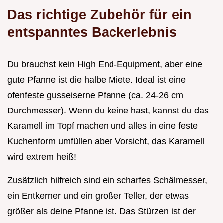
Das richtige Zubehör für ein
entspanntes Backerlebnis
Du brauchst kein High End-Equipment, aber eine
gute Pfanne ist die halbe Miete. Ideal ist eine
ofenfeste gusseiserne Pfanne (ca. 24-26 cm
Durchmesser). Wenn du keine hast, kannst du das
Karamell im Topf machen und alles in eine feste
Kuchenform umfüllen aber Vorsicht, das Karamell
wird extrem heiß!
Zusätzlich hilfreich sind ein scharfes Schälmesser,
ein Entkerner und ein großer Teller, der etwas
größer als deine Pfanne ist. Das Stürzen ist der