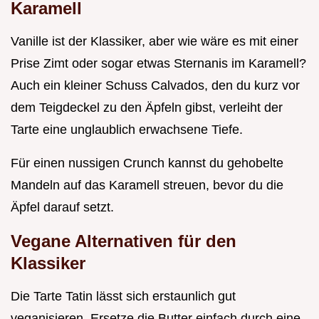
Karamell
Vanille ist der Klassiker, aber wie wäre es mit einer
Prise Zimt oder sogar etwas Sternanis im Karamell?
Auch ein kleiner Schuss Calvados, den du kurz vor
dem Teigdeckel zu den Äpfeln gibst, verleiht der
Tarte eine unglaublich erwachsene Tiefe.
Für einen nussigen Crunch kannst du gehobelte
Mandeln auf das Karamell streuen, bevor du die
Äpfel darauf setzt.
Vegane Alternativen für den
Klassiker
Die Tarte Tatin lässt sich erstaunlich gut
veganisieren. Ersetze die Butter einfach durch eine