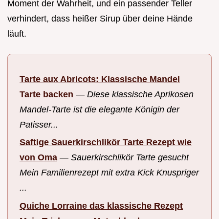
Moment der Wahrheit, und ein passender Teller
verhindert, dass heißer Sirup über deine Hände
läuft.
Tarte aux Abricots: Klassische Mandel
Tarte backen
—
Diese klassische Aprikosen
Mandel-Tarte ist die elegante Königin der
Patisser...
Saftige Sauerkirschlikör Tarte Rezept wie
von Oma
—
Sauerkirschlikör Tarte gesucht
Mein Familienrezept mit extra Kick Knuspriger
...
Quiche Lorraine das klassische Rezept