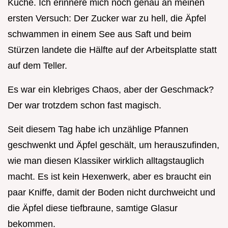
Küche. Ich erinnere mich noch genau an meinen
ersten Versuch: Der Zucker war zu hell, die Äpfel
schwammen in einem See aus Saft und beim
Stürzen landete die Hälfte auf der Arbeitsplatte statt
auf dem Teller.
Es war ein klebriges Chaos, aber der Geschmack?
Der war trotzdem schon fast magisch.
Seit diesem Tag habe ich unzählige Pfannen
geschwenkt und Äpfel geschält, um herauszufinden,
wie man diesen Klassiker wirklich alltagstauglich
macht. Es ist kein Hexenwerk, aber es braucht ein
paar Kniffe, damit der Boden nicht durchweicht und
die Äpfel diese tiefbraune, samtige Glasur
bekommen.