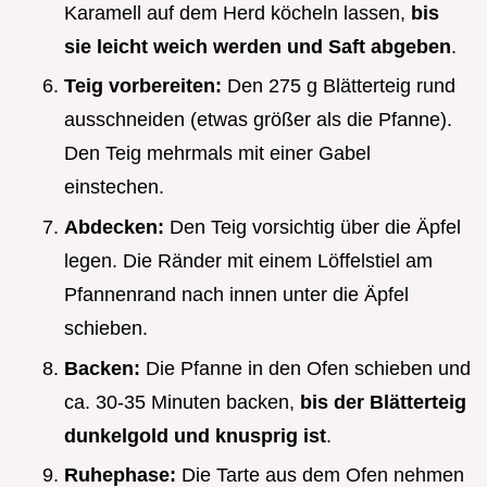
Karamell auf dem Herd köcheln lassen,
bis
sie leicht weich werden und Saft abgeben
.
Teig vorbereiten:
Den 275 g Blätterteig rund
ausschneiden (etwas größer als die Pfanne).
Den Teig mehrmals mit einer Gabel
einstechen.
Abdecken:
Den Teig vorsichtig über die Äpfel
legen. Die Ränder mit einem Löffelstiel am
Pfannenrand nach innen unter die Äpfel
schieben.
Backen:
Die Pfanne in den Ofen schieben und
ca. 30-35 Minuten backen,
bis der Blätterteig
dunkelgold und knusprig ist
.
Ruhephase:
Die Tarte aus dem Ofen nehmen