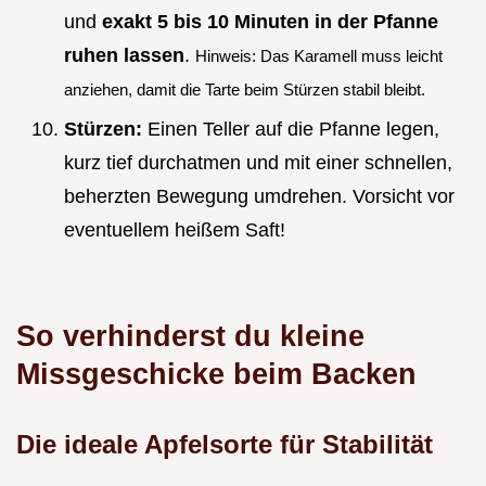
und
exakt 5 bis 10 Minuten in der Pfanne
ruhen lassen
.
Hinweis: Das Karamell muss leicht
anziehen, damit die Tarte beim Stürzen stabil bleibt.
Stürzen:
Einen Teller auf die Pfanne legen,
kurz tief durchatmen und mit einer schnellen,
beherzten Bewegung umdrehen. Vorsicht vor
eventuellem heißem Saft!
So verhinderst du kleine
Missgeschicke beim Backen
Die ideale Apfelsorte für Stabilität