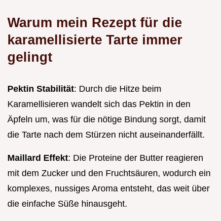
Warum mein Rezept für die
karamellisierte Tarte immer
gelingt
Pektin Stabilität
: Durch die Hitze beim
Karamellisieren wandelt sich das Pektin in den
Äpfeln um, was für die nötige Bindung sorgt, damit
die Tarte nach dem Stürzen nicht auseinanderfällt.
Maillard Effekt
: Die Proteine der Butter reagieren
mit dem Zucker und den Fruchtsäuren, wodurch ein
komplexes, nussiges Aroma entsteht, das weit über
die einfache Süße hinausgeht.