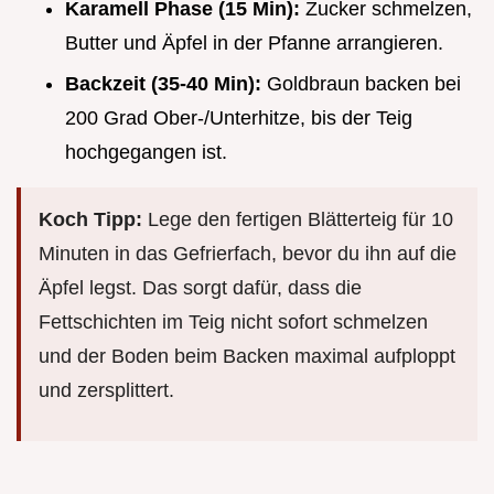
Karamell Phase (15 Min):
Zucker schmelzen,
Butter und Äpfel in der Pfanne arrangieren.
Backzeit (35-40 Min):
Goldbraun backen bei
200 Grad Ober-/Unterhitze, bis der Teig
hochgegangen ist.
Koch Tipp:
Lege den fertigen Blätterteig für 10
Minuten in das Gefrierfach, bevor du ihn auf die
Äpfel legst. Das sorgt dafür, dass die
Fettschichten im Teig nicht sofort schmelzen
und der Boden beim Backen maximal aufploppt
und zersplittert.