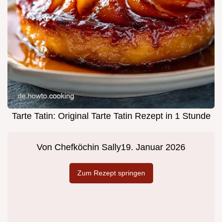
Tarte Tatin: Original Tarte Tatin Rezept in 1 Stunde
Von
Chefköchin Sally
19. Januar 2026
Zum Rezept springen