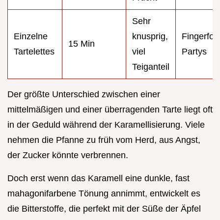
Sehr
Einzelne
knusprig,
Fingerfoo
15 Min
Tartelettes
viel
Partys
Teiganteil
Der größte Unterschied zwischen einer
mittelmäßigen und einer überragenden Tarte liegt oft
in der Geduld während der Karamellisierung. Viele
nehmen die Pfanne zu früh vom Herd, aus Angst,
der Zucker könnte verbrennen.
Doch erst wenn das Karamell eine dunkle, fast
mahagonifarbene Tönung annimmt, entwickelt es
die Bitterstoffe, die perfekt mit der Süße der Äpfel