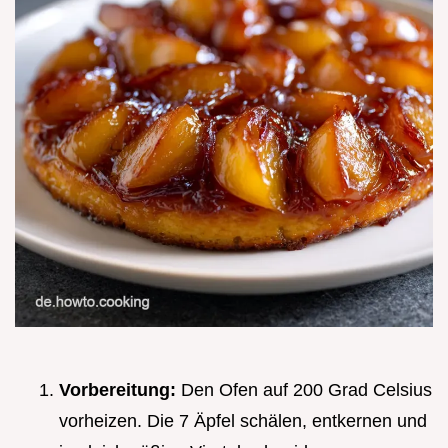
Vorbereitung:
Den Ofen auf 200 Grad Celsius
vorheizen. Die 7 Äpfel schälen, entkernen und