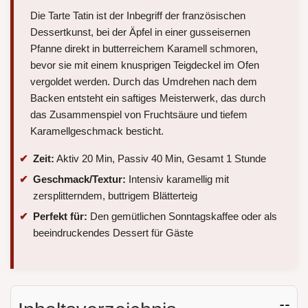
Die Tarte Tatin ist der Inbegriff der französischen
Dessertkunst, bei der Äpfel in einer gusseisernen
Pfanne direkt in butterreichem Karamell schmoren,
bevor sie mit einem knusprigen Teigdeckel im Ofen
vergoldet werden. Durch das Umdrehen nach dem
Backen entsteht ein saftiges Meisterwerk, das durch
das Zusammenspiel von Fruchtsäure und tiefem
Karamellgeschmack besticht.
Zeit:
Aktiv 20 Min, Passiv 40 Min, Gesamt 1 Stunde
Geschmack/Textur:
Intensiv karamellig mit
zersplitterndem, buttrigem Blätterteig
Perfekt für:
Den gemütlichen Sonntagskaffee oder als
beeindruckendes Dessert für Gäste