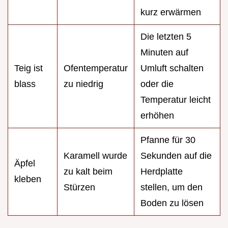
kurz erwärmen
Die letzten 5
Minuten auf
Teig ist
Ofentemperatur
Umluft schalten
blass
zu niedrig
oder die
Temperatur leicht
erhöhen
Pfanne für 30
Karamell wurde
Sekunden auf die
Äpfel
zu kalt beim
Herdplatte
kleben
Stürzen
stellen, um den
Boden zu lösen