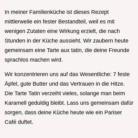
In meiner Familienküche ist dieses Rezept
mittlerweile ein fester Bestandteil, weil es mit
wenigen Zutaten eine Wirkung erzielt, die nach
Stunden in der Küche aussieht. Wir zaubern heute
gemeinsam eine Tarte aux tatin, die deine Freunde
sprachlos machen wird.
Wir konzentrieren uns auf das Wesentliche: 7 feste
Äpfel, gute Butter und das Vertrauen in die Hitze.
Die Tarte Tatin verzeiht vieles, solange man beim
Karamell geduldig bleibt. Lass uns gemeinsam dafür
sorgen, dass deine Küche heute wie ein Pariser
Café duftet.