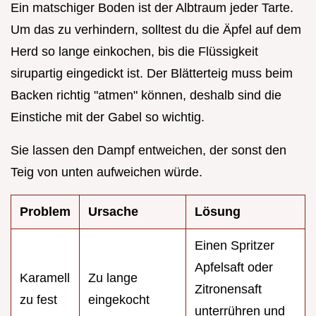
Ein matschiger Boden ist der Albtraum jeder Tarte.
Um das zu verhindern, solltest du die Äpfel auf dem
Herd so lange einkochen, bis die Flüssigkeit
sirupartig eingedickt ist. Der Blätterteig muss beim
Backen richtig "atmen" können, deshalb sind die
Einstiche mit der Gabel so wichtig.
Sie lassen den Dampf entweichen, der sonst den
Teig von unten aufweichen würde.
Problem
Ursache
Lösung
Einen Spritzer
Apfelsaft oder
Karamell
Zu lange
Zitronensaft
zu fest
eingekocht
unterrühren und