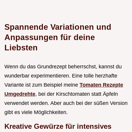
Spannende Variationen und
Anpassungen für deine
Liebsten
Wenn du das Grundrezept beherrschst, kannst du
wunderbar experimentieren. Eine tolle herzhafte
Variante ist zum Beispiel meine
Tomaten Rezepte
Umgedrehte
, bei der Kirschtomaten statt Äpfeln
verwendet werden. Aber auch bei der süßen Version
gibt es viele Möglichkeiten.
Kreative Gewürze für intensives