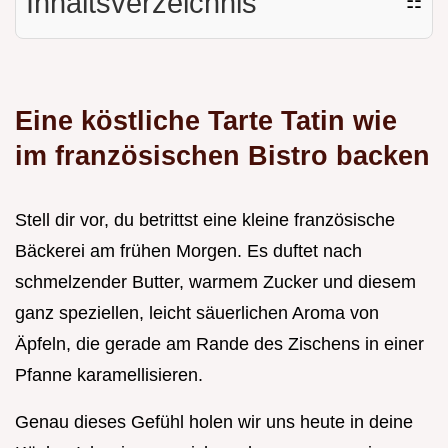
Inhaltsverzeichnis
☷
Eine köstliche Tarte Tatin wie
im französischen Bistro backen
Stell dir vor, du betrittst eine kleine französische
Bäckerei am frühen Morgen. Es duftet nach
schmelzender Butter, warmem Zucker und diesem
ganz speziellen, leicht säuerlichen Aroma von
Äpfeln, die gerade am Rande des Zischens in einer
Pfanne karamellisieren.
Genau dieses Gefühl holen wir uns heute in deine