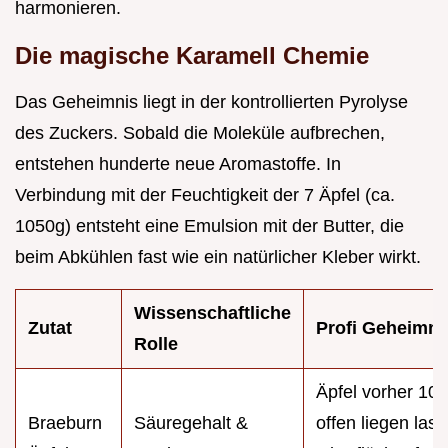
harmonieren.
Die magische Karamell Chemie
Das Geheimnis liegt in der kontrollierten Pyrolyse
des Zuckers. Sobald die Moleküle aufbrechen,
entstehen hunderte neue Aromastoffe. In
Verbindung mit der Feuchtigkeit der 7 Äpfel (ca.
1050g) entsteht eine Emulsion mit der Butter, die
beim Abkühlen fast wie ein natürlicher Kleber wirkt.
Wissenschaftliche
Zutat
Profi Geheimni
Rolle
Äpfel vorher 10 
Braeburn
Säuregehalt &
offen liegen las