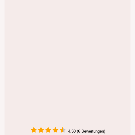
4.50 (6 Bewertungen)