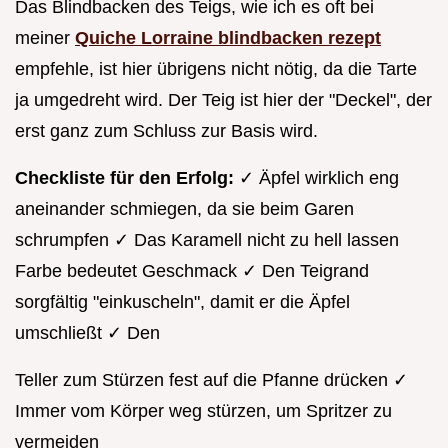
Das Blindbacken des Teigs, wie ich es oft bei
meiner
Quiche Lorraine blindbacken rezept
empfehle, ist hier übrigens nicht nötig, da die Tarte
ja umgedreht wird. Der Teig ist hier der "Deckel", der
erst ganz zum Schluss zur Basis wird.
Checkliste für den Erfolg:
✓ Äpfel wirklich eng
aneinander schmiegen, da sie beim Garen
schrumpfen ✓ Das Karamell nicht zu hell lassen
Farbe bedeutet Geschmack ✓ Den Teigrand
sorgfältig "einkuscheln", damit er die Äpfel
umschließt ✓ Den
Teller zum Stürzen fest auf die Pfanne drücken ✓
Immer vom Körper weg stürzen, um Spritzer zu
vermeiden