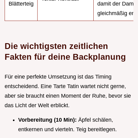
Blätterteig
damit der Damp
gleichmäßig ent
Die wichtigsten zeitlichen
Fakten für deine Backplanung
Für eine perfekte Umsetzung ist das Timing
entscheidend. Eine Tarte Tatin wartet nicht gerne,
aber sie braucht einen Moment der Ruhe, bevor sie
das Licht der Welt erblickt.
Vorbereitung (10 Min):
Äpfel schälen,
entkernen und vierteln. Teig bereitlegen.