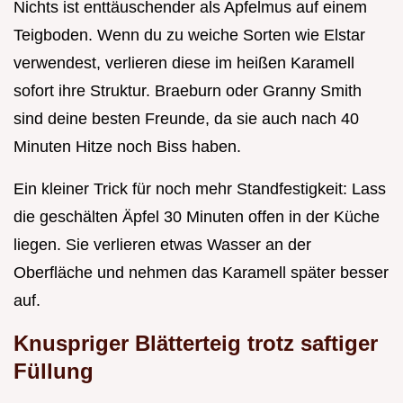
Nichts ist enttäuschender als Apfelmus auf einem
Teigboden. Wenn du zu weiche Sorten wie Elstar
verwendest, verlieren diese im heißen Karamell
sofort ihre Struktur. Braeburn oder Granny Smith
sind deine besten Freunde, da sie auch nach 40
Minuten Hitze noch Biss haben.
Ein kleiner Trick für noch mehr Standfestigkeit: Lass
die geschälten Äpfel 30 Minuten offen in der Küche
liegen. Sie verlieren etwas Wasser an der
Oberfläche und nehmen das Karamell später besser
auf.
Knuspriger Blätterteig trotz saftiger
Füllung